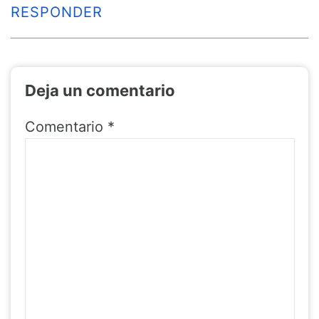
RESPONDER
Deja un comentario
Comentario
*