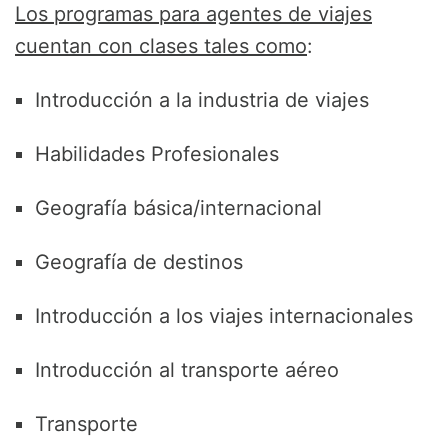
Los programas para agentes de viajes
cuentan con clases tales como
:
Introducción a la industria de viajes
Habilidades Profesionales
Geografía básica/internacional
Geografía de destinos
Introducción a los viajes internacionales
Introducción al transporte aéreo
Transporte