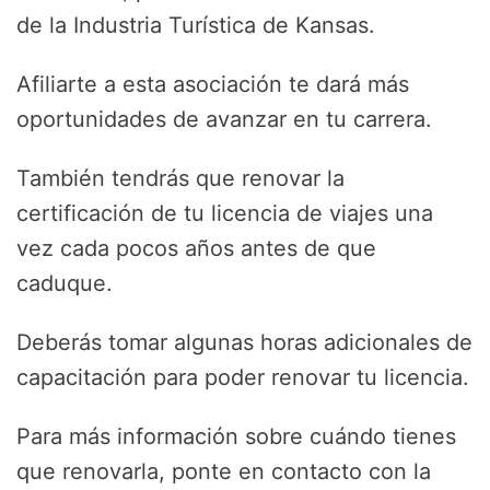
de la Industria Turística de Kansas.
Afiliarte a esta asociación te dará más
oportunidades de avanzar en tu carrera.
También tendrás que renovar la
certificación de tu licencia de viajes una
vez cada pocos años antes de que
caduque.
Deberás tomar algunas horas adicionales de
capacitación para poder renovar tu licencia.
Para más información sobre cuándo tienes
que renovarla, ponte en contacto con la