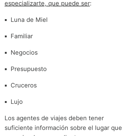
especializarte, que puede ser
:
Luna de Miel
Familiar
Negocios
Presupuesto
Cruceros
Lujo
Los agentes de viajes deben tener
suficiente información sobre el lugar que