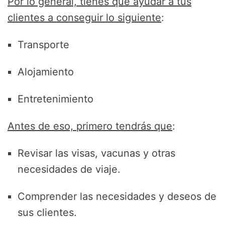
Por lo general, tienes que ayudar a tus
clientes a conseguir lo siguiente
:
Transporte
Alojamiento
Entretenimiento
Antes de eso, primero tendrás que
:
Revisar las visas, vacunas y otras
necesidades de viaje.
Comprender las necesidades y deseos de
sus clientes.