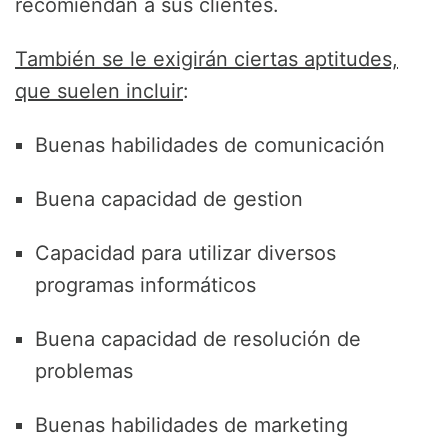
recomiendan a sus clientes.
También se le exigirán ciertas aptitudes,
que suelen incluir
:
Buenas habilidades de comunicación
Buena capacidad de gestion
Capacidad para utilizar diversos
programas informáticos
Buena capacidad de resolución de
problemas
Buenas habilidades de marketing