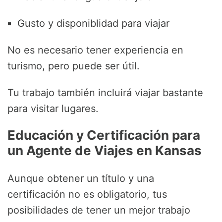
Gusto y disponiblidad para viajar
No es necesario tener experiencia en
turismo, pero puede ser útil.
Tu trabajo también incluirá viajar bastante
para visitar lugares.
Educación y Certificación para
un Agente de Viajes en
Kansas
Aunque obtener un título y una
certificación no es obligatorio, tus
posibilidades de tener un mejor trabajo