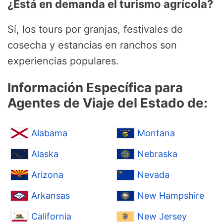
¿Está en demanda el turismo agrícola?
Sí, los tours por granjas, festivales de
cosecha y estancias en ranchos son
experiencias populares.
Información Específica para
Agentes de Viaje del Estado de:
Alabama
Montana
Alaska
Nebraska
Arizona
Nevada
Arkansas
New Hampshire
California
New Jersey