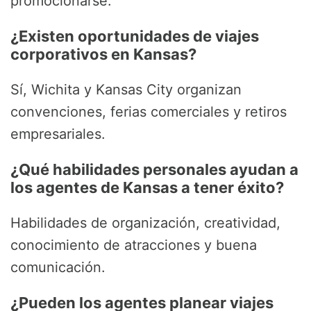
promocionarse.
¿Existen oportunidades de viajes
corporativos en Kansas?
Sí, Wichita y Kansas City organizan
convenciones, ferias comerciales y retiros
empresariales.
¿Qué habilidades personales ayudan a
los agentes de Kansas a tener éxito?
Habilidades de organización, creatividad,
conocimiento de atracciones y buena
comunicación.
¿Pueden los agentes planear viajes