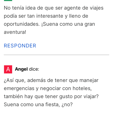
No tenía idea de que ser agente de viajes
podía ser tan interesante y lleno de
oportunidades. ¡Suena como una gran
aventura!
RESPONDER
A
Angel
dice:
¿Así que, además de tener que manejar
emergencias y negociar con hoteles,
también hay que tener gusto por viajar?
Suena como una fiesta, ¿no?