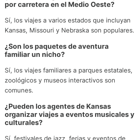
por carretera en el Medio Oeste?
Sí, los viajes a varios estados que incluyan
Kansas, Missouri y Nebraska son populares.
¿Son los paquetes de aventura
familiar un nicho?
Sí, los viajes familiares a parques estatales,
zoológicos y museos interactivos son
comunes.
¿Pueden los agentes de Kansas
organizar viajes a eventos musicales y
culturales?
Sí, festivales de jazz, ferias y eventos de