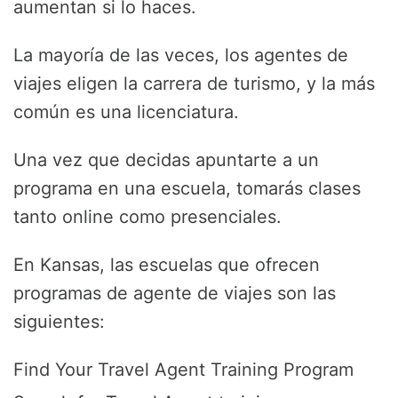
aumentan si lo haces.
La mayoría de las veces, los agentes de
viajes eligen la carrera de turismo, y la más
común es una licenciatura.
Una vez que decidas apuntarte a un
programa en una escuela, tomarás clases
tanto online como presenciales.
En Kansas, las escuelas que ofrecen
programas de agente de viajes son las
siguientes:
Find Your Travel Agent Training Program