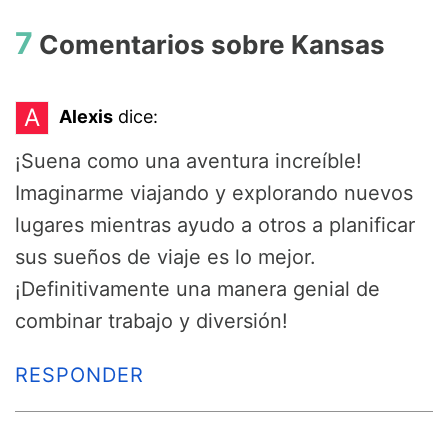
7
Comentarios sobre
Kansas
A
Alexis
dice:
¡Suena como una aventura increíble!
Imaginarme viajando y explorando nuevos
lugares mientras ayudo a otros a planificar
sus sueños de viaje es lo mejor.
¡Definitivamente una manera genial de
combinar trabajo y diversión!
RESPONDER