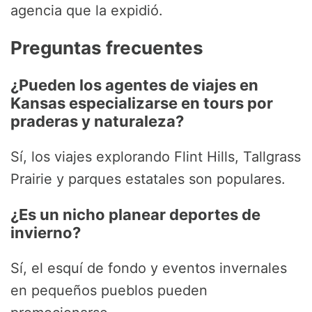
agencia que la expidió.
Preguntas frecuentes
¿Pueden los agentes de viajes en
Kansas especializarse en tours por
praderas y naturaleza?
Sí, los viajes explorando Flint Hills, Tallgrass
Prairie y parques estatales son populares.
¿Es un nicho planear deportes de
invierno?
Sí, el esquí de fondo y eventos invernales
en pequeños pueblos pueden