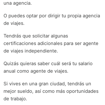
una agencia.
O puedes optar por dirigir tu propia agencia
de viajes.
Tendrás que solicitar algunas
certificaciones adicionales para ser agente
de viajes independiente.
Quizás quieras saber cuál será tu salario
anual como agente de viajes.
Si vives en una gran ciudad, tendrás un
mejor sueldo, así como más oportunidades
de trabajo.