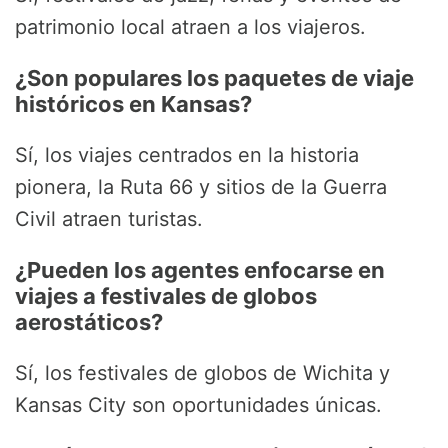
patrimonio local atraen a los viajeros.
¿Son populares los paquetes de viaje
históricos en Kansas?
Sí, los viajes centrados en la historia
pionera, la Ruta 66 y sitios de la Guerra
Civil atraen turistas.
¿Pueden los agentes enfocarse en
viajes a festivales de globos
aerostáticos?
Sí, los festivales de globos de Wichita y
Kansas City son oportunidades únicas.