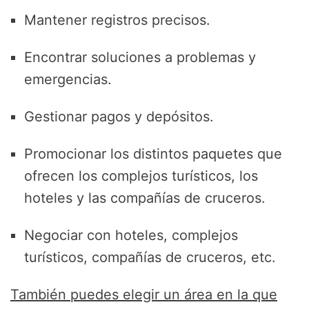
Mantener registros precisos.
Encontrar soluciones a problemas y
emergencias.
Gestionar pagos y depósitos.
Promocionar los distintos paquetes que
ofrecen los complejos turísticos, los
hoteles y las compañías de cruceros.
Negociar con hoteles, complejos
turísticos, compañías de cruceros, etc.
También puedes elegir un área en la que