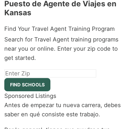
Puesto de Agente de Viajes en
Kansas
Find Your Travel Agent Training Program
Search for Travel Agent training programs
near you or online. Enter your zip code to
get started.
Sponsored Listings
Antes de empezar tu nueva carrera, debes
saber en qué consiste este trabajo.