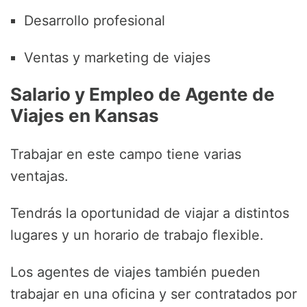
Desarrollo profesional
Ventas y marketing de viajes
Salario y Empleo de Agente de
Viajes en
Kansas
Trabajar en este campo tiene varias
ventajas.
Tendrás la oportunidad de viajar a distintos
lugares y un horario de trabajo flexible.
Los agentes de viajes también pueden
trabajar en una oficina y ser contratados por