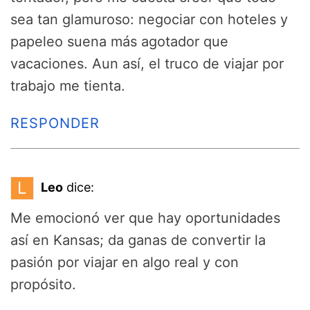
sea tan glamuroso: negociar con hoteles y
papeleo suena más agotador que
vacaciones. Aun así, el truco de viajar por
trabajo me tienta.
RESPONDER
L
Leo
dice:
Me emocionó ver que hay oportunidades
así en Kansas; da ganas de convertir la
pasión por viajar en algo real y con
propósito.