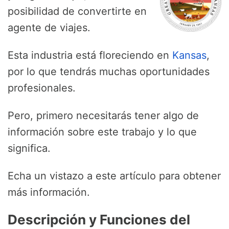
posibilidad de convertirte en
agente de viajes.
Esta industria está floreciendo en
Kansas
,
por lo que tendrás muchas oportunidades
profesionales.
Pero, primero necesitarás tener algo de
información sobre este trabajo y lo que
significa.
Echa un vistazo a este artículo para obtener
más información.
Descripción y Funciones del