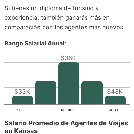
Si tienes un diploma de turismo y
experiencia, también ganarás más en
comparación con los agentes más nuevos.
Rango Salarial Anual:
$36K
$33K
$43K
Salario Promedio de Agentes de Viajes
en Kansas