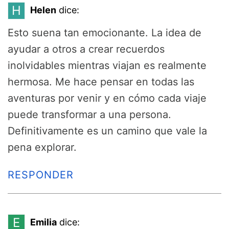
H
Helen
dice:
Esto suena tan emocionante. La idea de
ayudar a otros a crear recuerdos
inolvidables mientras viajan es realmente
hermosa. Me hace pensar en todas las
aventuras por venir y en cómo cada viaje
puede transformar a una persona.
Definitivamente es un camino que vale la
pena explorar.
RESPONDER
E
Emilia
dice: