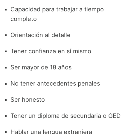
Capacidad para trabajar a tiempo
completo
Orientación al detalle
Tener confianza en sí mismo
Ser mayor de 18 años
No tener antecedentes penales
Ser honesto
Tener un diploma de secundaria o GED
Hablar una lengua extranjera