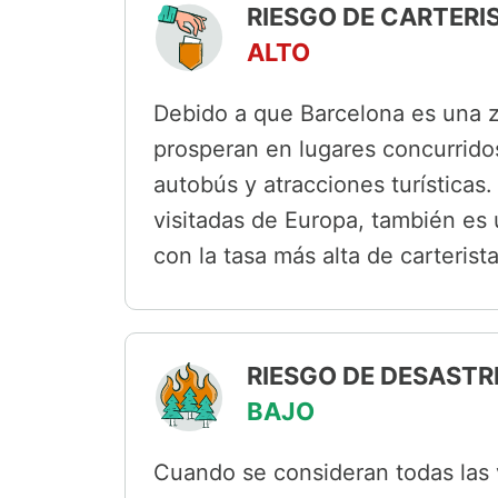
RIESGO DE CARTERI
ALTO
Debido a que Barcelona es una z
prosperan en lugares concurrido
autobús y atracciones turísticas
visitadas de Europa, también es 
con la tasa más alta de carterista
RIESGO DE DESASTR
BAJO
Cuando se consideran todas las 