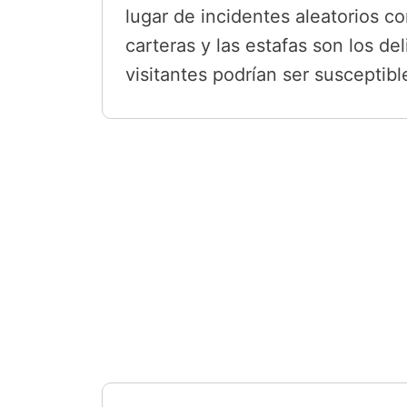
lugar de incidentes aleatorios co
carteras y las estafas son los de
visitantes podrían ser susceptible