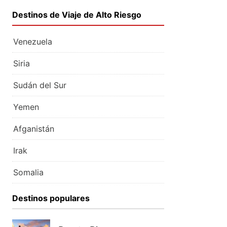
Destinos de Viaje de Alto Riesgo
Venezuela
Siria
Sudán del Sur
Yemen
Afganistán
Irak
Somalia
Destinos populares