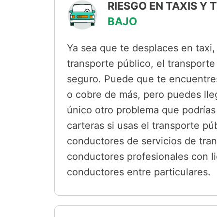
RIESGO EN TAXIS Y
BAJO
Ya sea que te desplaces en taxi,
transporte público, el transpor
seguro. Puede que te encuentres
o cobre de más, pero puedes lleg
único otro problema que podrías 
carteras si usas el transporte pú
conductores de servicios de tra
conductores profesionales con li
conductores entre particulares.