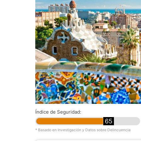
Índice de Seguridad:
65
* Basado en Investigación y Datos sobre Delincuencia