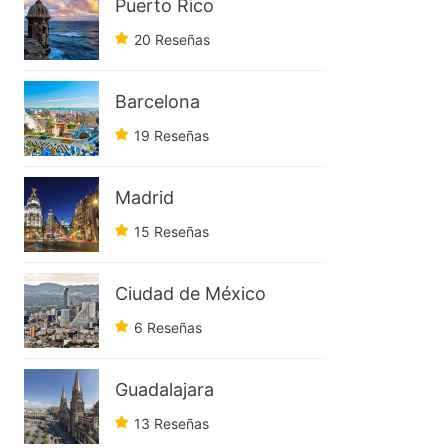
Puerto Rico
20 Reseñas
Barcelona
19 Reseñas
Madrid
15 Reseñas
Ciudad de México
6 Reseñas
Guadalajara
13 Reseñas