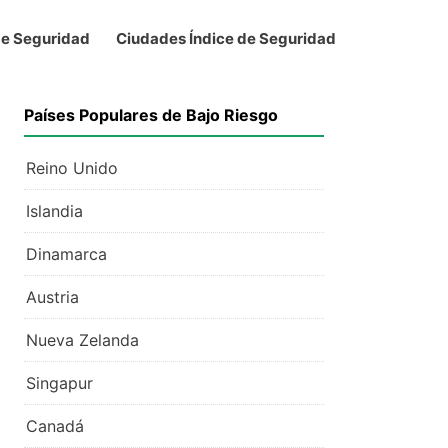
de Seguridad
Ciudades Índice de Seguridad
Países Populares de Bajo Riesgo
Reino Unido
Islandia
Dinamarca
Austria
Nueva Zelanda
Singapur
Canadá