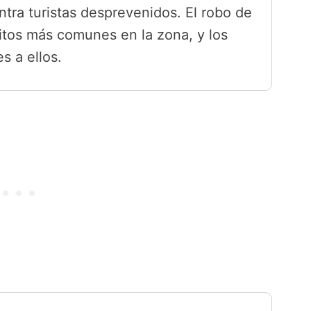
ntra turistas desprevenidos. El robo de
litos más comunes en la zona, y los
s a ellos.