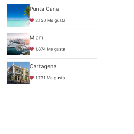
Punta Cana
2.150 Me gusta
Miami
1.874 Me gusta
Cartagena
1.731 Me gusta