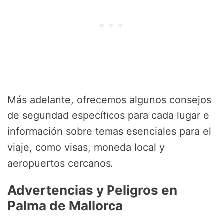
Más adelante, ofrecemos algunos consejos
de seguridad específicos para cada lugar e
información sobre temas esenciales para el
viaje, como visas, moneda local y
aeropuertos cercanos.
Advertencias y Peligros en
Palma de Mallorca