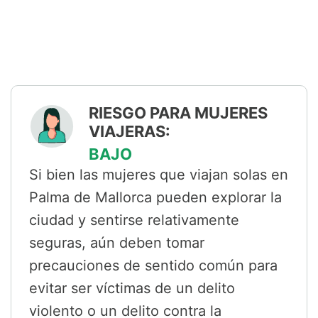
RIESGO PARA MUJERES
VIAJERAS:
BAJO
Si bien las mujeres que viajan solas en
Palma de Mallorca pueden explorar la
ciudad y sentirse relativamente
seguras, aún deben tomar
precauciones de sentido común para
evitar ser víctimas de un delito
violento o un delito contra la