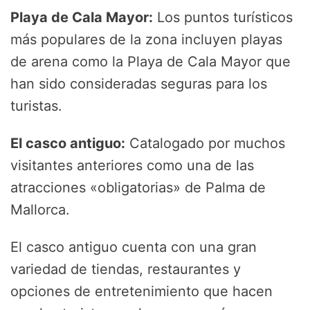
Playa de Cala Mayor:
Los puntos turísticos
más populares de la zona incluyen playas
de arena como la Playa de Cala Mayor que
han sido consideradas seguras para los
turistas.
El casco antiguo:
Catalogado por muchos
visitantes anteriores como una de las
atracciones «obligatorias» de Palma de
Mallorca.
El casco antiguo cuenta con una gran
variedad de tiendas, restaurantes y
opciones de entretenimiento que hacen