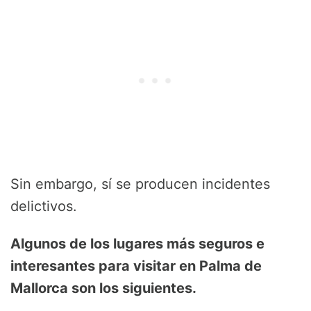
Sin embargo, sí se producen incidentes
delictivos.
Algunos de los lugares más seguros e
interesantes para visitar en Palma de
Mallorca son los siguientes.