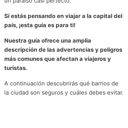
un paraíso casi perfecto.
Si estás pensando en viajar a la capital del
país, ¡esta guía es para ti!
Nuestra guía ofrece una amplia
descripción de las advertencias y peligros
más comunes que afectan a viajeros y
turistas.
A continuación descubrirás qué barrios de
la ciudad son seguros y cuáles debes evitar.