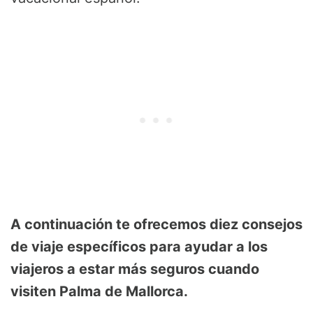
A continuación te ofrecemos diez consejos
de viaje específicos para ayudar a los
viajeros a estar más seguros cuando
visiten Palma de Mallorca.