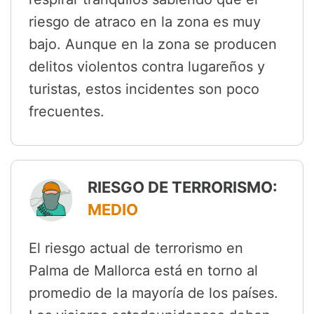
riesgo de atraco en la zona es muy
bajo. Aunque en la zona se producen
delitos violentos contra lugareños y
turistas, estos incidentes son poco
frecuentes.
RIESGO DE TERRORISMO:
MEDIO
El riesgo actual de terrorismo en
Palma de Mallorca está en torno al
promedio de la mayoría de los países.