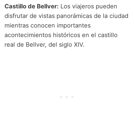
Castillo de Bellver:
Los viajeros pueden
disfrutar de vistas panorámicas de la ciudad
mientras conocen importantes
acontecimientos históricos en el castillo
real de Bellver, del siglo XIV.