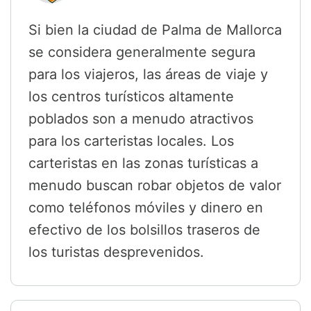
Si bien la ciudad de Palma de Mallorca
se considera generalmente segura
para los viajeros, las áreas de viaje y
los centros turísticos altamente
poblados son a menudo atractivos
para los carteristas locales. Los
carteristas en las zonas turísticas a
menudo buscan robar objetos de valor
como teléfonos móviles y dinero en
efectivo de los bolsillos traseros de
los turistas desprevenidos.