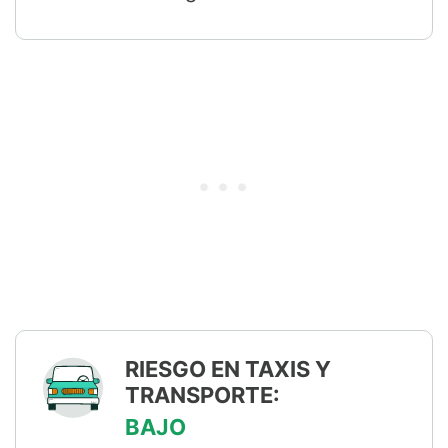
RIESGO EN TAXIS Y
TRANSPORTE:
BAJO