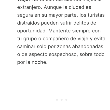
extranjero. Aunque la ciudad es
segura en su mayor parte, los turistas
distraídos pueden sufrir delitos de
oportunidad. Mantente siempre con
tu grupo o compañero de viaje y evita
caminar solo por zonas abandonadas
o de aspecto sospechoso, sobre todo
por la noche.