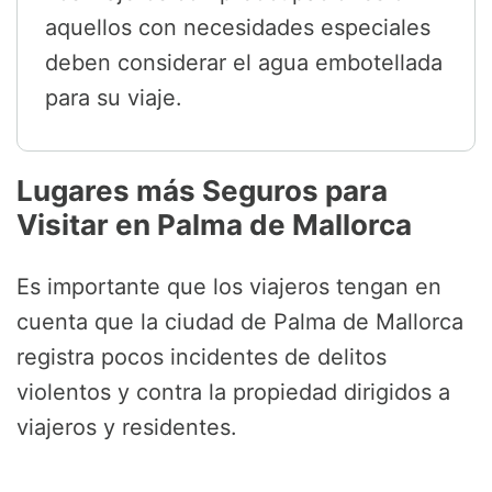
aquellos con necesidades especiales
deben considerar el agua embotellada
para su viaje.
Lugares más Seguros para
Visitar en Palma de Mallorca
Es importante que los viajeros tengan en
cuenta que la ciudad de Palma de Mallorca
registra pocos incidentes de delitos
violentos y contra la propiedad dirigidos a
viajeros y residentes.