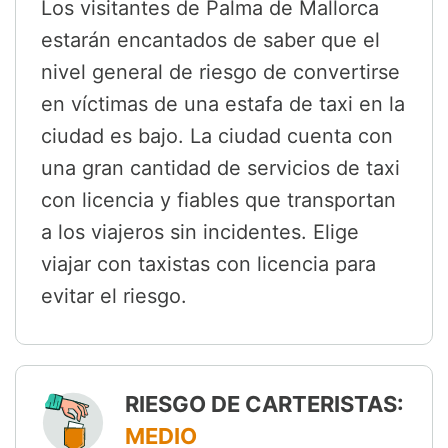
Los visitantes de Palma de Mallorca
estarán encantados de saber que el
nivel general de riesgo de convertirse
en víctimas de una estafa de taxi en la
ciudad es bajo. La ciudad cuenta con
una gran cantidad de servicios de taxi
con licencia y fiables que transportan
a los viajeros sin incidentes. Elige
viajar con taxistas con licencia para
evitar el riesgo.
RIESGO DE CARTERISTAS:
MEDIO