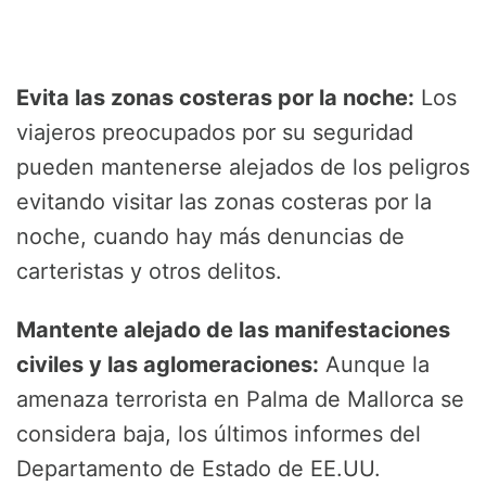
Evita las zonas costeras por la noche:
Los
viajeros preocupados por su seguridad
pueden mantenerse alejados de los peligros
evitando visitar las zonas costeras por la
noche, cuando hay más denuncias de
carteristas y otros delitos.
Mantente alejado de las manifestaciones
civiles y las aglomeraciones:
Aunque la
amenaza terrorista en Palma de Mallorca se
considera baja, los últimos informes del
Departamento de Estado de EE.UU.