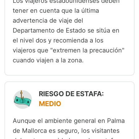
Los viajeros estadounidenses deben
tener en cuenta que la última
advertencia de viaje del
Departamento de Estado se sitúa en
el nivel dos y recomienda a los
viajeros que "extremen la precaución"
cuando viajen a la zona.
RIESGO DE ESTAFA:
MEDIO
Aunque el ambiente general en Palma
de Mallorca es seguro, los visitantes