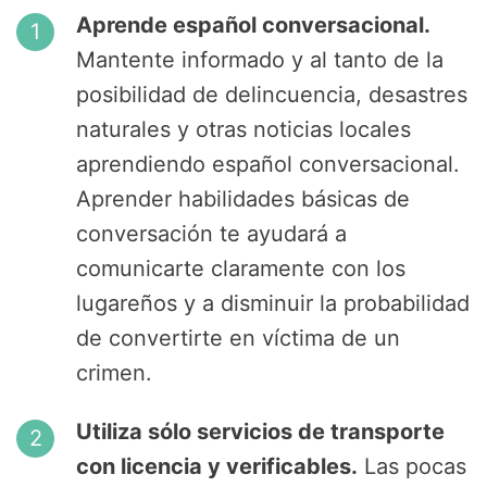
Aprende español conversacional.
Mantente informado y al tanto de la
posibilidad de delincuencia, desastres
naturales y otras noticias locales
aprendiendo español conversacional.
Aprender habilidades básicas de
conversación te ayudará a
comunicarte claramente con los
lugareños y a disminuir la probabilidad
de convertirte en víctima de un
crimen.
Utiliza sólo servicios de transporte
con licencia y verificables.
Las pocas