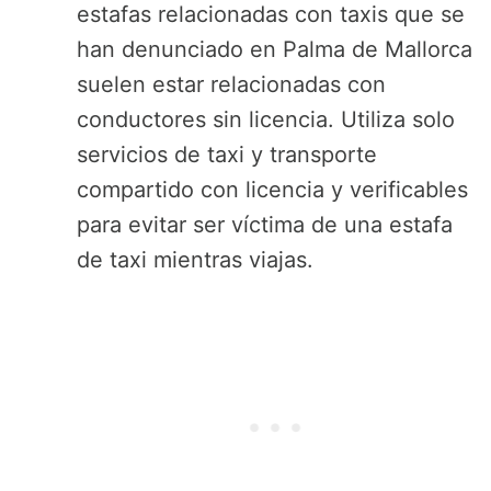
estafas relacionadas con taxis que se
han denunciado en Palma de Mallorca
suelen estar relacionadas con
conductores sin licencia. Utiliza solo
servicios de taxi y transporte
compartido con licencia y verificables
para evitar ser víctima de una estafa
de taxi mientras viajas.