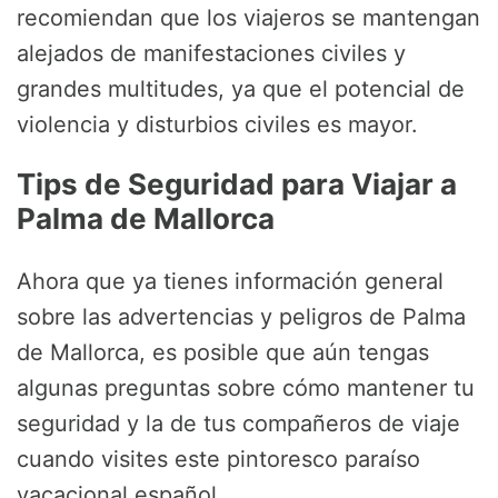
recomiendan que los viajeros se mantengan
alejados de manifestaciones civiles y
grandes multitudes, ya que el potencial de
violencia y disturbios civiles es mayor.
Tips de Seguridad para Viajar a
Palma de Mallorca
Ahora que ya tienes información general
sobre las advertencias y peligros de Palma
de Mallorca, es posible que aún tengas
algunas preguntas sobre cómo mantener tu
seguridad y la de tus compañeros de viaje
cuando visites este pintoresco paraíso
vacacional español.