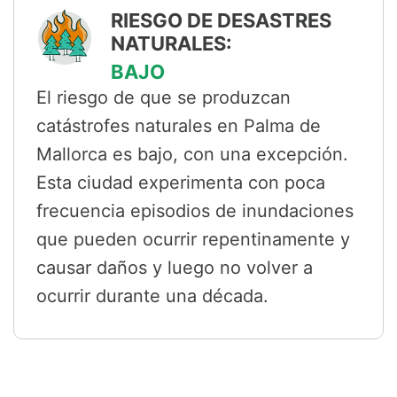
RIESGO DE DESASTRES
NATURALES:
BAJO
El riesgo de que se produzcan
catástrofes naturales en Palma de
Mallorca es bajo, con una excepción.
Esta ciudad experimenta con poca
frecuencia episodios de inundaciones
que pueden ocurrir repentinamente y
causar daños y luego no volver a
ocurrir durante una década.