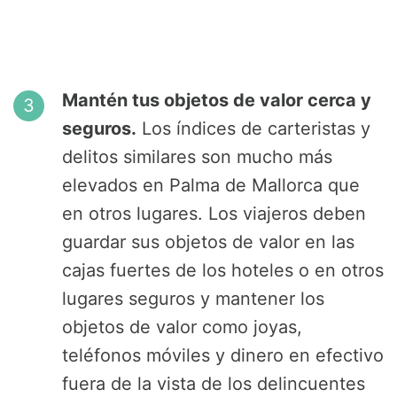
Mantén tus objetos de valor cerca y
seguros.
Los índices de carteristas y
delitos similares son mucho más
elevados en Palma de Mallorca que
en otros lugares. Los viajeros deben
guardar sus objetos de valor en las
cajas fuertes de los hoteles o en otros
lugares seguros y mantener los
objetos de valor como joyas,
teléfonos móviles y dinero en efectivo
fuera de la vista de los delincuentes