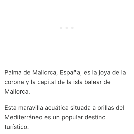
Palma de Mallorca, España, es la joya de la
corona y la capital de la isla balear de
Mallorca.
Esta maravilla acuática situada a orillas del
Mediterráneo es un popular destino
turístico.