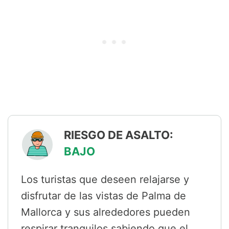
RIESGO DE ASALTO:
BAJO
Los turistas que deseen relajarse y
disfrutar de las vistas de Palma de
Mallorca y sus alrededores pueden
respirar tranquilos sabiendo que el