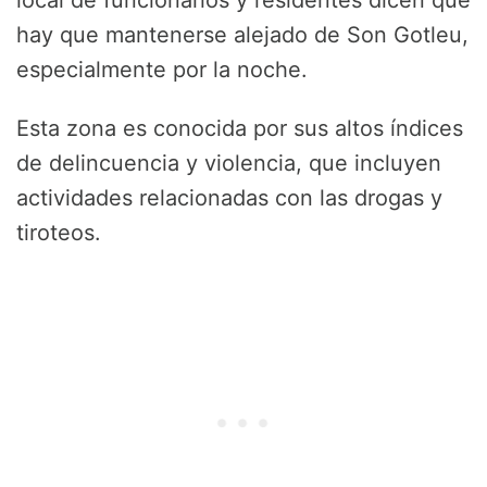
local de funcionarios y residentes dicen que
hay que mantenerse alejado de Son Gotleu,
especialmente por la noche.
Esta zona es conocida por sus altos índices
de delincuencia y violencia, que incluyen
actividades relacionadas con las drogas y
tiroteos.