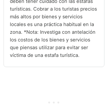
deben tener cuidado con las estafas
turísticas. Cobrar a los turistas precios
más altos por bienes y servicios
locales es una práctica habitual en la
zona. *Nota: Investiga con antelación
los costos de los bienes y servicios
que piensas utilizar para evitar ser
víctima de una estafa turística.