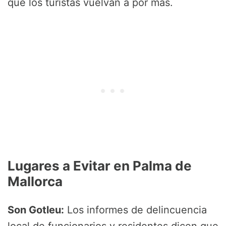
que los turistas vuelvan a por más.
Lugares a Evitar en Palma de
Mallorca
Son Gotleu:
Los informes de delincuencia