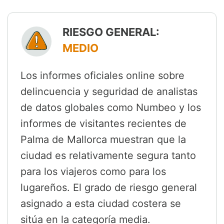
RIESGO GENERAL:
MEDIO
Los informes oficiales online sobre
delincuencia y seguridad de analistas
de datos globales como Numbeo y los
informes de visitantes recientes de
Palma de Mallorca muestran que la
ciudad es relativamente segura tanto
para los viajeros como para los
lugareños. El grado de riesgo general
asignado a esta ciudad costera se
sitúa en la categoría media.