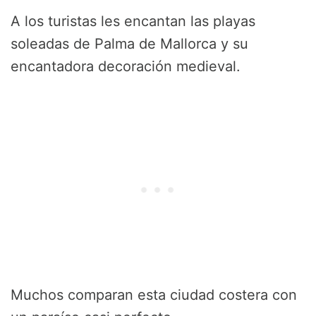
A los turistas les encantan las playas
soleadas de Palma de Mallorca y su
encantadora decoración medieval.
Muchos comparan esta ciudad costera con