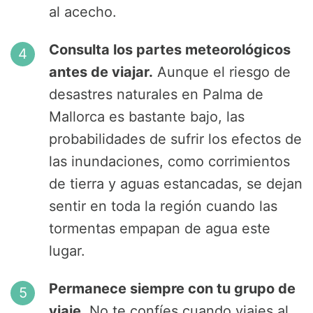
al acecho.
Consulta los partes meteorológicos
antes de viajar.
Aunque el riesgo de
desastres naturales en Palma de
Mallorca es bastante bajo, las
probabilidades de sufrir los efectos de
las inundaciones, como corrimientos
de tierra y aguas estancadas, se dejan
sentir en toda la región cuando las
tormentas empapan de agua este
lugar.
Permanece siempre con tu grupo de
viaje.
No te confíes cuando viajes al