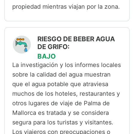
propiedad mientras viajan por la zona.
RIESGO DE BEBER AGUA
DE GRIFO:
BAJO
La investigación y los informes locales
sobre la calidad del agua muestran
que el agua potable que atraviesa
muchos de los hoteles, restaurantes y
otros lugares de viaje de Palma de
Mallorca es tratada y se considera
segura para los turistas y visitantes.
Los viajeros con preocupaciones o