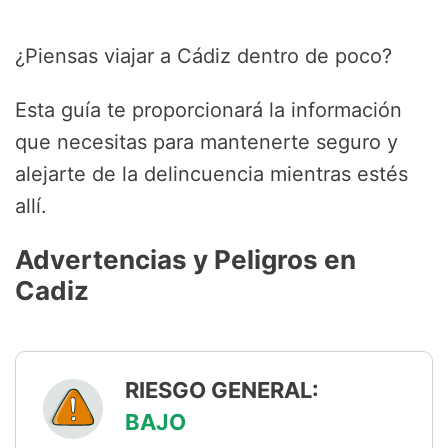
¿Piensas viajar a Cádiz dentro de poco?
Esta guía te proporcionará la información
que necesitas para mantenerte seguro y
alejarte de la delincuencia mientras estés
allí.
Advertencias y Peligros en
Cadiz
RIESGO GENERAL:
BAJO