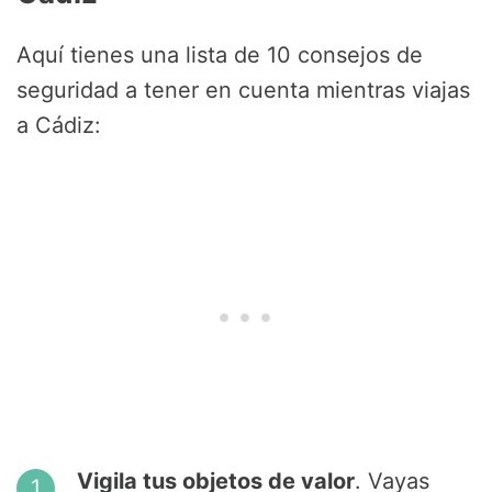
Aquí tienes una lista de 10 consejos de
seguridad a tener en cuenta mientras viajas
a Cádiz:
Vigila tus objetos de valor
. Vayas