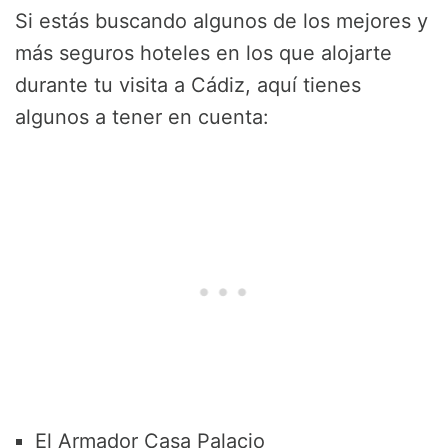
Si estás buscando algunos de los mejores y
más seguros hoteles en los que alojarte
durante tu visita a Cádiz, aquí tienes
algunos a tener en cuenta:
El Armador Casa Palacio