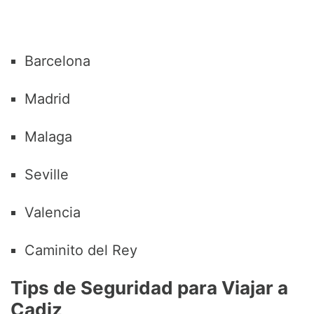
Barcelona
Madrid
Malaga
Seville
Valencia
Caminito del Rey
Tips de Seguridad para Viajar a
Cadiz