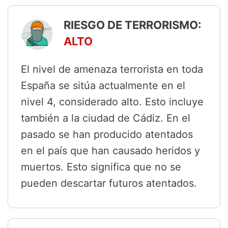
RIESGO DE TERRORISMO:
ALTO
El nivel de amenaza terrorista en toda
España se sitúa actualmente en el
nivel 4, considerado alto. Esto incluye
también a la ciudad de Cádiz. En el
pasado se han producido atentados
en el país que han causado heridos y
muertos. Esto significa que no se
pueden descartar futuros atentados.