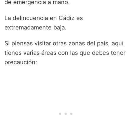
de emergencia a mano.
La delincuencia en Cádiz es
extremadamente baja.
Si piensas visitar otras zonas del país, aquí
tienes varias áreas con las que debes tener
precaución: