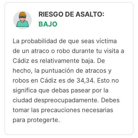
RIESGO DE ASALTO:
BAJO
La probabilidad de que seas víctima
de un atraco o robo durante tu visita a
Cádiz es relativamente baja. De
hecho, la puntuación de atracos y
robos en Cádiz es de 34,34. Esto no
significa que debas pasear por la
ciudad despreocupadamente. Debes
tomar las precauciones necesarias
para protegerte.