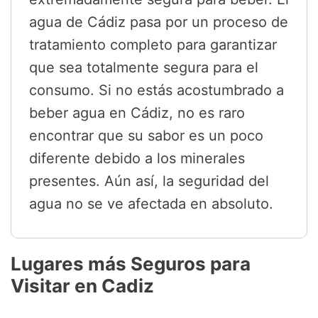
agua de Cádiz pasa por un proceso de
tratamiento completo para garantizar
que sea totalmente segura para el
consumo. Si no estás acostumbrado a
beber agua en Cádiz, no es raro
encontrar que su sabor es un poco
diferente debido a los minerales
presentes. Aún así, la seguridad del
agua no se ve afectada en absoluto.
Lugares más Seguros para
Visitar en Cadiz