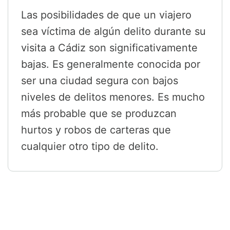
Las posibilidades de que un viajero
sea víctima de algún delito durante su
visita a Cádiz son significativamente
bajas. Es generalmente conocida por
ser una ciudad segura con bajos
niveles de delitos menores. Es mucho
más probable que se produzcan
hurtos y robos de carteras que
cualquier otro tipo de delito.