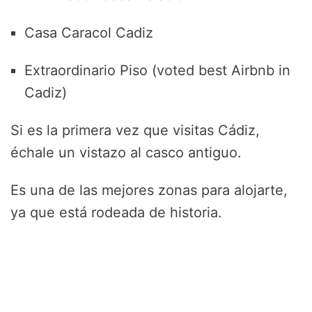
Casa Caracol Cadiz
Extraordinario Piso (voted best Airbnb in
Cadiz)
Si es la primera vez que visitas Cádiz,
échale un vistazo al casco antiguo.
Es una de las mejores zonas para alojarte,
ya que está rodeada de historia.