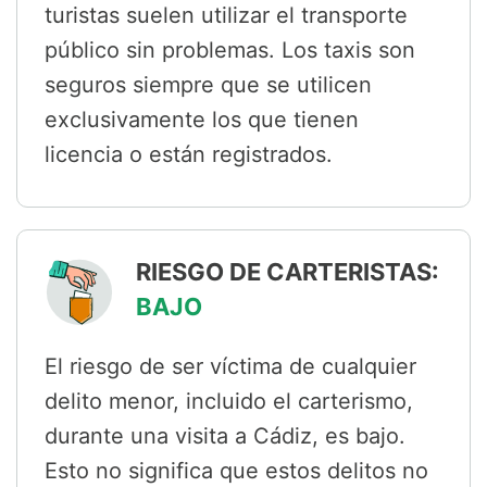
turistas suelen utilizar el transporte
público sin problemas. Los taxis son
seguros siempre que se utilicen
exclusivamente los que tienen
licencia o están registrados.
RIESGO DE CARTERISTAS:
BAJO
El riesgo de ser víctima de cualquier
delito menor, incluido el carterismo,
durante una visita a Cádiz, es bajo.
Esto no significa que estos delitos no