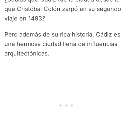
que Cristóbal Colón zarpó en su segundo
viaje en 1493?
Pero además de su rica historia, Cádiz es
una hermosa ciudad llena de influencias
arquitectónicas.