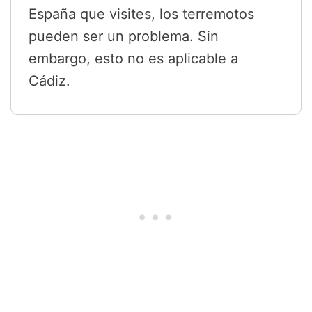
España que visites, los terremotos
pueden ser un problema. Sin
embargo, esto no es aplicable a
Cádiz.