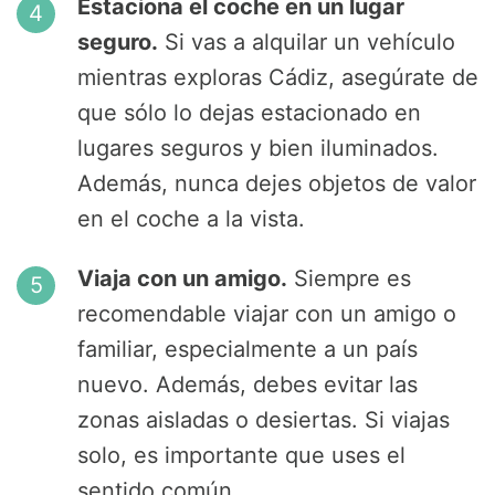
Estaciona el coche en un lugar
seguro.
Si vas a alquilar un vehículo
mientras exploras Cádiz, asegúrate de
que sólo lo dejas estacionado en
lugares seguros y bien iluminados.
Además, nunca dejes objetos de valor
en el coche a la vista.
Viaja con un amigo.
Siempre es
recomendable viajar con un amigo o
familiar, especialmente a un país
nuevo. Además, debes evitar las
zonas aisladas o desiertas. Si viajas
solo, es importante que uses el
sentido común.