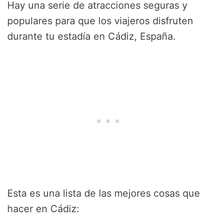
Hay una serie de atracciones seguras y
populares para que los viajeros disfruten
durante tu estadía en Cádiz, España.
Esta es una lista de las mejores cosas que
hacer en Cádiz: