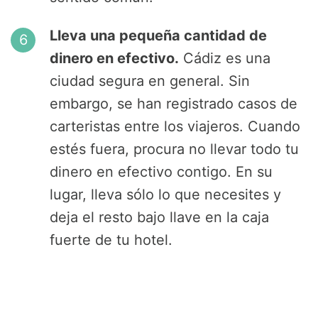
Lleva una pequeña cantidad de
dinero en efectivo.
Cádiz es una
ciudad segura en general. Sin
embargo, se han registrado casos de
carteristas entre los viajeros. Cuando
estés fuera, procura no llevar todo tu
dinero en efectivo contigo. En su
lugar, lleva sólo lo que necesites y
deja el resto bajo llave en la caja
fuerte de tu hotel.