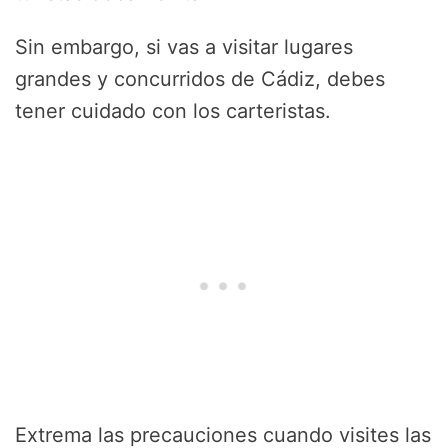
Sin embargo, si vas a visitar lugares
grandes y concurridos de Cádiz, debes
tener cuidado con los carteristas.
Extrema las precauciones cuando visites las