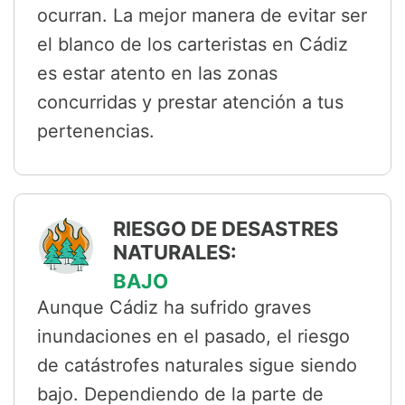
ocurran. La mejor manera de evitar ser
el blanco de los carteristas en Cádiz
es estar atento en las zonas
concurridas y prestar atención a tus
pertenencias.
RIESGO DE DESASTRES
NATURALES:
BAJO
Aunque Cádiz ha sufrido graves
inundaciones en el pasado, el riesgo
de catástrofes naturales sigue siendo
bajo. Dependiendo de la parte de