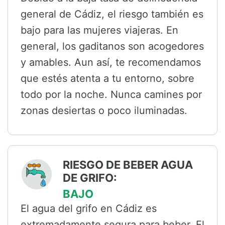
general de Cádiz, el riesgo también es
bajo para las mujeres viajeras. En
general, los gaditanos son acogedores
y amables. Aun así, te recomendamos
que estés atenta a tu entorno, sobre
todo por la noche. Nunca camines por
zonas desiertas o poco iluminadas.
RIESGO DE BEBER AGUA
DE GRIFO:
BAJO
El agua del grifo en Cádiz es
extremadamente segura para beber. El