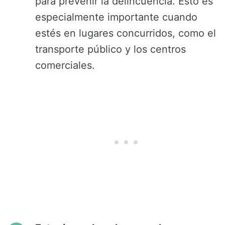
para prevenir la delincuencia. Esto es
especialmente importante cuando
estés en lugares concurridos, como el
transporte público y los centros
comerciales.