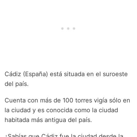
Cádiz (España) está situada en el suroeste
del país.
Cuenta con más de 100 torres vigía sólo en
la ciudad y es conocida como la ciudad
habitada más antigua del país.
¿Sabías que Cádiz fue la ciudad desde la