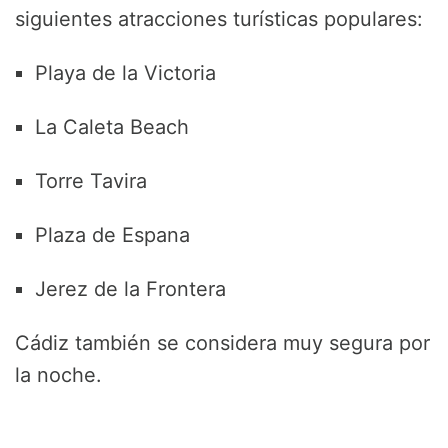
siguientes atracciones turísticas populares:
Playa de la Victoria
La Caleta Beach
Torre Tavira
Plaza de Espana
Jerez de la Frontera
Cádiz también se considera muy segura por
la noche.