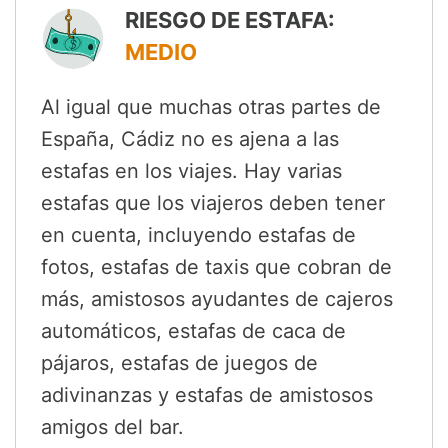
RIESGO DE ESTAFA:
MEDIO
Al igual que muchas otras partes de
España, Cádiz no es ajena a las
estafas en los viajes. Hay varias
estafas que los viajeros deben tener
en cuenta, incluyendo estafas de
fotos, estafas de taxis que cobran de
más, amistosos ayudantes de cajeros
automáticos, estafas de caca de
pájaros, estafas de juegos de
adivinanzas y estafas de amistosos
amigos del bar.