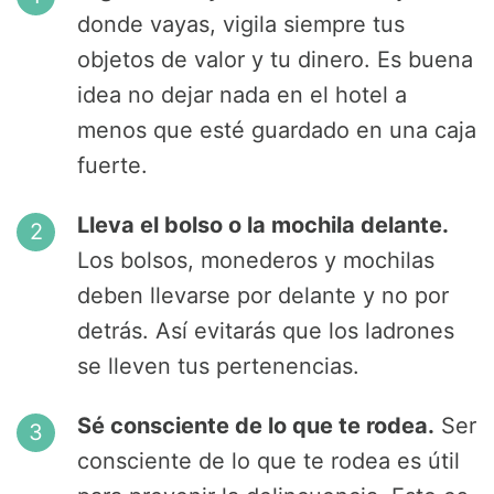
donde vayas, vigila siempre tus
objetos de valor y tu dinero. Es buena
idea no dejar nada en el hotel a
menos que esté guardado en una caja
fuerte.
Lleva el bolso o la mochila delante.
Los bolsos, monederos y mochilas
deben llevarse por delante y no por
detrás. Así evitarás que los ladrones
se lleven tus pertenencias.
Sé consciente de lo que te rodea.
Ser
consciente de lo que te rodea es útil