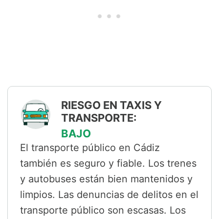
RIESGO EN TAXIS Y
TRANSPORTE:
BAJO
El transporte público en Cádiz
también es seguro y fiable. Los trenes
y autobuses están bien mantenidos y
limpios. Las denuncias de delitos en el
transporte público son escasas. Los