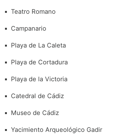
Teatro Romano
Campanario
Playa de La Caleta
Playa de Cortadura
Playa de la Victoria
Catedral de Cádiz
Museo de Cádiz
Yacimiento Arqueológico Gadir