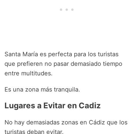
Santa María es perfecta para los turistas
que prefieren no pasar demasiado tiempo
entre multitudes.
Es una zona más tranquila.
Lugares a Evitar en Cadiz
No hay demasiadas zonas en Cádiz que los
turistas deban evitar.