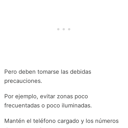
Pero deben tomarse las debidas
precauciones.
Por ejemplo, evitar zonas poco
frecuentadas o poco iluminadas.
Mantén el teléfono cargado y los números