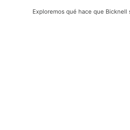
Exploremos qué hace que Bicknell 