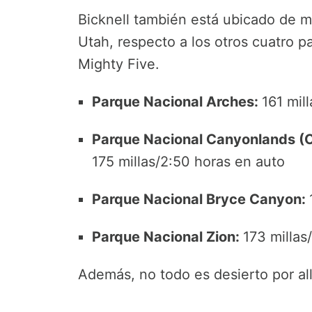
Bicknell también está ubicado de m
Utah, respecto a los otros cuatro 
Mighty Five.
Parque Nacional Arches:
161 mil
Parque Nacional Canyonlands (Ce
175 millas/2:50 horas en auto
Parque Nacional Bryce Canyon:
Parque Nacional Zion:
173 millas
Además, no todo es desierto por all