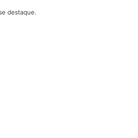
se destaque.