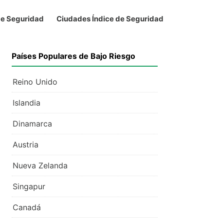
de Seguridad
Ciudades Índice de Seguridad
Países Populares de Bajo Riesgo
Reino Unido
Islandia
Dinamarca
Austria
Nueva Zelanda
Singapur
Canadá