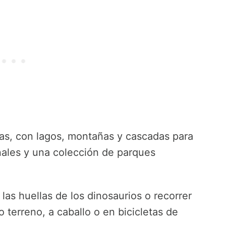
altas, con lagos, montañas y cascadas para
nales y una colección de parques
as huellas de los dinosaurios o recorrer
terreno, a caballo o en bicicletas de