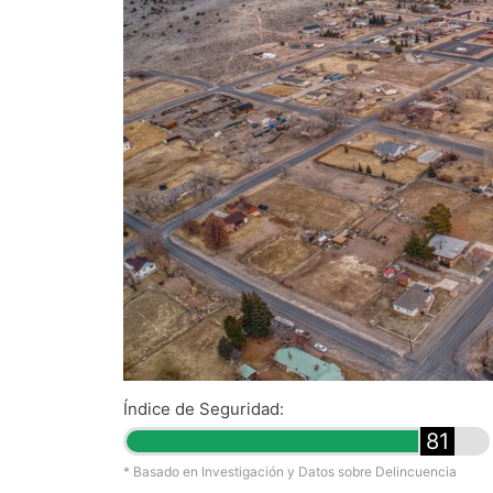
Índice de Seguridad:
81
* Basado en Investigación y Datos sobre Delincuencia