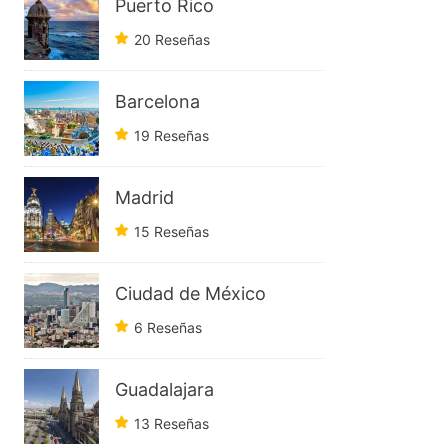
Puerto Rico
20 Reseñas
Barcelona
19 Reseñas
Madrid
15 Reseñas
Ciudad de México
6 Reseñas
Guadalajara
13 Reseñas