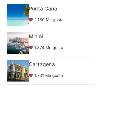
Punta Cana
2.150 Me gusta
Miami
1.874 Me gusta
Cartagena
1.731 Me gusta