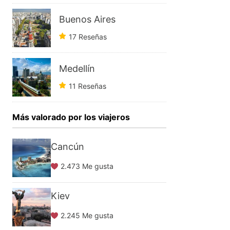
Buenos Aires
17 Reseñas
Medellín
11 Reseñas
Más valorado por los viajeros
Cancún
2.473 Me gusta
Kiev
2.245 Me gusta