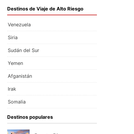
Destinos de Viaje de Alto Riesgo
Venezuela
Siria
Sudán del Sur
Yemen
Afganistán
Irak
Somalia
Destinos populares