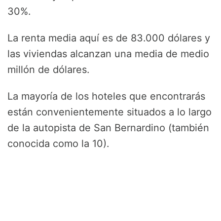
30%.
La renta media aquí es de 83.000 dólares y
las viviendas alcanzan una media de medio
millón de dólares.
La mayoría de los hoteles que encontrarás
están convenientemente situados a lo largo
de la autopista de San Bernardino (también
conocida como la 10).