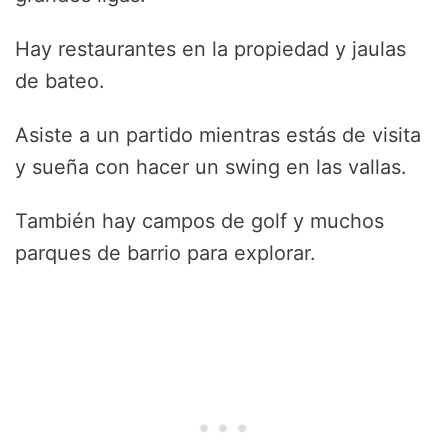
Hay restaurantes en la propiedad y jaulas
de bateo.
Asiste a un partido mientras estás de visita
y sueña con hacer un swing en las vallas.
También hay campos de golf y muchos
parques de barrio para explorar.