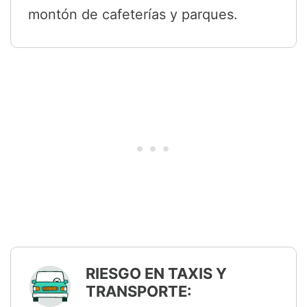
montón de cafeterías y parques.
RIESGO EN TAXIS Y
TRANSPORTE: