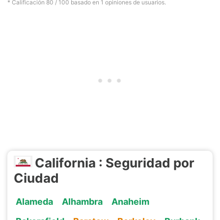
* Calificación
80
/ 100 basado en
1
opiniones de usuarios.
California : Seguridad por
Ciudad
Alameda
Alhambra
Anaheim