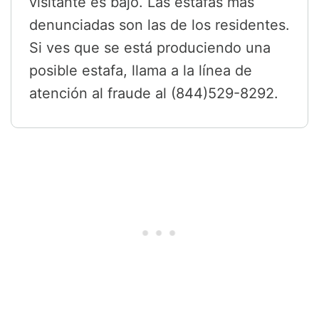
visitante es bajo. Las estafas más
denunciadas son las de los residentes.
Si ves que se está produciendo una
posible estafa, llama a la línea de
atención al fraude al (844)529-8292.