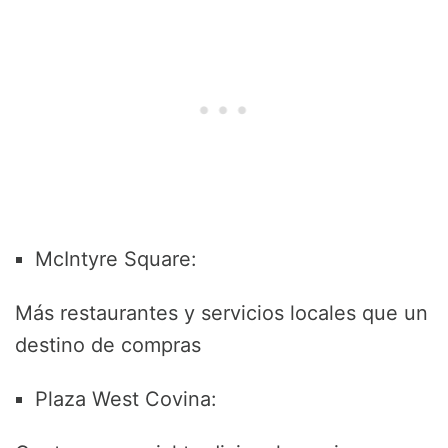
McIntyre Square:
Más restaurantes y servicios locales que un
destino de compras
Plaza West Covina: