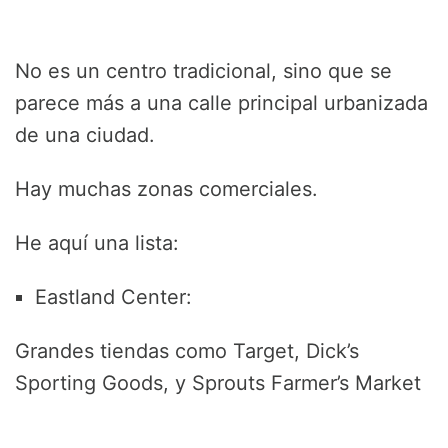
No es un centro tradicional, sino que se
parece más a una calle principal urbanizada
de una ciudad.
Hay muchas zonas comerciales.
He aquí una lista:
Eastland Center:
Grandes tiendas como Target, Dick’s
Sporting Goods, y Sprouts Farmer’s Market