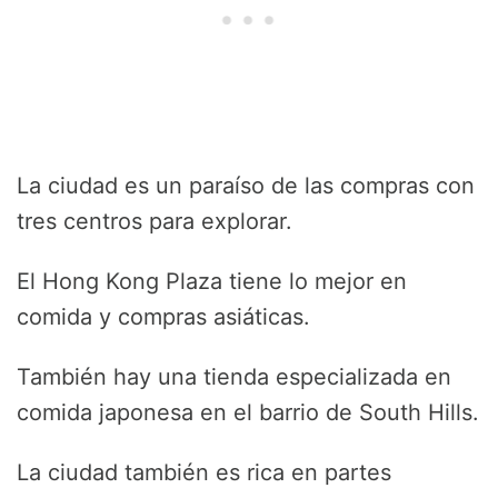
La ciudad es un paraíso de las compras con
tres centros para explorar.
El Hong Kong Plaza tiene lo mejor en
comida y compras asiáticas.
También hay una tienda especializada en
comida japonesa en el barrio de South Hills.
La ciudad también es rica en partes