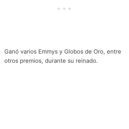
Ganó varios Emmys y Globos de Oro, entre
otros premios, durante su reinado.