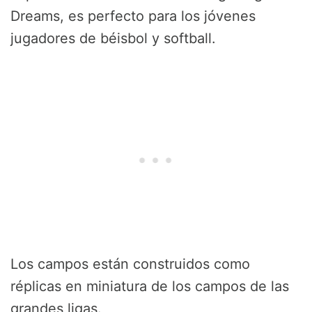
Dreams, es perfecto para los jóvenes
jugadores de béisbol y softball.
Los campos están construidos como
réplicas en miniatura de los campos de las
grandes ligas.