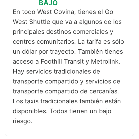
BAJO
En todo West Covina, tienes el Go
West Shuttle que va a algunos de los
principales destinos comerciales y
centros comunitarios. La tarifa es sólo
un dólar por trayecto. También tienes
acceso a Foothill Transit y Metrolink.
Hay servicios tradicionales de
transporte compartido y servicios de
transporte compartido de cercanías.
Los taxis tradicionales también están
disponibles. Todos tienen un bajo
riesgo.