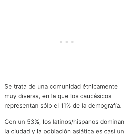
Se trata de una comunidad étnicamente
muy diversa, en la que los caucásicos
representan sólo el 11% de la demografía.
Con un 53%, los latinos/hispanos dominan
la ciudad y la población asiática es casi un