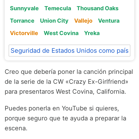
Sunnyvale
Temecula
Thousand Oaks
Torrance
Union City
Vallejo
Ventura
Victorville
West Covina
Yreka
Seguridad de Estados Unidos como país
Creo que debería poner la canción principal
de la serie de la CW «Crazy Ex-Girlfriend»
para presentaros West Covina, California.
Puedes ponerla en YouTube si quieres,
porque seguro que te ayuda a preparar la
escena.