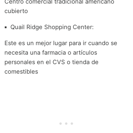
Centro comercial tradicional americano
cubierto
Quail Ridge Shopping Center:
Este es un mejor lugar para ir cuando se
necesita una farmacia o artículos
personales en el CVS o tienda de
comestibles