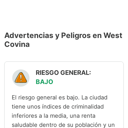
Advertencias y Peligros en West
Covina
RIESGO GENERAL:
BAJO
El riesgo general es bajo. La ciudad
tiene unos índices de criminalidad
inferiores a la media, una renta
saludable dentro de su población y un