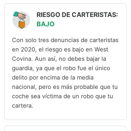
RIESGO DE CARTERISTAS:
BAJO
Con solo tres denuncias de carteristas
en 2020, el riesgo es bajo en West
Covina. Aun así, no debes bajar la
guardia, ya que el robo fue el único
delito por encima de la media
nacional, pero es más probable que tu
coche sea víctima de un robo que tu
cartera.