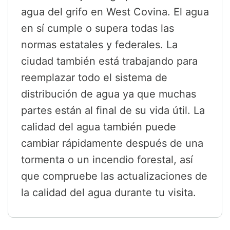
agua del grifo en West Covina. El agua
en sí cumple o supera todas las
normas estatales y federales. La
ciudad también está trabajando para
reemplazar todo el sistema de
distribución de agua ya que muchas
partes están al final de su vida útil. La
calidad del agua también puede
cambiar rápidamente después de una
tormenta o un incendio forestal, así
que compruebe las actualizaciones de
la calidad del agua durante tu visita.