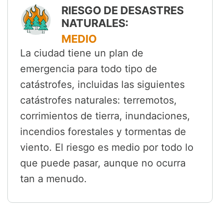
RIESGO DE DESASTRES
NATURALES:
MEDIO
La ciudad tiene un plan de
emergencia para todo tipo de
catástrofes, incluidas las siguientes
catástrofes naturales: terremotos,
corrimientos de tierra, inundaciones,
incendios forestales y tormentas de
viento. El riesgo es medio por todo lo
que puede pasar, aunque no ocurra
tan a menudo.