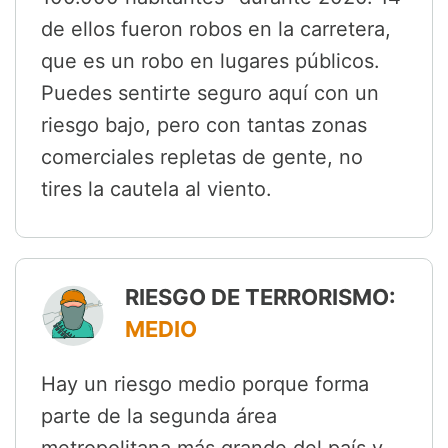
de ellos fueron robos en la carretera,
que es un robo en lugares públicos.
Puedes sentirte seguro aquí con un
riesgo bajo, pero con tantas zonas
comerciales repletas de gente, no
tires la cautela al viento.
RIESGO DE TERRORISMO:
MEDIO
Hay un riesgo medio porque forma
parte de la segunda área