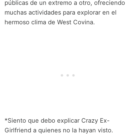
públicas de un extremo a otro, ofreciendo
muchas actividades para explorar en el
hermoso clima de West Covina.
*Siento que debo explicar Crazy Ex-
Girlfriend a quienes no la hayan visto.