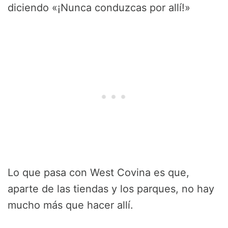
diciendo «¡Nunca conduzcas por allí!»
Lo que pasa con West Covina es que,
aparte de las tiendas y los parques, no hay
mucho más que hacer allí.