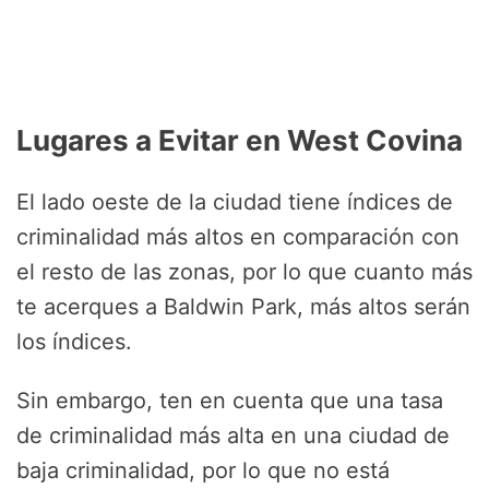
Lugares a Evitar en West Covina
El lado oeste de la ciudad tiene índices de
criminalidad más altos en comparación con
el resto de las zonas, por lo que cuanto más
te acerques a Baldwin Park, más altos serán
los índices.
Sin embargo, ten en cuenta que una tasa
de criminalidad más alta en una ciudad de
baja criminalidad, por lo que no está