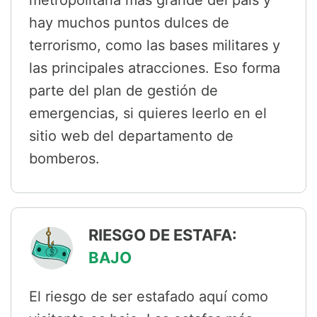
metropolitana más grande del país y
hay muchos puntos dulces de
terrorismo, como las bases militares y
las principales atracciones. Eso forma
parte del plan de gestión de
emergencias, si quieres leerlo en el
sitio web del departamento de
bomberos.
RIESGO DE ESTAFA:
BAJO
El riesgo de ser estafado aquí como