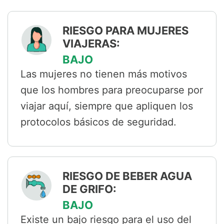
RIESGO PARA MUJERES
VIAJERAS:
BAJO
Las mujeres no tienen más motivos
que los hombres para preocuparse por
viajar aquí, siempre que apliquen los
protocolos básicos de seguridad.
RIESGO DE BEBER AGUA
DE GRIFO:
BAJO
Existe un bajo riesgo para el uso del