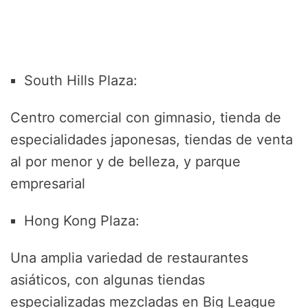
South Hills Plaza:
Centro comercial con gimnasio, tienda de
especialidades japonesas, tiendas de venta
al por menor y de belleza, y parque
empresarial
Hong Kong Plaza:
Una amplia variedad de restaurantes
asiáticos, con algunas tiendas
especializadas mezcladas en Big League