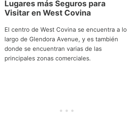
Lugares más Seguros para
Visitar en West Covina
El centro de West Covina se encuentra a lo
largo de Glendora Avenue, y es también
donde se encuentran varias de las
principales zonas comerciales.