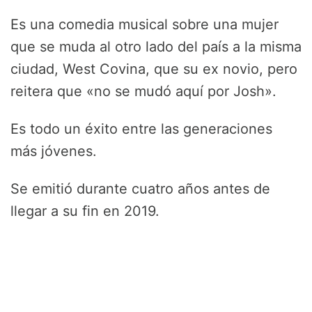
Es una comedia musical sobre una mujer
que se muda al otro lado del país a la misma
ciudad, West Covina, que su ex novio, pero
reitera que «no se mudó aquí por Josh».
Es todo un éxito entre las generaciones
más jóvenes.
Se emitió durante cuatro años antes de
llegar a su fin en 2019.