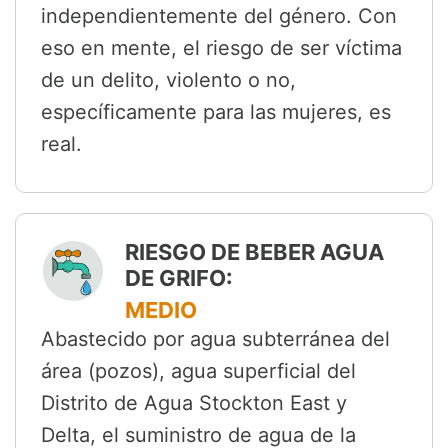
independientemente del género. Con
eso en mente, el riesgo de ser víctima
de un delito, violento o no,
específicamente para las mujeres, es
real.
RIESGO DE BEBER AGUA
DE GRIFO:
MEDIO
Abastecido por agua subterránea del
área (pozos), agua superficial del
Distrito de Agua Stockton East y
Delta, el suministro de agua de la