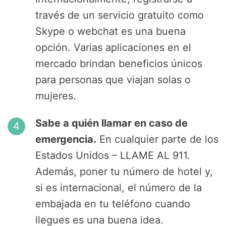
través de un servicio gratuito como
Skype o webchat es una buena
opción. Varias aplicaciones en el
mercado brindan beneficios únicos
para personas que viajan solas o
mujeres.
Sabe a quién llamar en caso de
emergencia.
En cualquier parte de los
Estados Unidos – LLAME AL 911.
Además, poner tu número de hotel y,
si es internacional, el número de la
embajada en tu teléfono cuando
llegues es una buena idea.