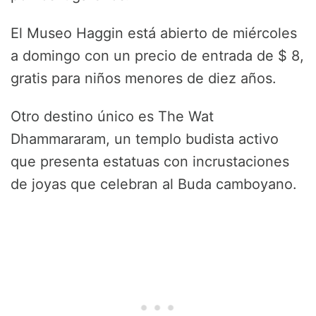
El Museo Haggin está abierto de miércoles
a domingo con un precio de entrada de $ 8,
gratis para niños menores de diez años.
Otro destino único es The Wat
Dhammararam, un templo budista activo
que presenta estatuas con incrustaciones
de joyas que celebran al Buda camboyano.