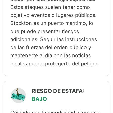
Estos ataques suelen tener como
objetivo eventos o lugares públicos.
Stockton es un puerto marítimo, lo
que puede presentar riesgos
adicionales. Seguir las instrucciones
de las fuerzas del orden público y
mantenerte al día con las noticias
locales puede protegerte del peligro.
RIESGO DE ESTAFA:
BAJO
Cuidado con la mendicidad. Como ya