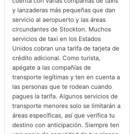
cuenta con varias compañías de taxis
y lanzaderas más pequeñas que dan
servicio al aeropuerto y las áreas
circundantes de Stockton. Muchos
servicios de taxi en los Estados
Unidos cobran una tarifa de tarjeta de
crédito adicional. Como turista,
apégate a las compañías de
transporte legítimas y ten en cuenta a
las personas que te rodean cuando
pagues la tarifa. Algunos servicios de
transporte menores solo se limitarán a
áreas específicas, así que verifica tu
destino con anticipación. Siempre ten