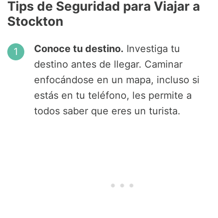
Tips de Seguridad para Viajar a
Stockton
Conoce tu destino.
Investiga tu
destino antes de llegar. Caminar
enfocándose en un mapa, incluso si
estás en tu teléfono, les permite a
todos saber que eres un turista.