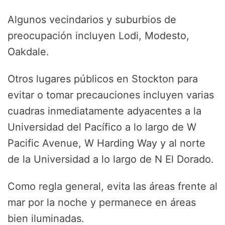
Algunos vecindarios y suburbios de
preocupación incluyen Lodi, Modesto,
Oakdale.
Otros lugares públicos en Stockton para
evitar o tomar precauciones incluyen varias
cuadras inmediatamente adyacentes a la
Universidad del Pacífico a lo largo de W
Pacific Avenue, W Harding Way y al norte
de la Universidad a lo largo de N El Dorado.
Como regla general, evita las áreas frente al
mar por la noche y permanece en áreas
bien iluminadas.