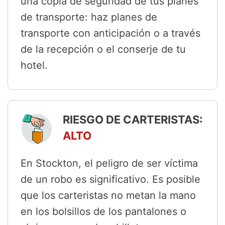
una copia de seguridad de tus planes
de transporte: haz planes de
transporte con anticipación o a través
de la recepción o el conserje de tu
hotel.
RIESGO DE CARTERISTAS:
ALTO
En Stockton, el peligro de ser víctima
de un robo es significativo. Es posible
que los carteristas no metan la mano
en los bolsillos de los pantalones o