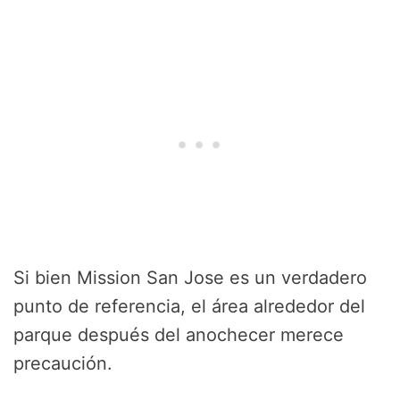
Si bien Mission San Jose es un verdadero
punto de referencia, el área alrededor del
parque después del anochecer merece
precaución.