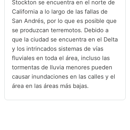
Stockton se encuentra en el norte de
California a lo largo de las fallas de
San Andrés, por lo que es posible que
se produzcan terremotos. Debido a
que la ciudad se encuentra en el Delta
y los intrincados sistemas de vías
fluviales en toda el área, incluso las
tormentas de lluvia menores pueden
causar inundaciones en las calles y el
área en las áreas más bajas.