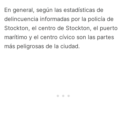
En general, según las estadísticas de
delincuencia informadas por la policía de
Stockton, el centro de Stockton, el puerto
marítimo y el centro cívico son las partes
más peligrosas de la ciudad.