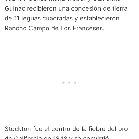
Gulnac recibieron una concesión de tierra
de 11 leguas cuadradas y establecieron
Rancho Campo de Los Franceses.
Stockton fue el centro de la fiebre del oro
de California en 1848 y se convirtió