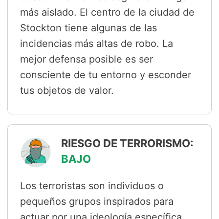
más aislado. El centro de la ciudad de
Stockton tiene algunas de las
incidencias más altas de robo. La
mejor defensa posible es ser
consciente de tu entorno y esconder
tus objetos de valor.
RIESGO DE TERRORISMO:
BAJO
Los terroristas son individuos o
pequeños grupos inspirados para
actuar por una ideología específica.