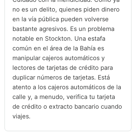
no es un delito, quienes piden dinero
en la vía pública pueden volverse
bastante agresivos. Es un problema
notable en Stockton. Una estafa
común en el área de la Bahía es
manipular cajeros automáticos y
lectores de tarjetas de crédito para
duplicar números de tarjetas. Está
atento a los cajeros automáticos de la
calle y, a menudo, verifica tu tarjeta
de crédito o extracto bancario cuando
viajes.