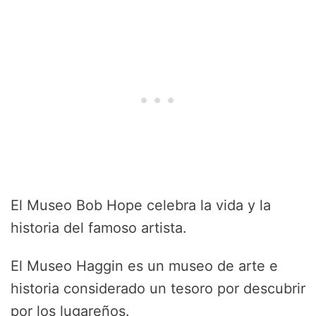
El Museo Bob Hope celebra la vida y la
historia del famoso artista.
El Museo Haggin es un museo de arte e
historia considerado un tesoro por descubrir
por los lugareños.