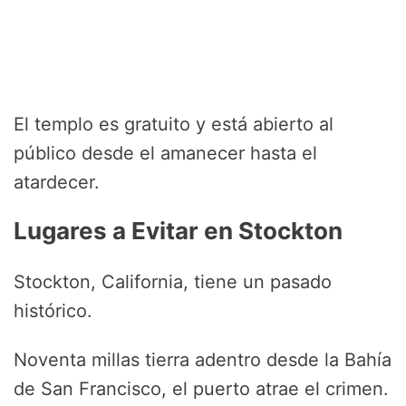
El templo es gratuito y está abierto al
público desde el amanecer hasta el
atardecer.
Lugares a Evitar en Stockton
Stockton, California, tiene un pasado
histórico.
Noventa millas tierra adentro desde la Bahía
de San Francisco, el puerto atrae el crimen.