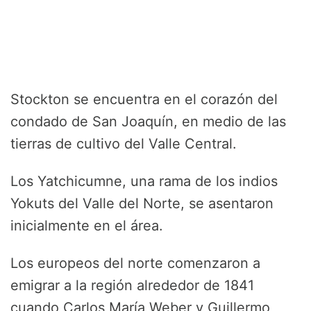
Stockton se encuentra en el corazón del
condado de San Joaquín, en medio de las
tierras de cultivo del Valle Central.
Los Yatchicumne, una rama de los indios
Yokuts del Valle del Norte, se asentaron
inicialmente en el área.
Los europeos del norte comenzaron a
emigrar a la región alrededor de 1841
cuando Carlos María Weber y Guillermo