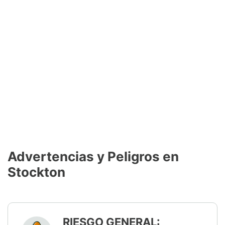
Advertencias y Peligros en
Stockton
RIESGO GENERAL: