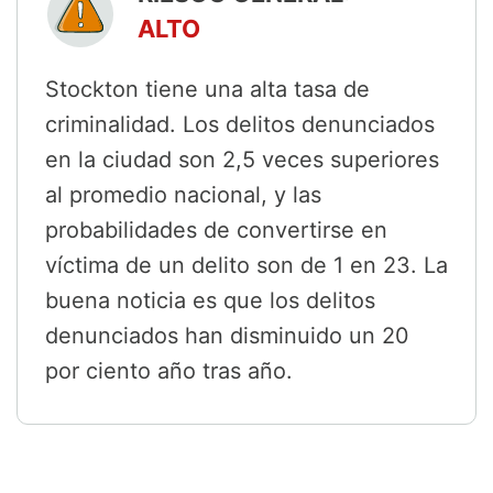
ALTO
Stockton tiene una alta tasa de
criminalidad. Los delitos denunciados
en la ciudad son 2,5 veces superiores
al promedio nacional, y las
probabilidades de convertirse en
víctima de un delito son de 1 en 23. La
buena noticia es que los delitos
denunciados han disminuido un 20
por ciento año tras año.