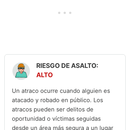
RIESGO DE ASALTO:
ALTO
Un atraco ocurre cuando alguien es
atacado y robado en público. Los
atracos pueden ser delitos de
oportunidad o víctimas seguidas
desde un área más segura a un lugar