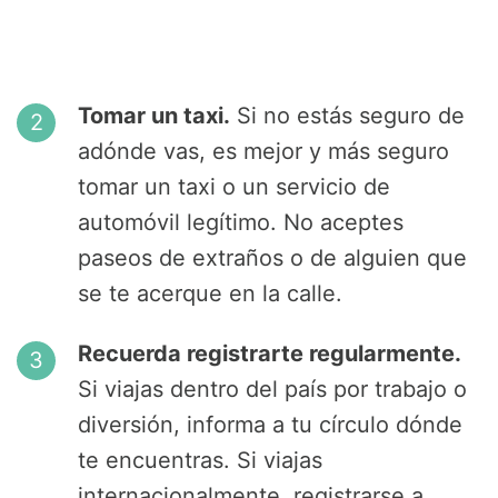
Tomar un taxi.
Si no estás seguro de
adónde vas, es mejor y más seguro
tomar un taxi o un servicio de
automóvil legítimo. No aceptes
paseos de extraños o de alguien que
se te acerque en la calle.
Recuerda registrarte regularmente.
Si viajas dentro del país por trabajo o
diversión, informa a tu círculo dónde
te encuentras. Si viajas
internacionalmente, registrarse a