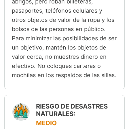
abrigos, pero roban billeteras,
pasaportes, teléfonos celulares y
otros objetos de valor de la ropa y los
bolsos de las personas en público.
Para minimizar las posibilidades de ser
un objetivo, mantén los objetos de
valor cerca, no muestres dinero en
efectivo. No coloques carteras o
mochilas en los respaldos de las sillas.
RIESGO DE DESASTRES
NATURALES:
MEDIO