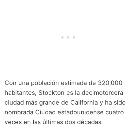
Con una población estimada de 320,000
habitantes, Stockton es la decimotercera
ciudad más grande de California y ha sido
nombrada Ciudad estadounidense cuatro
veces en las últimas dos décadas.