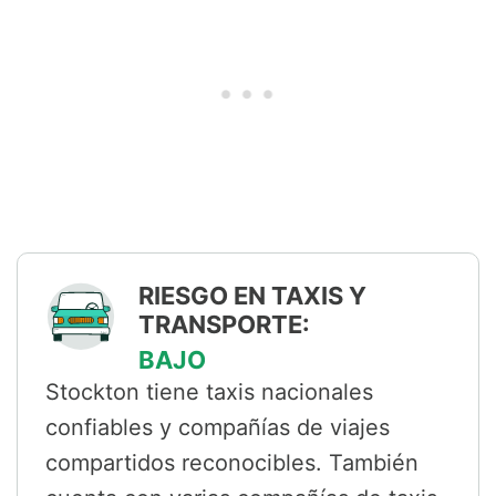
RIESGO EN TAXIS Y
TRANSPORTE:
BAJO
Stockton tiene taxis nacionales
confiables y compañías de viajes
compartidos reconocibles. También