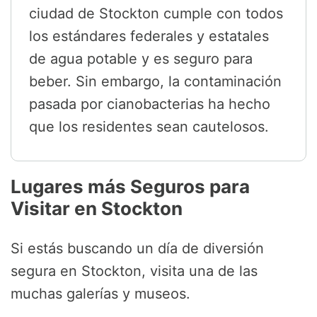
ciudad de Stockton cumple con todos
los estándares federales y estatales
de agua potable y es seguro para
beber. Sin embargo, la contaminación
pasada por cianobacterias ha hecho
que los residentes sean cautelosos.
Lugares más Seguros para
Visitar en Stockton
Si estás buscando un día de diversión
segura en Stockton, visita una de las
muchas galerías y museos.