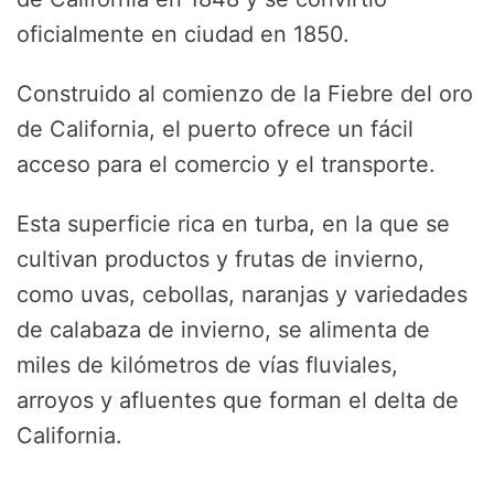
oficialmente en ciudad en 1850.
Construido al comienzo de la Fiebre del oro
de California, el puerto ofrece un fácil
acceso para el comercio y el transporte.
Esta superficie rica en turba, en la que se
cultivan productos y frutas de invierno,
como uvas, cebollas, naranjas y variedades
de calabaza de invierno, se alimenta de
miles de kilómetros de vías fluviales,
arroyos y afluentes que forman el delta de
California.