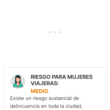
RIESGO PARA MUJERES
VIAJERAS:
MEDIO
Existe un riesgo sustancial de
delincuencia en toda la ciudad,