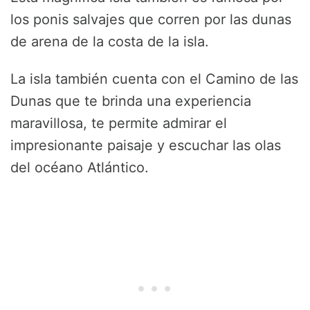
los ponis salvajes que corren por las dunas
de arena de la costa de la isla.
La isla también cuenta con el Camino de las
Dunas que te brinda una experiencia
maravillosa, te permite admirar el
impresionante paisaje y escuchar las olas
del océano Atlántico.