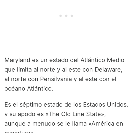
Maryland es un estado del Atlántico Medio
que limita al norte y al este con Delaware,
al norte con Pensilvania y al este con el
océano Atlántico.
Es el séptimo estado de los Estados Unidos,
y su apodo es «The Old Line State»,
aunque a menudo se le llama «América en