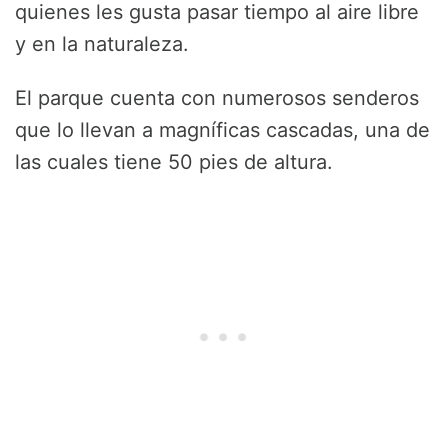
quienes les gusta pasar tiempo al aire libre
y en la naturaleza.
El parque cuenta con numerosos senderos
que lo llevan a magníficas cascadas, una de
las cuales tiene 50 pies de altura.