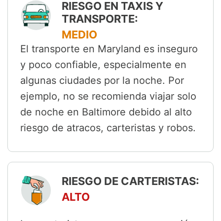
RIESGO EN TAXIS Y
TRANSPORTE:
MEDIO
El transporte en Maryland es inseguro
y poco confiable, especialmente en
algunas ciudades por la noche. Por
ejemplo, no se recomienda viajar solo
de noche en Baltimore debido al alto
riesgo de atracos, carteristas y robos.
RIESGO DE CARTERISTAS:
ALTO