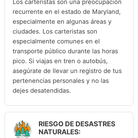
Los carteristas son una preocupación
recurrente en el estado de Maryland,
especialmente en algunas áreas y
ciudades. Los carteristas son
especialmente comunes en el
transporte público durante las horas
pico. Si viajas en tren o autobús,
asegúrate de llevar un registro de tus
pertenencias personales y no las
dejes desatendidas.
RIESGO DE DESASTRES
NATURALES: