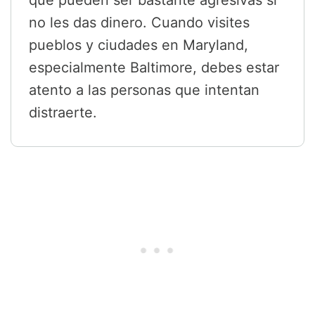
que pueden ser bastante agresivas si
no les das dinero. Cuando visites
pueblos y ciudades en Maryland,
especialmente Baltimore, debes estar
atento a las personas que intentan
distraerte.