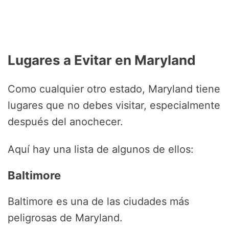
Lugares a Evitar en Maryland
Como cualquier otro estado, Maryland tiene
lugares que no debes visitar, especialmente
después del anochecer.
Aquí hay una lista de algunos de ellos:
Baltimore
Baltimore es una de las ciudades más
peligrosas de Maryland.