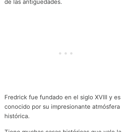
de las antigüedades.
Fredrick fue fundado en el siglo XVIII y es
conocido por su impresionante atmósfera
histórica.