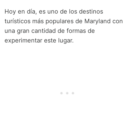
Hoy en día, es uno de los destinos
turísticos más populares de Maryland con
una gran cantidad de formas de
experimentar este lugar.