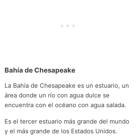
Bahía de Chesapeake
La Bahía de Chesapeake es un estuario, un
área donde un río con agua dulce se
encuentra con el océano con agua salada.
Es el tercer estuario más grande del mundo
y el más grande de los Estados Unidos.