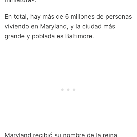
miniatura».
En total, hay más de 6 millones de personas
viviendo en Maryland, y la ciudad más
grande y poblada es Baltimore.
Maryland recibió su nombre de la reina