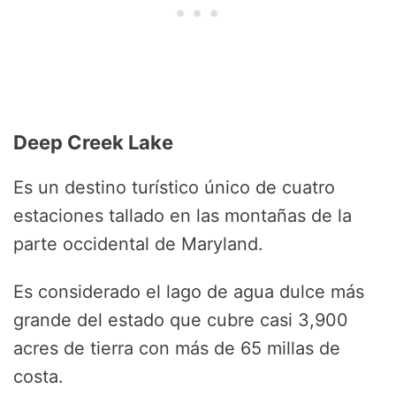
Deep Creek Lake
Es un destino turístico único de cuatro
estaciones tallado en las montañas de la
parte occidental de Maryland.
Es considerado el lago de agua dulce más
grande del estado que cubre casi 3,900
acres de tierra con más de 65 millas de
costa.