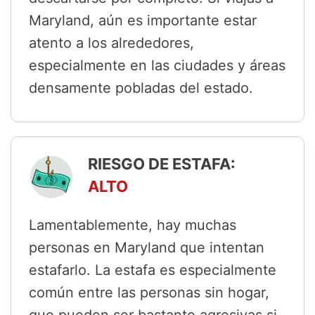
Maryland, aún es importante estar
atento a los alrededores,
especialmente en las ciudades y áreas
densamente pobladas del estado.
RIESGO DE ESTAFA:
ALTO
Lamentablemente, hay muchas
personas en Maryland que intentan
estafarlo. La estafa es especialmente
común entre las personas sin hogar,