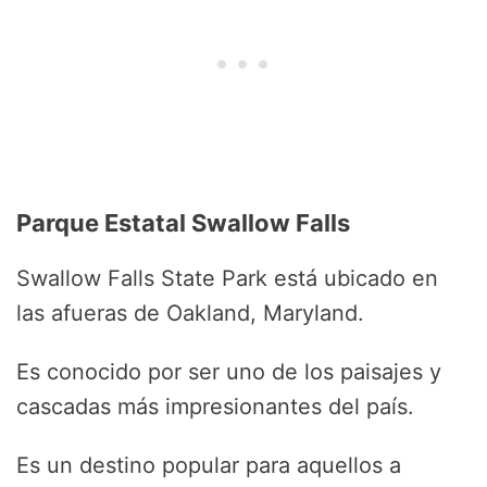
Parque Estatal Swallow Falls
Swallow Falls State Park está ubicado en
las afueras de Oakland, Maryland.
Es conocido por ser uno de los paisajes y
cascadas más impresionantes del país.
Es un destino popular para aquellos a