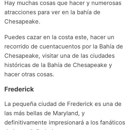
Hay muchas cosas que hacer y numerosas
atracciones para ver en la bahía de
Chesapeake.
Puedes cazar en la costa este, hacer un
recorrido de cuentacuentos por la Bahía de
Chesapeake, visitar una de las ciudades
históricas de la Bahía de Chesapeake y
hacer otras cosas.
Frederick
La pequeña ciudad de Frederick es una de
las más bellas de Maryland, y
definitivamente impresionará a los fanáticos