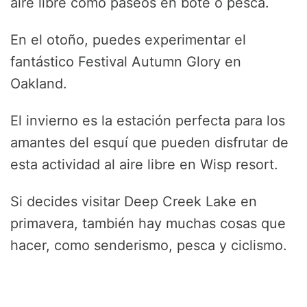
aire libre como paseos en bote o pesca.
En el otoño, puedes experimentar el
fantástico Festival Autumn Glory en
Oakland.
El invierno es la estación perfecta para los
amantes del esquí que pueden disfrutar de
esta actividad al aire libre en Wisp resort.
Si decides visitar Deep Creek Lake en
primavera, también hay muchas cosas que
hacer, como senderismo, pesca y ciclismo.