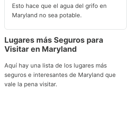
Esto hace que el agua del grifo en
Maryland no sea potable.
Lugares más Seguros para
Visitar en Maryland
Aquí hay una lista de los lugares más
seguros e interesantes de Maryland que
vale la pena visitar.