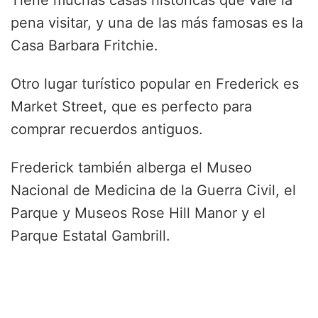
Tiene muchas casas históricas que vale la
pena visitar, y una de las más famosas es la
Casa Barbara Fritchie.
Otro lugar turístico popular en Frederick es
Market Street, que es perfecto para
comprar recuerdos antiguos.
Frederick también alberga el Museo
Nacional de Medicina de la Guerra Civil, el
Parque y Museos Rose Hill Manor y el
Parque Estatal Gambrill.