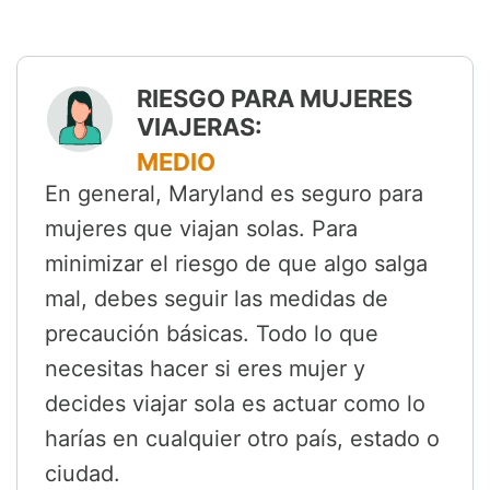
RIESGO PARA MUJERES
VIAJERAS:
MEDIO
En general, Maryland es seguro para
mujeres que viajan solas. Para
minimizar el riesgo de que algo salga
mal, debes seguir las medidas de
precaución básicas. Todo lo que
necesitas hacer si eres mujer y
decides viajar sola es actuar como lo
harías en cualquier otro país, estado o
ciudad.