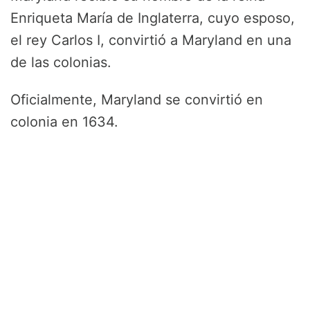
Enriqueta María de Inglaterra, cuyo esposo,
el rey Carlos I, convirtió a Maryland en una
de las colonias.
Oficialmente, Maryland se convirtió en
colonia en 1634.