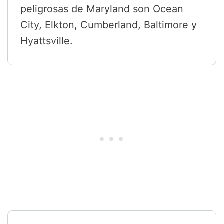
peligrosas de Maryland son Ocean
City, Elkton, Cumberland, Baltimore y
Hyattsville.