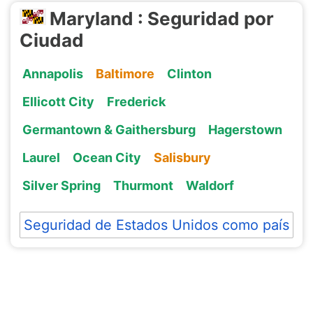
Maryland : Seguridad por
Ciudad
Annapolis
Baltimore
Clinton
Ellicott City
Frederick
Germantown & Gaithersburg
Hagerstown
Laurel
Ocean City
Salisbury
Silver Spring
Thurmont
Waldorf
Seguridad de Estados Unidos como país