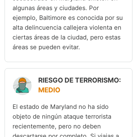
algunas áreas y ciudades. Por
ejemplo, Baltimore es conocida por su
alta delincuencia callejera violenta en
ciertas áreas de la ciudad, pero estas
áreas se pueden evitar.
RIESGO DE TERRORISMO:
MEDIO
El estado de Maryland no ha sido
objeto de ningún ataque terrorista
recientemente, pero no deben
descartarse por completo. Si viajas a