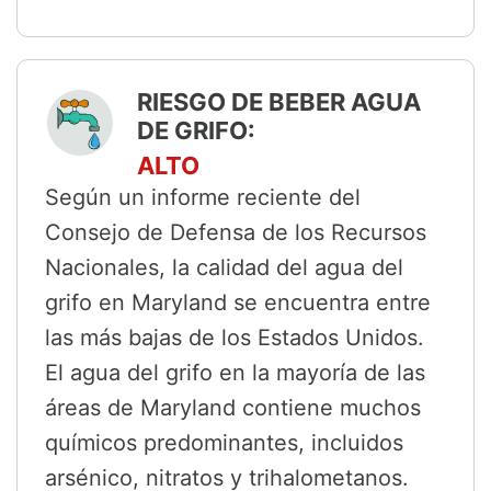
RIESGO DE BEBER AGUA
DE GRIFO:
ALTO
Según un informe reciente del
Consejo de Defensa de los Recursos
Nacionales, la calidad del agua del
grifo en Maryland se encuentra entre
las más bajas de los Estados Unidos.
El agua del grifo en la mayoría de las
áreas de Maryland contiene muchos
químicos predominantes, incluidos
arsénico, nitratos y trihalometanos.