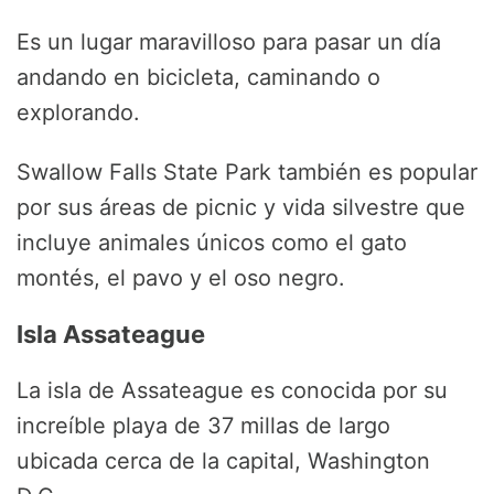
Es un lugar maravilloso para pasar un día
andando en bicicleta, caminando o
explorando.
Swallow Falls State Park también es popular
por sus áreas de picnic y vida silvestre que
incluye animales únicos como el gato
montés, el pavo y el oso negro.
Isla Assateague
La isla de Assateague es conocida por su
increíble playa de 37 millas de largo
ubicada cerca de la capital, Washington