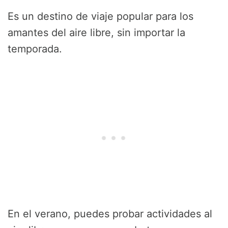
Es un destino de viaje popular para los
amantes del aire libre, sin importar la
temporada.
En el verano, puedes probar actividades al