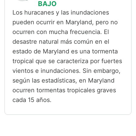
BAJO
Los huracanes y las inundaciones
pueden ocurrir en Maryland, pero no
ocurren con mucha frecuencia. El
desastre natural más común en el
estado de Maryland es una tormenta
tropical que se caracteriza por fuertes
vientos e inundaciones. Sin embargo,
según las estadísticas, en Maryland
ocurren tormentas tropicales graves
cada 15 años.