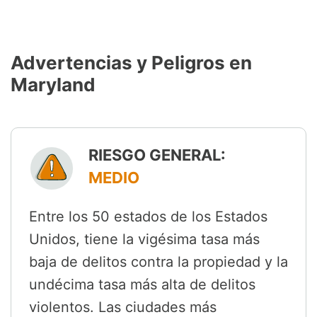
Advertencias y Peligros en
Maryland
RIESGO GENERAL:
MEDIO
Entre los 50 estados de los Estados
Unidos, tiene la vigésima tasa más
baja de delitos contra la propiedad y la
undécima tasa más alta de delitos
violentos. Las ciudades más