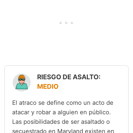
RIESGO DE ASALTO:
MEDIO
El atraco se define como un acto de
atacar y robar a alguien en público.
Las posibilidades de ser asaltado o
secuestrado en Maryland existen en