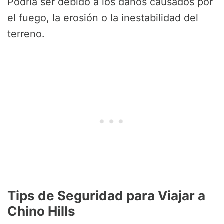
Podría ser debido a los daños causados por
el fuego, la erosión o la inestabilidad del
terreno.
Tips de Seguridad para Viajar a
Chino Hills