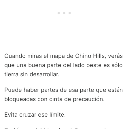
Cuando miras el mapa de Chino Hills, verás
que una buena parte del lado oeste es sólo
tierra sin desarrollar.
Puede haber partes de esa parte que están
bloqueadas con cinta de precaución.
Evita cruzar ese límite.