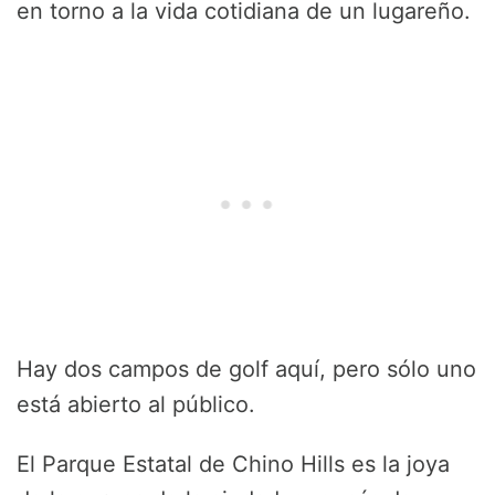
en torno a la vida cotidiana de un lugareño.
Hay dos campos de golf aquí, pero sólo uno
está abierto al público.
El Parque Estatal de Chino Hills es la joya