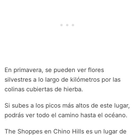
En primavera, se pueden ver flores
silvestres a lo largo de kilómetros por las
colinas cubiertas de hierba.
Si subes a los picos más altos de este lugar,
podrás ver todo el camino hasta el océano.
The Shoppes en Chino Hills es un lugar de