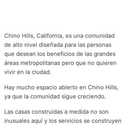
Chino Hills, California, es una comunidad
de alto nivel diseñada para las personas
que desean los beneficios de las grandes
áreas metropolitanas pero que no quieren
vivir en la ciudad.
Hay mucho espacio abierto en Chino Hills,
ya que la comunidad sigue creciendo.
Las casas construidas a medida no son
inusuales aquí y los servicios se construyen