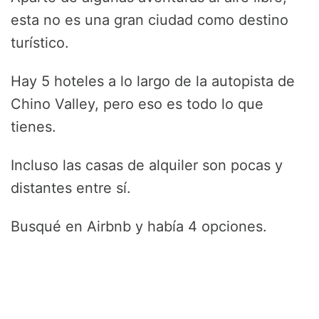
esta no es una gran ciudad como destino
turístico.
Hay 5 hoteles a lo largo de la autopista de
Chino Valley, pero eso es todo lo que
tienes.
Incluso las casas de alquiler son pocas y
distantes entre sí.
Busqué en Airbnb y había 4 opciones.