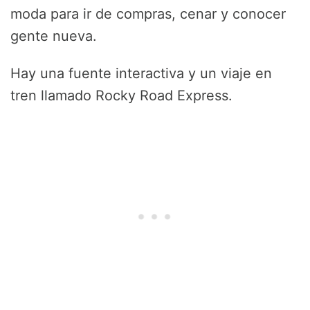
moda para ir de compras, cenar y conocer
gente nueva.
Hay una fuente interactiva y un viaje en
tren llamado Rocky Road Express.