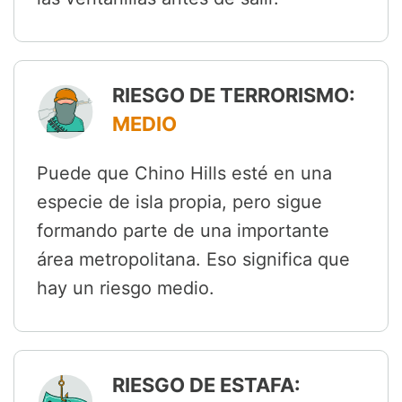
RIESGO DE TERRORISMO:
MEDIO
Puede que Chino Hills esté en una
especie de isla propia, pero sigue
formando parte de una importante
área metropolitana. Eso significa que
hay un riesgo medio.
RIESGO DE ESTAFA: