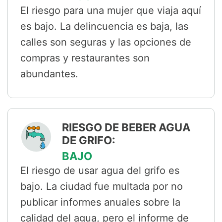
El riesgo para una mujer que viaja aquí
es bajo. La delincuencia es baja, las
calles son seguras y las opciones de
compras y restaurantes son
abundantes.
RIESGO DE BEBER AGUA
DE GRIFO:
BAJO
El riesgo de usar agua del grifo es
bajo. La ciudad fue multada por no
publicar informes anuales sobre la
calidad del agua, pero el informe de