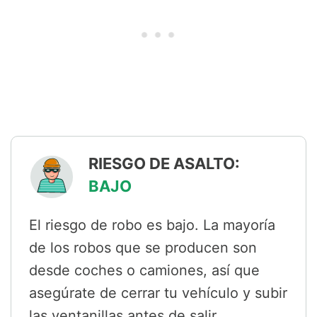
RIESGO DE ASALTO:
BAJO
El riesgo de robo es bajo. La mayoría
de los robos que se producen son
desde coches o camiones, así que
asegúrate de cerrar tu vehículo y subir
las ventanillas antes de salir.