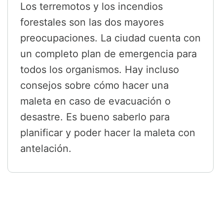
Los terremotos y los incendios
forestales son las dos mayores
preocupaciones. La ciudad cuenta con
un completo plan de emergencia para
todos los organismos. Hay incluso
consejos sobre cómo hacer una
maleta en caso de evacuación o
desastre. Es bueno saberlo para
planificar y poder hacer la maleta con
antelación.