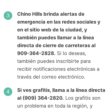
Chino Hills brinda alertas de
emergencia en las redes sociales y
en el sitio web de la ciudad, y
también puedes llamar a la línea
directa de cierre de carreteras al
909-364-2828.
Si lo deseas,
también puedes inscribirte para
recibir notificaciones electrónicas a
través del correo electrónico.
Si ves grafitis, llama a la línea directa
al (909) 364-2820.
Los grafitis son
un problema en toda la región, y