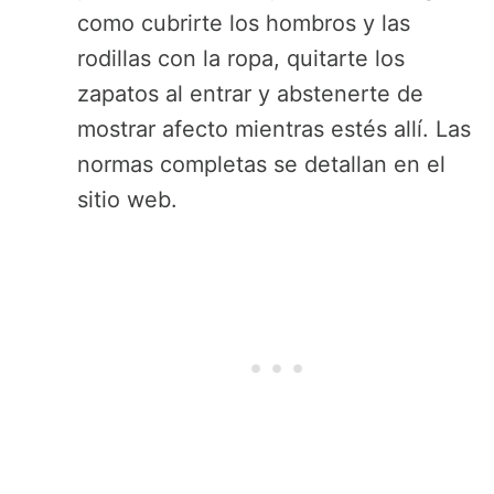
como cubrirte los hombros y las
rodillas con la ropa, quitarte los
zapatos al entrar y abstenerte de
mostrar afecto mientras estés allí. Las
normas completas se detallan en el
sitio web.