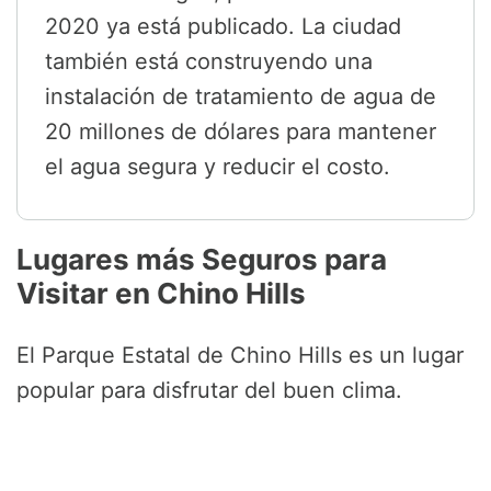
2020 ya está publicado. La ciudad
también está construyendo una
instalación de tratamiento de agua de
20 millones de dólares para mantener
el agua segura y reducir el costo.
Lugares más Seguros para
Visitar en Chino Hills
El Parque Estatal de Chino Hills es un lugar
popular para disfrutar del buen clima.