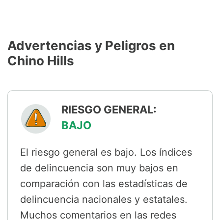
Advertencias y Peligros en
Chino Hills
RIESGO GENERAL:
BAJO
El riesgo general es bajo. Los índices
de delincuencia son muy bajos en
comparación con las estadísticas de
delincuencia nacionales y estatales.
Muchos comentarios en las redes