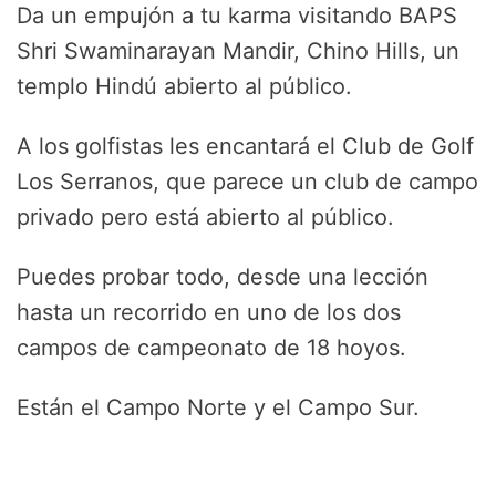
Da un empujón a tu karma visitando BAPS
Shri Swaminarayan Mandir, Chino Hills, un
templo Hindú abierto al público.
A los golfistas les encantará el Club de Golf
Los Serranos, que parece un club de campo
privado pero está abierto al público.
Puedes probar todo, desde una lección
hasta un recorrido en uno de los dos
campos de campeonato de 18 hoyos.
Están el Campo Norte y el Campo Sur.