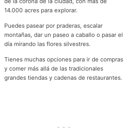
de la corona de la ciudad, con más de
14.000 acres para explorar.
Puedes pasear por praderas, escalar
montañas, dar un paseo a caballo o pasar el
día mirando las flores silvestres.
Tienes muchas opciones para ir de compras
y comer más allá de las tradicionales
grandes tiendas y cadenas de restaurantes.