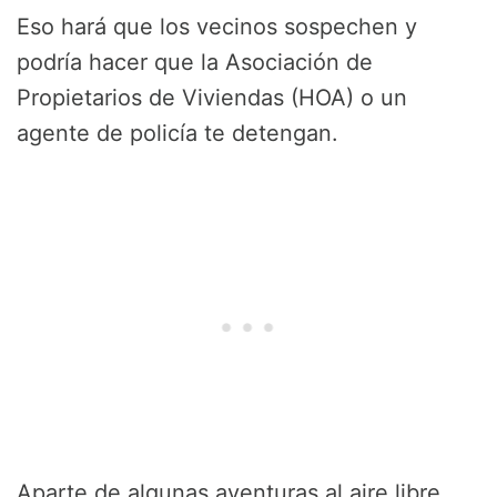
Eso hará que los vecinos sospechen y
podría hacer que la Asociación de
Propietarios de Viviendas (HOA) o un
agente de policía te detengan.
Aparte de algunas aventuras al aire libre,