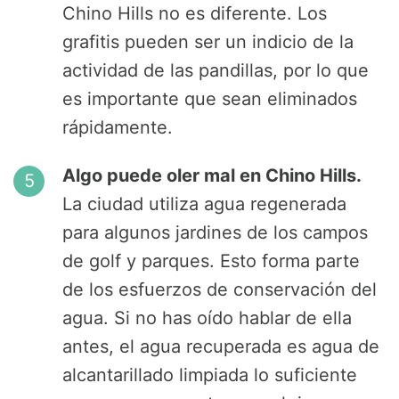
Chino Hills no es diferente. Los
grafitis pueden ser un indicio de la
actividad de las pandillas, por lo que
es importante que sean eliminados
rápidamente.
Algo puede oler mal en Chino Hills.
La ciudad utiliza agua regenerada
para algunos jardines de los campos
de golf y parques. Esto forma parte
de los esfuerzos de conservación del
agua. Si no has oído hablar de ella
antes, el agua recuperada es agua de
alcantarillado limpiada lo suficiente