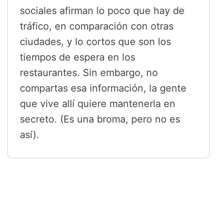
sociales afirman lo poco que hay de
tráfico, en comparación con otras
ciudades, y lo cortos que son los
tiempos de espera en los
restaurantes. Sin embargo, no
compartas esa información, la gente
que vive allí quiere mantenerla en
secreto. (Es una broma, pero no es
así).