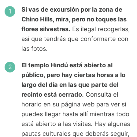
Si vas de excursión por la zona de
Chino Hills, mira, pero no toques las
flores silvestres.
Es ilegal recogerlas,
así que tendrás que conformarte con
las fotos.
El templo Hindú está abierto al
público, pero hay ciertas horas a lo
largo del día en las que parte del
recinto está cerrado.
Consulta el
horario en su página web para ver si
puedes llegar hasta allí mientras todo
está abierto a las visitas. Hay algunas
pautas culturales que deberás seguir,