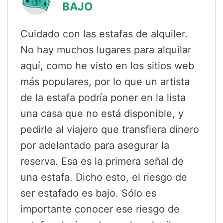
BAJO
Cuidado con las estafas de alquiler.
No hay muchos lugares para alquilar
aquí, como he visto en los sitios web
más populares, por lo que un artista
de la estafa podría poner en la lista
una casa que no está disponible, y
pedirle al viajero que transfiera dinero
por adelantado para asegurar la
reserva. Esa es la primera señal de
una estafa. Dicho esto, el riesgo de
ser estafado es bajo. Sólo es
importante conocer ese riesgo de