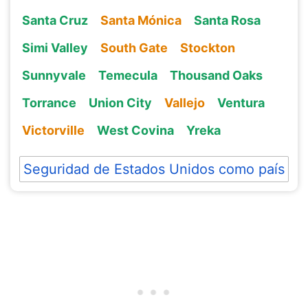
Santa Cruz
Santa Mónica
Santa Rosa
Simi Valley
South Gate
Stockton
Sunnyvale
Temecula
Thousand Oaks
Torrance
Union City
Vallejo
Ventura
Victorville
West Covina
Yreka
Seguridad de Estados Unidos como país