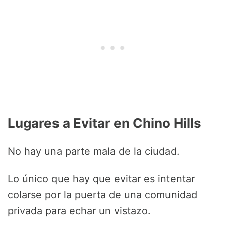
Lugares a Evitar en Chino Hills
No hay una parte mala de la ciudad.
Lo único que hay que evitar es intentar
colarse por la puerta de una comunidad
privada para echar un vistazo.