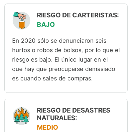
RIESGO DE CARTERISTAS:
BAJO
En 2020 sólo se denunciaron seis
hurtos o robos de bolsos, por lo que el
riesgo es bajo. El único lugar en el
que hay que preocuparse demasiado
es cuando sales de compras.
RIESGO DE DESASTRES
NATURALES:
MEDIO