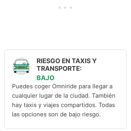
RIESGO EN TAXIS Y
TRANSPORTE:
BAJO
Puedes coger Omniride para llegar a
cualquier lugar de la ciudad. También
hay taxis y viajes compartidos. Todas
las opciones son de bajo riesgo.