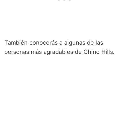
También conocerás a algunas de las
personas más agradables de Chino Hills.