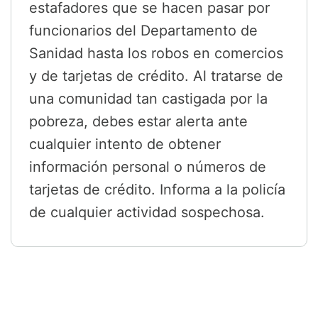
estafadores que se hacen pasar por
funcionarios del Departamento de
Sanidad hasta los robos en comercios
y de tarjetas de crédito. Al tratarse de
una comunidad tan castigada por la
pobreza, debes estar alerta ante
cualquier intento de obtener
información personal o números de
tarjetas de crédito. Informa a la policía
de cualquier actividad sospechosa.