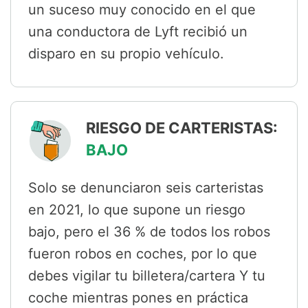
un suceso muy conocido en el que
una conductora de Lyft recibió un
disparo en su propio vehículo.
RIESGO DE CARTERISTAS:
BAJO
Solo se denunciaron seis carteristas
en 2021, lo que supone un riesgo
bajo, pero el 36 % de todos los robos
fueron robos en coches, por lo que
debes vigilar tu billetera/cartera Y tu
coche mientras pones en práctica