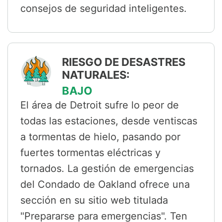
consejos de seguridad inteligentes.
RIESGO DE DESASTRES
NATURALES:
BAJO
El área de Detroit sufre lo peor de
todas las estaciones, desde ventiscas
a tormentas de hielo, pasando por
fuertes tormentas eléctricas y
tornados. La gestión de emergencias
del Condado de Oakland ofrece una
sección en su sitio web titulada
"Prepararse para emergencias". Ten