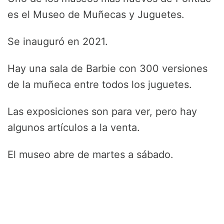
es el Museo de Muñecas y Juguetes.
Se inauguró en 2021.
Hay una sala de Barbie con 300 versiones
de la muñeca entre todos los juguetes.
Las exposiciones son para ver, pero hay
algunos artículos a la venta.
El museo abre de martes a sábado.