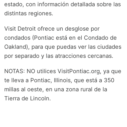
estado, con información detallada sobre las
distintas regiones.
Visit Detroit ofrece un desglose por
condados (Pontiac está en el Condado de
Oakland), para que puedas ver las ciudades
por separado y las atracciones cercanas.
NOTAS: NO utilices VisitPontiac.org, ya que
te lleva a Pontiac, Illinois, que está a 350
millas al oeste, en una zona rural de la
Tierra de Lincoln.