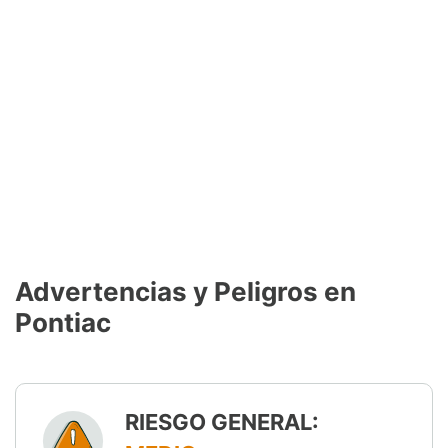
Advertencias y Peligros en
Pontiac
RIESGO GENERAL: