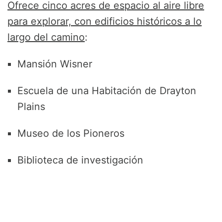
Ofrece cinco acres de espacio al aire libre
para explorar, con edificios históricos a lo
largo del camino
:
Mansión Wisner
Escuela de una Habitación de Drayton
Plains
Museo de los Pioneros
Biblioteca de investigación