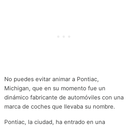
No puedes evitar animar a Pontiac,
Michigan, que en su momento fue un
dinámico fabricante de automóviles con una
marca de coches que llevaba su nombre.
Pontiac, la ciudad, ha entrado en una