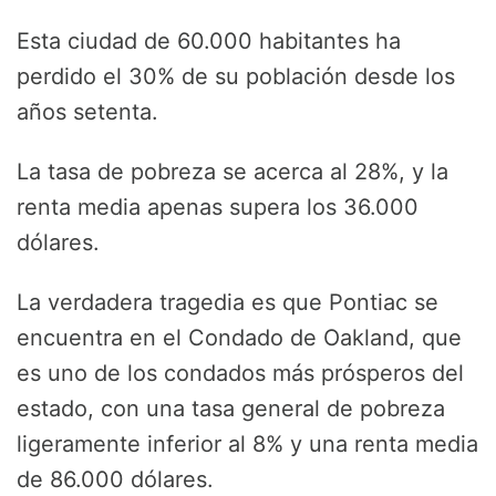
Esta ciudad de 60.000 habitantes ha
perdido el 30% de su población desde los
años setenta.
La tasa de pobreza se acerca al 28%, y la
renta media apenas supera los 36.000
dólares.
La verdadera tragedia es que Pontiac se
encuentra en el Condado de Oakland, que
es uno de los condados más prósperos del
estado, con una tasa general de pobreza
ligeramente inferior al 8% y una renta media
de 86.000 dólares.