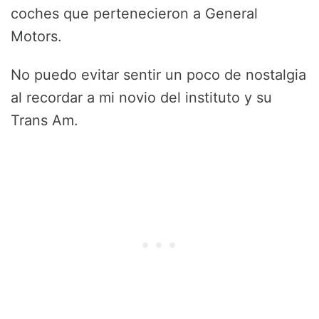
coches que pertenecieron a General
Motors.
No puedo evitar sentir un poco de nostalgia
al recordar a mi novio del instituto y su
Trans Am.