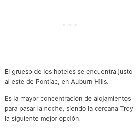
El grueso de los hoteles se encuentra justo
al este de Pontiac, en Auburn Hills.
Es la mayor concentración de alojamientos
para pasar la noche, siendo la cercana Troy
la siguiente mejor opción.