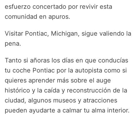
esfuerzo concertado por revivir esta
comunidad en apuros.
Visitar Pontiac, Michigan, sigue valiendo la
pena.
Tanto si añoras los días en que conducías
tu coche Pontiac por la autopista como si
quieres aprender más sobre el auge
histórico y la caída y reconstrucción de la
ciudad, algunos museos y atracciones
pueden ayudarte a calmar tu alma interior.