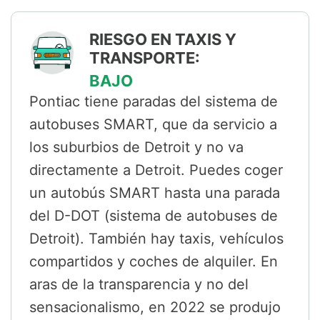
RIESGO EN TAXIS Y
TRANSPORTE:
BAJO
Pontiac tiene paradas del sistema de
autobuses SMART, que da servicio a
los suburbios de Detroit y no va
directamente a Detroit. Puedes coger
un autobús SMART hasta una parada
del D-DOT (sistema de autobuses de
Detroit). También hay taxis, vehículos
compartidos y coches de alquiler. En
aras de la transparencia y no del
sensacionalismo, en 2022 se produjo