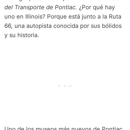
del Transporte de Pontiac.
¿Por qué hay
uno en Illinois? Porque está junto a la Ruta
66, una autopista conocida por sus bólidos
y su historia.
Uno de los museos más nuevos de Pontiac