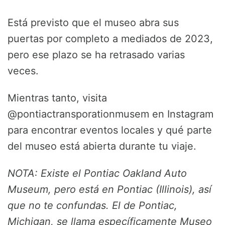
Está previsto que el museo abra sus
puertas por completo a mediados de 2023,
pero ese plazo se ha retrasado varias
veces.
Mientras tanto, visita
@pontiactransporationmusem en Instagram
para encontrar eventos locales y qué parte
del museo está abierta durante tu viaje.
NOTA: Existe el Pontiac Oakland Auto
Museum, pero está en Pontiac (Illinois), así
que no te confundas. El de Pontiac,
Michigan, se llama específicamente Museo