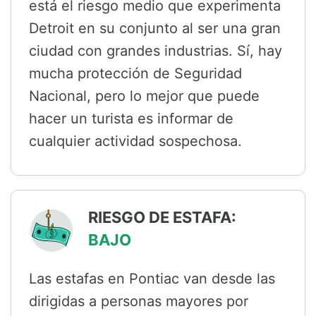
está el riesgo medio que experimenta
Detroit en su conjunto al ser una gran
ciudad con grandes industrias. Sí, hay
mucha protección de Seguridad
Nacional, pero lo mejor que puede
hacer un turista es informar de
cualquier actividad sospechosa.
RIESGO DE ESTAFA:
BAJO
Las estafas en Pontiac van desde las
dirigidas a personas mayores por