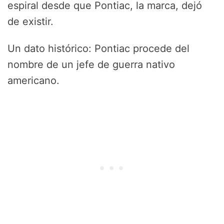
espiral desde que Pontiac, la marca, dejó
de existir.
Un dato histórico: Pontiac procede del
nombre de un jefe de guerra nativo
americano.