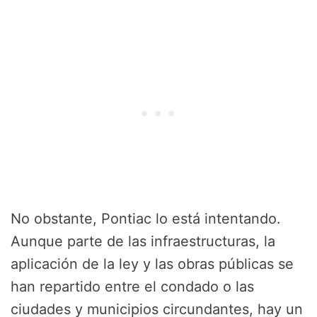
No obstante, Pontiac lo está intentando.
Aunque parte de las infraestructuras, la
aplicación de la ley y las obras públicas se
han repartido entre el condado o las
ciudades y municipios circundantes, hay un