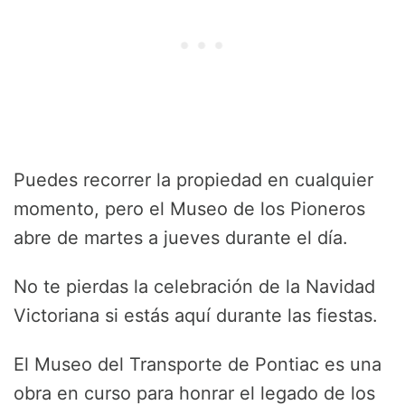
Puedes recorrer la propiedad en cualquier
momento, pero el Museo de los Pioneros
abre de martes a jueves durante el día.
No te pierdas la celebración de la Navidad
Victoriana si estás aquí durante las fiestas.
El Museo del Transporte de Pontiac es una
obra en curso para honrar el legado de los