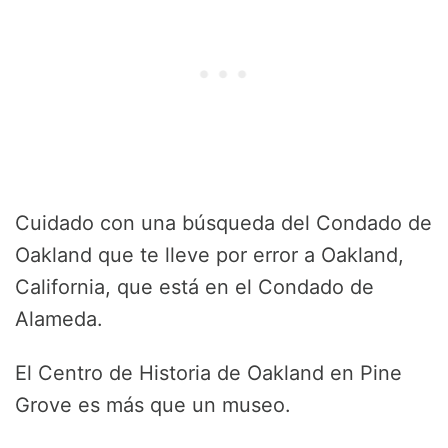
Cuidado con una búsqueda del Condado de
Oakland que te lleve por error a Oakland,
California, que está en el Condado de
Alameda.
El Centro de Historia de Oakland en Pine
Grove es más que un museo.