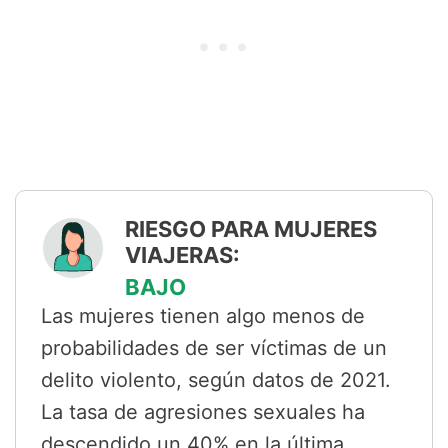
RIESGO PARA MUJERES
VIAJERAS:
BAJO
Las mujeres tienen algo menos de
probabilidades de ser víctimas de un
delito violento, según datos de 2021.
La tasa de agresiones sexuales ha
descendido un 40% en la última