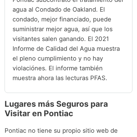
agua al Condado de Oakland. El
condado, mejor financiado, puede
suministrar mejor agua, así que los
visitantes salen ganando. El 2021
Informe de Calidad del Agua muestra
el pleno cumplimiento y no hay
violaciónes. El informe también
muestra ahora las lecturas PFAS.
Lugares más Seguros para
Visitar en Pontiac
Pontiac no tiene su propio sitio web de