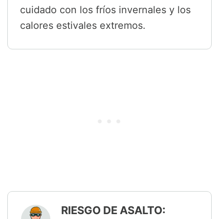
cuidado con los fríos invernales y los
calores estivales extremos.
RIESGO DE ASALTO: