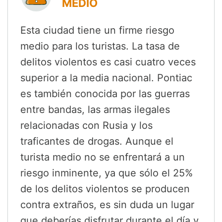
MEDIO
Esta ciudad tiene un firme riesgo
medio para los turistas. La tasa de
delitos violentos es casi cuatro veces
superior a la media nacional. Pontiac
es también conocida por las guerras
entre bandas, las armas ilegales
relacionadas con Rusia y los
traficantes de drogas. Aunque el
turista medio no se enfrentará a un
riesgo inminente, ya que sólo el 25%
de los delitos violentos se producen
contra extraños, es sin duda un lugar
que deberías disfrutar durante el día y