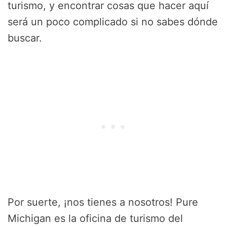
turismo, y encontrar cosas que hacer aquí
será un poco complicado si no sabes dónde
buscar.
Por suerte, ¡nos tienes a nosotros! Pure
Michigan es la oficina de turismo del