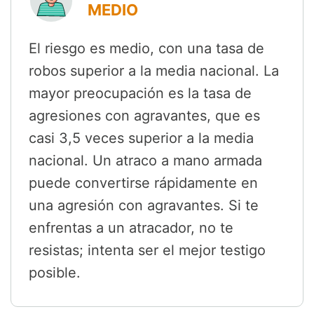
MEDIO
El riesgo es medio, con una tasa de
robos superior a la media nacional. La
mayor preocupación es la tasa de
agresiones con agravantes, que es
casi 3,5 veces superior a la media
nacional. Un atraco a mano armada
puede convertirse rápidamente en
una agresión con agravantes. Si te
enfrentas a un atracador, no te
resistas; intenta ser el mejor testigo
posible.