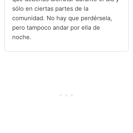
sólo en ciertas partes de la
comunidad. No hay que perdérsela,
pero tampoco andar por ella de
noche.