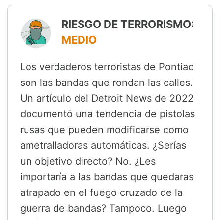
RIESGO DE TERRORISMO:
MEDIO
Los verdaderos terroristas de Pontiac
son las bandas que rondan las calles.
Un artículo del Detroit News de 2022
documentó una tendencia de pistolas
rusas que pueden modificarse como
ametralladoras automáticas. ¿Serías
un objetivo directo? No. ¿Les
importaría a las bandas que quedaras
atrapado en el fuego cruzado de la
guerra de bandas? Tampoco. Luego