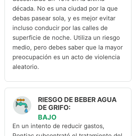
década. No es una ciudad por la que
debas pasear sola, y es mejor evitar
incluso conducir por las calles de
superficie de noche. Utiliza un riesgo
medio, pero debes saber que la mayor
preocupación es un acto de violencia
aleatorio.
RIESGO DE BEBER AGUA
DE GRIFO:
BAJO
En un intento de reducir gastos,
Pontiac subcontrató el tratamiento del