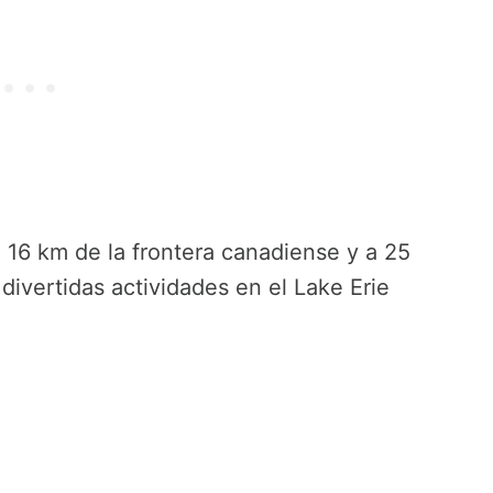
16 km de la frontera canadiense y a 25
divertidas actividades en el Lake Erie