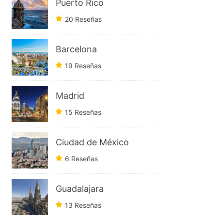
Puerto Rico
20 Reseñas
Barcelona
19 Reseñas
Madrid
15 Reseñas
Ciudad de México
6 Reseñas
Guadalajara
13 Reseñas