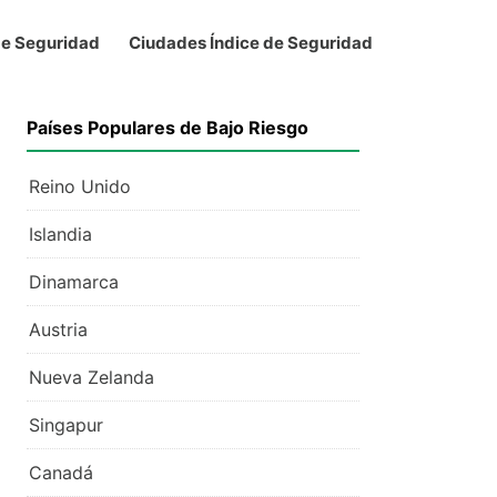
de Seguridad
Ciudades Índice de Seguridad
Países Populares de Bajo Riesgo
Reino Unido
Islandia
Dinamarca
Austria
Nueva Zelanda
Singapur
Canadá