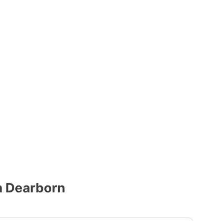
n Dearborn