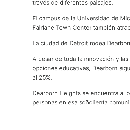
través de diferentes paisajes.
El campus de la Universidad de Mic
Fairlane Town Center también atrae
La ciudad de Detroit rodea Dearborn
A pesar de toda la innovación y las 
opciones educativas, Dearborn sig
al 25%.
Dearborn Heights se encuentra al o
personas en esa soñolienta comuni