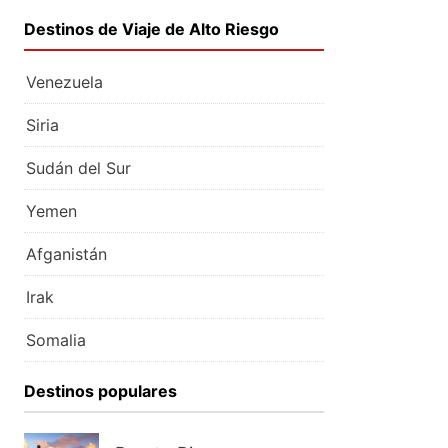
Destinos de Viaje de Alto Riesgo
Venezuela
Siria
Sudán del Sur
Yemen
Afganistán
Irak
Somalia
Destinos populares