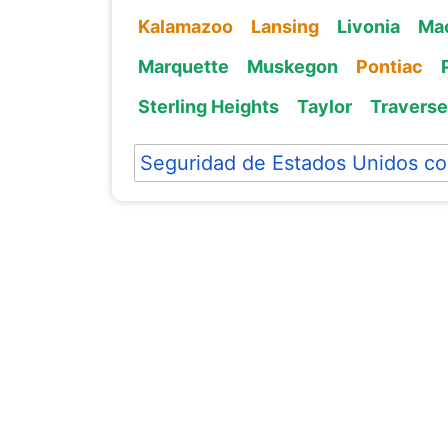
Kalamazoo
Lansing
Livonia
Mac
Marquette
Muskegon
Pontiac
Sterling Heights
Taylor
Traverse
Seguridad de Estados Unidos co