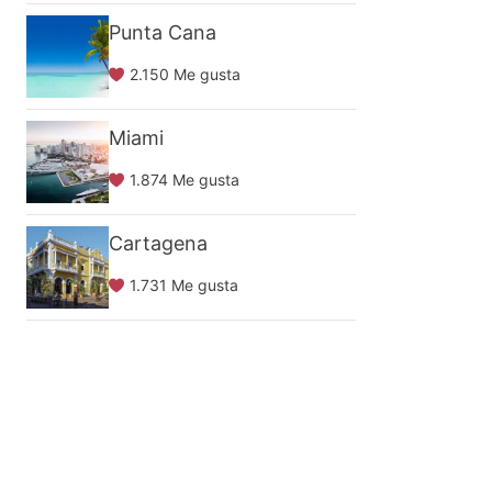
Punta Cana
2.150 Me gusta
Miami
1.874 Me gusta
Cartagena
1.731 Me gusta