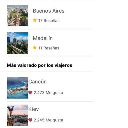
Buenos Aires
17 Reseñas
Medellín
11 Reseñas
Más valorado por los viajeros
Cancún
2.473 Me gusta
Kiev
2.245 Me gusta