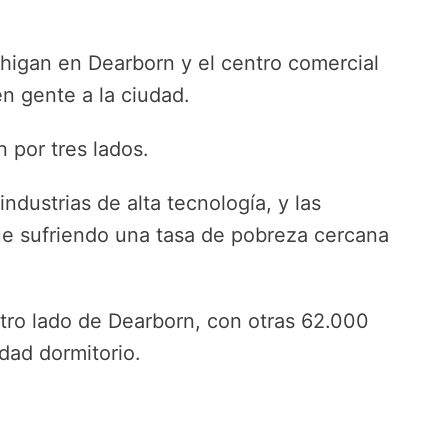
higan en Dearborn y el centro comercial
n gente a la ciudad.
 por tres lados.
industrias de alta tecnología, y las
ue sufriendo una tasa de pobreza cercana
tro lado de Dearborn, con otras 62.000
dad dormitorio.