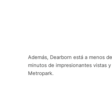
Además, Dearborn está a menos de 
minutos de impresionantes vistas y 
Metropark.