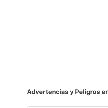
Advertencias y Peligros e