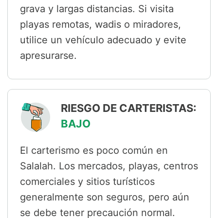
grava y largas distancias. Si visita
playas remotas, wadis o miradores,
utilice un vehículo adecuado y evite
apresurarse.
RIESGO DE CARTERISTAS:
BAJO
El carterismo es poco común en
Salalah. Los mercados, playas, centros
comerciales y sitios turísticos
generalmente son seguros, pero aún
se debe tener precaución normal.