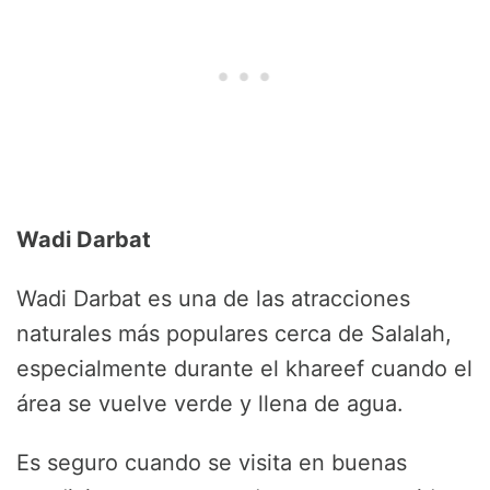
Wadi Darbat
Wadi Darbat es una de las atracciones
naturales más populares cerca de Salalah,
especialmente durante el khareef cuando el
área se vuelve verde y llena de agua.
Es seguro cuando se visita en buenas