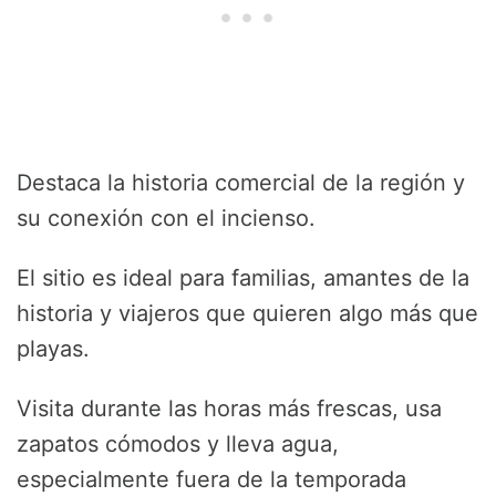
Destaca la historia comercial de la región y
su conexión con el incienso.
El sitio es ideal para familias, amantes de la
historia y viajeros que quieren algo más que
playas.
Visita durante las horas más frescas, usa
zapatos cómodos y lleva agua,
especialmente fuera de la temporada