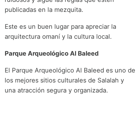
publicadas en la mezquita.
Este es un buen lugar para apreciar la
arquitectura omaní y la cultura local.
Parque Arqueológico Al Baleed
El Parque Arqueológico Al Baleed es uno de
los mejores sitios culturales de Salalah y
una atracción segura y organizada.