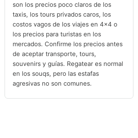
son los precios poco claros de los
taxis, los tours privados caros, los
costos vagos de los viajes en 4x4 o
los precios para turistas en los
mercados. Confirme los precios antes
de aceptar transporte, tours,
souvenirs y guías. Regatear es normal
en los souqs, pero las estafas
agresivas no son comunes.