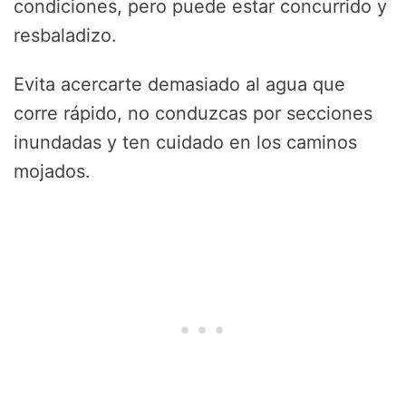
condiciones, pero puede estar concurrido y
resbaladizo.
Evita acercarte demasiado al agua que
corre rápido, no conduzcas por secciones
inundadas y ten cuidado en los caminos
mojados.