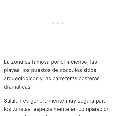
La zona es famosa por el incienso, las
playas, los puestos de coco, los sitios
arqueológicos y las carreteras costeras
dramáticas.
Salalah es generalmente muy segura para
los turistas, especialmente en comparación