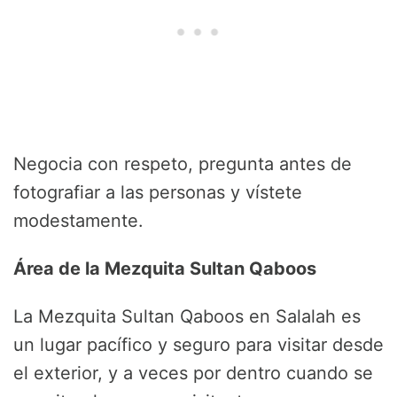
Negocia con respeto, pregunta antes de
fotografiar a las personas y vístete
modestamente.
Área de la Mezquita Sultan Qaboos
La Mezquita Sultan Qaboos en Salalah es
un lugar pacífico y seguro para visitar desde
el exterior, y a veces por dentro cuando se