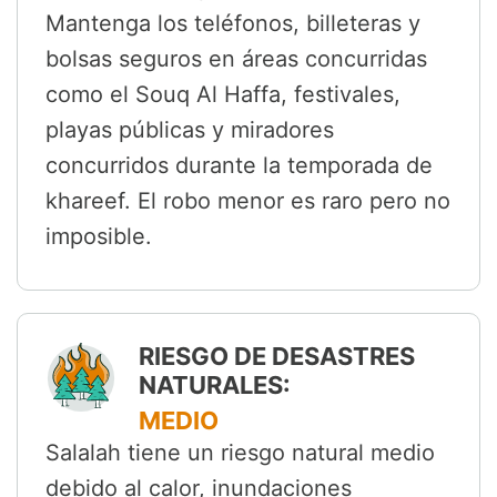
Mantenga los teléfonos, billeteras y
bolsas seguros en áreas concurridas
como el Souq Al Haffa, festivales,
playas públicas y miradores
concurridos durante la temporada de
khareef. El robo menor es raro pero no
imposible.
RIESGO DE DESASTRES
NATURALES:
MEDIO
Salalah tiene un riesgo natural medio
debido al calor, inundaciones