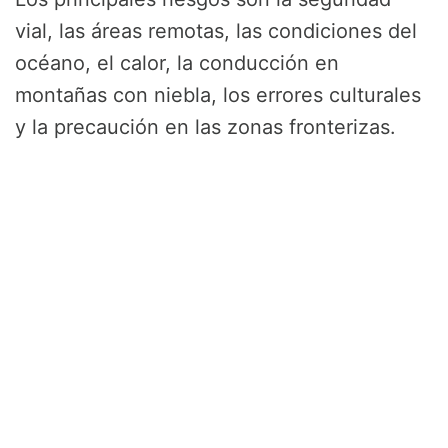
vial, las áreas remotas, las condiciones del
océano, el calor, la conducción en
montañas con niebla, los errores culturales
y la precaución en las zonas fronterizas.