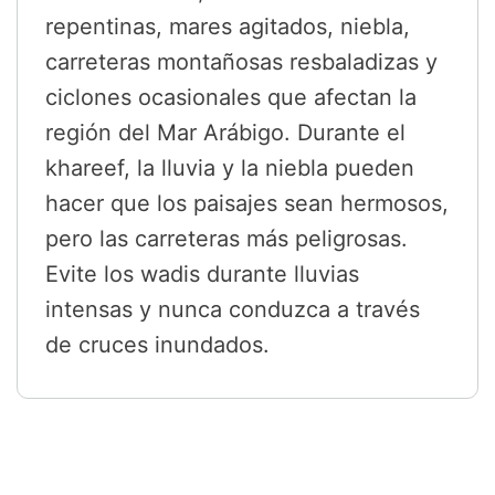
repentinas, mares agitados, niebla,
carreteras montañosas resbaladizas y
ciclones ocasionales que afectan la
región del Mar Arábigo. Durante el
khareef, la lluvia y la niebla pueden
hacer que los paisajes sean hermosos,
pero las carreteras más peligrosas.
Evite los wadis durante lluvias
intensas y nunca conduzca a través
de cruces inundados.