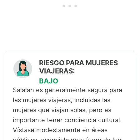
RIESGO PARA MUJERES
VIAJERAS:
BAJO
Salalah es generalmente segura para
las mujeres viajeras, incluidas las
mujeres que viajan solas, pero es
importante tener conciencia cultural.
Vístase modestamente en áreas
públicas, especialmente fuera de los