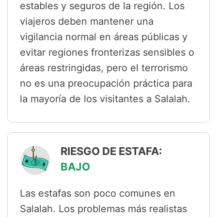
estables y seguros de la región. Los
viajeros deben mantener una
vigilancia normal en áreas públicas y
evitar regiones fronterizas sensibles o
áreas restringidas, pero el terrorismo
no es una preocupación práctica para
la mayoría de los visitantes a Salalah.
RIESGO DE ESTAFA:
BAJO
Las estafas son poco comunes en
Salalah. Los problemas más realistas