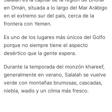
en Omán, situada a lo largo del Mar Arábigo
en el extremo sur del país, cerca de la
frontera con Yemen.
Es uno de los lugares más únicos del Golfo
porque no siempre tiene el aspecto
desértico que la gente espera.
Durante la temporada del monzón khareef,
generalmente en verano, Salalah se vuelve
verde con montañas brumosas, cascadas,
niebla, wadis y un clima más fresco.