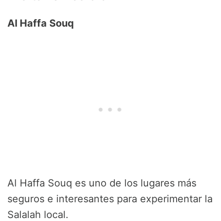
Al Haffa Souq
Al Haffa Souq es uno de los lugares más
seguros e interesantes para experimentar la
Salalah local.