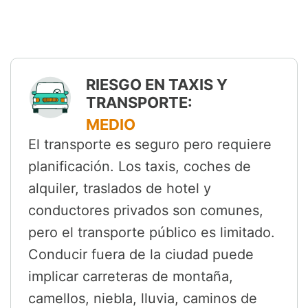
RIESGO EN TAXIS Y
TRANSPORTE:
MEDIO
El transporte es seguro pero requiere
planificación. Los taxis, coches de
alquiler, traslados de hotel y
conductores privados son comunes,
pero el transporte público es limitado.
Conducir fuera de la ciudad puede
implicar carreteras de montaña,
camellos, niebla, lluvia, caminos de