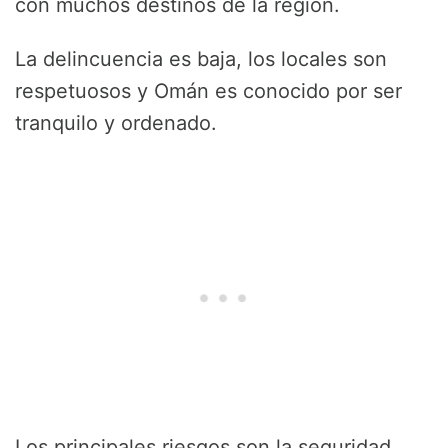
con muchos destinos de la región.
La delincuencia es baja, los locales son
respetuosos y Omán es conocido por ser
tranquilo y ordenado.
Los principales riesgos son la seguridad