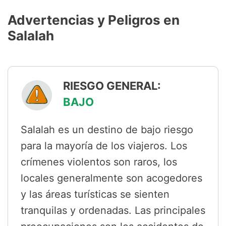
Advertencias y Peligros en
Salalah
RIESGO GENERAL:
BAJO
Salalah es un destino de bajo riesgo
para la mayoría de los viajeros. Los
crímenes violentos son raros, los
locales generalmente son acogedores
y las áreas turísticas se sienten
tranquilas y ordenadas. Las principales