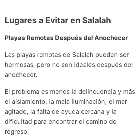
Lugares a Evitar en Salalah
Playas Remotas Después del Anochecer
Las playas remotas de Salalah pueden ser
hermosas, pero no son ideales después del
anochecer.
El problema es menos la delincuencia y más
el aislamiento, la mala iluminación, el mar
agitado, la falta de ayuda cercana y la
dificultad para encontrar el camino de
regreso.