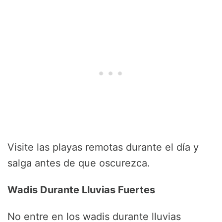
Visite las playas remotas durante el día y
salga antes de que oscurezca.
Wadis Durante Lluvias Fuertes
No entre en los wadis durante lluvias