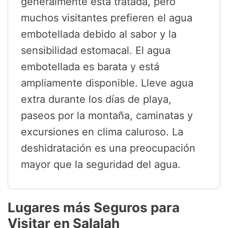
generalmente está tratada, pero
muchos visitantes prefieren el agua
embotellada debido al sabor y la
sensibilidad estomacal. El agua
embotellada es barata y está
ampliamente disponible. Lleve agua
extra durante los días de playa,
paseos por la montaña, caminatas y
excursiones en clima caluroso. La
deshidratación es una preocupación
mayor que la seguridad del agua.
Lugares más Seguros para
Visitar en Salalah