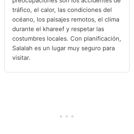
preocupaciones son los accidentes de
tráfico, el calor, las condiciones del
océano, los paisajes remotos, el clima
durante el khareef y respetar las
costumbres locales. Con planificación,
Salalah es un lugar muy seguro para
visitar.