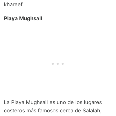
khareef.
Playa Mughsail
La Playa Mughsail es uno de los lugares
costeros más famosos cerca de Salalah,