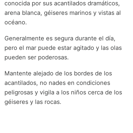
conocida por sus acantilados dramáticos,
arena blanca, géiseres marinos y vistas al
océano.
Generalmente es segura durante el día,
pero el mar puede estar agitado y las olas
pueden ser poderosas.
Mantente alejado de los bordes de los
acantilados, no nades en condiciones
peligrosas y vigila a los niños cerca de los
géiseres y las rocas.