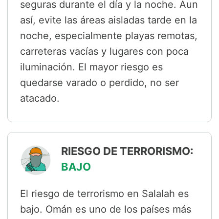
seguras durante el día y la noche. Aun
así, evite las áreas aisladas tarde en la
noche, especialmente playas remotas,
carreteras vacías y lugares con poca
iluminación. El mayor riesgo es
quedarse varado o perdido, no ser
atacado.
RIESGO DE TERRORISMO:
BAJO
El riesgo de terrorismo en Salalah es
bajo. Omán es uno de los países más