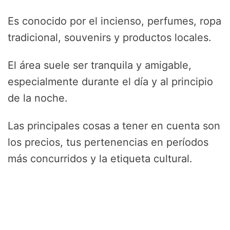
Es conocido por el incienso, perfumes, ropa
tradicional, souvenirs y productos locales.
El área suele ser tranquila y amigable,
especialmente durante el día y al principio
de la noche.
Las principales cosas a tener en cuenta son
los precios, tus pertenencias en períodos
más concurridos y la etiqueta cultural.