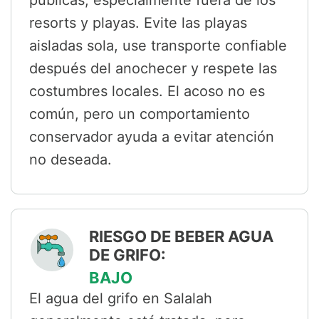
resorts y playas. Evite las playas
aisladas sola, use transporte confiable
después del anochecer y respete las
costumbres locales. El acoso no es
común, pero un comportamiento
conservador ayuda a evitar atención
no deseada.
RIESGO DE BEBER AGUA
DE GRIFO:
BAJO
El agua del grifo en Salalah