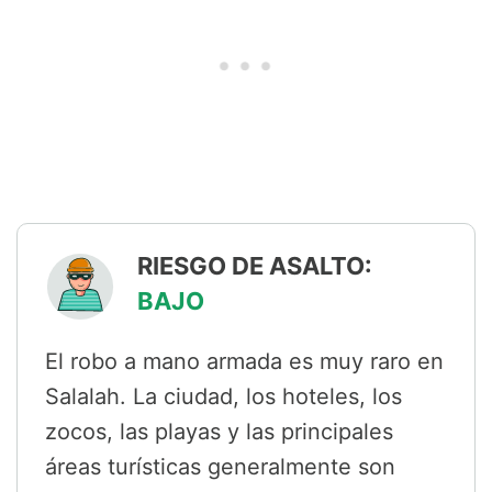
RIESGO DE ASALTO:
BAJO
El robo a mano armada es muy raro en
Salalah. La ciudad, los hoteles, los
zocos, las playas y las principales
áreas turísticas generalmente son