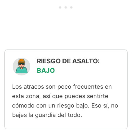
RIESGO DE ASALTO:
BAJO
Los atracos son poco frecuentes en
esta zona, así que puedes sentirte
cómodo con un riesgo bajo. Eso sí, no
bajes la guardia del todo.