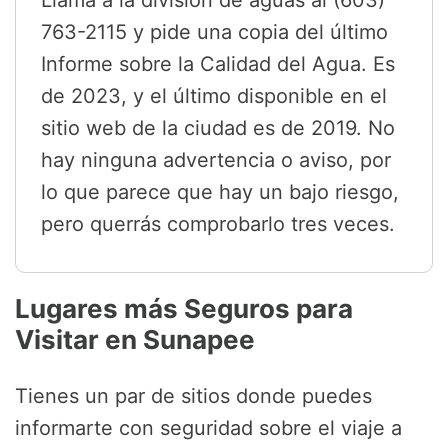
Llama a la división de aguas al (603)
763-2115 y pide una copia del último
Informe sobre la Calidad del Agua. Es
de 2023, y el último disponible en el
sitio web de la ciudad es de 2019. No
hay ninguna advertencia o aviso, por
lo que parece que hay un bajo riesgo,
pero querrás comprobarlo tres veces.
Lugares más Seguros para
Visitar en Sunapee
Tienes un par de sitios donde puedes
informarte con seguridad sobre el viaje a