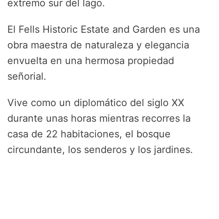
extremo sur del lago.
El Fells Historic Estate and Garden es una
obra maestra de naturaleza y elegancia
envuelta en una hermosa propiedad
señorial.
Vive como un diplomático del siglo XX
durante unas horas mientras recorres la
casa de 22 habitaciones, el bosque
circundante, los senderos y los jardines.