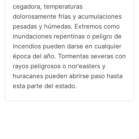
cegadora, temperaturas
dolorosamente frías y acumulaciones
pesadas y húmedas. Extremos como
inundaciones repentinas o peligro de
incendios pueden darse en cualquier
época del año. Tormentas severas con
rayos peligrosos o nor'easters y
huracanes pueden abrirse paso hasta
esta parte del estado.