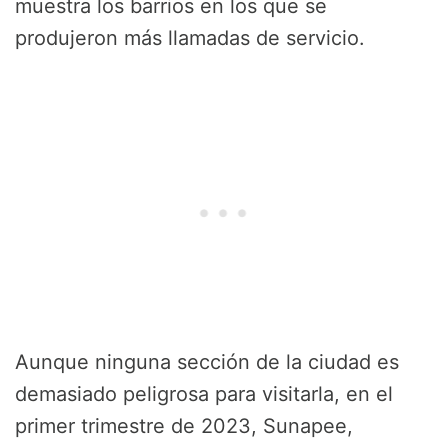
muestra los barrios en los que se
produjeron más llamadas de servicio.
Aunque ninguna sección de la ciudad es
demasiado peligrosa para visitarla, en el
primer trimestre de 2023, Sunapee,