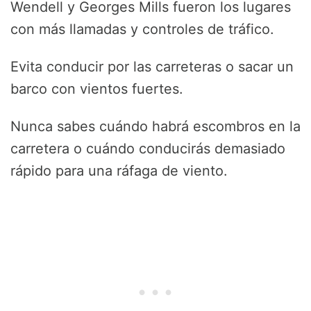
Wendell y Georges Mills fueron los lugares
con más llamadas y controles de tráfico.
Evita conducir por las carreteras o sacar un
barco con vientos fuertes.
Nunca sabes cuándo habrá escombros en la
carretera o cuándo conducirás demasiado
rápido para una ráfaga de viento.