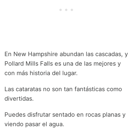
En New Hampshire abundan las cascadas, y
Pollard Mills Falls es una de las mejores y
con más historia del lugar.
Las cataratas no son tan fantásticas como
divertidas.
Puedes disfrutar sentado en rocas planas y
viendo pasar el agua.