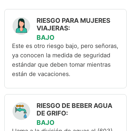
RIESGO PARA MUJERES
VIAJERAS:
BAJO
Este es otro riesgo bajo, pero señoras,
ya conocen la medida de seguridad
estándar que deben tomar mientras
están de vacaciones.
RIESGO DE BEBER AGUA
DE GRIFO:
BAJO