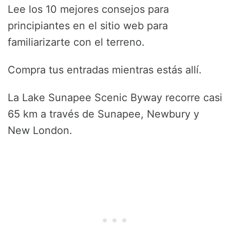
Lee los 10 mejores consejos para
principiantes en el sitio web para
familiarizarte con el terreno.
Compra tus entradas mientras estás allí.
La Lake Sunapee Scenic Byway recorre casi
65 km a través de Sunapee, Newbury y
New London.