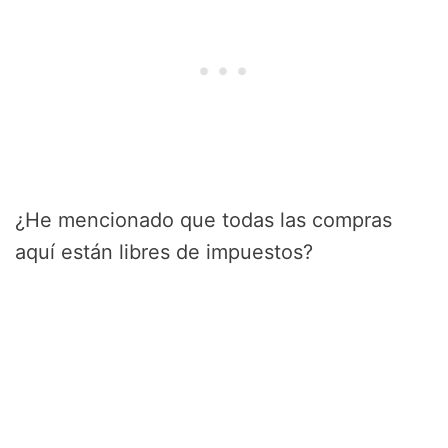
¿He mencionado que todas las compras
aquí están libres de impuestos?