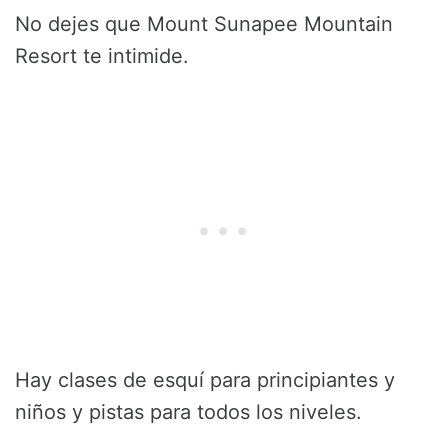
No dejes que Mount Sunapee Mountain
Resort te intimide.
Hay clases de esquí para principiantes y
niños y pistas para todos los niveles.