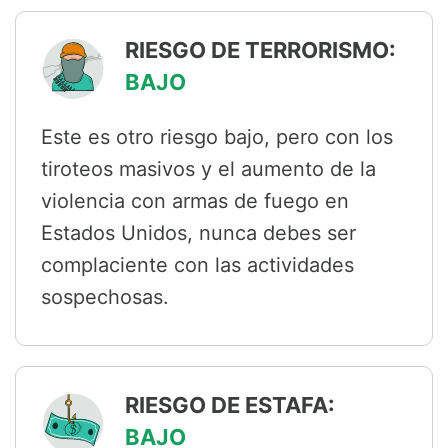
RIESGO DE TERRORISMO:
BAJO
Este es otro riesgo bajo, pero con los
tiroteos masivos y el aumento de la
violencia con armas de fuego en
Estados Unidos, nunca debes ser
complaciente con las actividades
sospechosas.
RIESGO DE ESTAFA:
BAJO