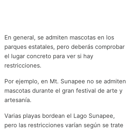
En general, se admiten mascotas en los
parques estatales, pero deberás comprobar
el lugar concreto para ver si hay
restricciones.
Por ejemplo, en Mt. Sunapee no se admiten
mascotas durante el gran festival de arte y
artesanía.
Varias playas bordean el Lago Sunapee,
pero las restricciones varían según se trate