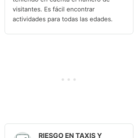
visitantes. Es fácil encontrar
actividades para todas las edades.
RIESGO EN TAXIS Y