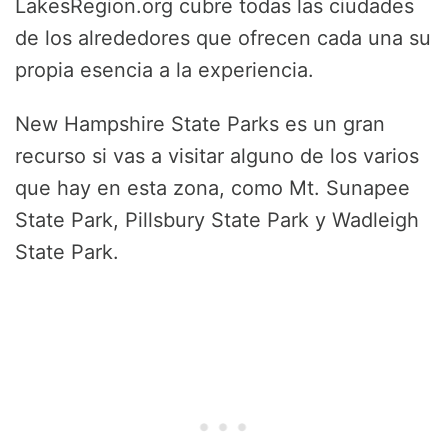
LakesRegion.org cubre todas las ciudades
de los alrededores que ofrecen cada una su
propia esencia a la experiencia.
New Hampshire State Parks es un gran
recurso si vas a visitar alguno de los varios
que hay en esta zona, como Mt. Sunapee
State Park, Pillsbury State Park y Wadleigh
State Park.