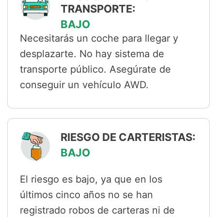
TRANSPORTE:
BAJO
Necesitarás un coche para llegar y
desplazarte. No hay sistema de
transporte público. Asegúrate de
conseguir un vehículo AWD.
RIESGO DE CARTERISTAS:
BAJO
El riesgo es bajo, ya que en los
últimos cinco años no se han
registrado robos de carteras ni de