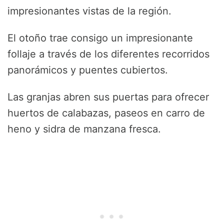
impresionantes vistas de la región.
El otoño trae consigo un impresionante
follaje a través de los diferentes recorridos
panorámicos y puentes cubiertos.
Las granjas abren sus puertas para ofrecer
huertos de calabazas, paseos en carro de
heno y sidra de manzana fresca.