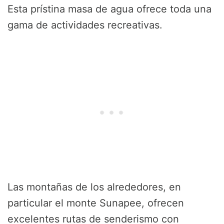
Esta prístina masa de agua ofrece toda una
gama de actividades recreativas.
Las montañas de los alrededores, en
particular el monte Sunapee, ofrecen
excelentes rutas de senderismo con