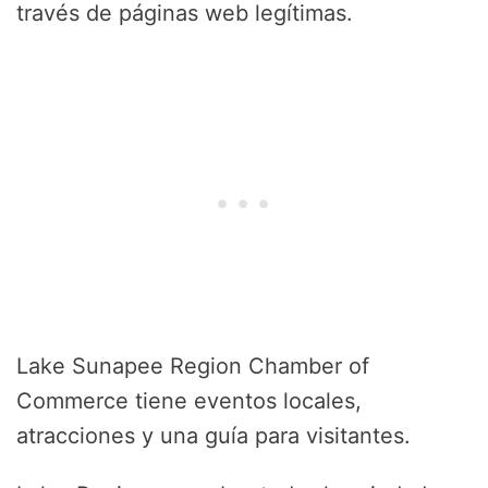
través de páginas web legítimas.
Lake Sunapee Region Chamber of
Commerce tiene eventos locales,
atracciones y una guía para visitantes.