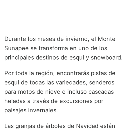
Durante los meses de invierno, el Monte
Sunapee se transforma en uno de los
principales destinos de esquí y snowboard.
Por toda la región, encontrarás pistas de
esquí de todas las variedades, senderos
para motos de nieve e incluso cascadas
heladas a través de excursiones por
paisajes invernales.
Las granjas de árboles de Navidad están