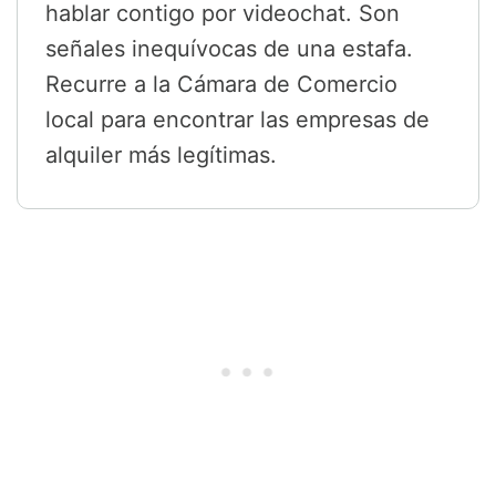
hablar contigo por videochat. Son
señales inequívocas de una estafa.
Recurre a la Cámara de Comercio
local para encontrar las empresas de
alquiler más legítimas.