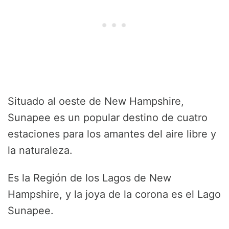
Situado al oeste de New Hampshire,
Sunapee es un popular destino de cuatro
estaciones para los amantes del aire libre y
la naturaleza.
Es la Región de los Lagos de New
Hampshire, y la joya de la corona es el Lago
Sunapee.