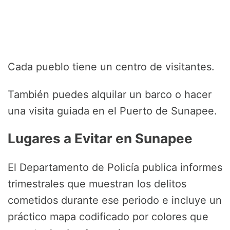
Cada pueblo tiene un centro de visitantes.
También puedes alquilar un barco o hacer
una visita guiada en el Puerto de Sunapee.
Lugares a Evitar en Sunapee
El Departamento de Policía publica informes
trimestrales que muestran los delitos
cometidos durante ese periodo e incluye un
práctico mapa codificado por colores que