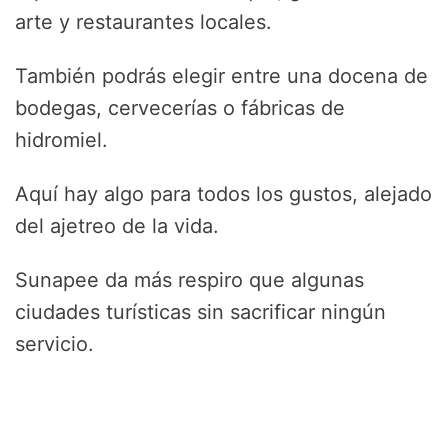
arte y restaurantes locales.
También podrás elegir entre una docena de
bodegas, cervecerías o fábricas de
hidromiel.
Aquí hay algo para todos los gustos, alejado
del ajetreo de la vida.
Sunapee da más respiro que algunas
ciudades turísticas sin sacrificar ningún
servicio.