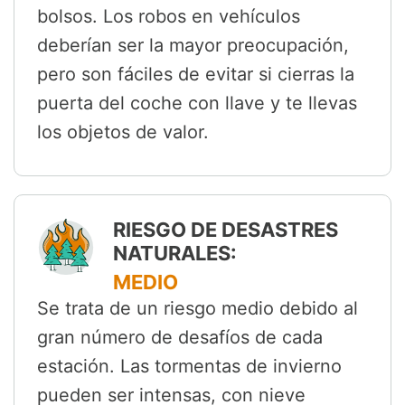
bolsos. Los robos en vehículos
deberían ser la mayor preocupación,
pero son fáciles de evitar si cierras la
puerta del coche con llave y te llevas
los objetos de valor.
RIESGO DE DESASTRES
NATURALES:
MEDIO
Se trata de un riesgo medio debido al
gran número de desafíos de cada
estación. Las tormentas de invierno
pueden ser intensas, con nieve