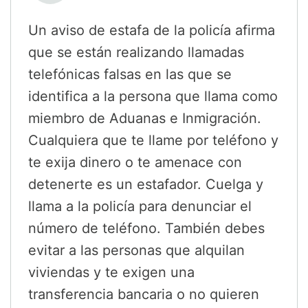
Un aviso de estafa de la policía afirma
que se están realizando llamadas
telefónicas falsas en las que se
identifica a la persona que llama como
miembro de Aduanas e Inmigración.
Cualquiera que te llame por teléfono y
te exija dinero o te amenace con
detenerte es un estafador. Cuelga y
llama a la policía para denunciar el
número de teléfono. También debes
evitar a las personas que alquilan
viviendas y te exigen una
transferencia bancaria o no quieren