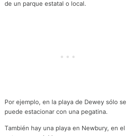
de un parque estatal o local.
Por ejemplo, en la playa de Dewey sólo se
puede estacionar con una pegatina.
También hay una playa en Newbury, en el