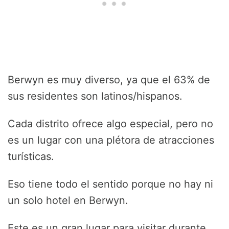
Berwyn es muy diverso, ya que el 63% de
sus residentes son latinos/hispanos.
Cada distrito ofrece algo especial, pero no
es un lugar con una plétora de atracciones
turísticas.
Eso tiene todo el sentido porque no hay ni
un solo hotel en Berwyn.
Este es un gran lugar para visitar durante