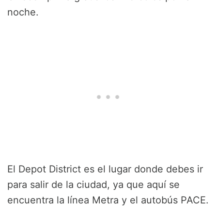
noche.
El Depot District es el lugar donde debes ir
para salir de la ciudad, ya que aquí se
encuentra la línea Metra y el autobús PACE.