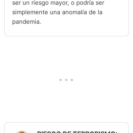
ser un riesgo mayor, o podría ser
simplemente una anomalía de la
pandemia.