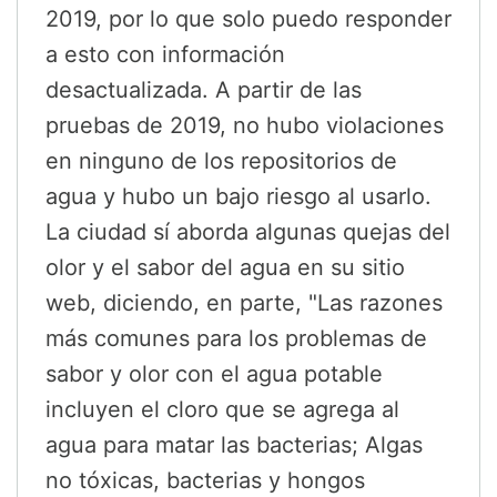
2019, por lo que solo puedo responder
a esto con información
desactualizada. A partir de las
pruebas de 2019, no hubo violaciones
en ninguno de los repositorios de
agua y hubo un bajo riesgo al usarlo.
La ciudad sí aborda algunas quejas del
olor y el sabor del agua en su sitio
web, diciendo, en parte, "Las razones
más comunes para los problemas de
sabor y olor con el agua potable
incluyen el cloro que se agrega al
agua para matar las bacterias; Algas
no tóxicas, bacterias y hongos