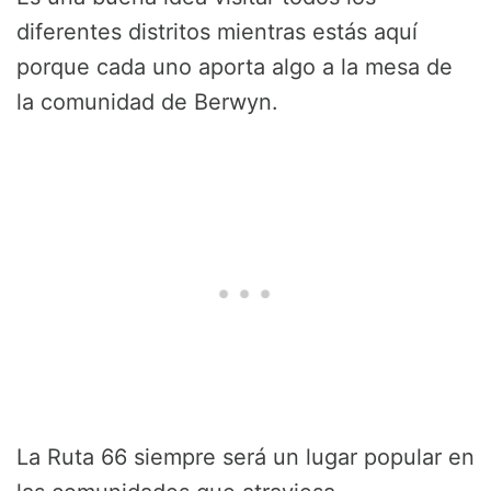
diferentes distritos mientras estás aquí
porque cada uno aporta algo a la mesa de
la comunidad de Berwyn.
La Ruta 66 siempre será un lugar popular en