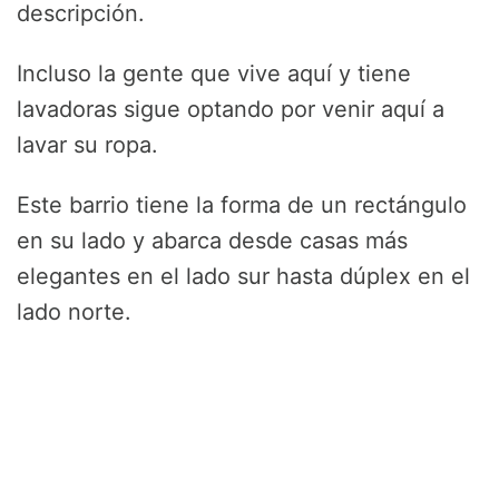
descripción.
Incluso la gente que vive aquí y tiene
lavadoras sigue optando por venir aquí a
lavar su ropa.
Este barrio tiene la forma de un rectángulo
en su lado y abarca desde casas más
elegantes en el lado sur hasta dúplex en el
lado norte.