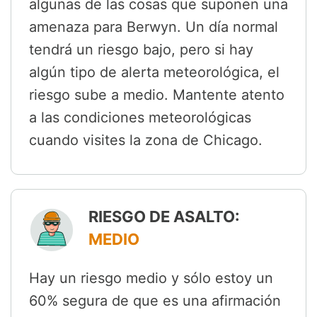
algunas de las cosas que suponen una
amenaza para Berwyn. Un día normal
tendrá un riesgo bajo, pero si hay
algún tipo de alerta meteorológica, el
riesgo sube a medio. Mantente atento
a las condiciones meteorológicas
cuando visites la zona de Chicago.
RIESGO DE ASALTO:
MEDIO
Hay un riesgo medio y sólo estoy un
60% segura de que es una afirmación