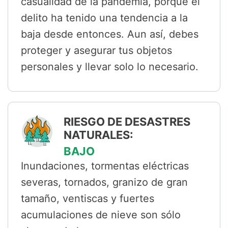
casualidad de la pandemia, porque el
delito ha tenido una tendencia a la
baja desde entonces. Aun así, debes
proteger y asegurar tus objetos
personales y llevar solo lo necesario.
RIESGO DE DESASTRES
NATURALES:
BAJO
Inundaciones, tormentas eléctricas
severas, tornados, granizo de gran
tamaño, ventiscas y fuertes
acumulaciones de nieve son sólo