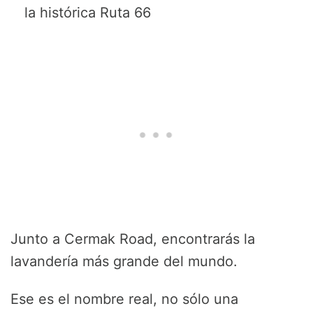
la histórica Ruta 66
Junto a Cermak Road, encontrarás la
lavandería más grande del mundo.
Ese es el nombre real, no sólo una