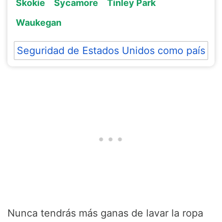
Skokie
Sycamore
Tinley Park
Waukegan
Seguridad de Estados Unidos como país
Nunca tendrás más ganas de lavar la ropa