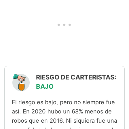
RIESGO DE CARTERISTAS:
BAJO
El riesgo es bajo, pero no siempre fue
así. En 2020 hubo un 68% menos de
robos que en 2016. Ni siquiera fue una