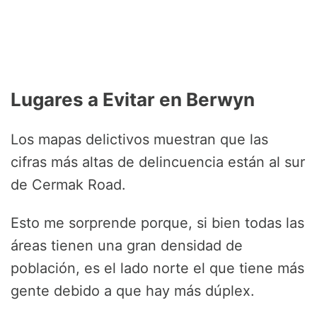
Lugares a Evitar en Berwyn
Los mapas delictivos muestran que las
cifras más altas de delincuencia están al sur
de Cermak Road.
Esto me sorprende porque, si bien todas las
áreas tienen una gran densidad de
población, es el lado norte el que tiene más
gente debido a que hay más dúplex.