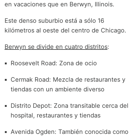
en vacaciones que en Berwyn, Illinois.
Este denso suburbio está a sólo 16
kilómetros al oeste del centro de Chicago.
Berwyn se divide en cuatro distritos
:
Roosevelt Road: Zona de ocio
Cermak Road: Mezcla de restaurantes y
tiendas con un ambiente diverso
Distrito Depot: Zona transitable cerca del
hospital, restaurantes y tiendas
Avenida Ogden: También conocida como