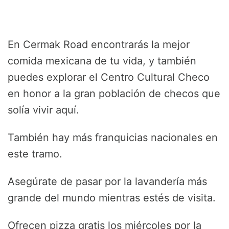
En Cermak Road encontrarás la mejor
comida mexicana de tu vida, y también
puedes explorar el Centro Cultural Checo
en honor a la gran población de checos que
solía vivir aquí.
También hay más franquicias nacionales en
este tramo.
Asegúrate de pasar por la lavandería más
grande del mundo mientras estés de visita.
Ofrecen pizza gratis los miércoles por la