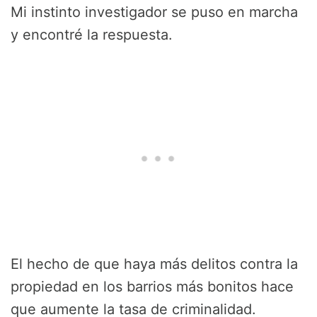
Mi instinto investigador se puso en marcha
y encontré la respuesta.
El hecho de que haya más delitos contra la
propiedad en los barrios más bonitos hace
que aumente la tasa de criminalidad.