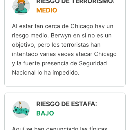
RIESGO DE TERRORISMO:
MEDIO
Al estar tan cerca de Chicago hay un
riesgo medio. Berwyn en sí no es un
objetivo, pero los terroristas han
intentado varias veces atacar Chicago
y la fuerte presencia de Seguridad
Nacional lo ha impedido.
RIESGO DE ESTAFA:
BAJO
Aquí se han denunciado las típicas