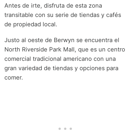
Antes de irte, disfruta de esta zona
transitable con su serie de tiendas y cafés
de propiedad local.
Justo al oeste de Berwyn se encuentra el
North Riverside Park Mall, que es un centro
comercial tradicional americano con una
gran variedad de tiendas y opciones para
comer.