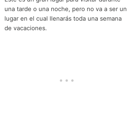
una tarde o una noche, pero no va a ser un
lugar en el cual llenarás toda una semana
de vacaciones.