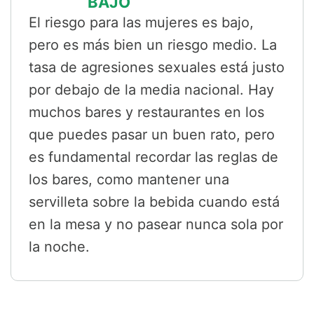
BAJO
El riesgo para las mujeres es bajo,
pero es más bien un riesgo medio. La
tasa de agresiones sexuales está justo
por debajo de la media nacional. Hay
muchos bares y restaurantes en los
que puedes pasar un buen rato, pero
es fundamental recordar las reglas de
los bares, como mantener una
servilleta sobre la bebida cuando está
en la mesa y no pasear nunca sola por
la noche.