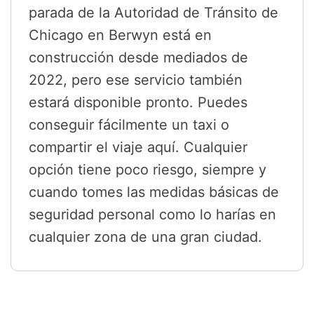
parada de la Autoridad de Tránsito de
Chicago en Berwyn está en
construcción desde mediados de
2022, pero ese servicio también
estará disponible pronto. Puedes
conseguir fácilmente un taxi o
compartir el viaje aquí. Cualquier
opción tiene poco riesgo, siempre y
cuando tomes las medidas básicas de
seguridad personal como lo harías en
cualquier zona de una gran ciudad.