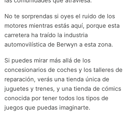
las comunidades que atraviesa.
No te sorprendas si oyes el ruido de los
motores mientras estás aquí, porque esta
carretera ha traído la industria
automovilística de Berwyn a esta zona.
Si puedes mirar más allá de los
concesionarios de coches y los talleres de
reparación, verás una tienda única de
juguetes y trenes, y una tienda de cómics
conocida por tener todos los tipos de
juegos que puedas imaginarte.