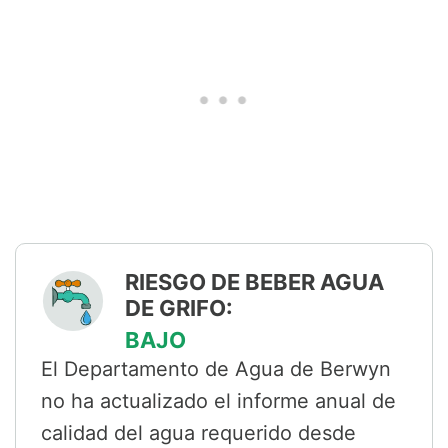
RIESGO DE BEBER AGUA
DE GRIFO:
BAJO
El Departamento de Agua de Berwyn
no ha actualizado el informe anual de
calidad del agua requerido desde