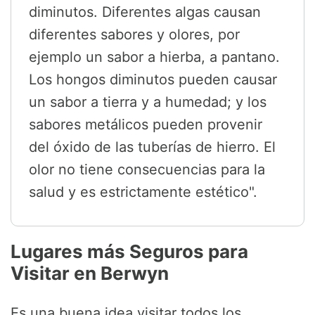
diminutos. Diferentes algas causan
diferentes sabores y olores, por
ejemplo un sabor a hierba, a pantano.
Los hongos diminutos pueden causar
un sabor a tierra y a humedad; y los
sabores metálicos pueden provenir
del óxido de las tuberías de hierro. El
olor no tiene consecuencias para la
salud y es estrictamente estético".
Lugares más Seguros para
Visitar en Berwyn
Es una buena idea visitar todos los