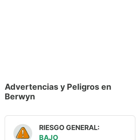
Advertencias y Peligros en
Berwyn
RIESGO GENERAL:
BAJO