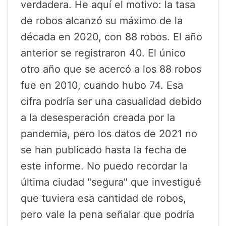
verdadera. He aquí el motivo: la tasa
de robos alcanzó su máximo de la
década en 2020, con 88 robos. El año
anterior se registraron 40. El único
otro año que se acercó a los 88 robos
fue en 2010, cuando hubo 74. Esa
cifra podría ser una casualidad debido
a la desesperación creada por la
pandemia, pero los datos de 2021 no
se han publicado hasta la fecha de
este informe. No puedo recordar la
última ciudad "segura" que investigué
que tuviera esa cantidad de robos,
pero vale la pena señalar que podría