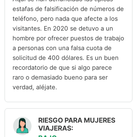
estafas de falsificación de números de
teléfono, pero nada que afecte a los
visitantes. En 2020 se detuvo a un
hombre por ofrecer puestos de trabajo
a personas con una falsa cuota de
solicitud de 400 dólares. Es un buen
recordatorio de que si algo parece
raro o demasiado bueno para ser
verdad, aléjate.
RIESGO PARA MUJERES
VIAJERAS: