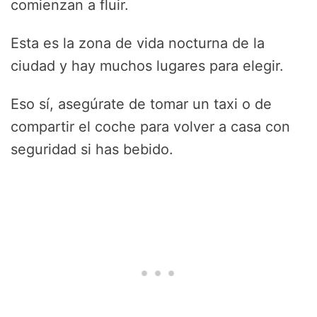
comienzan a fluir.
Esta es la zona de vida nocturna de la
ciudad y hay muchos lugares para elegir.
Eso sí, asegúrate de tomar un taxi o de
compartir el coche para volver a casa con
seguridad si has bebido.