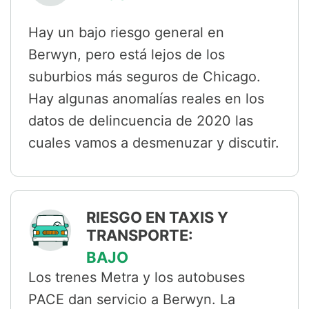
Hay un bajo riesgo general en
Berwyn, pero está lejos de los
suburbios más seguros de Chicago.
Hay algunas anomalías reales en los
datos de delincuencia de 2020 las
cuales vamos a desmenuzar y discutir.
RIESGO EN TAXIS Y
TRANSPORTE:
BAJO
Los trenes Metra y los autobuses
PACE dan servicio a Berwyn. La