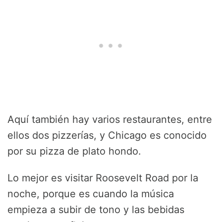
Aquí también hay varios restaurantes, entre
ellos dos pizzerías, y Chicago es conocido
por su pizza de plato hondo.
Lo mejor es visitar Roosevelt Road por la
noche, porque es cuando la música
empieza a subir de tono y las bebidas