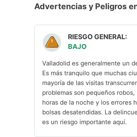
Advertencias y Peligros en
RIESGO GENERAL:
BAJO
Valladolid es generalmente un des
Es más tranquilo que muchas ciu
mayoría de las visitas transcurr
problemas son pequeños robos, 
horas de la noche y los errores h
bolsas desatendidas. La delincue
es un riesgo importante aquí.