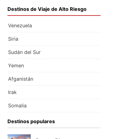
Destinos de Viaje de Alto Riesgo
Venezuela
Siria
Sudán del Sur
Yemen
Afganistán
Irak
Somalia
Destinos populares