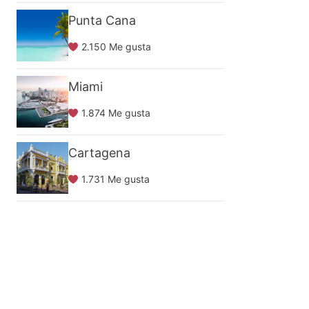
Punta Cana
2.150 Me gusta
Miami
1.874 Me gusta
Cartagena
1.731 Me gusta