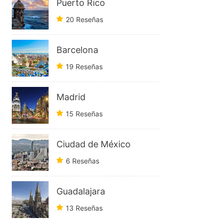
Puerto Rico
20 Reseñas
Barcelona
19 Reseñas
Madrid
15 Reseñas
Ciudad de México
6 Reseñas
Guadalajara
13 Reseñas