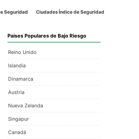
de Seguridad
Ciudades Índice de Seguridad
Países Populares de Bajo Riesgo
Reino Unido
Islandia
Dinamarca
Austria
Nueva Zelanda
Singapur
Canadá