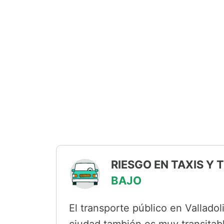
RIESGO EN TAXIS Y
BAJO
El transporte público en Valladoli