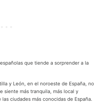
 españolas que tiende a sorprender a la
illa y León, en el noroeste de España, no
e siente más tranquila, más local y
 las ciudades más conocidas de España.