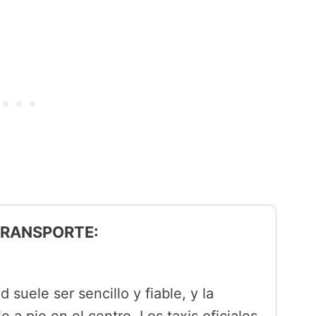
 TRANSPORTE:
d suele ser sencillo y fiable, y la