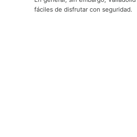
fáciles de disfrutar con seguridad.