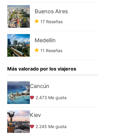
Buenos Aires
17 Reseñas
Medellín
11 Reseñas
Más valorado por los viajeros
Cancún
2.473 Me gusta
Kiev
2.245 Me gusta