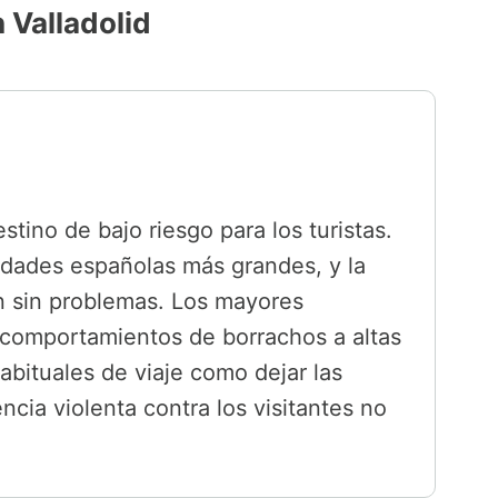
 Valladolid
tino de bajo riesgo para los turistas.
dades españolas más grandes, y la
en sin problemas. Los mayores
comportamientos de borrachos a altas
abituales de viaje como dejar las
ncia violenta contra los visitantes no