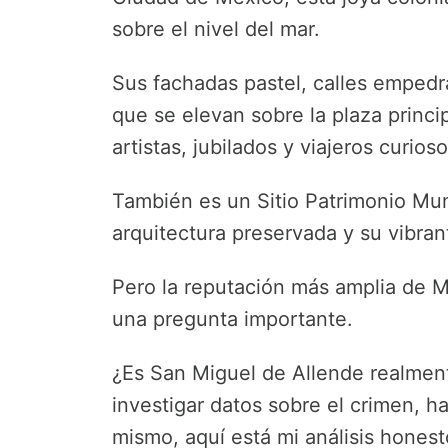
sobre el nivel del mar.
Sus fachadas pastel, calles empedra
que se elevan sobre la plaza princi
artistas, jubilados y viajeros curio
También es un Sitio Patrimonio Mu
arquitectura preservada y su vibra
Pero la reputación más amplia de 
una pregunta importante.
¿Es San Miguel de Allende realment
investigar datos sobre el crimen, ha
mismo, aquí está mi análisis honest