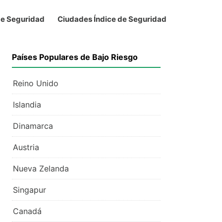
de Seguridad
Ciudades Índice de Seguridad
Países Populares de Bajo Riesgo
Reino Unido
Islandia
Dinamarca
Austria
Nueva Zelanda
Singapur
Canadá