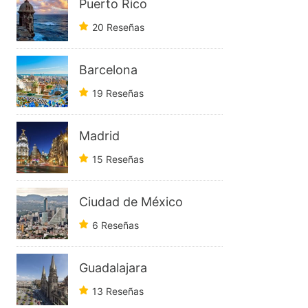
Puerto Rico
20 Reseñas
Barcelona
19 Reseñas
Madrid
15 Reseñas
Ciudad de México
6 Reseñas
Guadalajara
13 Reseñas