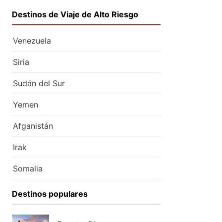
Destinos de Viaje de Alto Riesgo
Venezuela
Siria
Sudán del Sur
Yemen
Afganistán
Irak
Somalia
Destinos populares