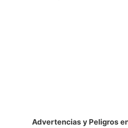
Advertencias y Peligros e