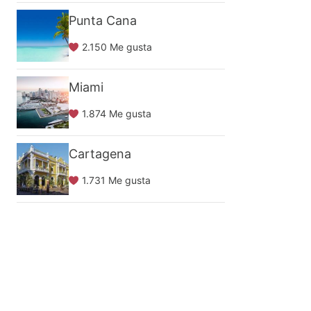
Punta Cana
2.150 Me gusta
Miami
1.874 Me gusta
Cartagena
1.731 Me gusta