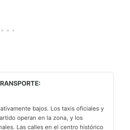
 TRANSPORTE:
ativamente bajos. Los taxis oficiales y
artido operan en la zona, y los
les. Las calles en el centro histórico