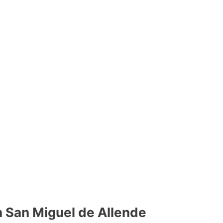
n San Miguel de Allende