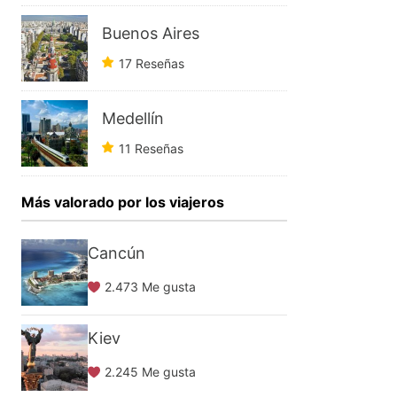
Buenos Aires
17 Reseñas
Medellín
11 Reseñas
Más valorado por los viajeros
Cancún
2.473 Me gusta
Kiev
2.245 Me gusta