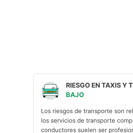
RIESGO EN TAXIS Y
BAJO
Los riesgos de transporte son rel
los servicios de transporte comp
conductores suelen ser profesiona