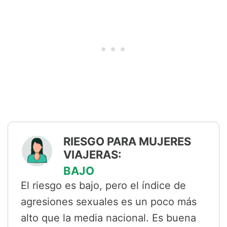
RIESGO PARA MUJERES
VIAJERAS:
BAJO
El riesgo es bajo, pero el índice de
agresiones sexuales es un poco más
alto que la media nacional. Es buena