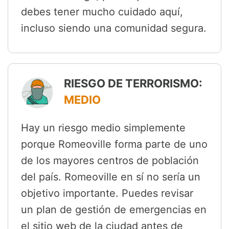
debes tener mucho cuidado aquí,
incluso siendo una comunidad segura.
RIESGO DE TERRORISMO:
MEDIO
Hay un riesgo medio simplemente
porque Romeoville forma parte de uno
de los mayores centros de población
del país. Romeoville en sí no sería un
objetivo importante. Puedes revisar
un plan de gestión de emergencias en
el sitio web de la ciudad antes de