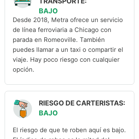
TRANSPORTE:
BAJO
Desde 2018, Metra ofrece un servicio
de línea ferroviaria a Chicago con
parada en Romeoville. También
puedes llamar a un taxi o compartir el
viaje. Hay poco riesgo con cualquier
opción.
RIESGO DE CARTERISTAS:
BAJO
El riesgo de que te roben aquí es bajo.