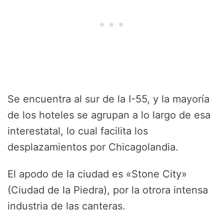
Se encuentra al sur de la I-55, y la mayoría
de los hoteles se agrupan a lo largo de esa
interestatal, lo cual facilita los
desplazamientos por Chicagolandia.
El apodo de la ciudad es «Stone City»
(Ciudad de la Piedra), por la otrora intensa
industria de las canteras.