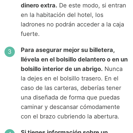
dinero extra.
De este modo, si entran
en la habitación del hotel, los
ladrones no podrán acceder a la caja
fuerte.
Para asegurar mejor su billetera,
llévela en el bolsillo delantero o en un
bolsillo interior de un abrigo.
Nunca
la dejes en el bolsillo trasero. En el
caso de las carteras, deberías tener
una diseñada de forma que puedas
caminar y descansar cómodamente
con el brazo cubriendo la abertura.
Si tienes información sobre un