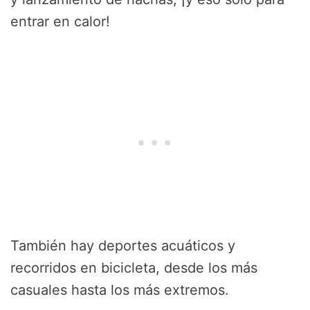
entrar en calor!
También hay deportes acuáticos y
recorridos en bicicleta, desde los más
casuales hasta los más extremos.