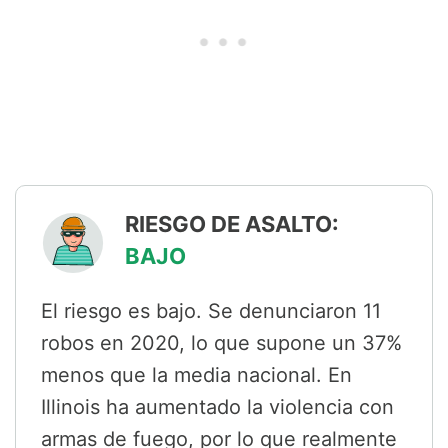
RIESGO DE ASALTO:
BAJO
El riesgo es bajo. Se denunciaron 11
robos en 2020, lo que supone un 37%
menos que la media nacional. En
Illinois ha aumentado la violencia con
armas de fuego, por lo que realmente