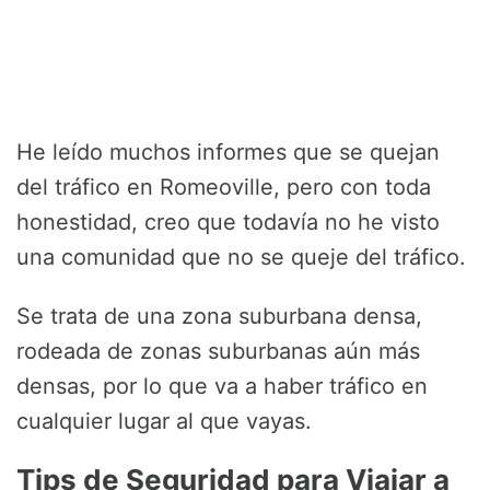
He leído muchos informes que se quejan
del tráfico en Romeoville, pero con toda
honestidad, creo que todavía no he visto
una comunidad que no se queje del tráfico.
Se trata de una zona suburbana densa,
rodeada de zonas suburbanas aún más
densas, por lo que va a haber tráfico en
cualquier lugar al que vayas.
Tips de Seguridad para Viajar a