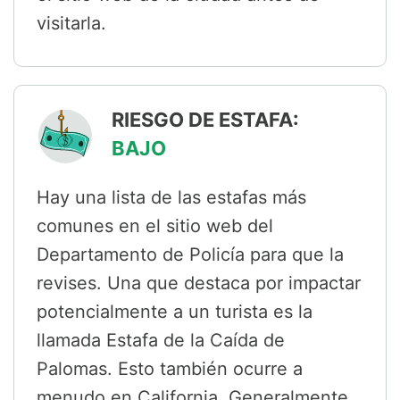
visitarla.
RIESGO DE ESTAFA:
BAJO
Hay una lista de las estafas más
comunes en el sitio web del
Departamento de Policía para que la
revises. Una que destaca por impactar
potencialmente a un turista es la
llamada Estafa de la Caída de
Palomas. Esto también ocurre a
menudo en California. Generalmente