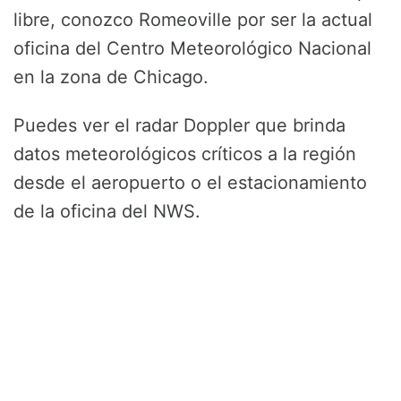
libre, conozco Romeoville por ser la actual
oficina del Centro Meteorológico Nacional
en la zona de Chicago.
Puedes ver el radar Doppler que brinda
datos meteorológicos críticos a la región
desde el aeropuerto o el estacionamiento
de la oficina del NWS.