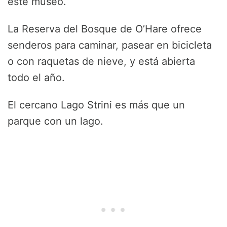
este museo.
La Reserva del Bosque de O’Hare ofrece
senderos para caminar, pasear en bicicleta
o con raquetas de nieve, y está abierta
todo el año.
El cercano Lago Strini es más que un
parque con un lago.