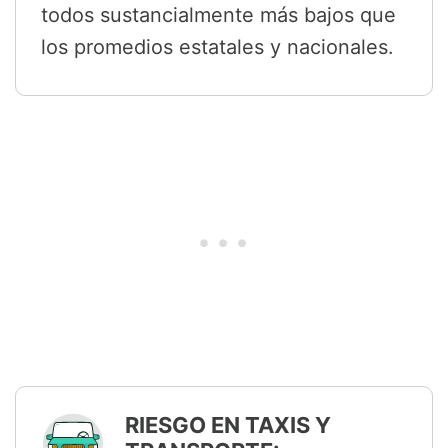
todos sustancialmente más bajos que
los promedios estatales y nacionales.
RIESGO EN TAXIS Y