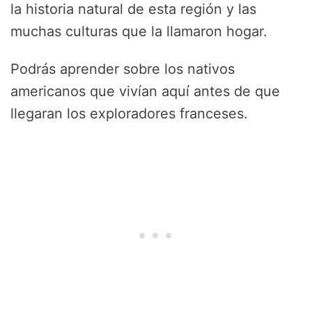
la historia natural de esta región y las
muchas culturas que la llamaron hogar.
Podrás aprender sobre los nativos
americanos que vivían aquí antes de que
llegaran los exploradores franceses.