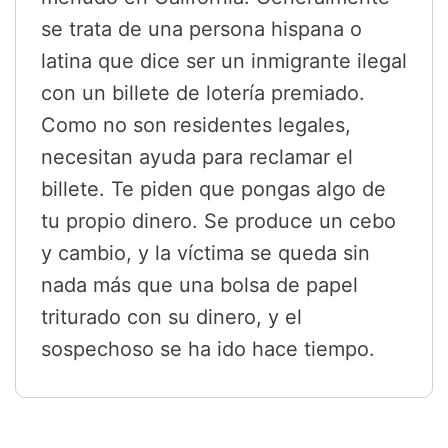
se trata de una persona hispana o
latina que dice ser un inmigrante ilegal
con un billete de lotería premiado.
Como no son residentes legales,
necesitan ayuda para reclamar el
billete. Te piden que pongas algo de
tu propio dinero. Se produce un cebo
y cambio, y la víctima se queda sin
nada más que una bolsa de papel
triturado con su dinero, y el
sospechoso se ha ido hace tiempo.