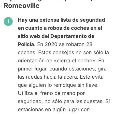
Romeoville
Hay una extensa lista de seguridad
en cuanto a robos de coches en el
sitio web del Departamento de
Policía.
En 2020 se robaron 28
coches. Estos consejos no son sólo la
orientación de «cierra el coche». En
primer lugar, cuando estaciones, gira
las ruedas hacia la acera. Esto evita
que alguien lo remolque sin llave.
Utiliza el freno de mano por
seguridad, no sólo para las cuestas. Si
estacionas en algún lugar con