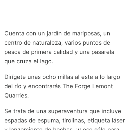
Cuenta con un jardín de mariposas, un
centro de naturaleza, varios puntos de
pesca de primera calidad y una pasarela
que cruza el lago.
Dirígete unas ocho millas al este a lo largo
del río y encontrarás The Forge Lemont
Quarries.
Se trata de una superaventura que incluye
espadas de espuma, tirolinas, etiqueta láser
y lanzamiento de hachas, ¡y eso sólo para