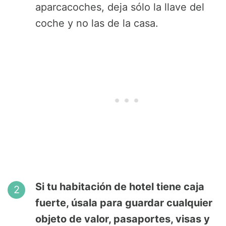
aparcacoches, deja sólo la llave del
coche y no las de la casa.
Si tu habitación de hotel tiene caja
fuerte, úsala para guardar cualquier
objeto de valor, pasaportes, visas y