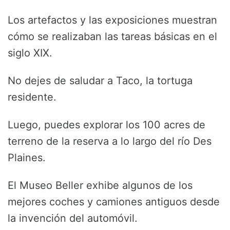
Los artefactos y las exposiciones muestran
cómo se realizaban las tareas básicas en el
siglo XIX.
No dejes de saludar a Taco, la tortuga
residente.
Luego, puedes explorar los 100 acres de
terreno de la reserva a lo largo del río Des
Plaines.
El Museo Beller exhibe algunos de los
mejores coches y camiones antiguos desde
la invención del automóvil.