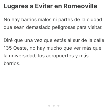
Lugares a Evitar en Romeoville
No hay barrios malos ni partes de la ciudad
que sean demasiado peligrosas para visitar.
Diré que una vez que estás al sur de la calle
135 Oeste, no hay mucho que ver más que
la universidad, los aeropuertos y más
barrios.