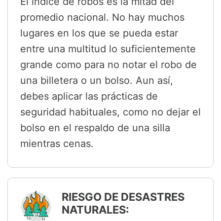
El índice de robos es la mitad del
promedio nacional. No hay muchos
lugares en los que se pueda estar
entre una multitud lo suficientemente
grande como para no notar el robo de
una billetera o un bolso. Aun así,
debes aplicar las prácticas de
seguridad habituales, como no dejar el
bolso en el respaldo de una silla
mientras cenas.
RIESGO DE DESASTRES
NATURALES: