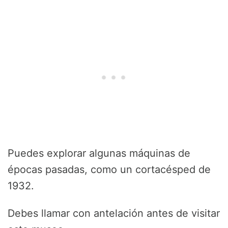
Puedes explorar algunas máquinas de
épocas pasadas, como un cortacésped de
1932.
Debes llamar con antelación antes de visitar