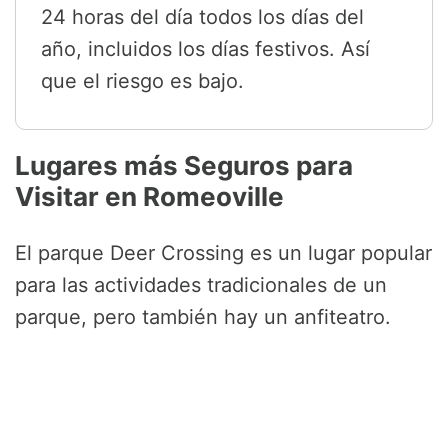
24 horas del día todos los días del
año, incluidos los días festivos. Así
que el riesgo es bajo.
Lugares más Seguros para
Visitar en Romeoville
El parque Deer Crossing es un lugar popular
para las actividades tradicionales de un
parque, pero también hay un anfiteatro.