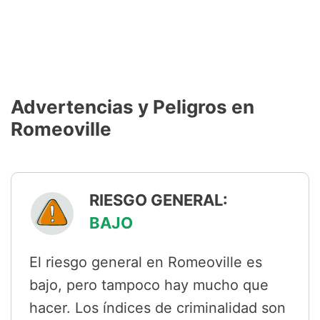
Advertencias y Peligros en
Romeoville
RIESGO GENERAL:
BAJO
El riesgo general en Romeoville es
bajo, pero tampoco hay mucho que
hacer. Los índices de criminalidad son