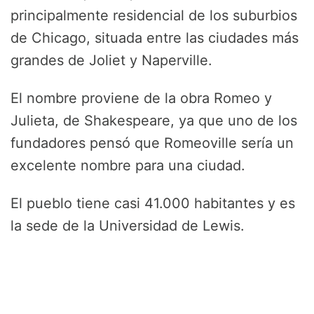
principalmente residencial de los suburbios
de Chicago, situada entre las ciudades más
grandes de Joliet y Naperville.
El nombre proviene de la obra Romeo y
Julieta, de Shakespeare, ya que uno de los
fundadores pensó que Romeoville sería un
excelente nombre para una ciudad.
El pueblo tiene casi 41.000 habitantes y es
la sede de la Universidad de Lewis.