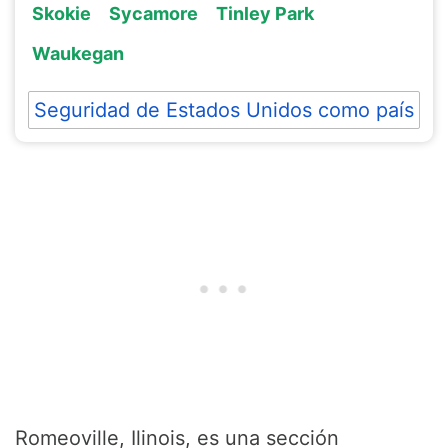
Skokie
Sycamore
Tinley Park
Waukegan
Seguridad de Estados Unidos como país
Romeoville, Ilinois, es una sección