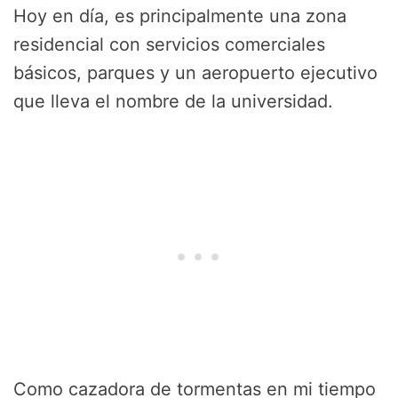
Hoy en día, es principalmente una zona
residencial con servicios comerciales
básicos, parques y un aeropuerto ejecutivo
que lleva el nombre de la universidad.
Como cazadora de tormentas en mi tiempo