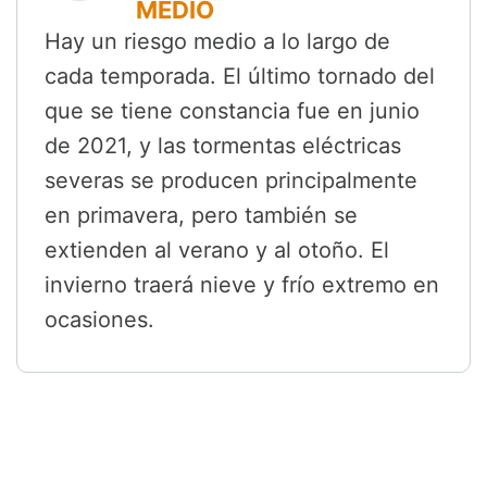
MEDIO
Hay un riesgo medio a lo largo de
cada temporada. El último tornado del
que se tiene constancia fue en junio
de 2021, y las tormentas eléctricas
severas se producen principalmente
en primavera, pero también se
extienden al verano y al otoño. El
invierno traerá nieve y frío extremo en
ocasiones.