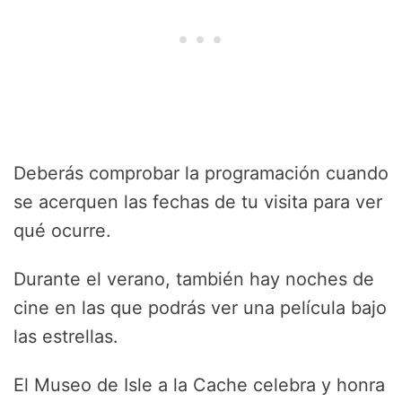
Deberás comprobar la programación cuando
se acerquen las fechas de tu visita para ver
qué ocurre.
Durante el verano, también hay noches de
cine en las que podrás ver una película bajo
las estrellas.
El Museo de Isle a la Cache celebra y honra