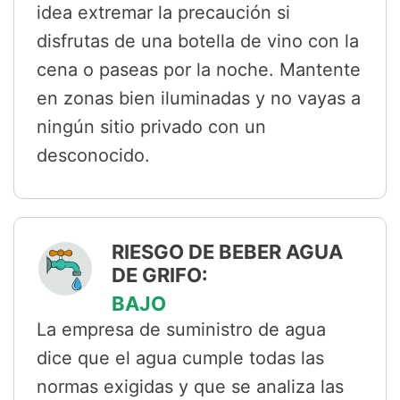
idea extremar la precaución si
disfrutas de una botella de vino con la
cena o paseas por la noche. Mantente
en zonas bien iluminadas y no vayas a
ningún sitio privado con un
desconocido.
RIESGO DE BEBER AGUA
DE GRIFO:
BAJO
La empresa de suministro de agua
dice que el agua cumple todas las
normas exigidas y que se analiza las