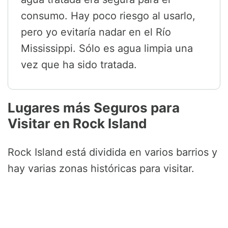
consumo. Hay poco riesgo al usarlo,
pero yo evitaría nadar en el Río
Mississippi. Sólo es agua limpia una
vez que ha sido tratada.
Lugares más Seguros para
Visitar en Rock Island
Rock Island está dividida en varios barrios y
hay varias zonas históricas para visitar.