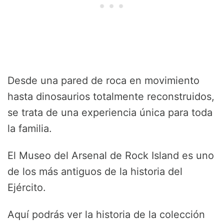
Desde una pared de roca en movimiento
hasta dinosaurios totalmente reconstruidos,
se trata de una experiencia única para toda
la familia.
El Museo del Arsenal de Rock Island es uno
de los más antiguos de la historia del
Ejército.
Aquí podrás ver la historia de la colección