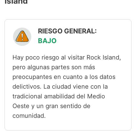
Island
RIESGO GENERAL:
BAJO
Hay poco riesgo al visitar Rock Island,
pero algunas partes son más
preocupantes en cuanto a los datos
delictivos. La ciudad viene con la
tradicional amabilidad del Medio
Oeste y un gran sentido de
comunidad.