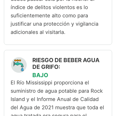
índice de delitos violentos es lo
suficientemente alto como para
justificar una protección y vigilancia
adicionales al visitarla.
RIESGO DE BEBER AGUA
DE GRIFO:
BAJO
El Río Mississippi proporciona el
suministro de agua potable para Rock
Island y el Informe Anual de Calidad
del Agua de 2021 muestra que toda el
agua tratada era segura para el