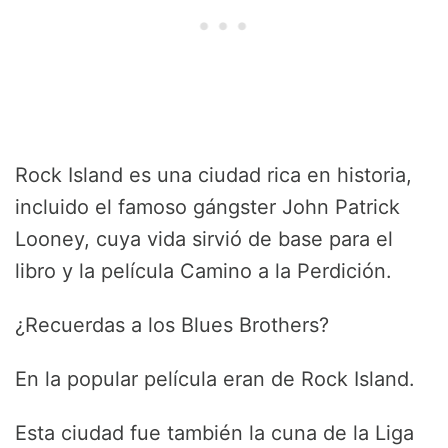
Rock Island es una ciudad rica en historia,
incluido el famoso gángster John Patrick
Looney, cuya vida sirvió de base para el
libro y la película Camino a la Perdición.
¿Recuerdas a los Blues Brothers?
En la popular película eran de Rock Island.
Esta ciudad fue también la cuna de la Liga