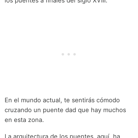
los puentes a finales del siglo XVIII.
En el mundo actual, te sentirás cómodo
cruzando un puente dad que hay muchos
en esta zona.
La arquitectura de los puentes, aquí, ha