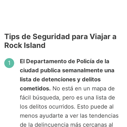
Tips de Seguridad para Viajar a
Rock Island
El Departamento de Policía de la
ciudad publica semanalmente una
lista de detenciones y delitos
cometidos.
No está en un mapa de
fácil búsqueda, pero es una lista de
los delitos ocurridos. Esto puede al
menos ayudarte a ver las tendencias
de la delincuencia más cercanas al