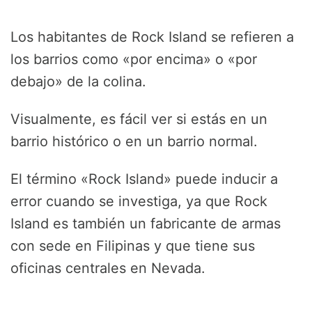
Los habitantes de Rock Island se refieren a
los barrios como «por encima» o «por
debajo» de la colina.
Visualmente, es fácil ver si estás en un
barrio histórico o en un barrio normal.
El término «Rock Island» puede inducir a
error cuando se investiga, ya que Rock
Island es también un fabricante de armas
con sede en Filipinas y que tiene sus
oficinas centrales en Nevada.