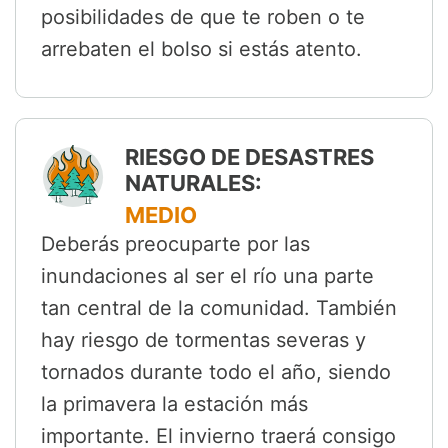
posibilidades de que te roben o te
arrebaten el bolso si estás atento.
RIESGO DE DESASTRES
NATURALES:
MEDIO
Deberás preocuparte por las
inundaciones al ser el río una parte
tan central de la comunidad. También
hay riesgo de tormentas severas y
tornados durante todo el año, siendo
la primavera la estación más
importante. El invierno traerá consigo