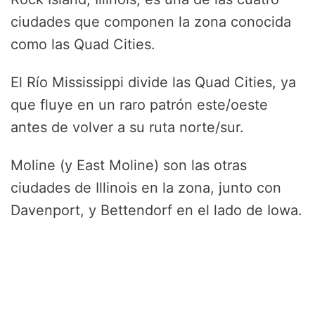
ciudades que componen la zona conocida
como las Quad Cities.
El Río Mississippi divide las Quad Cities, ya
que fluye en un raro patrón este/oeste
antes de volver a su ruta norte/sur.
Moline (y East Moline) son las otras
ciudades de Illinois en la zona, junto con
Davenport, y Bettendorf en el lado de Iowa.