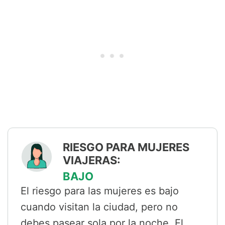
RIESGO PARA MUJERES
VIAJERAS:
BAJO
El riesgo para las mujeres es bajo
cuando visitan la ciudad, pero no
debes pasear sola por la noche. El