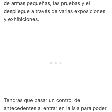
de armas pequeñas, las pruebas y el
despliegue a través de varias exposiciones
y exhibiciones.
Tendrás que pasar un control de
antecedentes al entrar en la isla para poder