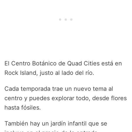
El Centro Botánico de Quad Cities está en
Rock Island, justo al lado del río.
Cada temporada trae un nuevo tema al
centro y puedes explorar todo, desde flores
hasta fósiles.
También hay un jardín infantil que se