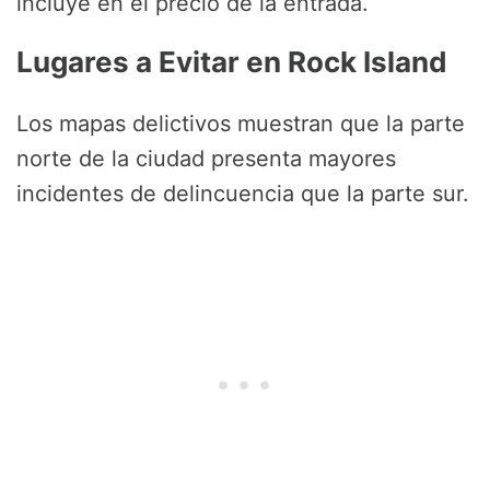
incluye en el precio de la entrada.
Lugares a Evitar en Rock Island
Los mapas delictivos muestran que la parte
norte de la ciudad presenta mayores
incidentes de delincuencia que la parte sur.