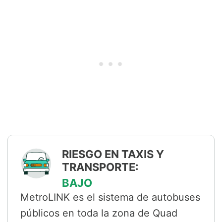
RIESGO EN TAXIS Y
TRANSPORTE:
BAJO
MetroLINK es el sistema de autobuses
públicos en toda la zona de Quad