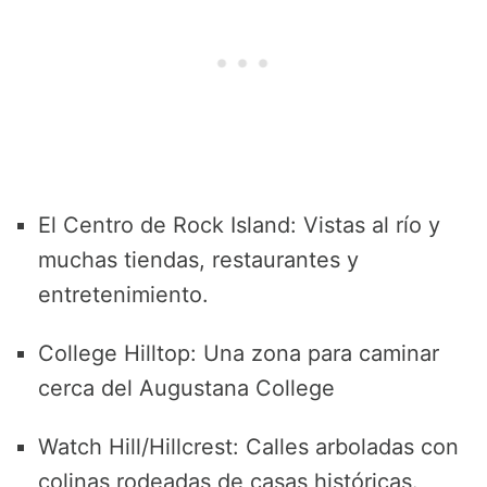
El Centro de Rock Island: Vistas al río y
muchas tiendas, restaurantes y
entretenimiento.
College Hilltop: Una zona para caminar
cerca del Augustana College
Watch Hill/Hillcrest: Calles arboladas con
colinas rodeadas de casas históricas.