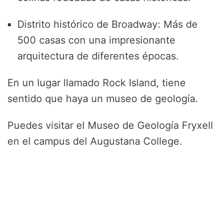
Distrito histórico de Broadway: Más de
500 casas con una impresionante
arquitectura de diferentes épocas.
En un lugar llamado Rock Island, tiene
sentido que haya un museo de geología.
Puedes visitar el Museo de Geología Fryxell
en el campus del Augustana College.