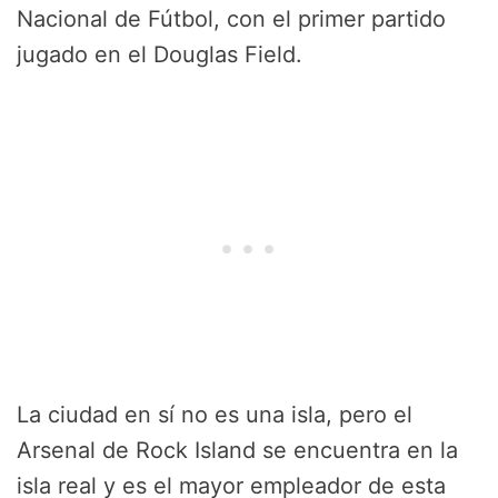
Nacional de Fútbol, con el primer partido
jugado en el Douglas Field.
La ciudad en sí no es una isla, pero el
Arsenal de Rock Island se encuentra en la
isla real y es el mayor empleador de esta