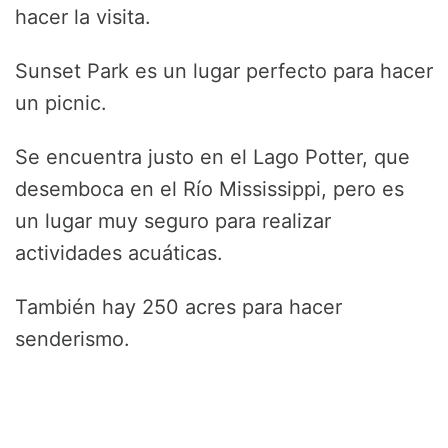
hacer la visita.
Sunset Park es un lugar perfecto para hacer
un picnic.
Se encuentra justo en el Lago Potter, que
desemboca en el Río Mississippi, pero es
un lugar muy seguro para realizar
actividades acuáticas.
También hay 250 acres para hacer
senderismo.