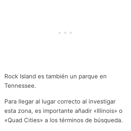
Rock Island es también un parque en
Tennessee.
Para llegar al lugar correcto al investigar
esta zona, es importante añadir «Illinois» o
«Quad Cities» a los términos de búsqueda.