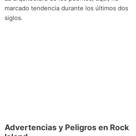
marcado tendencia durante los últimos dos
siglos.
Advertencias y Peligros en Rock