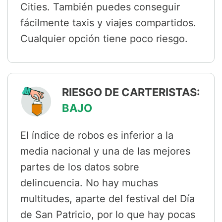
Cities. También puedes conseguir
fácilmente taxis y viajes compartidos.
Cualquier opción tiene poco riesgo.
RIESGO DE CARTERISTAS:
BAJO
El índice de robos es inferior a la
media nacional y una de las mejores
partes de los datos sobre
delincuencia. No hay muchas
multitudes, aparte del festival del Día
de San Patricio, por lo que hay pocas