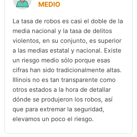
MEDIO
La tasa de robos es casi el doble de la
media nacional y la tasa de delitos
violentos, en su conjunto, es superior
a las medias estatal y nacional. Existe
un riesgo medio sólo porque esas
cifras han sido tradicionalmente altas.
Illinois no es tan transparente como
otros estados a la hora de detallar
dónde se produjeron los robos, así
que para extremar la seguridad,
elevamos un poco el riesgo.