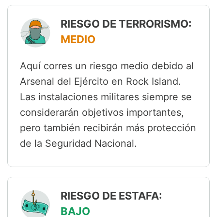
RIESGO DE TERRORISMO:
MEDIO
Aquí corres un riesgo medio debido al
Arsenal del Ejército en Rock Island.
Las instalaciones militares siempre se
considerarán objetivos importantes,
pero también recibirán más protección
de la Seguridad Nacional.
RIESGO DE ESTAFA:
BAJO