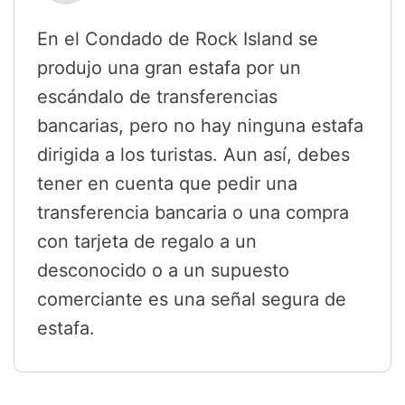
En el Condado de Rock Island se
produjo una gran estafa por un
escándalo de transferencias
bancarias, pero no hay ninguna estafa
dirigida a los turistas. Aun así, debes
tener en cuenta que pedir una
transferencia bancaria o una compra
con tarjeta de regalo a un
desconocido o a un supuesto
comerciante es una señal segura de
estafa.