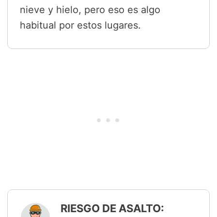
nieve y hielo, pero eso es algo
habitual por estos lugares.
RIESGO DE ASALTO: