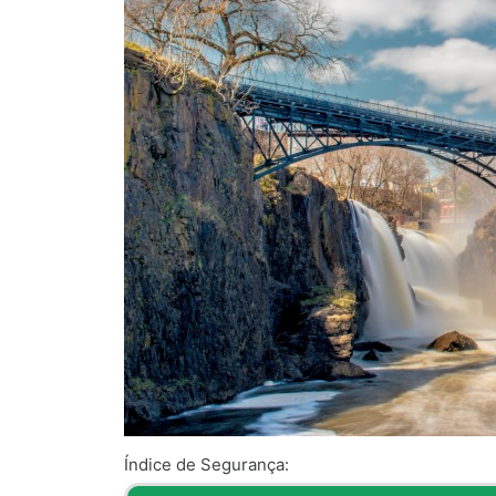
Índice de Segurança: