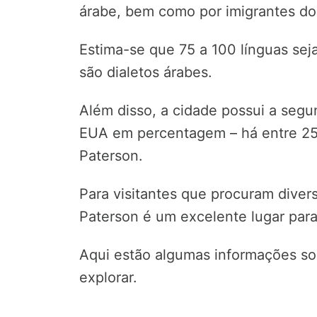
árabe, bem como por imigrantes do 
Estima-se que 75 a 100 línguas sej
são dialetos árabes.
Além disso, a cidade possui a seg
EUA em percentagem – há entre 2
Paterson.
Para visitantes que procuram divers
Paterson é um excelente lugar para 
Aqui estão algumas informações so
explorar.