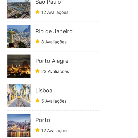
São Paulo
12 Avaliações
Rio de Janeiro
8 Avaliações
Porto Alegre
23 Avaliações
Lisboa
5 Avaliações
Porto
12 Avaliações