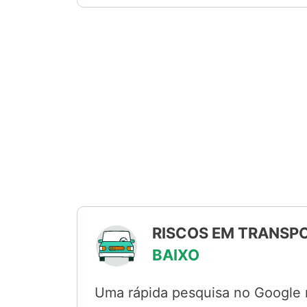
RISCOS EM TRANSPO
BAIXO
Uma rápida pesquisa no Google r