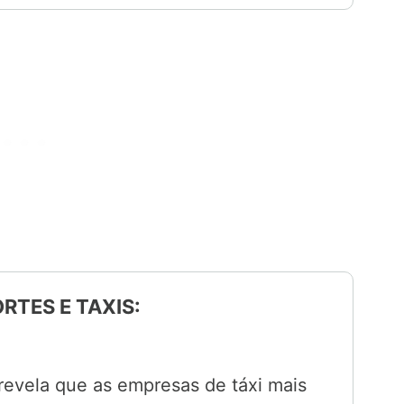
RTES E TAXIS:
evela que as empresas de táxi mais