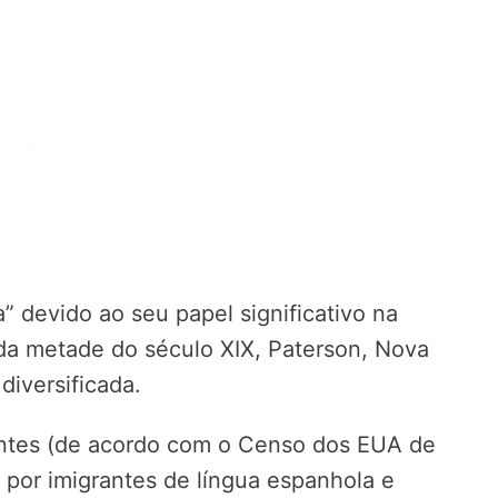
 devido ao seu papel significativo na
a metade do século XIX, Paterson, Nova
diversificada.
antes (de acordo com o Censo dos EUA de
por imigrantes de língua espanhola e