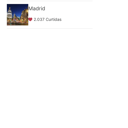
Madrid
2.037 Curtidas