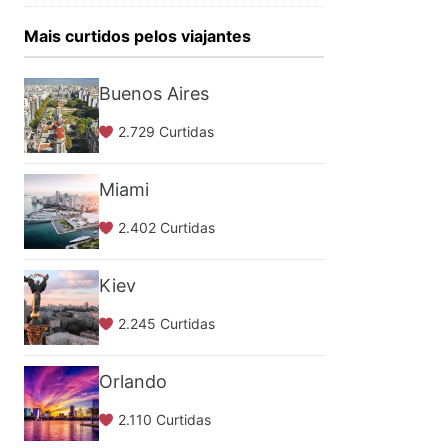
Mais curtidos pelos viajantes
Buenos Aires
2.729 Curtidas
Miami
2.402 Curtidas
Kiev
2.245 Curtidas
Orlando
2.110 Curtidas