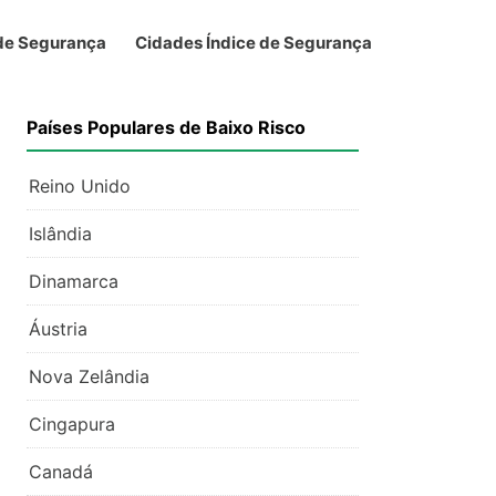
 de Segurança
Cidades Índice de Segurança
Países Populares de Baixo Risco
Reino Unido
Islândia
Dinamarca
Áustria
Nova Zelândia
Cingapura
Canadá