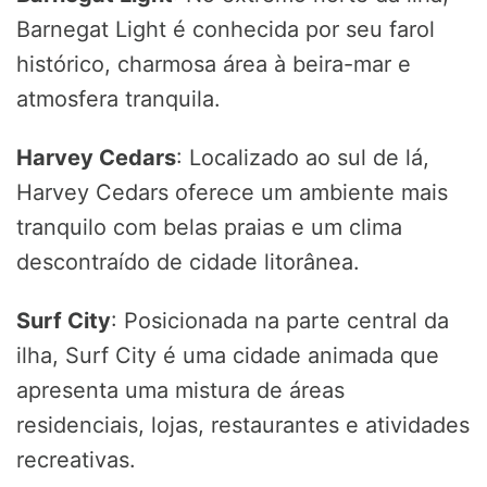
Barnegat Light é conhecida por seu farol
histórico, charmosa área à beira-mar e
atmosfera tranquila.
Harvey Cedars
: Localizado ao sul de lá,
Harvey Cedars oferece um ambiente mais
tranquilo com belas praias e um clima
descontraído de cidade litorânea.
Surf City
: Posicionada na parte central da
ilha, Surf City é uma cidade animada que
apresenta uma mistura de áreas
residenciais, lojas, restaurantes e atividades
recreativas.