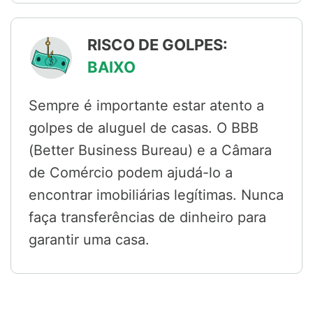
RISCO DE GOLPES:
BAIXO
Sempre é importante estar atento a
golpes de aluguel de casas. O BBB
(Better Business Bureau) e a Câmara
de Comércio podem ajudá-lo a
encontrar imobiliárias legítimas. Nunca
faça transferências de dinheiro para
garantir uma casa.