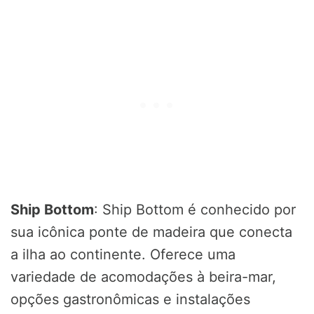
Ship Bottom
: Ship Bottom é conhecido por
sua icônica ponte de madeira que conecta
a ilha ao continente. Oferece uma
variedade de acomodações à beira-mar,
opções gastronômicas e instalações