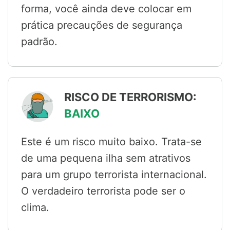
forma, você ainda deve colocar em
prática precauções de segurança
padrão.
RISCO DE TERRORISMO:
BAIXO
Este é um risco muito baixo. Trata-se
de uma pequena ilha sem atrativos
para um grupo terrorista internacional.
O verdadeiro terrorista pode ser o
clima.