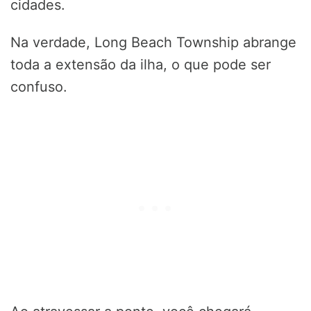
cidades.
Na verdade, Long Beach Township abrange
toda a extensão da ilha, o que pode ser
confuso.