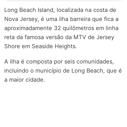
Long Beach Island, localizada na costa de
Nova Jersey, é uma ilha barreira que fica a
aproximadamente 32 quilômetros em linha
reta da famosa versão da MTV de Jersey
Shore em Seaside Heights.
A ilha é composta por seis comunidades,
incluindo o município de Long Beach, que é
a maior cidade.