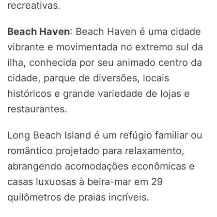
recreativas.
Beach Haven
: Beach Haven é uma cidade
vibrante e movimentada no extremo sul da
ilha, conhecida por seu animado centro da
cidade, parque de diversões, locais
históricos e grande variedade de lojas e
restaurantes.
Long Beach Island é um refúgio familiar ou
romântico projetado para relaxamento,
abrangendo acomodações econômicas e
casas luxuosas à beira-mar em 29
quilômetros de praias incríveis.