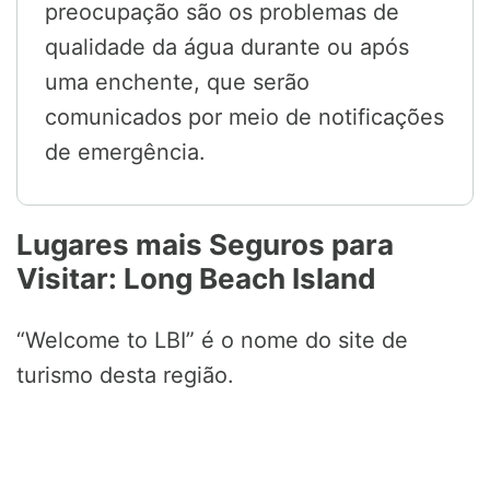
preocupação são os problemas de
qualidade da água durante ou após
uma enchente, que serão
comunicados por meio de notificações
de emergência.
Lugares mais Seguros para
Visitar: Long Beach Island
“Welcome to LBI” é o nome do site de
turismo desta região.