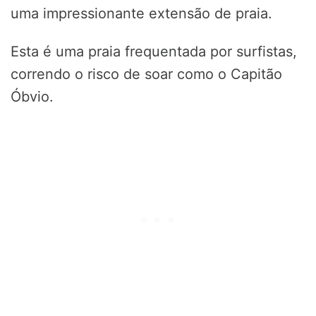
uma impressionante extensão de praia.
Esta é uma praia frequentada por surfistas,
correndo o risco de soar como o Capitão
Óbvio.