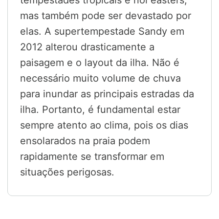
tempestades tropicais e nor'easters,
mas também pode ser devastado por
elas. A supertempestade Sandy em
2012 alterou drasticamente a
paisagem e o layout da ilha. Não é
necessário muito volume de chuva
para inundar as principais estradas da
ilha. Portanto, é fundamental estar
sempre atento ao clima, pois os dias
ensolarados na praia podem
rapidamente se transformar em
situações perigosas.