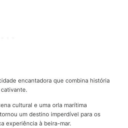
idade encantadora que combina história
cativante.
ena cultural e uma orla marítima
tornou um destino imperdível para os
a experiência à beira-mar.