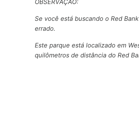
OBSERVAÇÃO:
Se você está buscando o Red Bank 
errado.
Este parque está localizado em Wes
quilômetros de distância do Red B