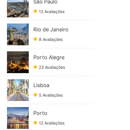
São Paulo
12 Avaliações
Rio de Janeiro
8 Avaliações
Porto Alegre
23 Avaliações
Lisboa
5 Avaliações
Porto
12 Avaliações