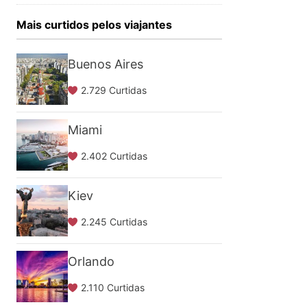
Mais curtidos pelos viajantes
Buenos Aires
2.729 Curtidas
Miami
2.402 Curtidas
Kiev
2.245 Curtidas
Orlando
2.110 Curtidas