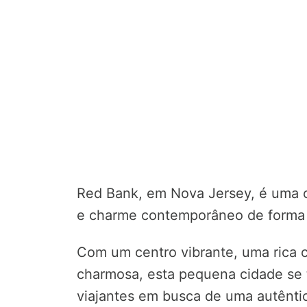
Red Bank, em Nova Jersey, é uma c
e charme contemporâneo de forma 
Com um centro vibrante, uma rica c
charmosa, esta pequena cidade se 
viajantes em busca de uma autêntic