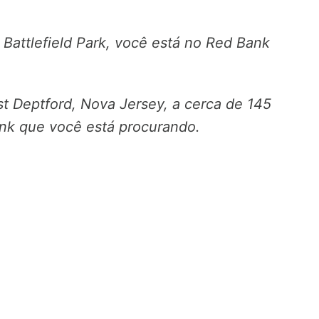
Battlefield Park, você está no Red Bank
t Deptford, Nova Jersey, a cerca de 145
ank que você está procurando.