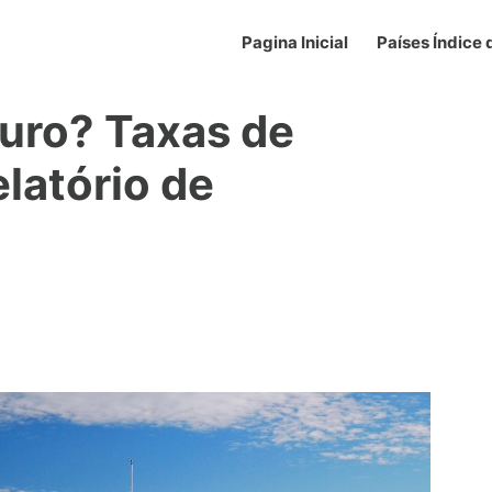
Pagina Inicial
Países Índice
uro? Taxas de
elatório de