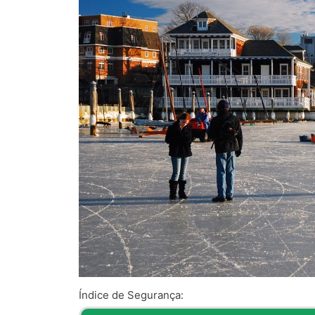
Índice de Segurança: