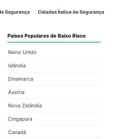
 de Segurança
Cidades Índice de Segurança
Países Populares de Baixo Risco
Reino Unido
Islândia
Dinamarca
Áustria
Nova Zelândia
Cingapura
Canadá