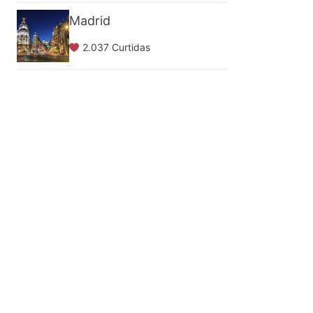
Madrid
2.037 Curtidas