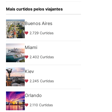
Mais curtidos pelos viajantes
Buenos Aires
2.729 Curtidas
Miami
2.402 Curtidas
Kiev
2.245 Curtidas
Orlando
2.110 Curtidas