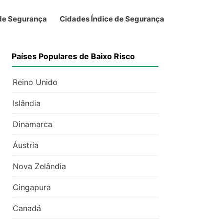
 de Segurança
Cidades Índice de Segurança
Países Populares de Baixo Risco
Reino Unido
Islândia
Dinamarca
Áustria
Nova Zelândia
Cingapura
Canadá