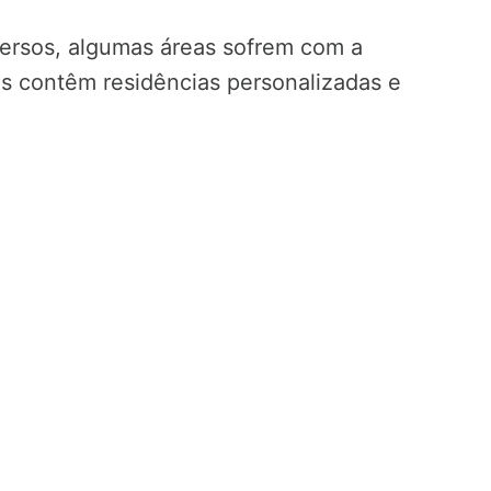
versos, algumas áreas sofrem com a
s contêm residências personalizadas e