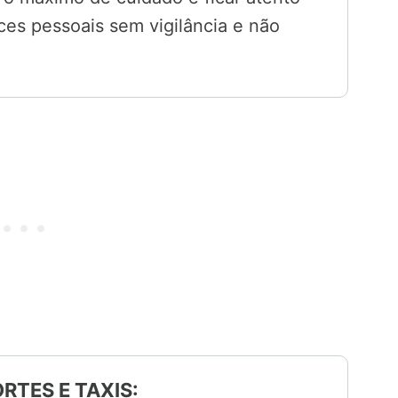
ces pessoais sem vigilância e não
RTES E TAXIS: