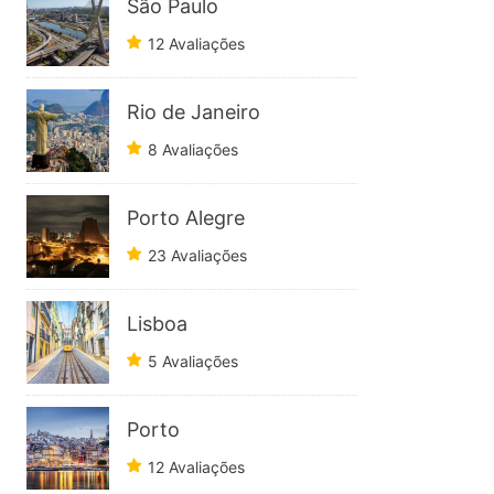
São Paulo
12 Avaliações
Rio de Janeiro
8 Avaliações
Porto Alegre
23 Avaliações
Lisboa
5 Avaliações
Porto
12 Avaliações