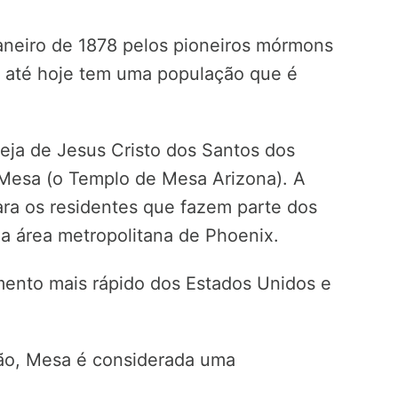
aneiro de 1878 pelos pioneiros mórmons
e até hoje tem uma população que é
eja de Jesus Cristo dos Santos dos
 Mesa (o Templo de Mesa Arizona). A
ra os residentes que fazem parte dos
na área metropolitana de Phoenix.
ento mais rápido dos Estados Unidos e
ão, Mesa é considerada uma