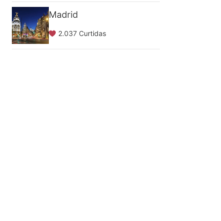
Madrid
2.037 Curtidas