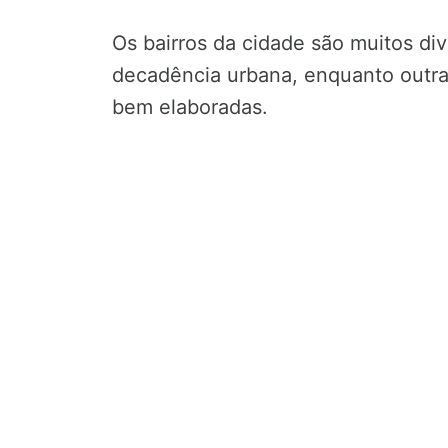
Os bairros da cidade são muitos di
decadência urbana, enquanto outra
bem elaboradas.