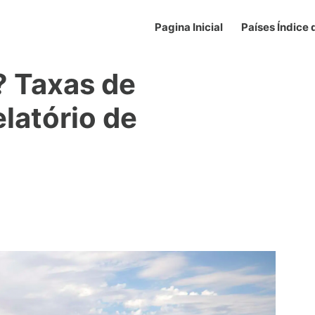
Pagina Inicial
Países Índice
? Taxas de
elatório de