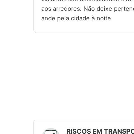
aos arredores. Não deixe perten
ande pela cidade à noite.
RISCOS EM TRANSPO