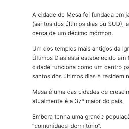
A cidade de Mesa foi fundada em j
(santos dos últimos dias ou SUD), 
cerca de um décimo mórmon.
Um dos templos mais antigos da Igr
Últimos Dias está estabelecido em
cidade funciona como um centro pa
santos dos últimos dias e residem 
Mesa é uma das cidades de crescim
atualmente é a 37ª maior do país.
Embora tenha uma grande populaç
“comunidade-dormitório”.