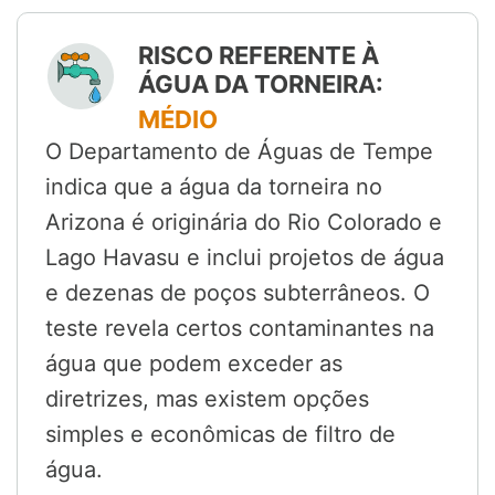
RISCO REFERENTE À
ÁGUA DA TORNEIRA:
MÉDIO
O Departamento de Águas de Tempe
indica que a água da torneira no
Arizona é originária do Rio Colorado e
Lago Havasu e inclui projetos de água
e dezenas de poços subterrâneos. O
teste revela certos contaminantes na
água que podem exceder as
diretrizes, mas existem opções
simples e econômicas de filtro de
água.