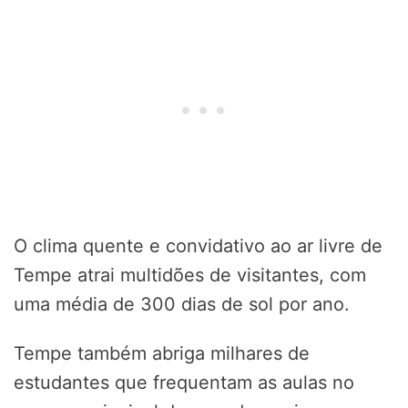
O clima quente e convidativo ao ar livre de
Tempe atrai multidões de visitantes, com
uma média de 300 dias de sol por ano.
Tempe também abriga milhares de
estudantes que frequentam as aulas no