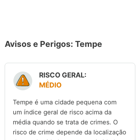
Avisos e Perigos: Tempe
RISCO GERAL:
MÉDIO
Tempe é uma cidade pequena com
um índice geral de risco acima da
média quando se trata de crimes. O
risco de crime depende da localização