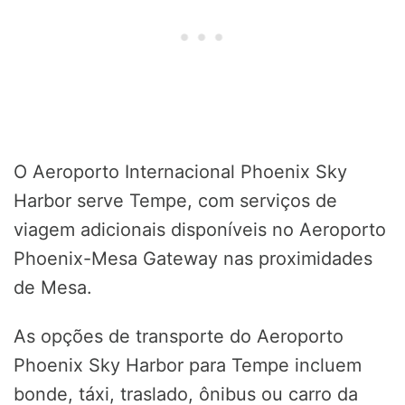
O Aeroporto Internacional Phoenix Sky
Harbor serve Tempe, com serviços de
viagem adicionais disponíveis no Aeroporto
Phoenix-Mesa Gateway nas proximidades
de Mesa.
As opções de transporte do Aeroporto
Phoenix Sky Harbor para Tempe incluem
bonde, táxi, traslado, ônibus ou carro da