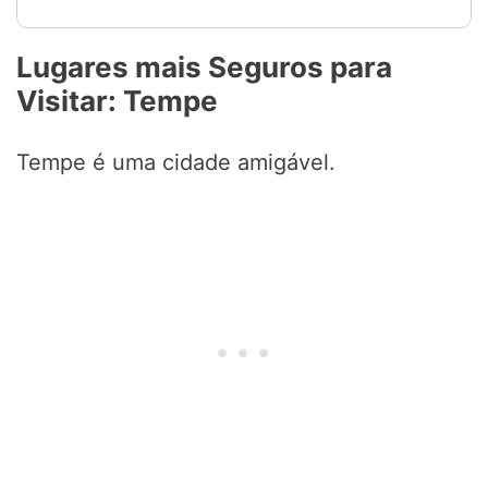
Lugares mais Seguros para
Visitar: Tempe
Tempe é uma cidade amigável.