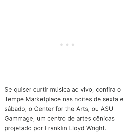
Se quiser curtir música ao vivo, confira o
Tempe Marketplace nas noites de sexta e
sábado, o Center for the Arts, ou ASU
Gammage, um centro de artes cênicas
projetado por Franklin Lloyd Wright.