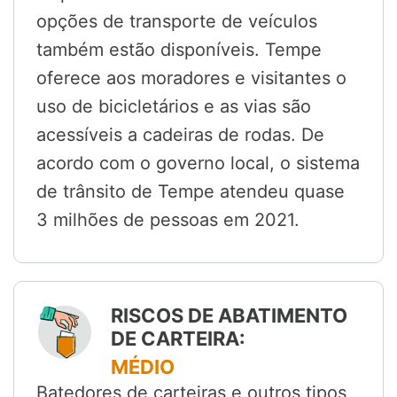
opções de transporte de veículos
também estão disponíveis. Tempe
oferece aos moradores e visitantes o
uso de bicicletários e as vias são
acessíveis a cadeiras de rodas. De
acordo com o governo local, o sistema
de trânsito de Tempe atendeu quase
3 milhões de pessoas em 2021.
RISCOS DE ABATIMENTO
DE CARTEIRA:
MÉDIO
Batedores de carteiras e outros tipos