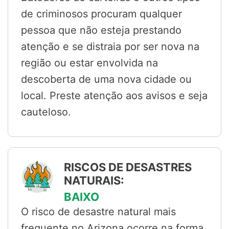
de criminosos procuram qualquer
pessoa que não esteja prestando
atenção e se distraia por ser nova na
região ou estar envolvida na
descoberta de uma nova cidade ou
local. Preste atenção aos avisos e seja
cauteloso.
RISCOS DE DESASTRES
NATURAIS:
BAIXO
O risco de desastre natural mais
frequente no Arizona ocorre na forma