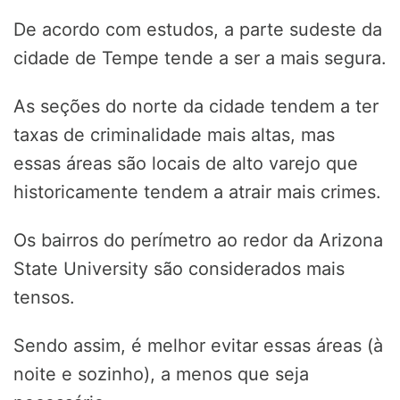
De acordo com estudos, a parte sudeste da
cidade de Tempe tende a ser a mais segura.
As seções do norte da cidade tendem a ter
taxas de criminalidade mais altas, mas
essas áreas são locais de alto varejo que
historicamente tendem a atrair mais crimes.
Os bairros do perímetro ao redor da Arizona
State University são considerados mais
tensos.
Sendo assim, é melhor evitar essas áreas (à
noite e sozinho), a menos que seja