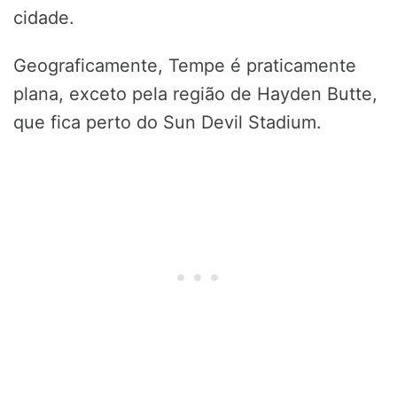
cidade.
Geograficamente, Tempe é praticamente
plana, exceto pela região de Hayden Butte,
que fica perto do Sun Devil Stadium.