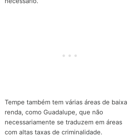
necessário.
Tempe também tem várias áreas de baixa
renda, como Guadalupe, que não
necessariamente se traduzem em áreas
com altas taxas de criminalidade.