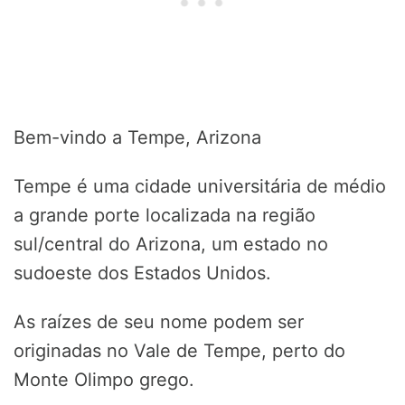
Bem-vindo a Tempe, Arizona
Tempe é uma cidade universitária de médio
a grande porte localizada na região
sul/central do Arizona, um estado no
sudoeste dos Estados Unidos.
As raízes de seu nome podem ser
originadas no Vale de Tempe, perto do
Monte Olimpo grego.