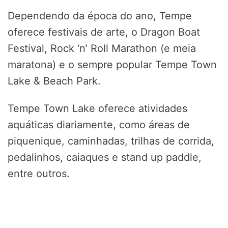
Dependendo da época do ano, Tempe
oferece festivais de arte, o Dragon Boat
Festival, Rock ‘n’ Roll Marathon (e meia
maratona) e o sempre popular Tempe Town
Lake & Beach Park.
Tempe Town Lake oferece atividades
aquáticas diariamente, como áreas de
piquenique, caminhadas, trilhas de corrida,
pedalinhos, caiaques e stand up paddle,
entre outros.