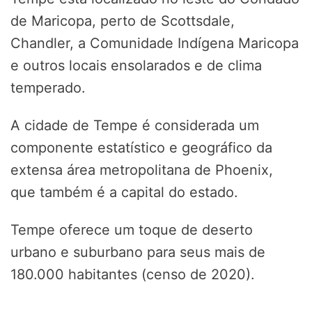
de Maricopa, perto de Scottsdale,
Chandler, a Comunidade Indígena Maricopa
e outros locais ensolarados e de clima
temperado.
A cidade de Tempe é considerada um
componente estatístico e geográfico da
extensa área metropolitana de Phoenix,
que também é a capital do estado.
Tempe oferece um toque de deserto
urbano e suburbano para seus mais de
180.000 habitantes (censo de 2020).