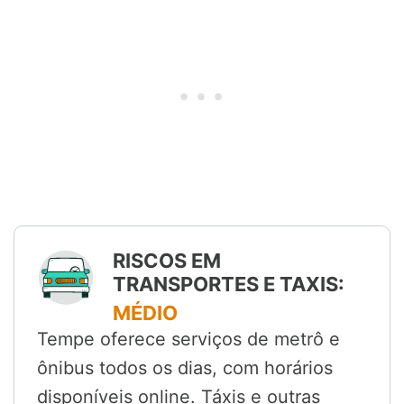
RISCOS EM
TRANSPORTES E TAXIS:
MÉDIO
Tempe oferece serviços de metrô e
ônibus todos os dias, com horários
disponíveis online. Táxis e outras