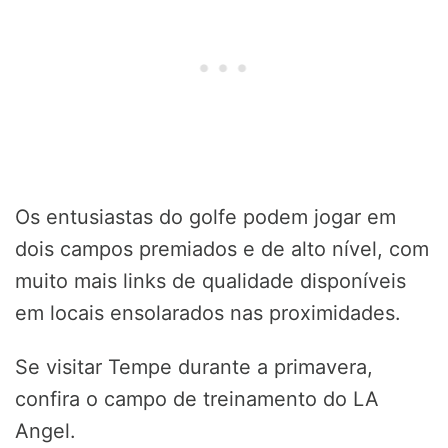
Os entusiastas do golfe podem jogar em
dois campos premiados e de alto nível, com
muito mais links de qualidade disponíveis
em locais ensolarados nas proximidades.
Se visitar Tempe durante a primavera,
confira o campo de treinamento do LA
Angel.