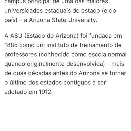
campus principal de uma das maiores
universidades estaduais do estado (e do
país) – a Arizona State University.
A ASU (Estado do Arizona) foi fundada em
1885 como um instituto de treinamento de
professores (conhecido como escola normal
quando originalmente desenvolvida) – mais
de duas décadas antes do Arizona se tornar
o último dos estados contíguos a ser
adotado em 1912.