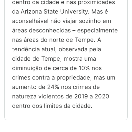
dentro da cidade e nas proximidades
da Arizona State University. Mas é
aconselhável não viajar sozinho em
áreas desconhecidas – especialmente
nas áreas do norte de Tempe. A
tendência atual, observada pela
cidade de Tempe, mostra uma
diminuição de cerca de 10% nos
crimes contra a propriedade, mas um
aumento de 24% nos crimes de
natureza violentos de 2019 a 2020
dentro dos limites da cidade.