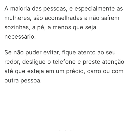
A maioria das pessoas, e especialmente as
mulheres, são aconselhadas a não saírem
sozinhas, a pé, a menos que seja
necessário.
Se não puder evitar, fique atento ao seu
redor, desligue o telefone e preste atenção
até que esteja em um prédio, carro ou com
outra pessoa.