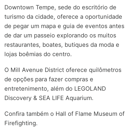
Downtown Tempe, sede do escritório de
turismo da cidade, oferece a oportunidade
de pegar um mapa e guia de eventos antes
de dar um passeio explorando os muitos
restaurantes, boates, butiques da moda e
lojas boêmias do centro.
O Mill Avenue District oferece quilômetros
de opções para fazer compras e
entretenimento, além do LEGOLAND
Discovery & SEA LIFE Aquarium.
Confira também o Hall of Flame Museum of
Firefighting.