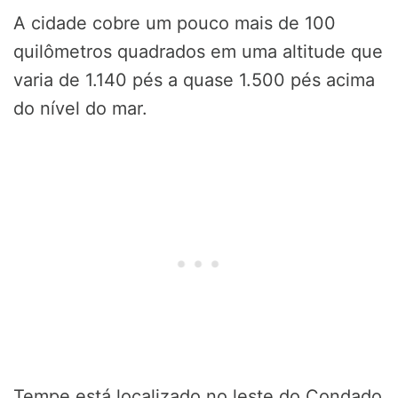
A cidade cobre um pouco mais de 100
quilômetros quadrados em uma altitude que
varia de 1.140 pés a quase 1.500 pés acima
do nível do mar.
Tempe está localizado no leste do Condado