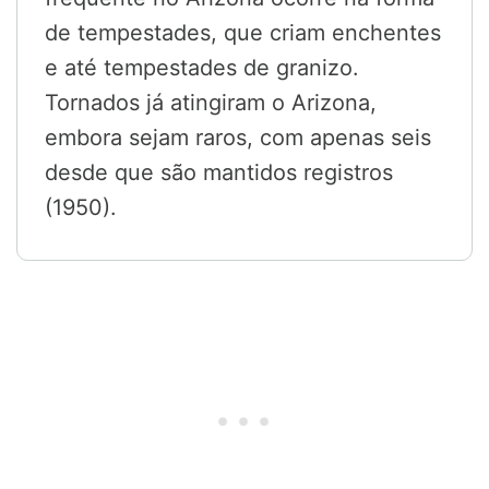
de tempestades, que criam enchentes
e até tempestades de granizo.
Tornados já atingiram o Arizona,
embora sejam raros, com apenas seis
desde que são mantidos registros
(1950).