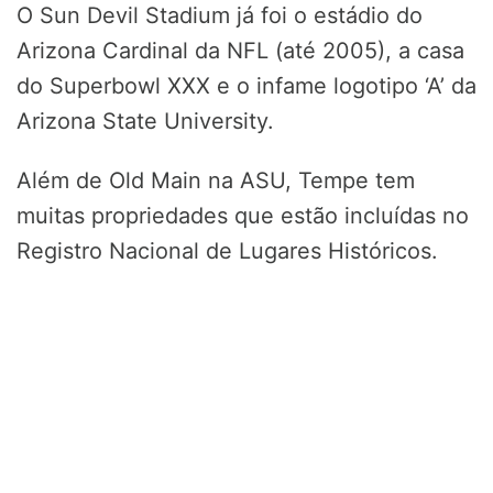
O Sun Devil Stadium já foi o estádio do
Arizona Cardinal da NFL (até 2005), a casa
do Superbowl XXX e o infame logotipo ‘A’ da
Arizona State University.
Além de Old Main na ASU, Tempe tem
muitas propriedades que estão incluídas no
Registro Nacional de Lugares Históricos.