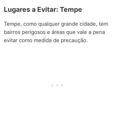
Lugares a Evitar: Tempe
Tempe, como qualquer grande cidade, tem
bairros perigosos e áreas que vale a pena
evitar como medida de precaução.