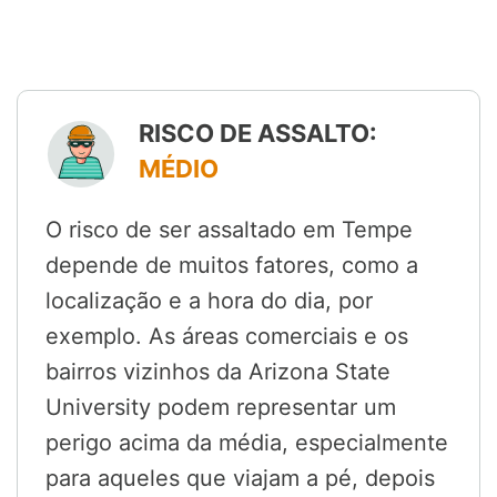
RISCO DE ASSALTO:
MÉDIO
O risco de ser assaltado em Tempe
depende de muitos fatores, como a
localização e a hora do dia, por
exemplo. As áreas comerciais e os
bairros vizinhos da Arizona State
University podem representar um
perigo acima da média, especialmente
para aqueles que viajam a pé, depois