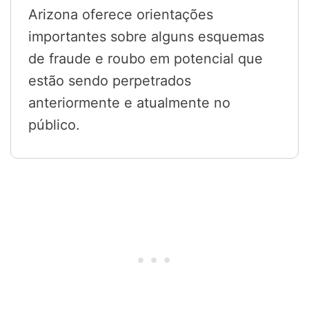
Arizona oferece orientações
importantes sobre alguns esquemas
de fraude e roubo em potencial que
estão sendo perpetrados
anteriormente e atualmente no
público.