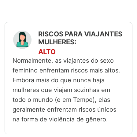
RISCOS PARA VIAJANTES
MULHERES:
ALTO
Normalmente, as viajantes do sexo
feminino enfrentam riscos mais altos.
Embora mais do que nunca haja
mulheres que viajam sozinhas em
todo o mundo (e em Tempe), elas
geralmente enfrentam riscos únicos
na forma de violência de gênero.