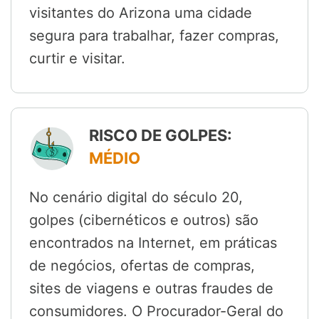
visitantes do Arizona uma cidade
segura para trabalhar, fazer compras,
curtir e visitar.
RISCO DE GOLPES:
MÉDIO
No cenário digital do século 20,
golpes (cibernéticos e outros) são
encontrados na Internet, em práticas
de negócios, ofertas de compras,
sites de viagens e outras fraudes de
consumidores. O Procurador-Geral do