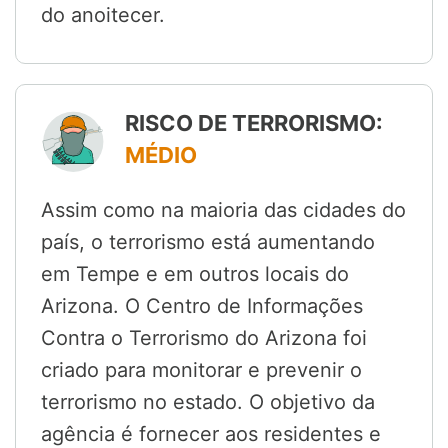
do anoitecer.
RISCO DE TERRORISMO:
MÉDIO
Assim como na maioria das cidades do
país, o terrorismo está aumentando
em Tempe e em outros locais do
Arizona. O Centro de Informações
Contra o Terrorismo do Arizona foi
criado para monitorar e prevenir o
terrorismo no estado. O objetivo da
agência é fornecer aos residentes e