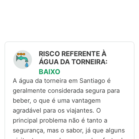
RISCO REFERENTE À
ÁGUA DA TORNEIRA:
BAIXO
A água da torneira em Santiago é
geralmente considerada segura para
beber, o que é uma vantagem
agradável para os viajantes. O
principal problema não é tanto a
segurança, mas o sabor, já que alguns