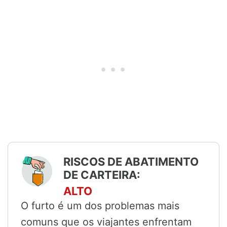
RISCOS DE ABATIMENTO
DE CARTEIRA:
ALTO
O furto é um dos problemas mais
comuns que os viajantes enfrentam