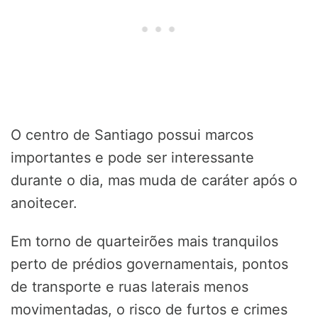
O centro de Santiago possui marcos
importantes e pode ser interessante
durante o dia, mas muda de caráter após o
anoitecer.
Em torno de quarteirões mais tranquilos
perto de prédios governamentais, pontos
de transporte e ruas laterais menos
movimentadas, o risco de furtos e crimes