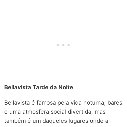
Bellavista Tarde da Noite
Bellavista é famosa pela vida noturna, bares
e uma atmosfera social divertida, mas
também é um daqueles lugares onde a