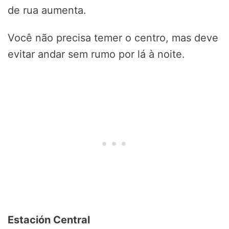
de rua aumenta.
Você não precisa temer o centro, mas deve
evitar andar sem rumo por lá à noite.
Estación Central