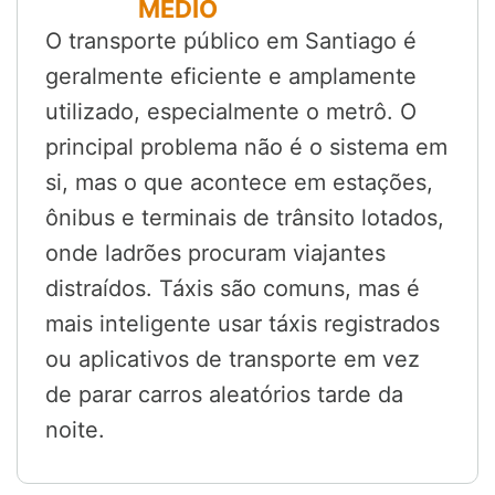
MÉDIO
O transporte público em Santiago é
geralmente eficiente e amplamente
utilizado, especialmente o metrô. O
principal problema não é o sistema em
si, mas o que acontece em estações,
ônibus e terminais de trânsito lotados,
onde ladrões procuram viajantes
distraídos. Táxis são comuns, mas é
mais inteligente usar táxis registrados
ou aplicativos de transporte em vez
de parar carros aleatórios tarde da
noite.