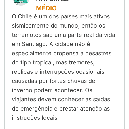
MÉDIO
O Chile é um dos países mais ativos
sismicamente do mundo, então os
terremotos são uma parte real da vida
em Santiago. A cidade não é
especialmente propensa a desastres
do tipo tropical, mas tremores,
réplicas e interrupções ocasionais
causadas por fortes chuvas de
inverno podem acontecer. Os
viajantes devem conhecer as saídas
de emergência e prestar atenção às
instruções locais.