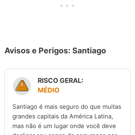
Avisos e Perigos: Santiago
RISCO GERAL:
MÉDIO
Santiago é mais seguro do que muitas
grandes capitais da América Latina,
mas não é um lugar onde você deve