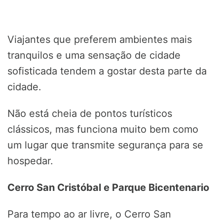
Viajantes que preferem ambientes mais
tranquilos e uma sensação de cidade
sofisticada tendem a gostar desta parte da
cidade.
Não está cheia de pontos turísticos
clássicos, mas funciona muito bem como
um lugar que transmite segurança para se
hospedar.
Cerro San Cristóbal e Parque Bicentenario
Para tempo ao ar livre, o Cerro San