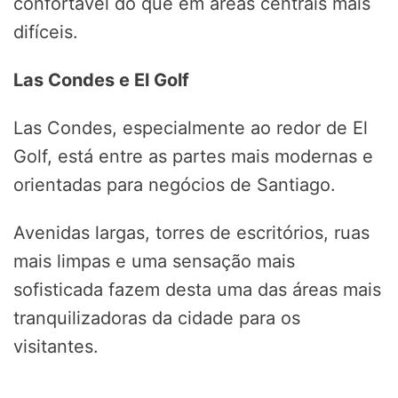
confortável do que em áreas centrais mais
difíceis.
Las Condes e El Golf
Las Condes, especialmente ao redor de El
Golf, está entre as partes mais modernas e
orientadas para negócios de Santiago.
Avenidas largas, torres de escritórios, ruas
mais limpas e uma sensação mais
sofisticada fazem desta uma das áreas mais
tranquilizadoras da cidade para os
visitantes.