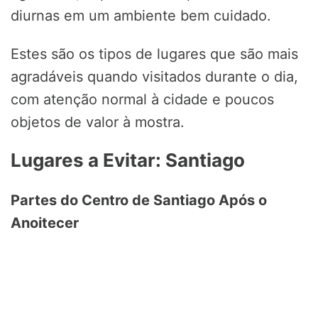
diurnas em um ambiente bem cuidado.
Estes são os tipos de lugares que são mais
agradáveis quando visitados durante o dia,
com atenção normal à cidade e poucos
objetos de valor à mostra.
Lugares a Evitar: Santiago
Partes do Centro de Santiago Após o
Anoitecer