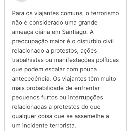
Para os viajantes comuns, o terrorismo
não é considerado uma grande
ameaça diária em Santiago. A
preocupação maior é o distúrbio civil
relacionado a protestos, ações
trabalhistas ou manifestações políticas
que podem escalar com pouca
antecedência. Os viajantes têm muito
mais probabilidade de enfrentar
pequenos furtos ou interrupções
relacionadas a protestos do que
qualquer coisa que se assemelhe a
um incidente terrorista.