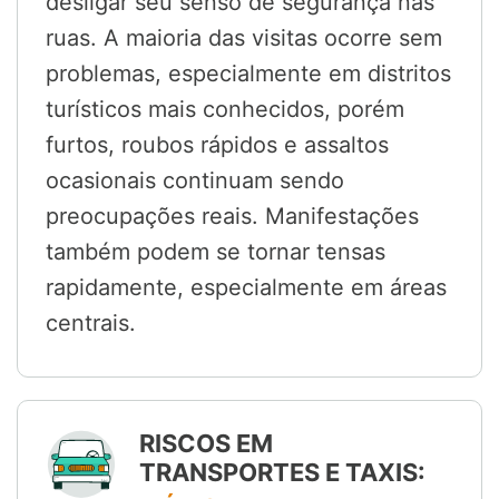
desligar seu senso de segurança nas
ruas. A maioria das visitas ocorre sem
problemas, especialmente em distritos
turísticos mais conhecidos, porém
furtos, roubos rápidos e assaltos
ocasionais continuam sendo
preocupações reais. Manifestações
também podem se tornar tensas
rapidamente, especialmente em áreas
centrais.
RISCOS EM
TRANSPORTES E TAXIS: