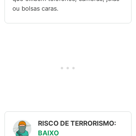
ou bolsas caras.
RISCO DE TERRORISMO:
BAIXO