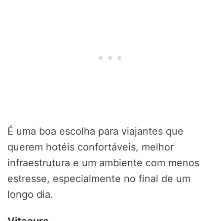
É uma boa escolha para viajantes que
querem hotéis confortáveis, melhor
infraestrutura e um ambiente com menos
estresse, especialmente no final de um
longo dia.