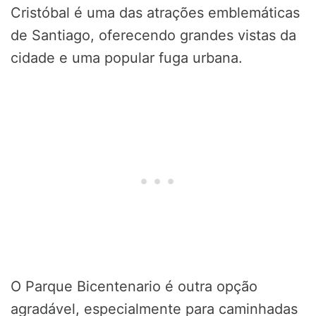
Cristóbal é uma das atrações emblemáticas
de Santiago, oferecendo grandes vistas da
cidade e uma popular fuga urbana.
O Parque Bicentenario é outra opção
agradável, especialmente para caminhadas