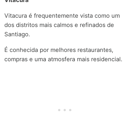
Vitacura
Vitacura é frequentemente vista como um
dos distritos mais calmos e refinados de
Santiago.
É conhecida por melhores restaurantes,
compras e uma atmosfera mais residencial.