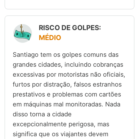
RISCO DE GOLPES:
MÉDIO
Santiago tem os golpes comuns das
grandes cidades, incluindo cobranças
excessivas por motoristas não oficiais,
furtos por distração, falsos estranhos
prestativos e problemas com cartões
em máquinas mal monitoradas. Nada
disso torna a cidade
excepcionalmente perigosa, mas
significa que os viajantes devem