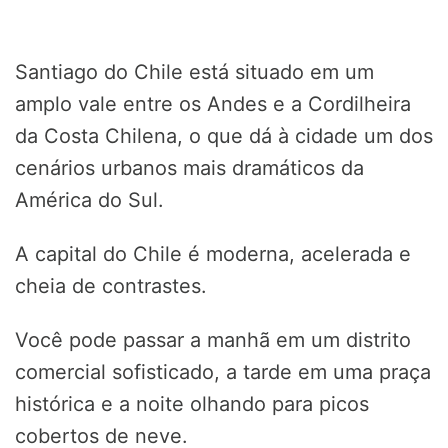
Santiago do Chile está situado em um
amplo vale entre os Andes e a Cordilheira
da Costa Chilena, o que dá à cidade um dos
cenários urbanos mais dramáticos da
América do Sul.
A capital do Chile é moderna, acelerada e
cheia de contrastes.
Você pode passar a manhã em um distrito
comercial sofisticado, a tarde em uma praça
histórica e a noite olhando para picos
cobertos de neve.