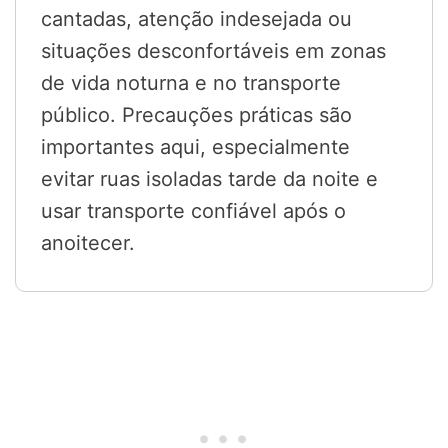
cantadas, atenção indesejada ou
situações desconfortáveis em zonas
de vida noturna e no transporte
público. Precauções práticas são
importantes aqui, especialmente
evitar ruas isoladas tarde da noite e
usar transporte confiável após o
anoitecer.