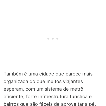
Também é uma cidade que parece mais
organizada do que muitos viajantes
esperam, com um sistema de metrô
eficiente, forte infraestrutura turística e
bairros que são fáceis de aproveitar a pé.