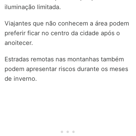
iluminação limitada.
Viajantes que não conhecem a área podem
preferir ficar no centro da cidade após o
anoitecer.
Estradas remotas nas montanhas também
podem apresentar riscos durante os meses
de inverno.