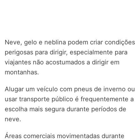
Neve, gelo e neblina podem criar condições
perigosas para dirigir, especialmente para
viajantes não acostumados a dirigir em
montanhas.
Alugar um veículo com pneus de inverno ou
usar transporte público é frequentemente a
escolha mais segura durante períodos de
neve.
Áreas comerciais movimentadas durante