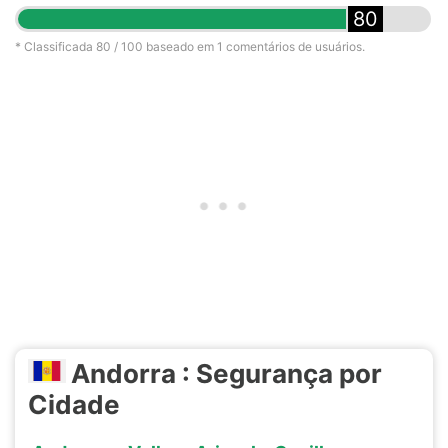
80
* Classificada
80
/ 100 baseado em
1
comentários de usuários.
Andorra : Segurança por
Cidade