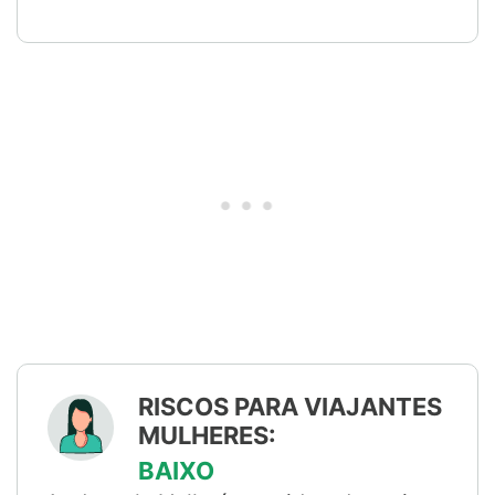
RISCOS PARA VIAJANTES
MULHERES:
BAIXO