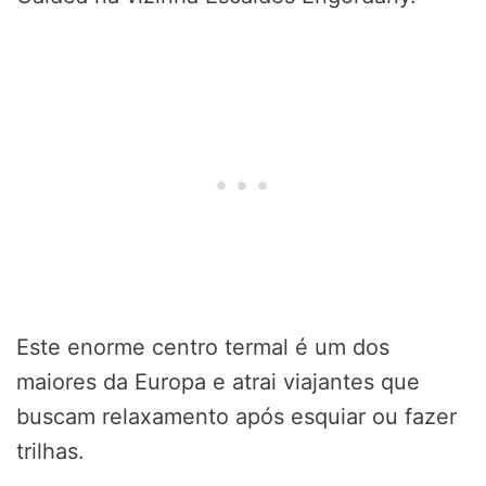
Este enorme centro termal é um dos
maiores da Europa e atrai viajantes que
buscam relaxamento após esquiar ou fazer
trilhas.