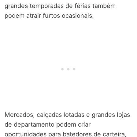
grandes temporadas de férias também
podem atrair furtos ocasionais.
Mercados, calçadas lotadas e grandes lojas
de departamento podem criar
oportunidades para batedores de carteira,