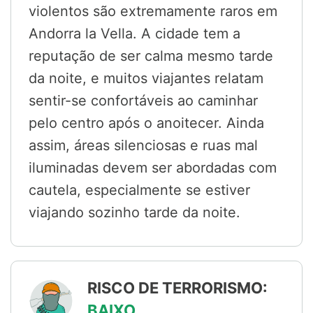
violentos são extremamente raros em
Andorra la Vella. A cidade tem a
reputação de ser calma mesmo tarde
da noite, e muitos viajantes relatam
sentir-se confortáveis ao caminhar
pelo centro após o anoitecer. Ainda
assim, áreas silenciosas e ruas mal
iluminadas devem ser abordadas com
cautela, especialmente se estiver
viajando sozinho tarde da noite.
RISCO DE TERRORISMO:
BAIXO