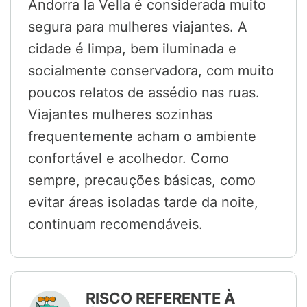
Andorra la Vella é considerada muito
segura para mulheres viajantes. A
cidade é limpa, bem iluminada e
socialmente conservadora, com muito
poucos relatos de assédio nas ruas.
Viajantes mulheres sozinhas
frequentemente acham o ambiente
confortável e acolhedor. Como
sempre, precauções básicas, como
evitar áreas isoladas tarde da noite,
continuam recomendáveis.
RISCO REFERENTE À