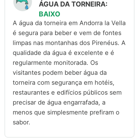
ÁGUA DA TORNEIRA:
BAIXO
A água da torneira em Andorra la Vella
é segura para beber e vem de fontes
limpas nas montanhas dos Pirenéus. A
qualidade da água é excelente e é
regularmente monitorada. Os
visitantes podem beber água da
torneira com segurança em hotéis,
restaurantes e edifícios públicos sem
precisar de água engarrafada, a
menos que simplesmente prefiram o
sabor.