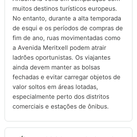
muitos destinos turísticos europeus.
No entanto, durante a alta temporada
de esqui e os períodos de compras de
fim de ano, ruas movimentadas como
a Avenida Meritxell podem atrair
ladrões oportunistas. Os viajantes
ainda devem manter as bolsas
fechadas e evitar carregar objetos de
valor soltos em áreas lotadas,
especialmente perto dos distritos
comerciais e estações de ônibus.