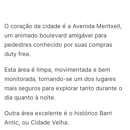
O coração da cidade é a Avenida Meritxell,
um animado boulevard amigável para
pedestres conhecido por suas compras
duty free.
Esta área é limpa, movimentada e bem
monitorada, tornando-se um dos lugares
mais seguros para explorar tanto durante o
dia quanto à noite.
Outra área excelente é o histórico Barri
Antic, ou Cidade Velha.