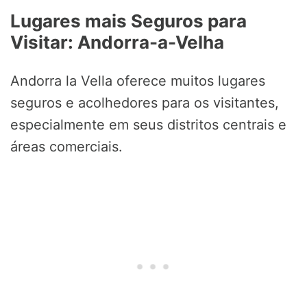
Lugares mais Seguros para
Visitar: Andorra-a-Velha
Andorra la Vella oferece muitos lugares
seguros e acolhedores para os visitantes,
especialmente em seus distritos centrais e
áreas comerciais.