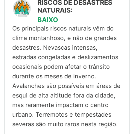
RISCOS DE DESASTRES
NATURAIS:
BAIXO
Os principais riscos naturais vêm do
clima montanhoso, e não de grandes
desastres. Nevascas intensas,
estradas congeladas e deslizamentos
ocasionais podem afetar o trânsito
durante os meses de inverno.
Avalanches são possíveis em áreas de
esqui de alta altitude fora da cidade,
mas raramente impactam o centro
urbano. Terremotos e tempestades
severas são muito raros nesta região.