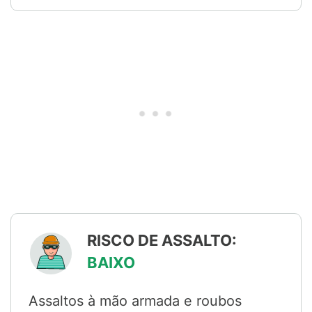
RISCO DE ASSALTO:
BAIXO
Assaltos à mão armada e roubos