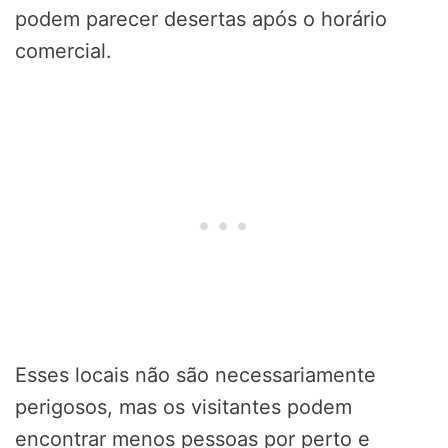
podem parecer desertas após o horário
comercial.
Esses locais não são necessariamente
perigosos, mas os visitantes podem
encontrar menos pessoas por perto e