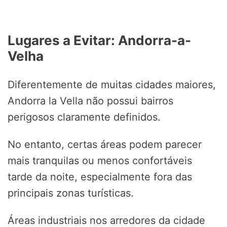
Lugares a Evitar: Andorra-a-
Velha
Diferentemente de muitas cidades maiores,
Andorra la Vella não possui bairros
perigosos claramente definidos.
No entanto, certas áreas podem parecer
mais tranquilas ou menos confortáveis
tarde da noite, especialmente fora das
principais zonas turísticas.
Áreas industriais nos arredores da cidade