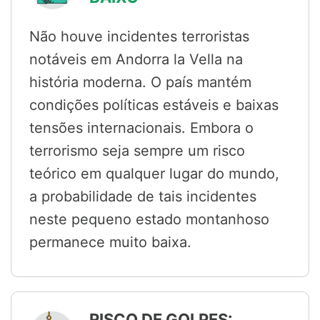
Não houve incidentes terroristas
notáveis em Andorra la Vella na
história moderna. O país mantém
condições políticas estáveis e baixas
tensões internacionais. Embora o
terrorismo seja sempre um risco
teórico em qualquer lugar do mundo,
a probabilidade de tais incidentes
neste pequeno estado montanhoso
permanece muito baixa.
RISCO DE GOLPES: