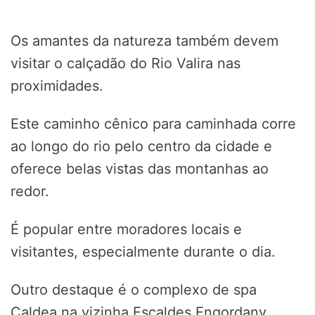
Os amantes da natureza também devem
visitar o calçadão do Rio Valira nas
proximidades.
Este caminho cênico para caminhada corre
ao longo do rio pelo centro da cidade e
oferece belas vistas das montanhas ao
redor.
É popular entre moradores locais e
visitantes, especialmente durante o dia.
Outro destaque é o complexo de spa
Caldea na vizinha Escaldes Engordany.