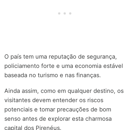
O país tem uma reputação de segurança,
policiamento forte e uma economia estável
baseada no turismo e nas finanças.
Ainda assim, como em qualquer destino, os
visitantes devem entender os riscos
potenciais e tomar precauções de bom
senso antes de explorar esta charmosa
capital dos Pirenéus.