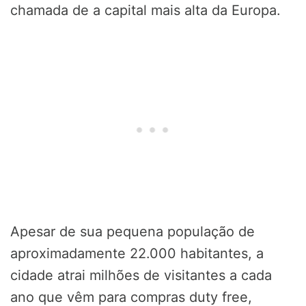
chamada de a capital mais alta da Europa.
Apesar de sua pequena população de
aproximadamente 22.000 habitantes, a
cidade atrai milhões de visitantes a cada
ano que vêm para compras duty free,