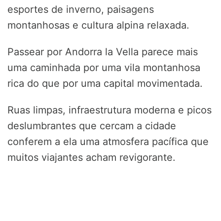
esportes de inverno, paisagens
montanhosas e cultura alpina relaxada.
Passear por Andorra la Vella parece mais
uma caminhada por uma vila montanhosa
rica do que por uma capital movimentada.
Ruas limpas, infraestrutura moderna e picos
deslumbrantes que cercam a cidade
conferem a ela uma atmosfera pacífica que
muitos viajantes acham revigorante.