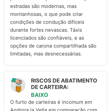
estradas são modernas, mas
montanhosas, o que pode criar
condições de condução difíceis
durante fortes nevascas. Táxis
licenciados são confiáveis, e as
opções de carona compartilhada são
limitadas, mas desnecessárias.
RISCOS DE ABATIMENTO
DE CARTEIRA:
BAIXO
O furto de carteiras é incomum em
Andorra la Vella em comparação com