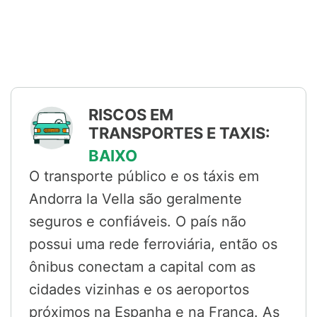
RISCOS EM
TRANSPORTES E TAXIS:
BAIXO
O transporte público e os táxis em
Andorra la Vella são geralmente
seguros e confiáveis. O país não
possui uma rede ferroviária, então os
ônibus conectam a capital com as
cidades vizinhas e os aeroportos
próximos na Espanha e na França. As