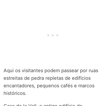
Aqui os visitantes podem passear por ruas
estreitas de pedra repletas de edifícios
encantadores, pequenos cafés e marcos
históricos.