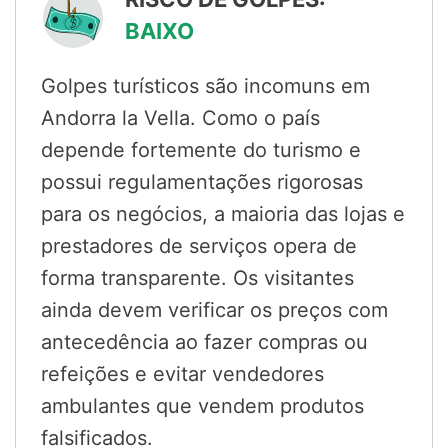
BAIXO
Golpes turísticos são incomuns em
Andorra la Vella. Como o país
depende fortemente do turismo e
possui regulamentações rigorosas
para os negócios, a maioria das lojas e
prestadores de serviços opera de
forma transparente. Os visitantes
ainda devem verificar os preços com
antecedência ao fazer compras ou
refeições e evitar vendedores
ambulantes que vendem produtos
falsificados.