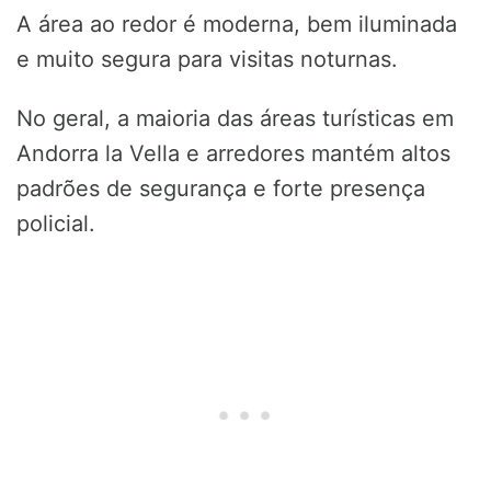
A área ao redor é moderna, bem iluminada
e muito segura para visitas noturnas.
No geral, a maioria das áreas turísticas em
Andorra la Vella e arredores mantém altos
padrões de segurança e forte presença
policial.