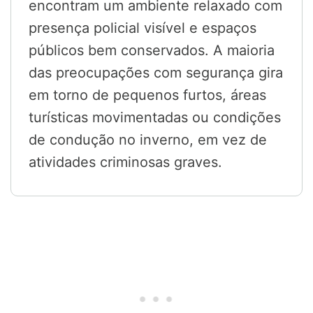
encontram um ambiente relaxado com
presença policial visível e espaços
públicos bem conservados. A maioria
das preocupações com segurança gira
em torno de pequenos furtos, áreas
turísticas movimentadas ou condições
de condução no inverno, em vez de
atividades criminosas graves.