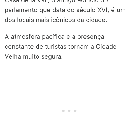
Casa de la Vall, o antigo edifício do
parlamento que data do século XVI, é um
dos locais mais icônicos da cidade.
A atmosfera pacífica e a presença
constante de turistas tornam a Cidade
Velha muito segura.