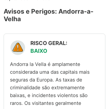
Avisos e Perigos: Andorra-a-
Velha
RISCO GERAL:
BAIXO
Andorra la Vella é amplamente
considerada uma das capitais mais
seguras da Europa. As taxas de
criminalidade são extremamente
baixas, e incidentes violentos são
raros. Os visitantes geralmente