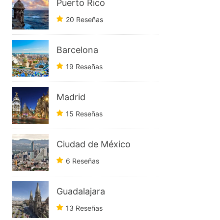
Puerto Rico
20 Reseñas
Barcelona
19 Reseñas
Madrid
15 Reseñas
Ciudad de México
6 Reseñas
Guadalajara
13 Reseñas