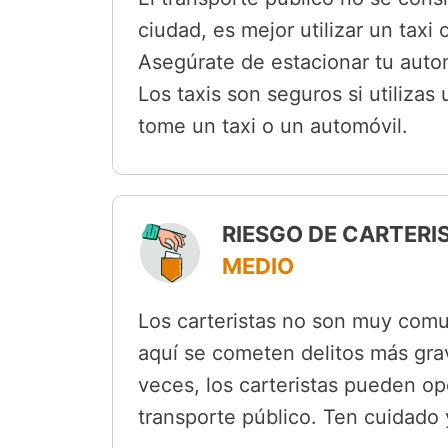
ciudad, es mejor utilizar un taxi
Asegúrate de estacionar tu auto
Los taxis son seguros si utilizas
tome un taxi o un automóvil.
RIESGO DE CARTERI
MEDIO
Los carteristas no son muy comu
aquí se cometen delitos más gra
veces, los carteristas pueden op
transporte público. Ten cuidado y