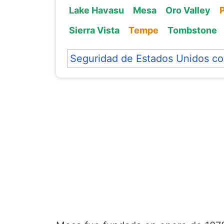
Lake Havasu
Mesa
Oro Valley
Sierra Vista
Tempe
Tombstone
Seguridad de Estados Unidos co