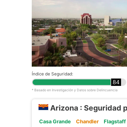
Índice de Seguridad:
84
* Basado en Investigación y Datos sobre Delincuencia
Arizona : Seguridad 
Casa Grande
Chandler
Flagstaff