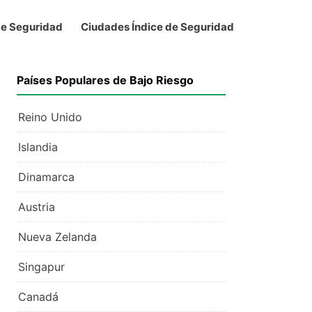
de Seguridad
Ciudades Índice de Seguridad
Países Populares de Bajo Riesgo
Reino Unido
Islandia
Dinamarca
Austria
Nueva Zelanda
Singapur
Canadá