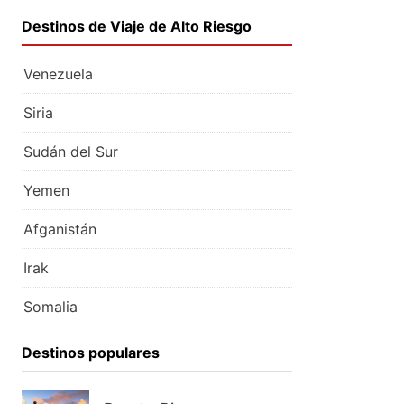
Destinos de Viaje de Alto Riesgo
Venezuela
Siria
Sudán del Sur
Yemen
Afganistán
Irak
Somalia
Destinos populares