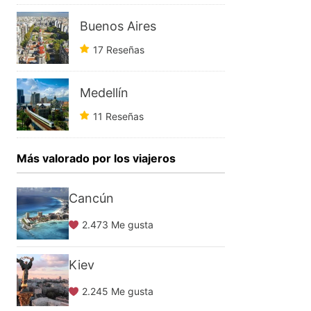
Buenos Aires
17 Reseñas
Medellín
11 Reseñas
Más valorado por los viajeros
Cancún
2.473 Me gusta
Kiev
2.245 Me gusta