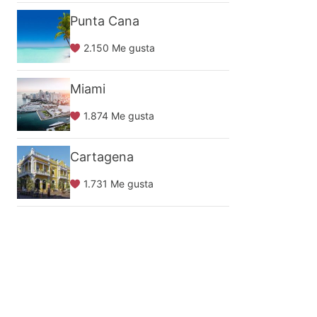
Punta Cana
2.150 Me gusta
Miami
1.874 Me gusta
Cartagena
1.731 Me gusta