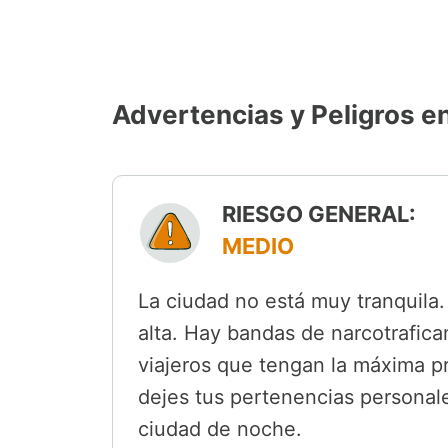
Advertencias y Peligros 
RIESGO GENERAL:
MEDIO
La ciudad no está muy tranquila.
alta. Hay bandas de narcotrafica
viajeros que tengan la máxima p
dejes tus pertenencias personal
ciudad de noche.