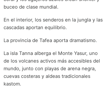
buceo de clase mundial.
En el interior, los senderos en la jungla y las
cascadas aportan equilibrio.
La provincia de Tafea aporta dramatismo.
La isla Tanna alberga el Monte Yasur, uno
de los volcanes activos más accesibles del
mundo, junto con playas de arena negra,
cuevas costeras y aldeas tradicionales
kastom.