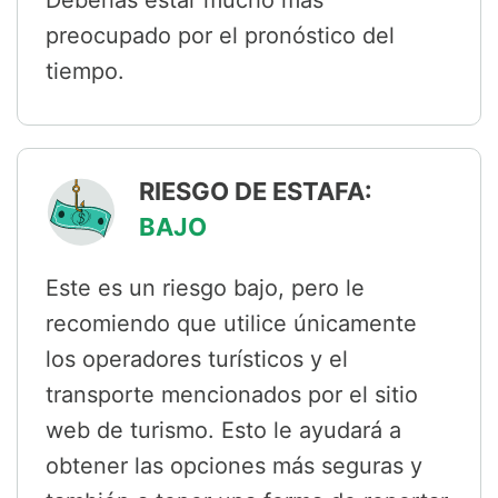
preocupado por el pronóstico del
tiempo.
RIESGO DE ESTAFA:
BAJO
Este es un riesgo bajo, pero le
recomiendo que utilice únicamente
los operadores turísticos y el
transporte mencionados por el sitio
web de turismo. Esto le ayudará a
obtener las opciones más seguras y