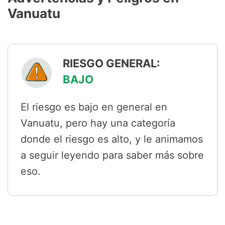
Vanuatu
RIESGO GENERAL:
BAJO
El riesgo es bajo en general en
Vanuatu, pero hay una categoría
donde el riesgo es alto, y le animamos
a seguir leyendo para saber más sobre
eso.