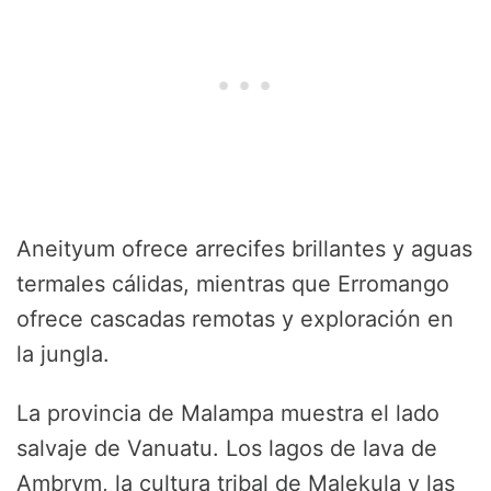
Aneityum ofrece arrecifes brillantes y aguas
termales cálidas, mientras que Erromango
ofrece cascadas remotas y exploración en
la jungla.
La provincia de Malampa muestra el lado
salvaje de Vanuatu. Los lagos de lava de
Ambrym, la cultura tribal de Malekula y las