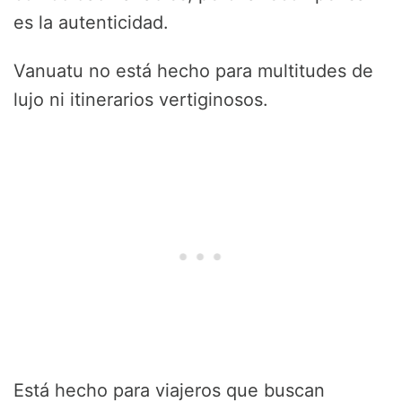
es la autenticidad.
Vanuatu no está hecho para multitudes de
lujo ni itinerarios vertiginosos.
Está hecho para viajeros que buscan