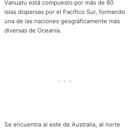
Vanuatu está compuesto por más de 80
islas dispersas por el Pacífico Sur, formando
una de las naciones geográficamente más
diversas de Oceanía.
Se encuentra al este de Australia, al norte