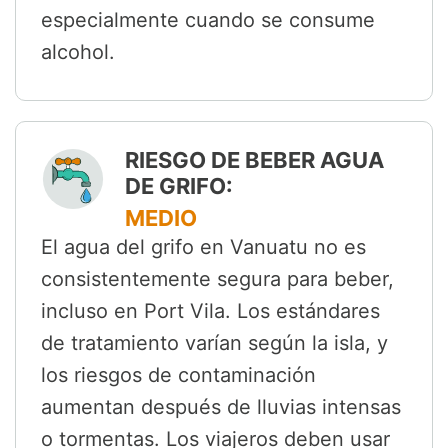
especialmente cuando se consume
alcohol.
RIESGO DE BEBER AGUA
DE GRIFO:
MEDIO
El agua del grifo en Vanuatu no es
consistentemente segura para beber,
incluso en Port Vila. Los estándares
de tratamiento varían según la isla, y
los riesgos de contaminación
aumentan después de lluvias intensas
o tormentas. Los viajeros deben usar