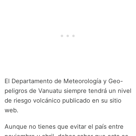
El Departamento de Meteorología y Geo-
peligros de Vanuatu siempre tendrá un nivel
de riesgo volcánico publicado en su sitio
web.
Aunque no tienes que evitar el país entre