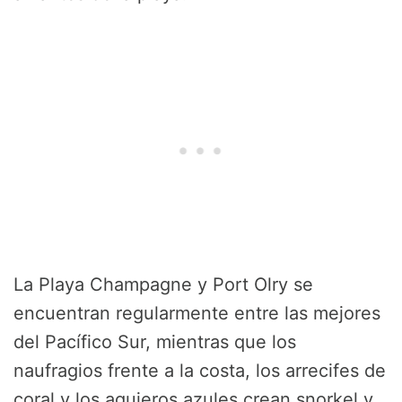
La Playa Champagne y Port Olry se
encuentran regularmente entre las mejores
del Pacífico Sur, mientras que los
naufragios frente a la costa, los arrecifes de
coral y los agujeros azules crean snorkel y