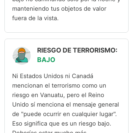
manteniendo tus objetos de valor
fuera de la vista.
RIESGO DE TERRORISMO:
BAJO
Ni Estados Unidos ni Canadá
mencionan el terrorismo como un
riesgo en Vanuatu, pero el Reino
Unido sí menciona el mensaje general
de "puede ocurrir en cualquier lugar".
Eso significa que es un riesgo bajo.
Deberías estar mucho más