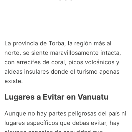
La provincia de Torba, la región más al
norte, se siente maravillosamente intacta,
con arrecifes de coral, picos volcánicos y
aldeas insulares donde el turismo apenas
existe.
Lugares a Evitar en Vanuatu
Aunque no hay partes peligrosas del país ni
lugares específicos que debas evitar, hay