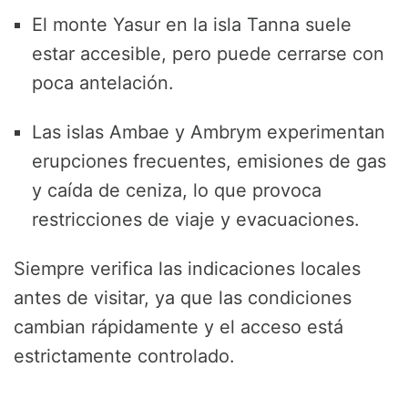
El monte Yasur en la isla Tanna suele
estar accesible, pero puede cerrarse con
poca antelación.
Las islas Ambae y Ambrym experimentan
erupciones frecuentes, emisiones de gas
y caída de ceniza, lo que provoca
restricciones de viaje y evacuaciones.
Siempre verifica las indicaciones locales
antes de visitar, ya que las condiciones
cambian rápidamente y el acceso está
estrictamente controlado.