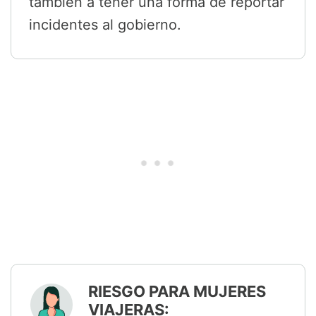
también a tener una forma de reportar
incidentes al gobierno.
RIESGO PARA MUJERES
VIAJERAS: