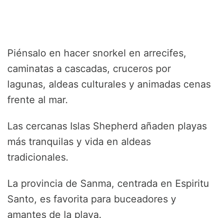
Piénsalo en hacer snorkel en arrecifes,
caminatas a cascadas, cruceros por
lagunas, aldeas culturales y animadas cenas
frente al mar.
Las cercanas Islas Shepherd añaden playas
más tranquilas y vida en aldeas
tradicionales.
La provincia de Sanma, centrada en Espiritu
Santo, es favorita para buceadores y
amantes de la playa.