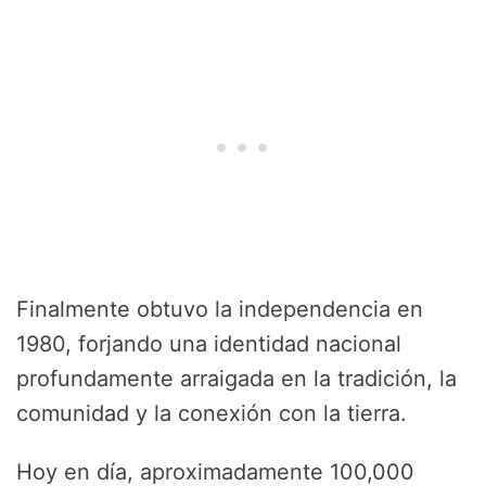
Finalmente obtuvo la independencia en
1980, forjando una identidad nacional
profundamente arraigada en la tradición, la
comunidad y la conexión con la tierra.
Hoy en día, aproximadamente 100,000