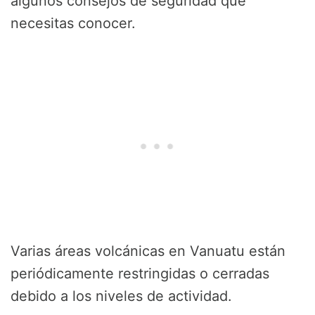
algunos consejos de seguridad que
necesitas conocer.
Varias áreas volcánicas en Vanuatu están
periódicamente restringidas o cerradas
debido a los niveles de actividad.