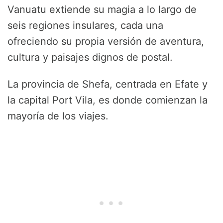
Vanuatu extiende su magia a lo largo de
seis regiones insulares, cada una
ofreciendo su propia versión de aventura,
cultura y paisajes dignos de postal.
La provincia de Shefa, centrada en Efate y
la capital Port Vila, es donde comienzan la
mayoría de los viajes.