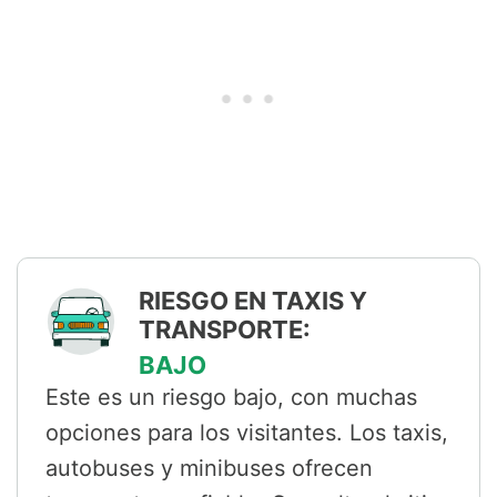
RIESGO EN TAXIS Y
TRANSPORTE:
BAJO
Este es un riesgo bajo, con muchas
opciones para los visitantes. Los taxis,
autobuses y minibuses ofrecen