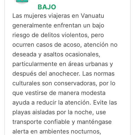
BAJO
Las mujeres viajeras en Vanuatu
generalmente enfrentan un bajo
riesgo de delitos violentos, pero
ocurren casos de acoso, atención no
deseada y asaltos ocasionales,
particularmente en áreas urbanas y
después del anochecer. Las normas
culturales son conservadoras, por lo
que vestirse de manera modesta
ayuda a reducir la atención. Evite las
playas aisladas por la noche, use
transporte confiable y manténgase
alerta en ambientes nocturnos,