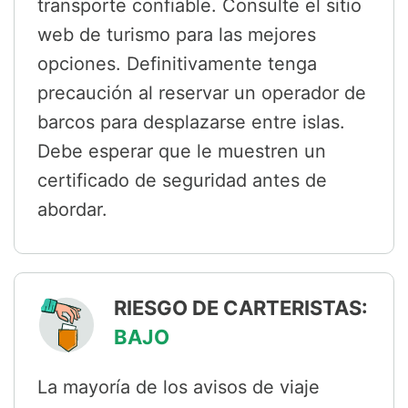
transporte confiable. Consulte el sitio
web de turismo para las mejores
opciones. Definitivamente tenga
precaución al reservar un operador de
barcos para desplazarse entre islas.
Debe esperar que le muestren un
certificado de seguridad antes de
abordar.
RIESGO DE CARTERISTAS:
BAJO
La mayoría de los avisos de viaje