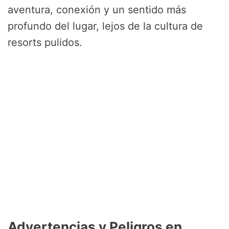
aventura, conexión y un sentido más
profundo del lugar, lejos de la cultura de
resorts pulidos.
Advertencias y Peligros en