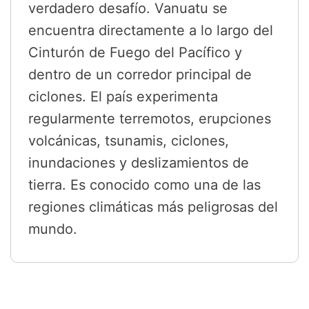
verdadero desafío. Vanuatu se
encuentra directamente a lo largo del
Cinturón de Fuego del Pacífico y
dentro de un corredor principal de
ciclones. El país experimenta
regularmente terremotos, erupciones
volcánicas, tsunamis, ciclones,
inundaciones y deslizamientos de
tierra. Es conocido como una de las
regiones climáticas más peligrosas del
mundo.