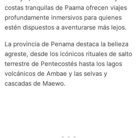
costas tranquilas de Paama ofrecen viajes
profundamente inmersivos para quienes
estén dispuestos a aventurarse más lejos.
La provincia de Penama destaca la belleza
agreste, desde los icónicos rituales de salto
terrestre de Pentecostés hasta los lagos
volcánicos de Ambae y las selvas y
cascadas de Maewo.