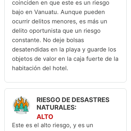
coinciden en que este es un riesgo
bajo en Vanuatu. Aunque pueden
ocurrir delitos menores, es más un
delito oportunista que un riesgo
constante. No deje bolsas
desatendidas en la playa y guarde los
objetos de valor en la caja fuerte de la
habitación del hotel.
RIESGO DE DESASTRES
NATURALES:
ALTO
Este es el alto riesgo, y es un