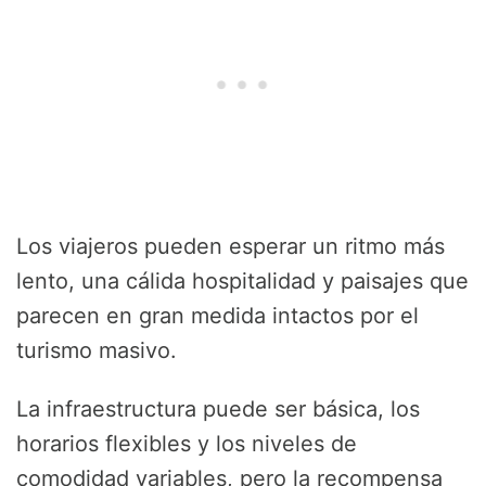
Los viajeros pueden esperar un ritmo más
lento, una cálida hospitalidad y paisajes que
parecen en gran medida intactos por el
turismo masivo.
La infraestructura puede ser básica, los
horarios flexibles y los niveles de
comodidad variables, pero la recompensa