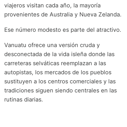
viajeros visitan cada año, la mayoría
provenientes de Australia y Nueva Zelanda.
Ese número modesto es parte del atractivo.
Vanuatu ofrece una versión cruda y
desconectada de la vida isleña donde las
carreteras selváticas reemplazan a las
autopistas, los mercados de los pueblos
sustituyen a los centros comerciales y las
tradiciones siguen siendo centrales en las
rutinas diarias.