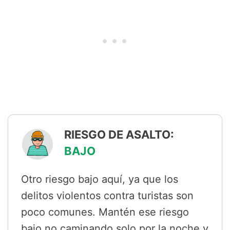
RIESGO DE ASALTO:
BAJO
Otro riesgo bajo aquí, ya que los
delitos violentos contra turistas son
poco comunes. Mantén ese riesgo
bajo no caminando solo por la noche y