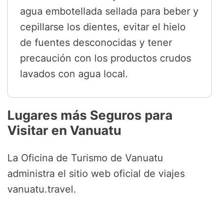
agua embotellada sellada para beber y
cepillarse los dientes, evitar el hielo
de fuentes desconocidas y tener
precaución con los productos crudos
lavados con agua local.
Lugares más Seguros para
Visitar en Vanuatu
La Oficina de Turismo de Vanuatu
administra el sitio web oficial de viajes
vanuatu.travel.