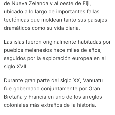
de Nueva Zelanda y al oeste de Fiji,
ubicado a lo largo de importantes fallas
tectónicas que moldean tanto sus paisajes
dramáticos como su vida diaria.
Las islas fueron originalmente habitadas por
pueblos melanesios hace miles de años,
seguidos por la exploración europea en el
siglo XVII.
Durante gran parte del siglo XX, Vanuatu
fue gobernado conjuntamente por Gran
Bretaña y Francia en uno de los arreglos
coloniales más extraños de la historia.