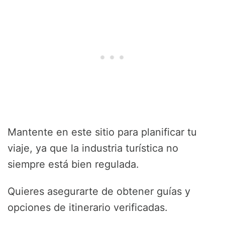
Mantente en este sitio para planificar tu
viaje, ya que la industria turística no
siempre está bien regulada.
Quieres asegurarte de obtener guías y
opciones de itinerario verificadas.