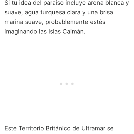
Si tu idea del paraíso incluye arena blanca y
suave, agua turquesa clara y una brisa
marina suave, probablemente estés
imaginando las Islas Caimán.
Este Territorio Británico de Ultramar se