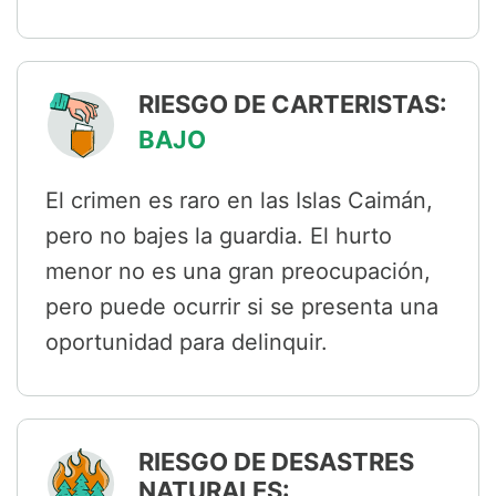
RIESGO DE CARTERISTAS:
BAJO
El crimen es raro en las Islas Caimán,
pero no bajes la guardia. El hurto
menor no es una gran preocupación,
pero puede ocurrir si se presenta una
oportunidad para delinquir.
RIESGO DE DESASTRES
NATURALES: