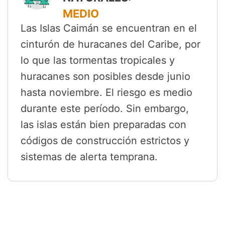
MEDIO
Las Islas Caimán se encuentran en el
cinturón de huracanes del Caribe, por
lo que las tormentas tropicales y
huracanes son posibles desde junio
hasta noviembre. El riesgo es medio
durante este período. Sin embargo,
las islas están bien preparadas con
códigos de construcción estrictos y
sistemas de alerta temprana.