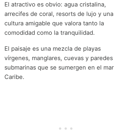
El atractivo es obvio: agua cristalina,
arrecifes de coral, resorts de lujo y una
cultura amigable que valora tanto la
comodidad como la tranquilidad.
El paisaje es una mezcla de playas
vírgenes, manglares, cuevas y paredes
submarinas que se sumergen en el mar
Caribe.