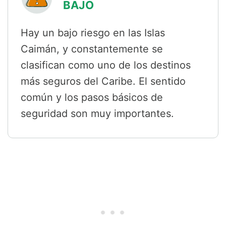
BAJO
Hay un bajo riesgo en las Islas
Caimán, y constantemente se
clasifican como uno de los destinos
más seguros del Caribe. El sentido
común y los pasos básicos de
seguridad son muy importantes.