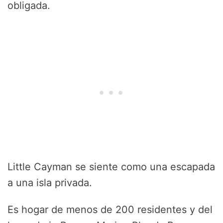
obligada.
Little Cayman se siente como una escapada
a una isla privada.
Es hogar de menos de 200 residentes y del