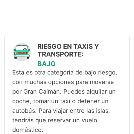
RIESGO EN TAXIS Y
TRANSPORTE:
BAJO
Esta es otra categoría de bajo riesgo,
con muchas opciones para moverse
por Gran Caimán. Puedes alquilar un
coche, tomar un taxi o detener un
autobús. Para viajar entre las islas,
tendrás que reservar un vuelo
doméstico.