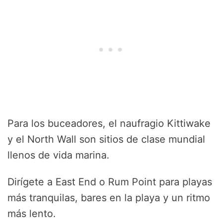
Para los buceadores, el naufragio Kittiwake
y el North Wall son sitios de clase mundial
llenos de vida marina.
Dirígete a East End o Rum Point para playas
más tranquilas, bares en la playa y un ritmo
más lento.