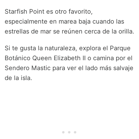
Starfish Point es otro favorito,
especialmente en marea baja cuando las
estrellas de mar se reúnen cerca de la orilla.
Si te gusta la naturaleza, explora el Parque
Botánico Queen Elizabeth II o camina por el
Sendero Mastic para ver el lado más salvaje
de la isla.