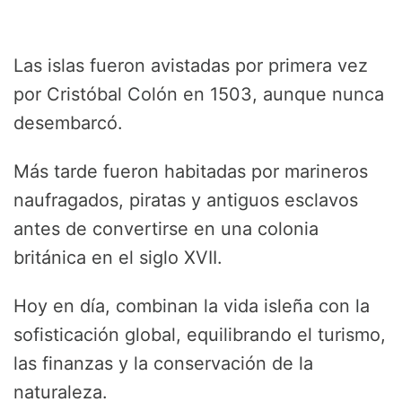
Las islas fueron avistadas por primera vez
por Cristóbal Colón en 1503, aunque nunca
desembarcó.
Más tarde fueron habitadas por marineros
naufragados, piratas y antiguos esclavos
antes de convertirse en una colonia
británica en el siglo XVII.
Hoy en día, combinan la vida isleña con la
sofisticación global, equilibrando el turismo,
las finanzas y la conservación de la
naturaleza.