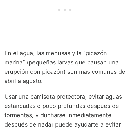
En el agua, las medusas y la “picazón
marina” (pequeñas larvas que causan una
erupción con picazón) son más comunes de
abril a agosto.
Usar una camiseta protectora, evitar aguas
estancadas o poco profundas después de
tormentas, y ducharse inmediatamente
después de nadar puede ayudarte a evitar