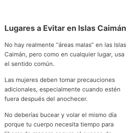
Lugares a Evitar en Islas Caimán
No hay realmente “áreas malas” en las Islas
Caimán, pero como en cualquier lugar, usa
el sentido común.
Las mujeres deben tomar precauciones
adicionales, especialmente cuando estén
fuera después del anochecer.
No deberías bucear y volar el mismo día
porque tu cuerpo necesita tiempo para