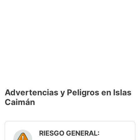
Advertencias y Peligros en Islas
Caimán
RIESGO GENERAL: