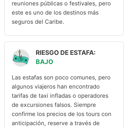
reuniones públicas o festivales, pero
este es uno de los destinos más
seguros del Caribe.
RIESGO DE ESTAFA:
BAJO
Las estafas son poco comunes, pero
algunos viajeros han encontrado
tarifas de taxi infladas o operadores
de excursiones falsos. Siempre
confirme los precios de los tours con
anticipación, reserve a través de