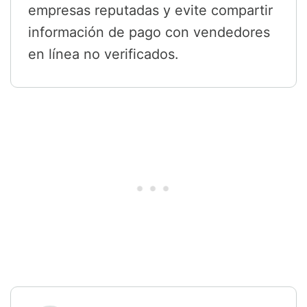
empresas reputadas y evite compartir
información de pago con vendedores
en línea no verificados.