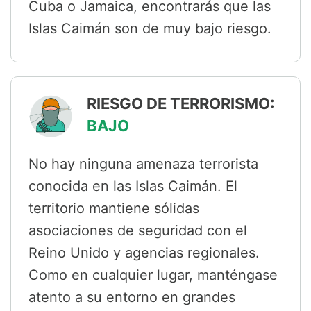
Cuba o Jamaica, encontrarás que las
Islas Caimán son de muy bajo riesgo.
RIESGO DE TERRORISMO:
BAJO
No hay ninguna amenaza terrorista
conocida en las Islas Caimán. El
territorio mantiene sólidas
asociaciones de seguridad con el
Reino Unido y agencias regionales.
Como en cualquier lugar, manténgase
atento a su entorno en grandes