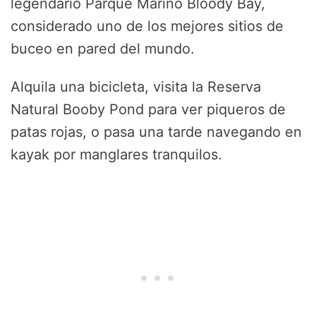
legendario Parque Marino Bloody Bay,
considerado uno de los mejores sitios de
buceo en pared del mundo.
Alquila una bicicleta, visita la Reserva
Natural Booby Pond para ver piqueros de
patas rojas, o pasa una tarde navegando en
kayak por manglares tranquilos.