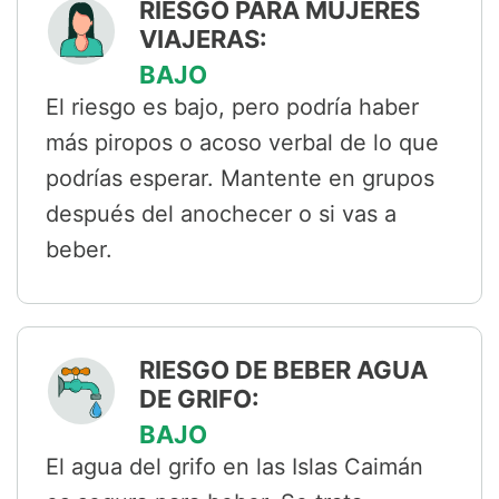
RIESGO PARA MUJERES
VIAJERAS:
BAJO
El riesgo es bajo, pero podría haber
más piropos o acoso verbal de lo que
podrías esperar. Mantente en grupos
después del anochecer o si vas a
beber.
RIESGO DE BEBER AGUA
DE GRIFO:
BAJO
El agua del grifo en las Islas Caimán