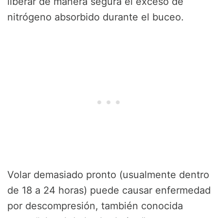
liberar de manera segura el exceso de
nitrógeno absorbido durante el buceo.
Volar demasiado pronto (usualmente dentro
de 18 a 24 horas) puede causar enfermedad
por descompresión, también conocida