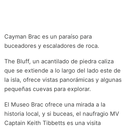
Cayman Brac es un paraíso para
buceadores y escaladores de roca.
The Bluff, un acantilado de piedra caliza
que se extiende a lo largo del lado este de
la isla, ofrece vistas panorámicas y algunas
pequeñas cuevas para explorar.
El Museo Brac ofrece una mirada a la
historia local, y si buceas, el naufragio MV
Captain Keith Tibbetts es una visita