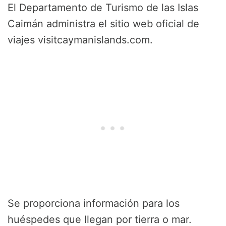
El Departamento de Turismo de las Islas
Caimán administra el sitio web oficial de
viajes visitcaymanislands.com.
Se proporciona información para los
huéspedes que llegan por tierra o mar.