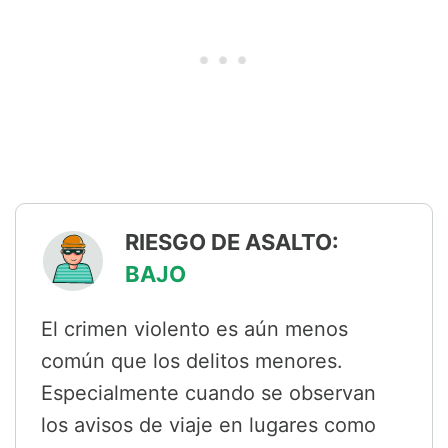
RIESGO DE ASALTO:
BAJO
El crimen violento es aún menos
común que los delitos menores.
Especialmente cuando se observan
los avisos de viaje en lugares como