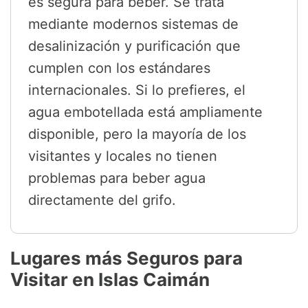
es segura para beber. Se trata
mediante modernos sistemas de
desalinización y purificación que
cumplen con los estándares
internacionales. Si lo prefieres, el
agua embotellada está ampliamente
disponible, pero la mayoría de los
visitantes y locales no tienen
problemas para beber agua
directamente del grifo.
Lugares más Seguros para
Visitar en Islas Caimán