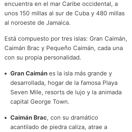
encuentra en el mar Caribe occidental, a
unos 150 millas al sur de Cuba y 480 millas
al noroeste de Jamaica.
Está compuesto por tres islas: Gran Caimán,
Caimán Brac y Pequeño Caimán, cada una
con su propia personalidad.
Gran
Caimán
es la isla más grande y
desarrollada, hogar de la famosa Playa
Seven Mile, resorts de lujo y la animada
capital George Town.
Caimán Brac
, con su dramático
acantilado de piedra caliza, atrae a