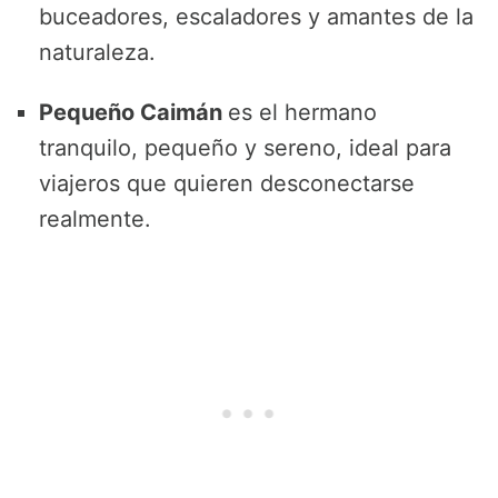
buceadores, escaladores y amantes de la
naturaleza.
Pequeño
Caimán
es el hermano
tranquilo, pequeño y sereno, ideal para
viajeros que quieren desconectarse
realmente.