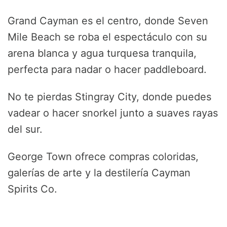
Grand Cayman es el centro, donde Seven
Mile Beach se roba el espectáculo con su
arena blanca y agua turquesa tranquila,
perfecta para nadar o hacer paddleboard.
No te pierdas Stingray City, donde puedes
vadear o hacer snorkel junto a suaves rayas
del sur.
George Town ofrece compras coloridas,
galerías de arte y la destilería Cayman
Spirits Co.