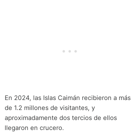
En 2024, las Islas Caimán recibieron a más
de 1.2 millones de visitantes, y
aproximadamente dos tercios de ellos
llegaron en crucero.