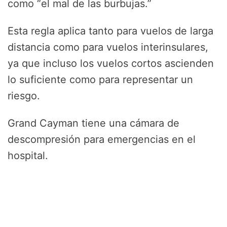
como “el mal de las burbujas.”
Esta regla aplica tanto para vuelos de larga
distancia como para vuelos interinsulares,
ya que incluso los vuelos cortos ascienden
lo suficiente como para representar un
riesgo.
Grand Cayman tiene una cámara de
descompresión para emergencias en el
hospital.