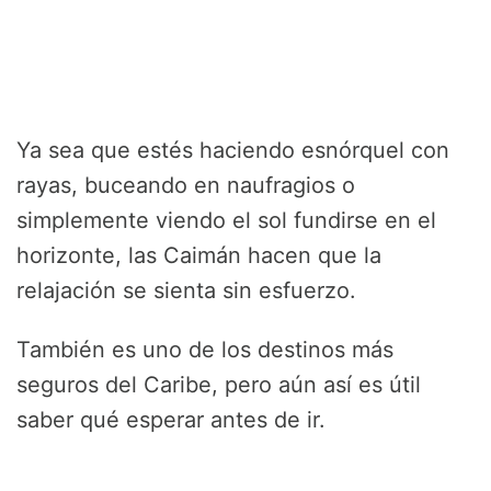
Ya sea que estés haciendo esnórquel con
rayas, buceando en naufragios o
simplemente viendo el sol fundirse en el
horizonte, las Caimán hacen que la
relajación se sienta sin esfuerzo.
También es uno de los destinos más
seguros del Caribe, pero aún así es útil
saber qué esperar antes de ir.