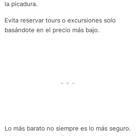
la picadura.
Evita reservar tours o excursiones solo
basándote en el precio más bajo.
Lo más barato no siempre es lo más seguro.