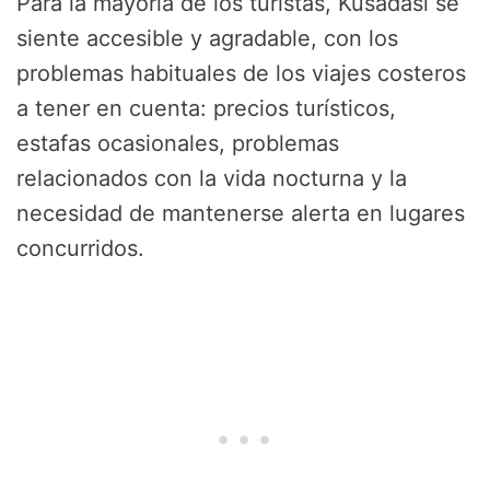
Para la mayoría de los turistas, Kusadasi se
siente accesible y agradable, con los
problemas habituales de los viajes costeros
a tener en cuenta: precios turísticos,
estafas ocasionales, problemas
relacionados con la vida nocturna y la
necesidad de mantenerse alerta en lugares
concurridos.