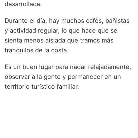
desarrollada.
Durante el día, hay muchos cafés, bañistas
y actividad regular, lo que hace que se
sienta menos aislada que tramos más
tranquilos de la costa.
Es un buen lugar para nadar relajadamente,
observar a la gente y permanecer en un
territorio turístico familiar.