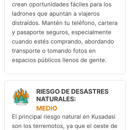
crean oportunidades fáciles para los
ladrones que apuntan a viajeros
distraídos. Mantén tu teléfono, cartera
y pasaporte seguros, especialmente
cuando estés comprando, abordando
transporte o tomando fotos en
espacios públicos llenos de gente.
RIESGO DE DESASTRES
NATURALES:
MEDIO
El principal riesgo natural en Kusadasi
son los terremotos, ya que el oeste de