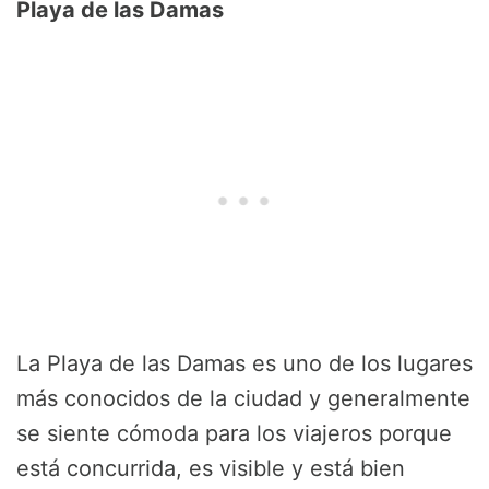
Playa de las Damas
La Playa de las Damas es uno de los lugares
más conocidos de la ciudad y generalmente
se siente cómoda para los viajeros porque
está concurrida, es visible y está bien