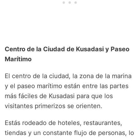
Centro de la Ciudad de Kusadasi y Paseo
Marítimo
El centro de la ciudad, la zona de la marina
y el paseo marítimo están entre las partes
más fáciles de Kusadasi para que los
visitantes primerizos se orienten.
Estás rodeado de hoteles, restaurantes,
tiendas y un constante flujo de personas, lo