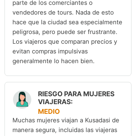
parte de los comerciantes o
vendedores de tours. Nada de esto
hace que la ciudad sea especialmente
peligrosa, pero puede ser frustrante.
Los viajeros que comparan precios y
evitan compras impulsivas
generalmente lo hacen bien.
RIESGO PARA MUJERES
VIAJERAS:
MEDIO
Muchas mujeres viajan a Kusadasi de
manera segura, incluidas las viajeras