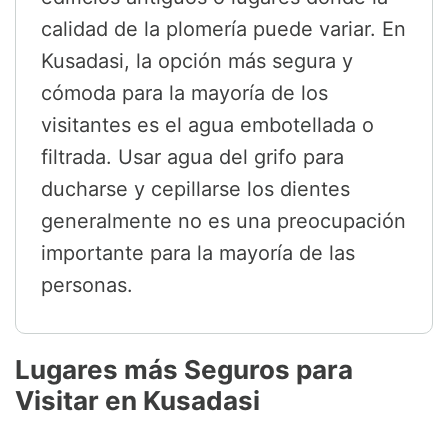
calidad de la plomería puede variar. En
Kusadasi, la opción más segura y
cómoda para la mayoría de los
visitantes es el agua embotellada o
filtrada. Usar agua del grifo para
ducharse y cepillarse los dientes
generalmente no es una preocupación
importante para la mayoría de las
personas.
Lugares más Seguros para
Visitar en Kusadasi