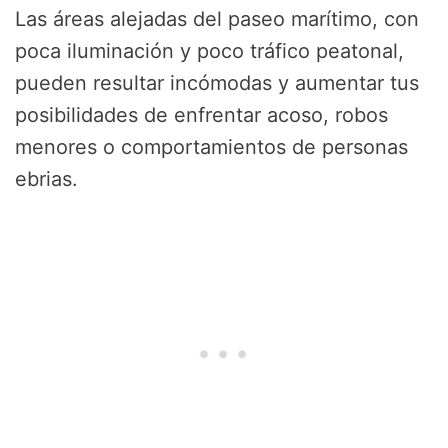
Las áreas alejadas del paseo marítimo, con
poca iluminación y poco tráfico peatonal,
pueden resultar incómodas y aumentar tus
posibilidades de enfrentar acoso, robos
menores o comportamientos de personas
ebrias.