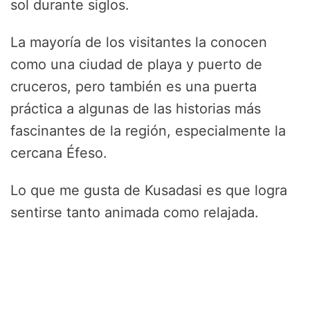
sol durante siglos.
La mayoría de los visitantes la conocen
como una ciudad de playa y puerto de
cruceros, pero también es una puerta
práctica a algunas de las historias más
fascinantes de la región, especialmente la
cercana Éfeso.
Lo que me gusta de Kusadasi es que logra
sentirse tanto animada como relajada.