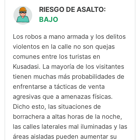
RIESGO DE ASALTO:
BAJO
Los robos a mano armada y los delitos
violentos en la calle no son quejas
comunes entre los turistas en
Kusadasi. La mayoría de los visitantes
tienen muchas más probabilidades de
enfrentarse a tácticas de venta
agresivas que a amenazas físicas.
Dicho esto, las situaciones de
borrachera a altas horas de la noche,
las calles laterales mal iluminadas y las
áreas aisladas pueden aumentar su