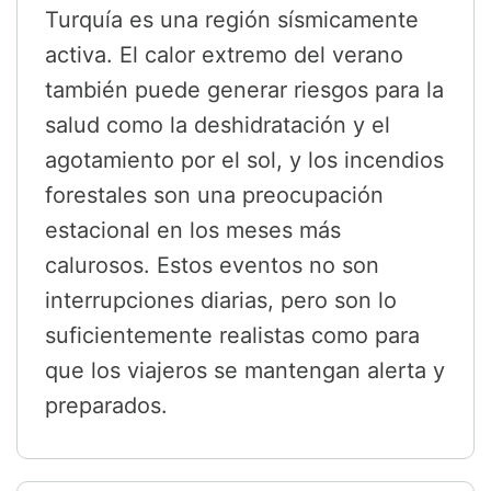
Turquía es una región sísmicamente
activa. El calor extremo del verano
también puede generar riesgos para la
salud como la deshidratación y el
agotamiento por el sol, y los incendios
forestales son una preocupación
estacional en los meses más
calurosos. Estos eventos no son
interrupciones diarias, pero son lo
suficientemente realistas como para
que los viajeros se mantengan alerta y
preparados.