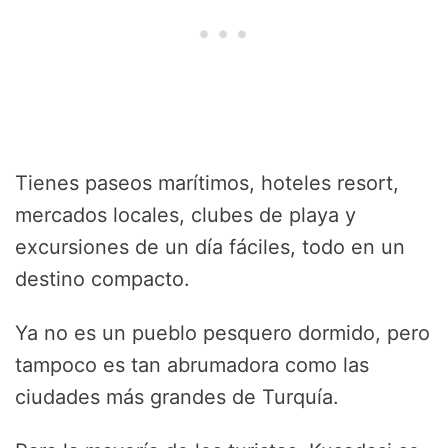
Tienes paseos marítimos, hoteles resort,
mercados locales, clubes de playa y
excursiones de un día fáciles, todo en un
destino compacto.
Ya no es un pueblo pesquero dormido, pero
tampoco es tan abrumadora como las
ciudades más grandes de Turquía.