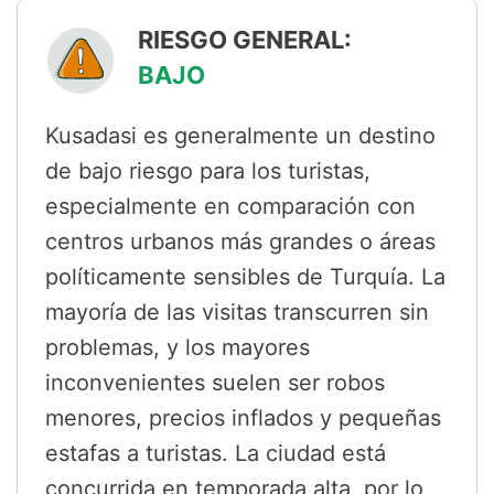
RIESGO GENERAL:
BAJO
Kusadasi es generalmente un destino
de bajo riesgo para los turistas,
especialmente en comparación con
centros urbanos más grandes o áreas
políticamente sensibles de Turquía. La
mayoría de las visitas transcurren sin
problemas, y los mayores
inconvenientes suelen ser robos
menores, precios inflados y pequeñas
estafas a turistas. La ciudad está
concurrida en temporada alta, por lo