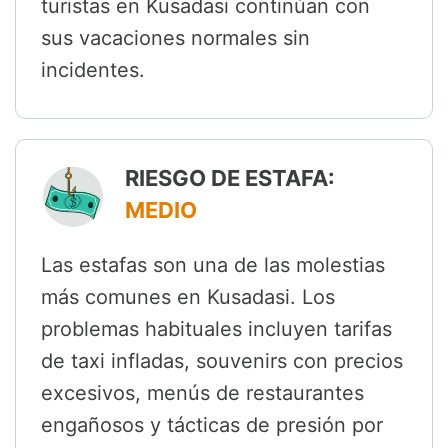
turistas en Kusadasi continúan con
sus vacaciones normales sin
incidentes.
RIESGO DE ESTAFA:
MEDIO
Las estafas son una de las molestias
más comunes en Kusadasi. Los
problemas habituales incluyen tarifas
de taxi infladas, souvenirs con precios
excesivos, menús de restaurantes
engañosos y tácticas de presión por