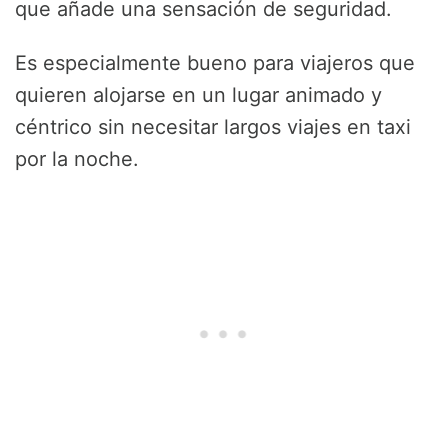
que añade una sensación de seguridad.
Es especialmente bueno para viajeros que
quieren alojarse en un lugar animado y
céntrico sin necesitar largos viajes en taxi
por la noche.