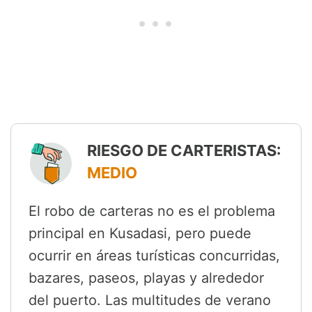
RIESGO DE CARTERISTAS:
MEDIO
El robo de carteras no es el problema
principal en Kusadasi, pero puede
ocurrir en áreas turísticas concurridas,
bazares, paseos, playas y alrededor
del puerto. Las multitudes de verano