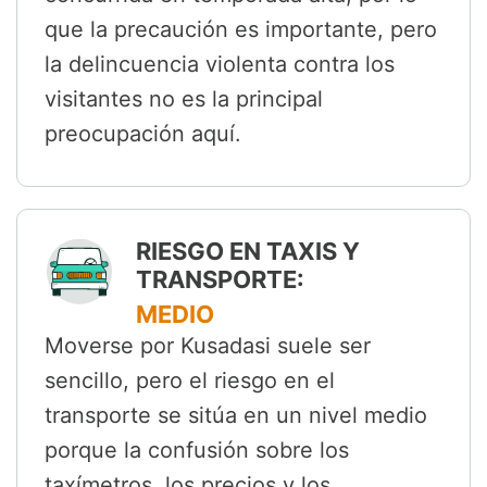
que la precaución es importante, pero
la delincuencia violenta contra los
visitantes no es la principal
preocupación aquí.
RIESGO EN TAXIS Y
TRANSPORTE:
MEDIO
Moverse por Kusadasi suele ser
sencillo, pero el riesgo en el
transporte se sitúa en un nivel medio
porque la confusión sobre los
taxímetros, los precios y los