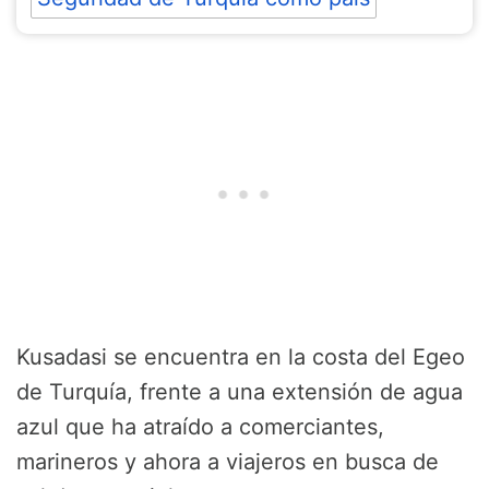
Kusadasi se encuentra en la costa del Egeo
de Turquía, frente a una extensión de agua
azul que ha atraído a comerciantes,
marineros y ahora a viajeros en busca de