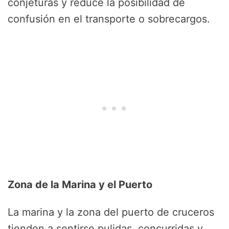
conjeturas y reduce la posibilidad de
confusión en el transporte o sobrecargos.
Zona de la Marina y el Puerto
La marina y la zona del puerto de cruceros
tienden a sentirse pulidas, concurridas y