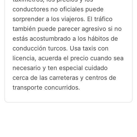
conductores no oficiales puede
sorprender a los viajeros. El tráfico
también puede parecer agresivo si no
estás acostumbrado a los hábitos de
conducción turcos. Usa taxis con
licencia, acuerda el precio cuando sea
necesario y ten especial cuidado
cerca de las carreteras y centros de
transporte concurridos.