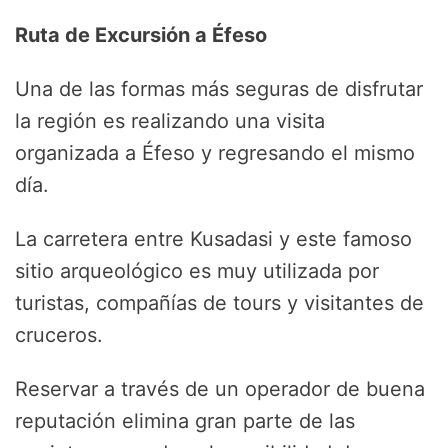
Ruta de Excursión a Éfeso
Una de las formas más seguras de disfrutar
la región es realizando una visita
organizada a Éfeso y regresando el mismo
día.
La carretera entre Kusadasi y este famoso
sitio arqueológico es muy utilizada por
turistas, compañías de tours y visitantes de
cruceros.
Reservar a través de un operador de buena
reputación elimina gran parte de las