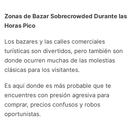
Zonas de Bazar Sobrecrowded Durante las
Horas Pico
Los bazares y las calles comerciales
turísticas son divertidos, pero también son
donde ocurren muchas de las molestias
clásicas para los visitantes.
Es aquí donde es más probable que te
encuentres con presión agresiva para
comprar, precios confusos y robos
oportunistas.