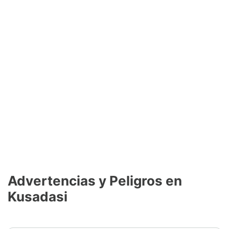
Advertencias y Peligros en
Kusadasi