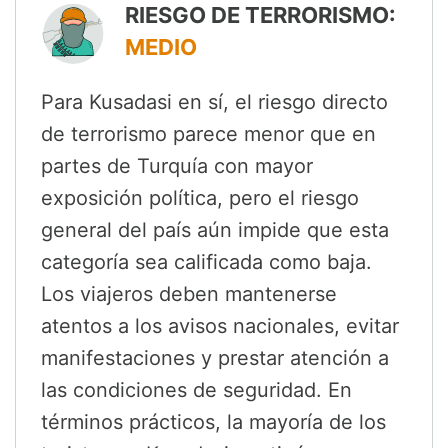
RIESGO DE TERRORISMO:
MEDIO
Para Kusadasi en sí, el riesgo directo
de terrorismo parece menor que en
partes de Turquía con mayor
exposición política, pero el riesgo
general del país aún impide que esta
categoría sea calificada como baja.
Los viajeros deben mantenerse
atentos a los avisos nacionales, evitar
manifestaciones y prestar atención a
las condiciones de seguridad. En
términos prácticos, la mayoría de los