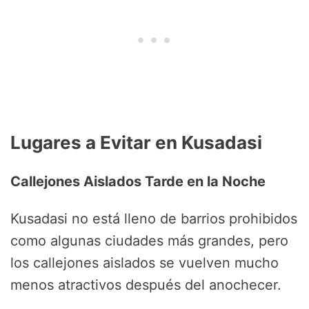
Lugares a Evitar en Kusadasi
Callejones Aislados Tarde en la Noche
Kusadasi no está lleno de barrios prohibidos
como algunas ciudades más grandes, pero
los callejones aislados se vuelven mucho
menos atractivos después del anochecer.