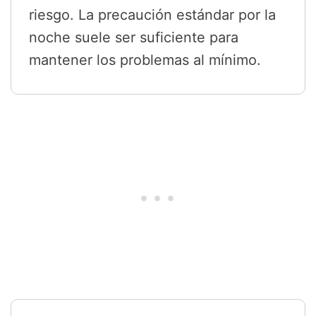
riesgo. La precaución estándar por la
noche suele ser suficiente para
mantener los problemas al mínimo.