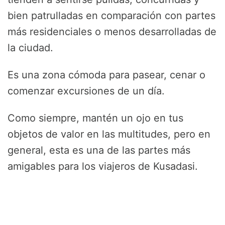
bien patrulladas en comparación con partes
más residenciales o menos desarrolladas de
la ciudad.
Es una zona cómoda para pasear, cenar o
comenzar excursiones de un día.
Como siempre, mantén un ojo en tus
objetos de valor en las multitudes, pero en
general, esta es una de las partes más
amigables para los viajeros de Kusadasi.