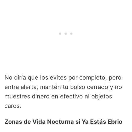
No diría que los evites por completo, pero
entra alerta, mantén tu bolso cerrado y no
muestres dinero en efectivo ni objetos
caros.
Zonas de Vida Nocturna si Ya Estás Ebrio