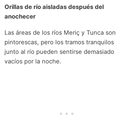
Orillas de río aisladas después del
anochecer
Las áreas de los ríos Meriç y Tunca son
pintorescas, pero los tramos tranquilos
junto al río pueden sentirse demasiado
vacíos por la noche.