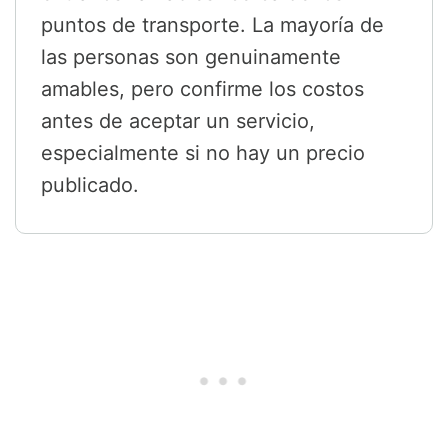
puntos de transporte. La mayoría de
las personas son genuinamente
amables, pero confirme los costos
antes de aceptar un servicio,
especialmente si no hay un precio
publicado.