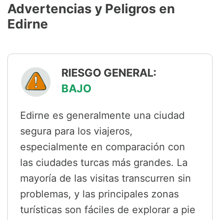
Advertencias y Peligros en
Edirne
RIESGO GENERAL:
BAJO
Edirne es generalmente una ciudad
segura para los viajeros,
especialmente en comparación con
las ciudades turcas más grandes. La
mayoría de las visitas transcurren sin
problemas, y las principales zonas
turísticas son fáciles de explorar a pie