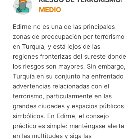
MEDIO
Edirne no es una de las principales
zonas de preocupación por terrorismo
en Turquía, y está lejos de las
regiones fronterizas del sureste donde
los riesgos son mayores. Sin embargo,
Turquía en su conjunto ha enfrentado
advertencias relacionadas con el
terrorismo, particularmente en las
grandes ciudades y espacios públicos
simbólicos. En Edirne, el consejo
práctico es simple: manténgase alerta
en las multitudes y siga las