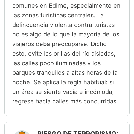
comunes en Edirne, especialmente en
las zonas turísticas centrales. La
delincuencia violenta contra turistas
no es algo de lo que la mayoría de los
viajeros deba preocuparse. Dicho
esto, evite las orillas del río aisladas,
las calles poco iluminadas y los
parques tranquilos a altas horas de la
noche. Se aplica la regla habitual: si
un área se siente vacía e incómoda,
regrese hacia calles más concurridas.
RIESGO DE TERRORISMO: