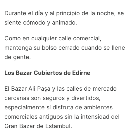
Durante el día y al principio de la noche, se
siente cómodo y animado.
Como en cualquier calle comercial,
mantenga su bolso cerrado cuando se llene
de gente.
Los Bazar Cubiertos de Edirne
El Bazar Ali Paşa y las calles de mercado
cercanas son seguros y divertidos,
especialmente si disfruta de ambientes
comerciales antiguos sin la intensidad del
Gran Bazar de Estambul.