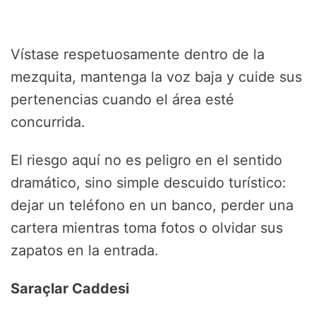
Vístase respetuosamente dentro de la
mezquita, mantenga la voz baja y cuide sus
pertenencias cuando el área esté
concurrida.
El riesgo aquí no es peligro en el sentido
dramático, sino simple descuido turístico:
dejar un teléfono en un banco, perder una
cartera mientras toma fotos o olvidar sus
zapatos en la entrada.
Saraçlar Caddesi