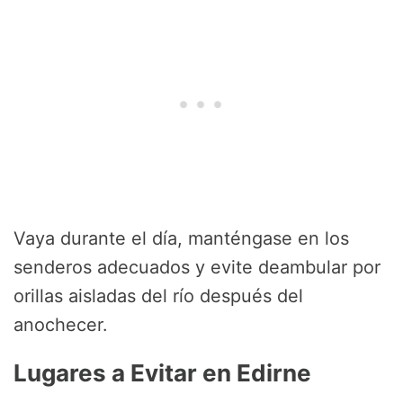
Vaya durante el día, manténgase en los
senderos adecuados y evite deambular por
orillas aisladas del río después del
anochecer.
Lugares a Evitar en Edirne