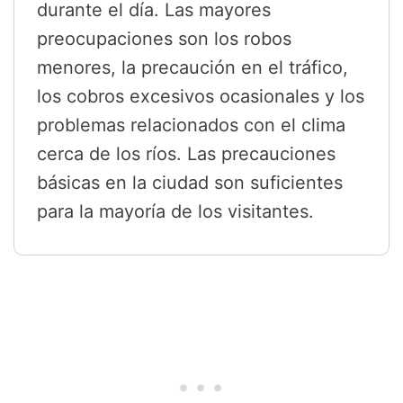
durante el día. Las mayores
preocupaciones son los robos
menores, la precaución en el tráfico,
los cobros excesivos ocasionales y los
problemas relacionados con el clima
cerca de los ríos. Las precauciones
básicas en la ciudad son suficientes
para la mayoría de los visitantes.