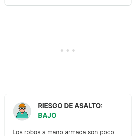
RIESGO DE ASALTO:
BAJO
Los robos a mano armada son poco