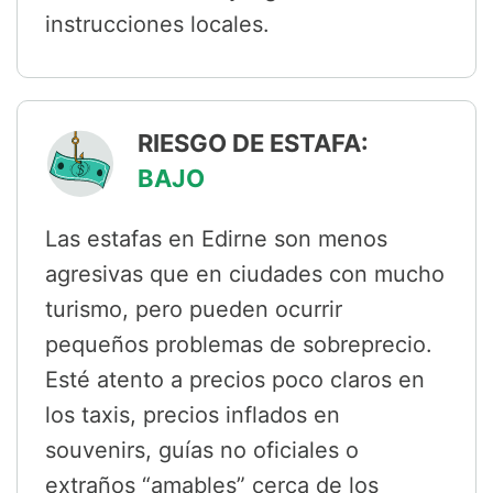
instrucciones locales.
RIESGO DE ESTAFA:
BAJO
Las estafas en Edirne son menos
agresivas que en ciudades con mucho
turismo, pero pueden ocurrir
pequeños problemas de sobreprecio.
Esté atento a precios poco claros en
los taxis, precios inflados en
souvenirs, guías no oficiales o
extraños “amables” cerca de los