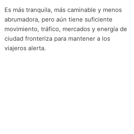
Es más tranquila, más caminable y menos
abrumadora, pero aún tiene suficiente
movimiento, tráfico, mercados y energía de
ciudad fronteriza para mantener a los
viajeros alerta.