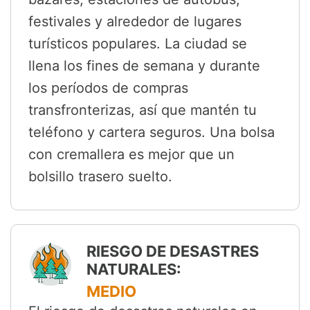
festivales y alrededor de lugares
turísticos populares. La ciudad se
llena los fines de semana y durante
los períodos de compras
transfronterizas, así que mantén tu
teléfono y cartera seguros. Una bolsa
con cremallera es mejor que un
bolsillo trasero suelto.
RIESGO DE DESASTRES
NATURALES:
MEDIO