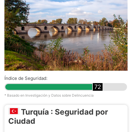
Índice de Seguridad:
72
* Basado en Investigación y Datos sobre Delincuencia
Turquía : Seguridad por
Ciudad