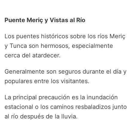
Puente Meriç y Vistas al Río
Los puentes históricos sobre los ríos Meriç
y Tunca son hermosos, especialmente
cerca del atardecer.
Generalmente son seguros durante el día y
populares entre los visitantes.
La principal precaución es la inundación
estacional o los caminos resbaladizos junto
al río después de la lluvia.