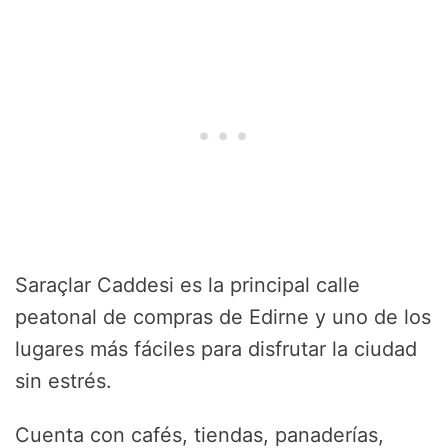
Saraçlar Caddesi es la principal calle
peatonal de compras de Edirne y uno de los
lugares más fáciles para disfrutar la ciudad
sin estrés.
Cuenta con cafés, tiendas, panaderías,