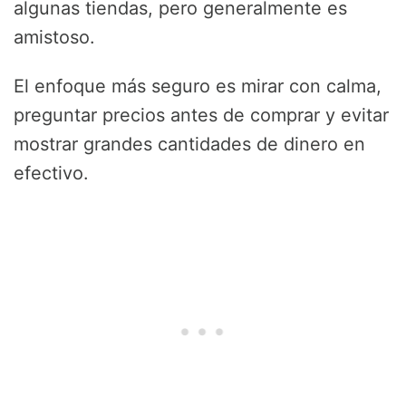
algunas tiendas, pero generalmente es
amistoso.
El enfoque más seguro es mirar con calma,
preguntar precios antes de comprar y evitar
mostrar grandes cantidades de dinero en
efectivo.