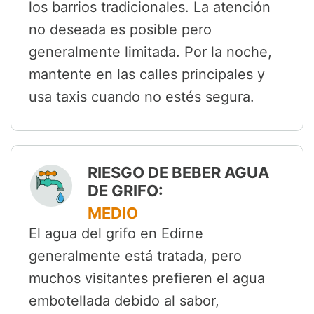
los barrios tradicionales. La atención
no deseada es posible pero
generalmente limitada. Por la noche,
mantente en las calles principales y
usa taxis cuando no estés segura.
RIESGO DE BEBER AGUA
DE GRIFO:
MEDIO
El agua del grifo en Edirne
generalmente está tratada, pero
muchos visitantes prefieren el agua
embotellada debido al sabor,