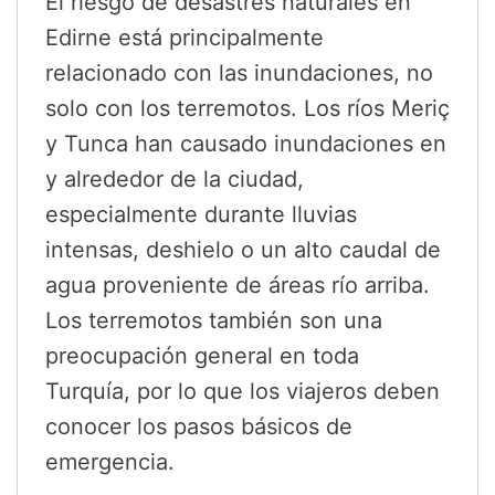
El riesgo de desastres naturales en
Edirne está principalmente
relacionado con las inundaciones, no
solo con los terremotos. Los ríos Meriç
y Tunca han causado inundaciones en
y alrededor de la ciudad,
especialmente durante lluvias
intensas, deshielo o un alto caudal de
agua proveniente de áreas río arriba.
Los terremotos también son una
preocupación general en toda
Turquía, por lo que los viajeros deben
conocer los pasos básicos de
emergencia.