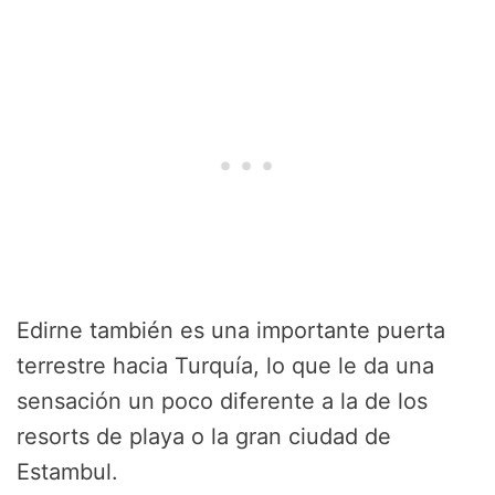
Edirne también es una importante puerta
terrestre hacia Turquía, lo que le da una
sensación un poco diferente a la de los
resorts de playa o la gran ciudad de
Estambul.