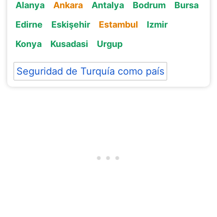
Alanya
Ankara
Antalya
Bodrum
Bursa
Edirne
Eskişehir
Estambul
Izmir
Konya
Kusadasi
Urgup
Seguridad de Turquía como país