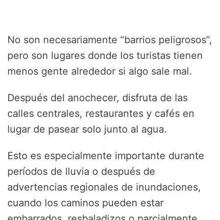
No son necesariamente “barrios peligrosos”,
pero son lugares donde los turistas tienen
menos gente alrededor si algo sale mal.
Después del anochecer, disfruta de las
calles centrales, restaurantes y cafés en
lugar de pasear solo junto al agua.
Esto es especialmente importante durante
períodos de lluvia o después de
advertencias regionales de inundaciones,
cuando los caminos pueden estar
embarrados, resbaladizos o parcialmente