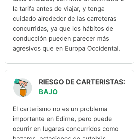
la tarifa antes de viajar, y tenga
cuidado alrededor de las carreteras
concurridas, ya que los hábitos de
conducción pueden parecer más
agresivos que en Europa Occidental.
RIESGO DE CARTERISTAS:
BAJO
El carterismo no es un problema
importante en Edirne, pero puede
ocurrir en lugares concurridos como
bazares, estaciones de autobús,