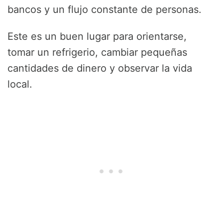
bancos y un flujo constante de personas.
Este es un buen lugar para orientarse,
tomar un refrigerio, cambiar pequeñas
cantidades de dinero y observar la vida
local.