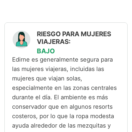
RIESGO PARA MUJERES
VIAJERAS:
BAJO
Edirne es generalmente segura para
las mujeres viajeras, incluidas las
mujeres que viajan solas,
especialmente en las zonas centrales
durante el día. El ambiente es más
conservador que en algunos resorts
costeros, por lo que la ropa modesta
ayuda alrededor de las mezquitas y