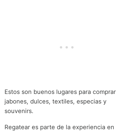
Estos son buenos lugares para comprar
jabones, dulces, textiles, especias y
souvenirs.
Regatear es parte de la experiencia en