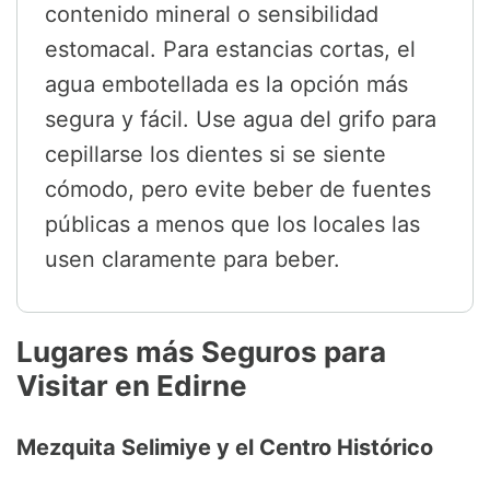
contenido mineral o sensibilidad
estomacal. Para estancias cortas, el
agua embotellada es la opción más
segura y fácil. Use agua del grifo para
cepillarse los dientes si se siente
cómodo, pero evite beber de fuentes
públicas a menos que los locales las
usen claramente para beber.
Lugares más Seguros para
Visitar en Edirne
Mezquita Selimiye y el Centro Histórico