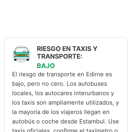
RIESGO EN TAXIS Y
TRANSPORTE:
BAJO
El riesgo de transporte en Edirne es
bajo, pero no cero. Los autobuses
locales, los autocares interurbanos y
los taxis son ampliamente utilizados, y
la mayoría de los viajeros llegan en
autobús o coche desde Estambul. Use
taxis oficiales, confirme el taxímetro o