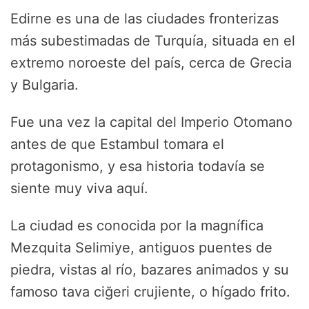
Edirne es una de las ciudades fronterizas
más subestimadas de Turquía, situada en el
extremo noroeste del país, cerca de Grecia
y Bulgaria.
Fue una vez la capital del Imperio Otomano
antes de que Estambul tomara el
protagonismo, y esa historia todavía se
siente muy viva aquí.
La ciudad es conocida por la magnífica
Mezquita Selimiye, antiguos puentes de
piedra, vistas al río, bazares animados y su
famoso tava ciğeri crujiente, o hígado frito.