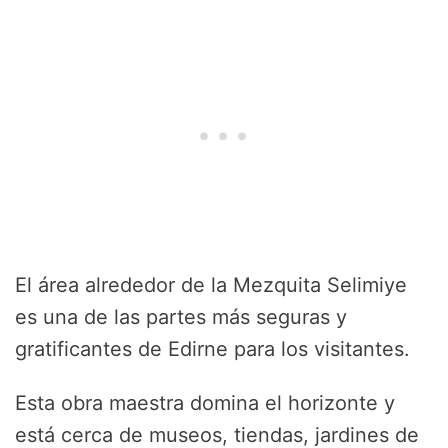
El área alrededor de la Mezquita Selimiye
es una de las partes más seguras y
gratificantes de Edirne para los visitantes.
Esta obra maestra domina el horizonte y
está cerca de museos, tiendas, jardines de