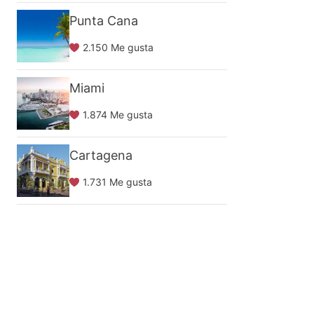
Punta Cana
2.150 Me gusta
Miami
1.874 Me gusta
Cartagena
1.731 Me gusta