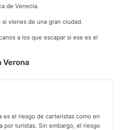
ca de Venecia.
si vienes de una gran ciudad.
canos a los que escapar si ese es el
n Verona
a es el riesgo de carteristas como en
 por turistas. Sin embargo, el riesgo