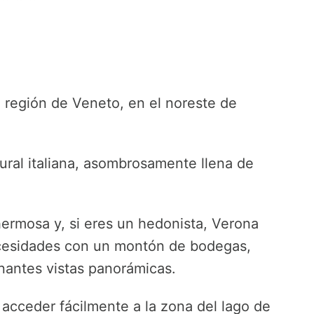
 región de Veneto, en el noreste de
ural italiana, asombrosamente llena de
hermosa y, si eres un hedonista, Verona
ecesidades con un montón de bodegas,
nantes vistas panorámicas.
 acceder fácilmente a la zona del lago de