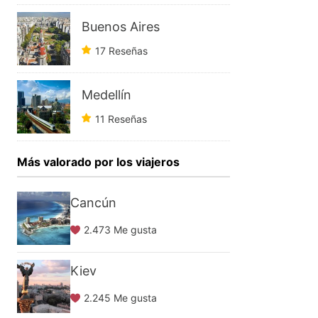
Buenos Aires
17 Reseñas
Medellín
11 Reseñas
Más valorado por los viajeros
Cancún
2.473 Me gusta
Kiev
2.245 Me gusta