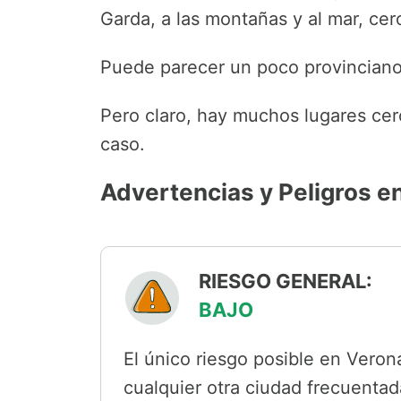
Garda, a las montañas y al mar, cer
Puede parecer un poco provinciano 
Pero claro, hay muchos lugares cer
caso.
Advertencias y Peligros e
RIESGO GENERAL:
BAJO
El único riesgo posible en Veron
cualquier otra ciudad frecuentada