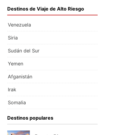
Destinos de Viaje de Alto Riesgo
Venezuela
Siria
Sudán del Sur
Yemen
Afganistán
Irak
Somalia
Destinos populares