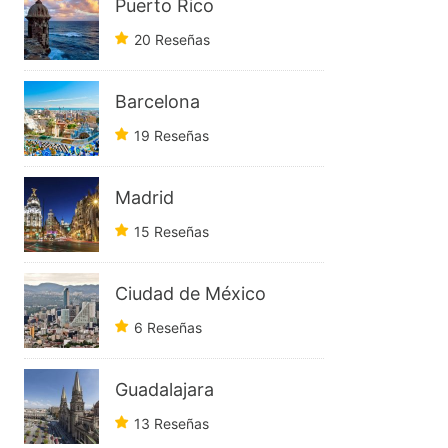
Puerto Rico
20 Reseñas
Barcelona
19 Reseñas
Madrid
15 Reseñas
Ciudad de México
6 Reseñas
Guadalajara
13 Reseñas