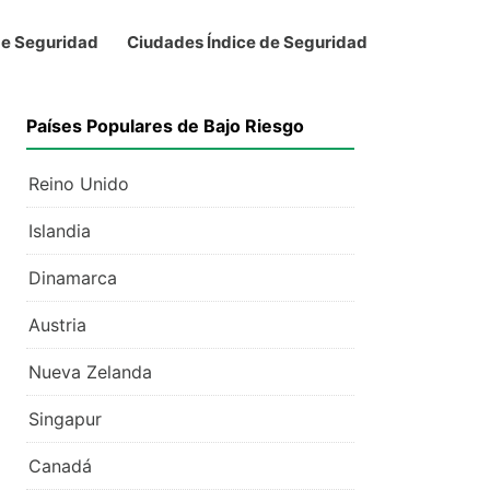
de Seguridad
Ciudades Índice de Seguridad
Países Populares de Bajo Riesgo
Reino Unido
Islandia
Dinamarca
Austria
Nueva Zelanda
Singapur
Canadá