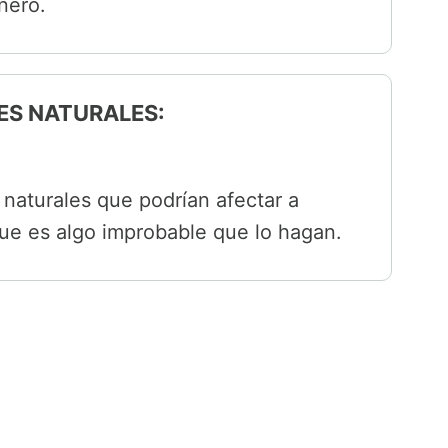
nero.
ES NATURALES:
naturales que podrían afectar a
ue es algo improbable que lo hagan.