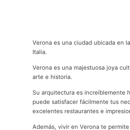
Verona es una ciudad ubicada en la
Italia.
Verona es una majestuosa joya cult
arte e historia.
Su arquitectura es increíblemente 
puede satisfacer fácilmente tus n
excelentes restaurantes e impresio
Además, vivir en Verona te permite