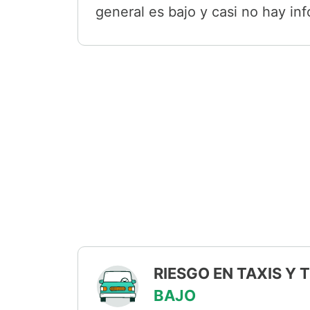
general es bajo y casi no hay in
RIESGO EN TAXIS Y
BAJO