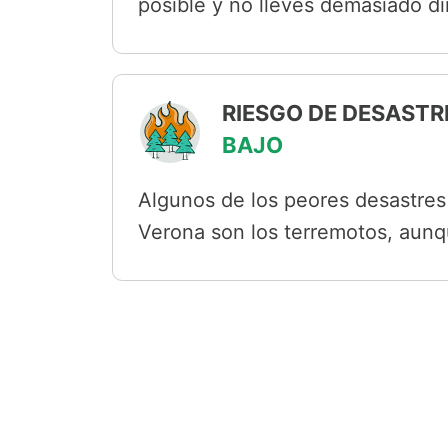
posible y no lleves demasiado di
RIESGO DE DESASTR
BAJO
Algunos de los peores desastres 
Verona son los terremotos, aunq