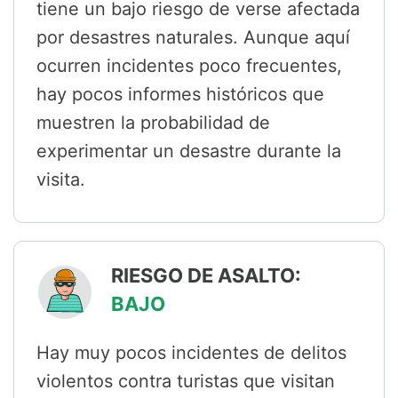
tiene un bajo riesgo de verse afectada
por desastres naturales. Aunque aquí
ocurren incidentes poco frecuentes,
hay pocos informes históricos que
muestren la probabilidad de
experimentar un desastre durante la
visita.
RIESGO DE ASALTO:
BAJO
Hay muy pocos incidentes de delitos
violentos contra turistas que visitan