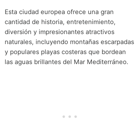
Esta ciudad europea ofrece una gran
cantidad de historia, entretenimiento,
diversión y impresionantes atractivos
naturales, incluyendo montañas escarpadas
y populares playas costeras que bordean
las aguas brillantes del Mar Mediterráneo.