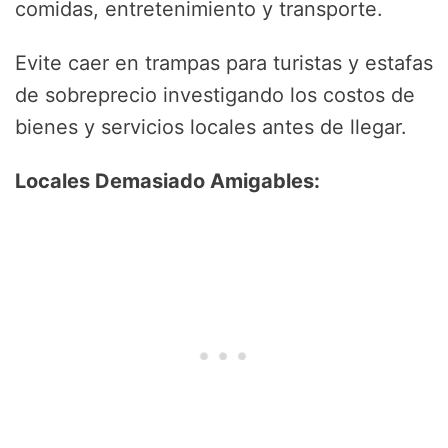
comidas, entretenimiento y transporte.
Evite caer en trampas para turistas y estafas
de sobreprecio investigando los costos de
bienes y servicios locales antes de llegar.
Locales Demasiado Amigables: