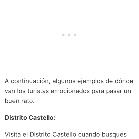
A continuación, algunos ejemplos de dónde
van los turistas emocionados para pasar un
buen rato.
Distrito Castello:
Visita el Distrito Castello cuando busques