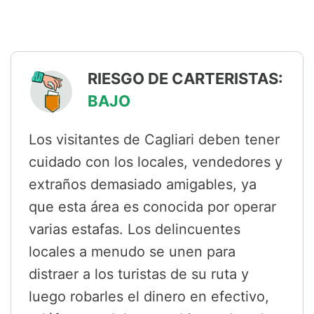
RIESGO DE CARTERISTAS:
BAJO
Los visitantes de Cagliari deben tener
cuidado con los locales, vendedores y
extraños demasiado amigables, ya
que esta área es conocida por operar
varias estafas. Los delincuentes
locales a menudo se unen para
distraer a los turistas de su ruta y
luego robarles el dinero en efectivo,