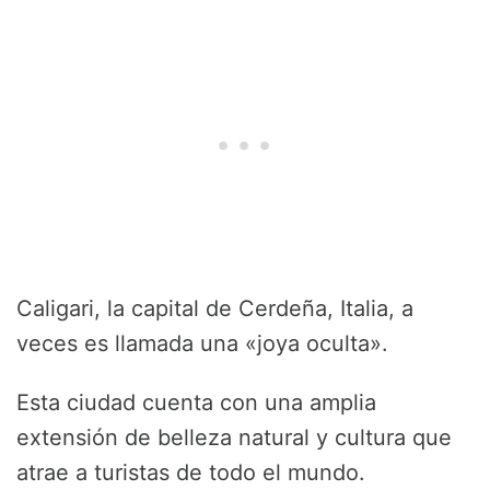
Caligari, la capital de Cerdeña, Italia, a
veces es llamada una «joya oculta».
Esta ciudad cuenta con una amplia
extensión de belleza natural y cultura que
atrae a turistas de todo el mundo.