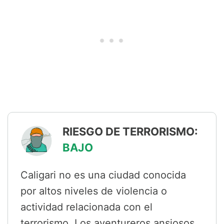
RIESGO DE TERRORISMO:
BAJO
Caligari no es una ciudad conocida
por altos niveles de violencia o
actividad relacionada con el
terrorismo. Los aventureros ansiosos