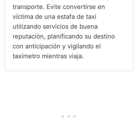
transporte. Evite convertirse en
víctima de una estafa de taxi
utilizando servicios de buena
reputación, planificando su destino
con anticipación y vigilando el
taxímetro mientras viaja.