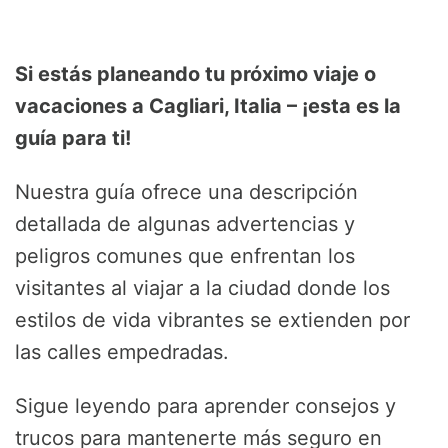
Si estás planeando tu próximo viaje o
vacaciones a Cagliari, Italia – ¡esta es la
guía para ti!
Nuestra guía ofrece una descripción
detallada de algunas advertencias y
peligros comunes que enfrentan los
visitantes al viajar a la ciudad donde los
estilos de vida vibrantes se extienden por
las calles empedradas.
Sigue leyendo para aprender consejos y
trucos para mantenerte más seguro en