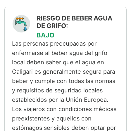
RIESGO DE BEBER AGUA
DE GRIFO:
BAJO
Las personas preocupadas por
enfermarse al beber agua del grifo
local deben saber que el agua en
Caligari es generalmente segura para
beber y cumple con todas las normas
y requisitos de seguridad locales
establecidos por la Unión Europea.
Los viajeros con condiciones médicas
preexistentes y aquellos con
estómagos sensibles deben optar por