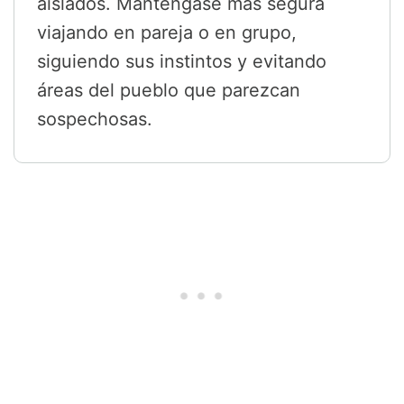
aislados. Manténgase más segura
viajando en pareja o en grupo,
siguiendo sus instintos y evitando
áreas del pueblo que parezcan
sospechosas.