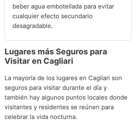
beber agua embotellada para evitar
cualquier efecto secundario
desagradable.
Lugares más Seguros para
Visitar en Cagliari
La mayoría de los lugares en Cagliari son
seguros para visitar durante el día y
también hay algunos puntos locales donde
visitantes y residentes se reúnen para
celebrar la vida nocturna.