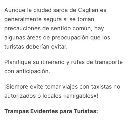
Aunque la ciudad sarda de Cagliari es
generalmente segura si se toman
precauciones de sentido común, hay
algunas áreas de preocupación que los
turistas deberían evitar.
Planifique su itinerario y rutas de transporte
con anticipación.
¡Siempre evite tomar viajes con taxistas no
autorizados o locales «amigables»!
Trampas Evidentes para Turistas: