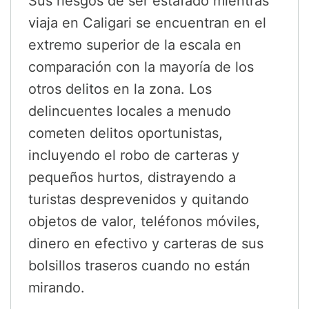
Sus riesgos de ser estafado mientras
viaja en Caligari se encuentran en el
extremo superior de la escala en
comparación con la mayoría de los
otros delitos en la zona. Los
delincuentes locales a menudo
cometen delitos oportunistas,
incluyendo el robo de carteras y
pequeños hurtos, distrayendo a
turistas desprevenidos y quitando
objetos de valor, teléfonos móviles,
dinero en efectivo y carteras de sus
bolsillos traseros cuando no están
mirando.