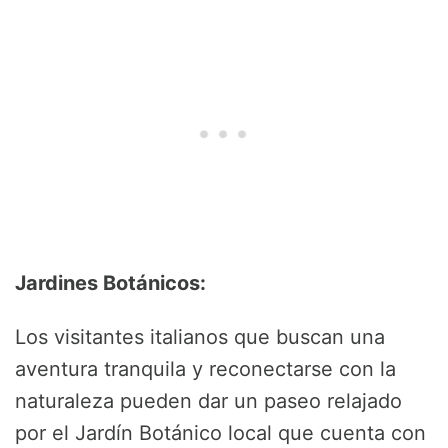
Jardines Botánicos:
Los visitantes italianos que buscan una
aventura tranquila y reconectarse con la
naturaleza pueden dar un paseo relajado
por el Jardín Botánico local que cuenta con