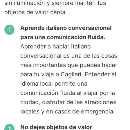
sin iluminación y siempre mantén tus
objetos de valor cerca.
Aprende italiano conversacional
para una comunicación fluida.
Aprender a hablar italiano
conversacional es una de las cosas
más importantes que puedes hacer
para tu viaje a Cagliari. Entender el
idioma local permite una
comunicación fluida al viajar por la
ciudad, disfrutar de las atracciones
locales y en casos de emergencia.
No dejes objetos de valor