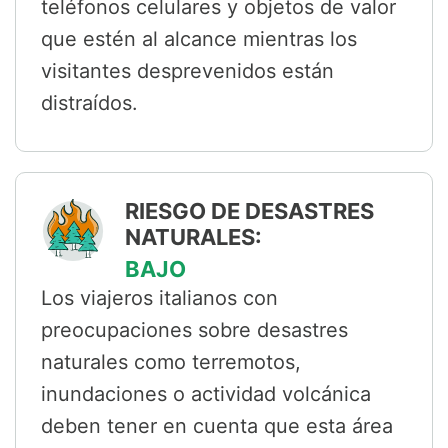
teléfonos celulares y objetos de valor
que estén al alcance mientras los
visitantes desprevenidos están
distraídos.
RIESGO DE DESASTRES
NATURALES:
BAJO
Los viajeros italianos con
preocupaciones sobre desastres
naturales como terremotos,
inundaciones o actividad volcánica
deben tener en cuenta que esta área