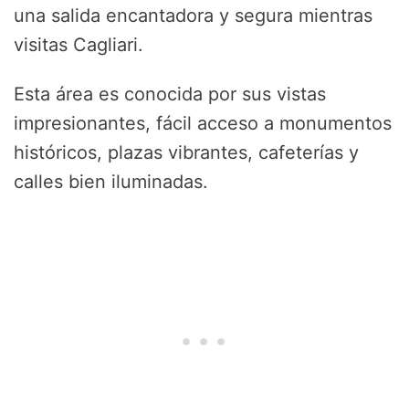
una salida encantadora y segura mientras
visitas Cagliari.
Esta área es conocida por sus vistas
impresionantes, fácil acceso a monumentos
históricos, plazas vibrantes, cafeterías y
calles bien iluminadas.