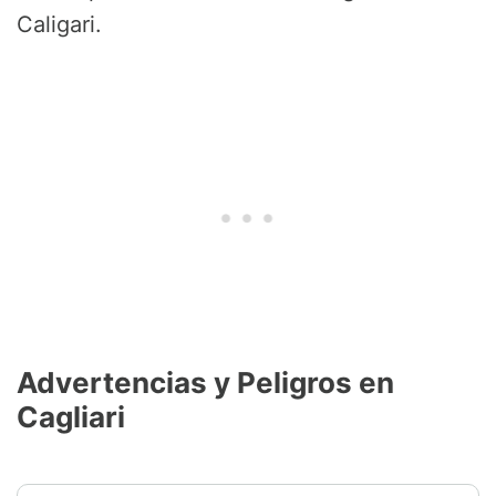
Caligari.
Advertencias y Peligros en
Cagliari