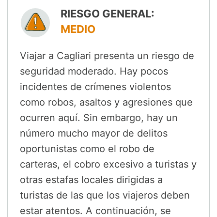
RIESGO GENERAL:
MEDIO
Viajar a Cagliari presenta un riesgo de
seguridad moderado. Hay pocos
incidentes de crímenes violentos
como robos, asaltos y agresiones que
ocurren aquí. Sin embargo, hay un
número mucho mayor de delitos
oportunistas como el robo de
carteras, el cobro excesivo a turistas y
otras estafas locales dirigidas a
turistas de las que los viajeros deben
estar atentos. A continuación, se