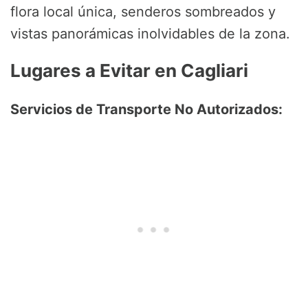
flora local única, senderos sombreados y
vistas panorámicas inolvidables de la zona.
Lugares a Evitar en Cagliari
Servicios de Transporte No Autorizados: