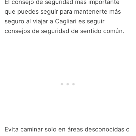
El consejo de seguridad más importante
que puedes seguir para mantenerte más
seguro al viajar a Cagliari es seguir
consejos de seguridad de sentido común.
Evita caminar solo en áreas desconocidas o