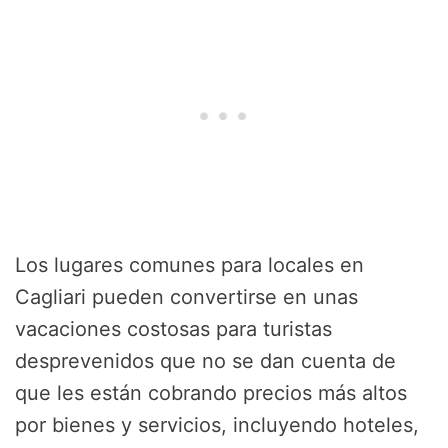
Los lugares comunes para locales en
Cagliari pueden convertirse en unas
vacaciones costosas para turistas
desprevenidos que no se dan cuenta de
que les están cobrando precios más altos
por bienes y servicios, incluyendo hoteles,