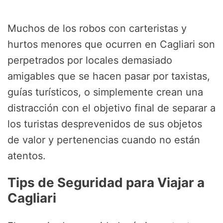
Muchos de los robos con carteristas y
hurtos menores que ocurren en Cagliari son
perpetrados por locales demasiado
amigables que se hacen pasar por taxistas,
guías turísticos, o simplemente crean una
distracción con el objetivo final de separar a
los turistas desprevenidos de sus objetos
de valor y pertenencias cuando no están
atentos.
Tips de Seguridad para Viajar a
Cagliari