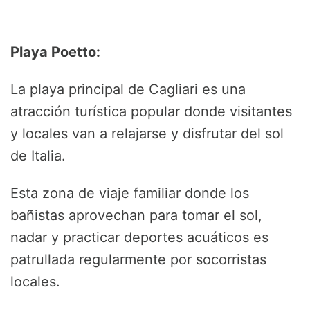
Playa Poetto:
La playa principal de Cagliari es una
atracción turística popular donde visitantes
y locales van a relajarse y disfrutar del sol
de Italia.
Esta zona de viaje familiar donde los
bañistas aprovechan para tomar el sol,
nadar y practicar deportes acuáticos es
patrullada regularmente por socorristas
locales.