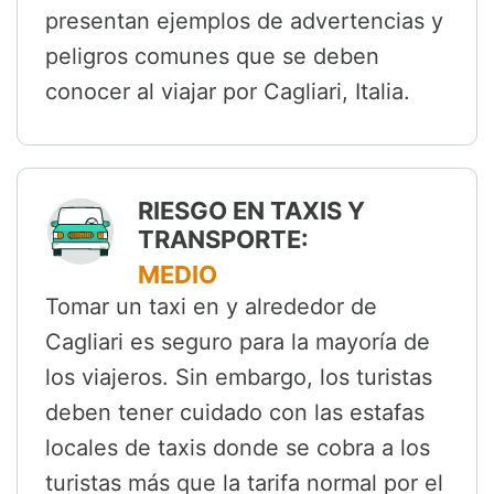
presentan ejemplos de advertencias y
peligros comunes que se deben
conocer al viajar por Cagliari, Italia.
RIESGO EN TAXIS Y
TRANSPORTE:
MEDIO
Tomar un taxi en y alrededor de
Cagliari es seguro para la mayoría de
los viajeros. Sin embargo, los turistas
deben tener cuidado con las estafas
locales de taxis donde se cobra a los
turistas más que la tarifa normal por el