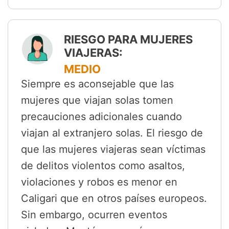
RIESGO PARA MUJERES
VIAJERAS:
MEDIO
Siempre es aconsejable que las
mujeres que viajan solas tomen
precauciones adicionales cuando
viajan al extranjero solas. El riesgo de
que las mujeres viajeras sean víctimas
de delitos violentos como asaltos,
violaciones y robos es menor en
Caligari que en otros países europeos.
Sin embargo, ocurren eventos