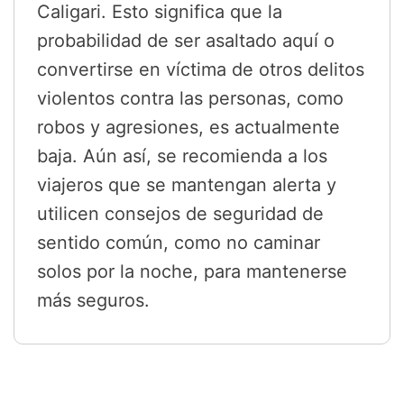
Caligari. Esto significa que la
probabilidad de ser asaltado aquí o
convertirse en víctima de otros delitos
violentos contra las personas, como
robos y agresiones, es actualmente
baja. Aún así, se recomienda a los
viajeros que se mantengan alerta y
utilicen consejos de seguridad de
sentido común, como no caminar
solos por la noche, para mantenerse
más seguros.