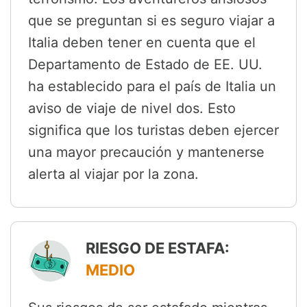
que se preguntan si es seguro viajar a
Italia deben tener en cuenta que el
Departamento de Estado de EE. UU.
ha establecido para el país de Italia un
aviso de viaje de nivel dos. Esto
significa que los turistas deben ejercer
una mayor precaución y mantenerse
alerta al viajar por la zona.
RIESGO DE ESTAFA:
MEDIO