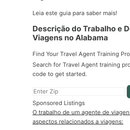
Leia este guia para saber mais!
Descrição do Trabalho e 
Viagens no Alabama
Find Your Travel Agent Training Pr
Search for Travel Agent training pr
code to get started.
Sponsored Listings
O trabalho de um agente de viagens é
aspectos relacionados a viagens: