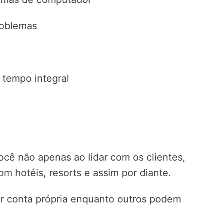
roblemas
 tempo integral
ocê não apenas ao lidar com os clientes,
 hotéis, resorts e assim por diante.
r conta própria enquanto outros podem