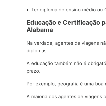
Ter diploma do ensino médio ou
Educação e Certificação 
Alabama
Na verdade, agentes de viagens nã
diplomas.
A educação também não é obrigatóri
prazo.
Por exemplo, geografia é uma boa 
A maioria dos agentes de viagens 