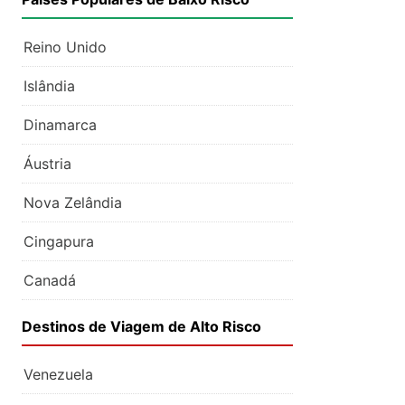
Reino Unido
Islândia
Dinamarca
Áustria
Nova Zelândia
Cingapura
Canadá
Destinos de Viagem de Alto Risco
Venezuela