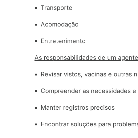
Transporte
Acomodação
Entretenimento
As responsabilidades de um agente
Revisar vistos, vacinas e outras
Compreender as necessidades e d
Manter registros precisos
Encontrar soluções para problem