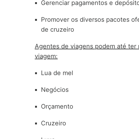
Gerenciar pagamentos e depósit
Promover os diversos pacotes ofe
de cruzeiro
Agentes de viagens podem até ter n
viagem:
Lua de mel
Negócios
Orçamento
Cruzeiro