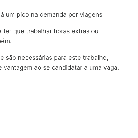
á um pico na demanda por viagens.
er que trabalhar horas extras ou
bém.
 são necessárias para este trabalho,
 vantagem ao se candidatar a uma vaga.