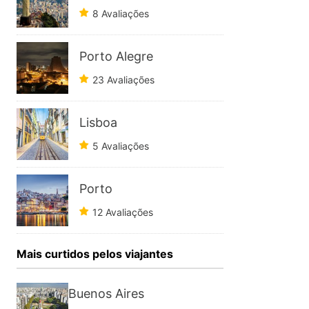
8 Avaliações
Porto Alegre
23 Avaliações
Lisboa
5 Avaliações
Porto
12 Avaliações
Mais curtidos pelos viajantes
Buenos Aires