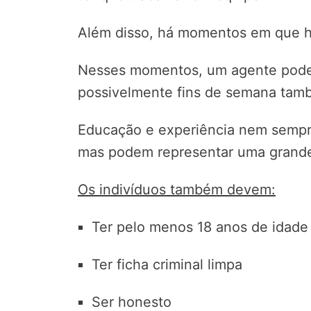
Além disso, há momentos em que h
Nesses momentos, um agente pode t
possivelmente fins de semana tam
Educação e experiência nem sempre
mas podem representar uma grande
Os indivíduos também devem:
Ter pelo menos 18 anos de idade
Ter ficha criminal limpa
Ser honesto