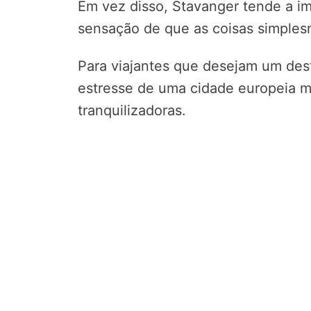
Em vez disso, Stavanger tende a i
sensação de que as coisas simple
Para viajantes que desejam um dest
estresse de uma cidade europeia m
tranquilizadoras.