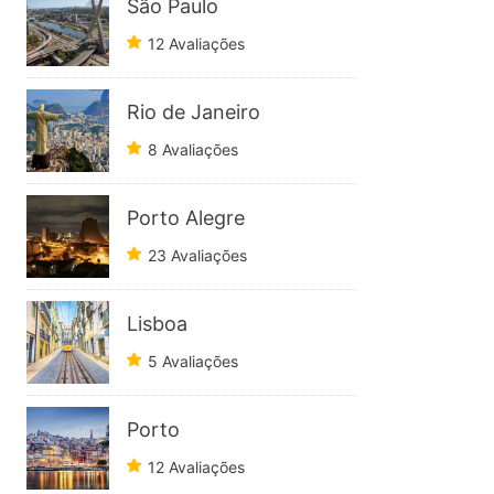
São Paulo
12 Avaliações
Rio de Janeiro
8 Avaliações
Porto Alegre
23 Avaliações
Lisboa
5 Avaliações
Porto
12 Avaliações