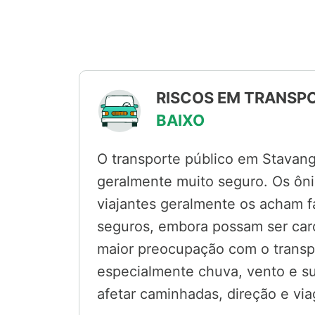
RISCOS EM TRANSPO
BAIXO
O transporte público em Stavang
geralmente muito seguro. Os ôni
viajantes geralmente os acham f
seguros, embora possam ser car
maior preocupação com o transpo
especialmente chuva, vento e s
afetar caminhadas, direção e via