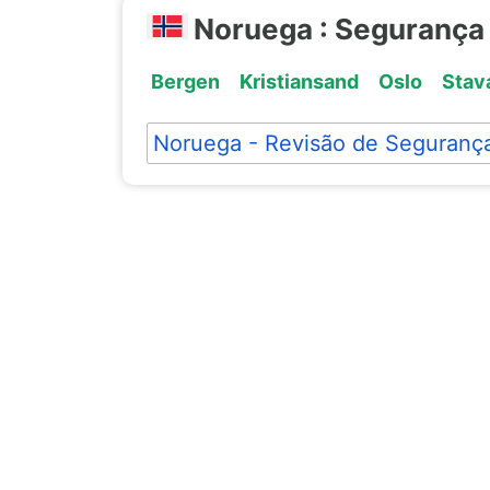
Noruega : Segurança
Bergen
Kristiansand
Oslo
Stav
Noruega - Revisão de Seguranç