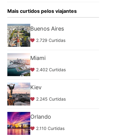
Mais curtidos pelos viajantes
Buenos Aires
2.729 Curtidas
Miami
2.402 Curtidas
Kiev
2.245 Curtidas
Orlando
2.110 Curtidas