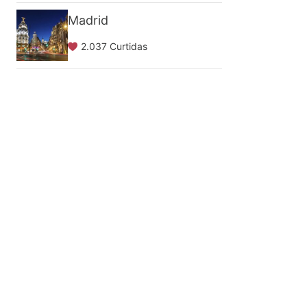
Madrid
2.037 Curtidas