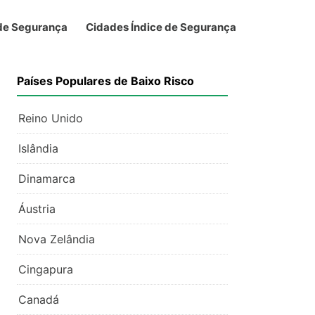
 de Segurança
Cidades Índice de Segurança
Países Populares de Baixo Risco
Reino Unido
Islândia
Dinamarca
Áustria
Nova Zelândia
Cingapura
Canadá