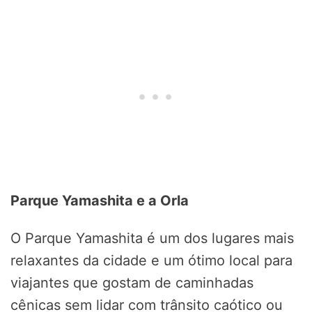
Parque Yamashita e a Orla
O Parque Yamashita é um dos lugares mais
relaxantes da cidade e um ótimo local para
viajantes que gostam de caminhadas
cênicas sem lidar com trânsito caótico ou