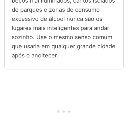
becos mal iluminados, cantos isolados
de parques e zonas de consumo
excessivo de álcool nunca são os
lugares mais inteligentes para andar
sozinho. Use o mesmo senso comum
que usaria em qualquer grande cidade
após o anoitecer.