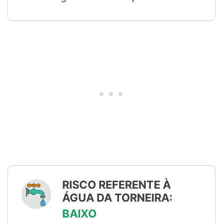
RISCO REFERENTE À
ÁGUA DA TORNEIRA:
BAIXO