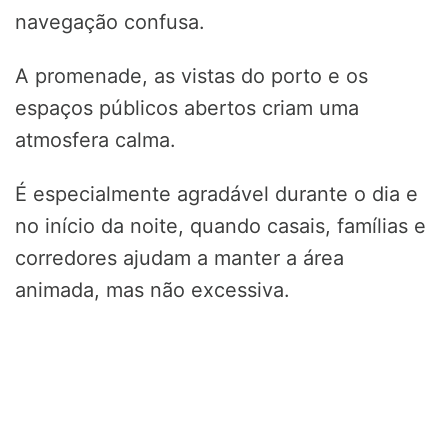
navegação confusa.
A promenade, as vistas do porto e os
espaços públicos abertos criam uma
atmosfera calma.
É especialmente agradável durante o dia e
no início da noite, quando casais, famílias e
corredores ajudam a manter a área
animada, mas não excessiva.