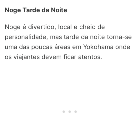
Noge Tarde da Noite
Noge é divertido, local e cheio de
personalidade, mas tarde da noite torna-se
uma das poucas áreas em Yokohama onde
os viajantes devem ficar atentos.