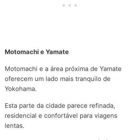
Motomachi e Yamate
Motomachi e a área próxima de Yamate
oferecem um lado mais tranquilo de
Yokohama.
Esta parte da cidade parece refinada,
residencial e confortável para viagens
lentas.