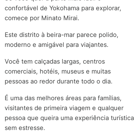
confortável de Yokohama para explorar,
comece por Minato Mirai.
Este distrito à beira-mar parece polido,
moderno e amigável para viajantes.
Você tem calçadas largas, centros
comerciais, hotéis, museus e muitas
pessoas ao redor durante todo o dia.
É uma das melhores áreas para famílias,
visitantes de primeira viagem e qualquer
pessoa que queira uma experiência turística
sem estresse.