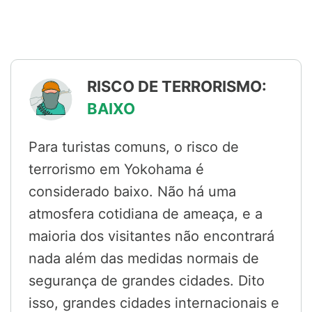
RISCO DE TERRORISMO:
BAIXO
Para turistas comuns, o risco de
terrorismo em Yokohama é
considerado baixo. Não há uma
atmosfera cotidiana de ameaça, e a
maioria dos visitantes não encontrará
nada além das medidas normais de
segurança de grandes cidades. Dito
isso, grandes cidades internacionais e