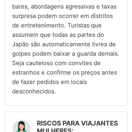
bares, abordagens agressivas e taxas
surpresa podem ocorrer em distritos
de entretenimento. Turistas que
assumem que todas as partes do
Japão são automaticamente livres de
golpes podem baixar a guarda demais.
Seja cauteloso com convites de
estranhos e confirme os preços antes
de fazer pedidos em locais
desconhecidos.
RISCOS PARA VIAJANTES
MULHERES: