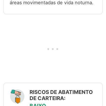
áreas movimentadas de vida noturna.
RISCOS DE ABATIMENTO
DE CARTEIRA:
BAIXO