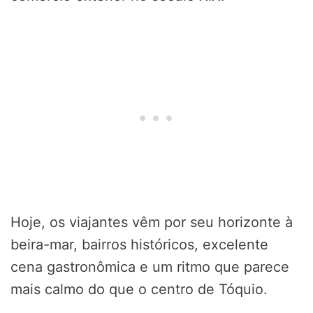
Hoje, os viajantes vêm por seu horizonte à
beira-mar, bairros históricos, excelente
cena gastronômica e um ritmo que parece
mais calmo do que o centro de Tóquio.