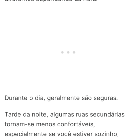
Durante o dia, geralmente são seguras.
Tarde da noite, algumas ruas secundárias
tornam-se menos confortáveis,
especialmente se você estiver sozinho,