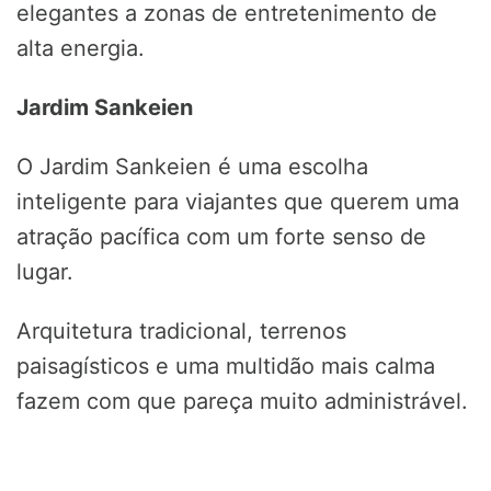
elegantes a zonas de entretenimento de
alta energia.
Jardim Sankeien
O Jardim Sankeien é uma escolha
inteligente para viajantes que querem uma
atração pacífica com um forte senso de
lugar.
Arquitetura tradicional, terrenos
paisagísticos e uma multidão mais calma
fazem com que pareça muito administrável.