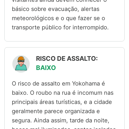
básico sobre evacuação, alertas
meteorológicos e o que fazer se o
transporte público for interrompido.
RISCO DE ASSALTO:
BAIXO
O risco de assalto em Yokohama é
baixo. O roubo na rua é incomum nas
principais áreas turísticas, e a cidade
geralmente parece organizada e
segura. Ainda assim, tarde da noite,