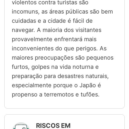
violentos contra turistas são
incomuns, as áreas públicas são bem
cuidadas e a cidade é fácil de
navegar. A maioria dos visitantes
provavelmente enfrentará mais
inconvenientes do que perigos. As
maiores preocupações são pequenos
furtos, golpes na vida noturna e
preparação para desastres naturais,
especialmente porque o Japão é
propenso a terremotos e tufões.
RISCOS EM