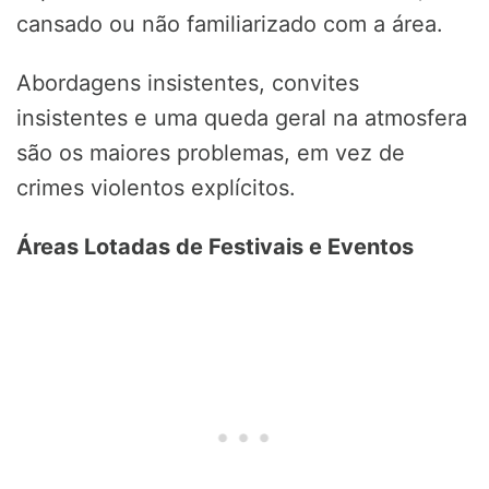
cansado ou não familiarizado com a área.
Abordagens insistentes, convites
insistentes e uma queda geral na atmosfera
são os maiores problemas, em vez de
crimes violentos explícitos.
Áreas Lotadas de Festivais e Eventos