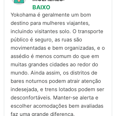
BAIXO
Yokohama é geralmente um bom
destino para mulheres viajantes,
incluindo visitantes solo. O transporte
público é seguro, as ruas são
movimentadas e bem organizadas, e o
assédio é menos comum do que em
muitas grandes cidades ao redor do
mundo. Ainda assim, os distritos de
bares noturnos podem atrair atenção
indesejada, e trens lotados podem ser
desconfortáveis. Manter-se alerta e
escolher acomodações bem avaliadas
faz uma grande diferença.