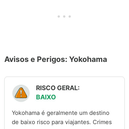
Avisos e Perigos: Yokohama
RISCO GERAL:
BAIXO
Yokohama é geralmente um destino
de baixo risco para viajantes. Crimes