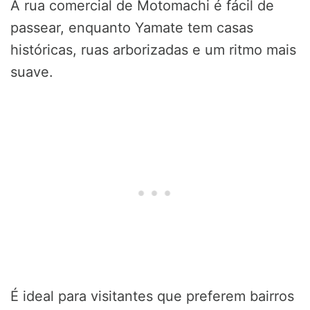
A rua comercial de Motomachi é fácil de
passear, enquanto Yamate tem casas
históricas, ruas arborizadas e um ritmo mais
suave.
É ideal para visitantes que preferem bairros