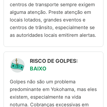
centros de transporte sempre exigem
alguma atenção. Preste atenção em
locais lotados, grandes eventos e
centros de trânsito, especialmente se
as autoridades locais emitirem alertas.
RISCO DE GOLPES:
BAIXO
Golpes não são um problema
predominante em Yokohama, mas eles
existem, especialmente na vida
noturna. Cobranças excessivas em