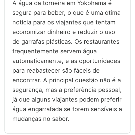
A água da torneira em Yokohama é
segura para beber, o que é uma ótima
notícia para os viajantes que tentam
economizar dinheiro e reduzir o uso
de garrafas plásticas. Os restaurantes
frequentemente servem água
automaticamente, e as oportunidades
para reabastecer são fáceis de
encontrar. A principal questão não é a
segurança, mas a preferência pessoal,
já que alguns viajantes podem preferir
água engarrafada se forem sensíveis a
mudanças no sabor.