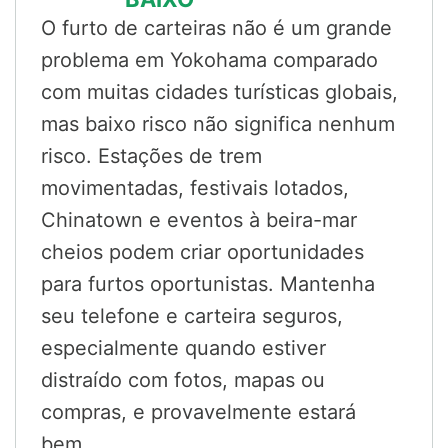
O furto de carteiras não é um grande
problema em Yokohama comparado
com muitas cidades turísticas globais,
mas baixo risco não significa nenhum
risco. Estações de trem
movimentadas, festivais lotados,
Chinatown e eventos à beira-mar
cheios podem criar oportunidades
para furtos oportunistas. Mantenha
seu telefone e carteira seguros,
especialmente quando estiver
distraído com fotos, mapas ou
compras, e provavelmente estará
bem.