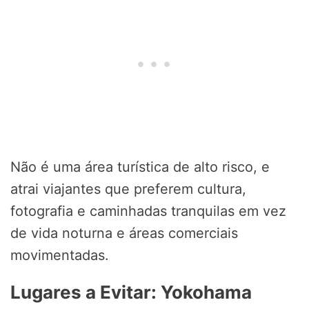
Não é uma área turística de alto risco, e
atrai viajantes que preferem cultura,
fotografia e caminhadas tranquilas em vez
de vida noturna e áreas comerciais
movimentadas.
Lugares a Evitar: Yokohama