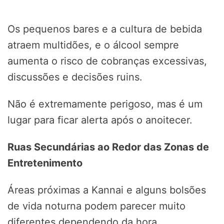
Os pequenos bares e a cultura de bebida
atraem multidões, e o álcool sempre
aumenta o risco de cobranças excessivas,
discussões e decisões ruins.
Não é extremamente perigoso, mas é um
lugar para ficar alerta após o anoitecer.
Ruas Secundárias ao Redor das Zonas de
Entretenimento
Áreas próximas a Kannai e alguns bolsões
de vida noturna podem parecer muito
diferentes dependendo da hora.