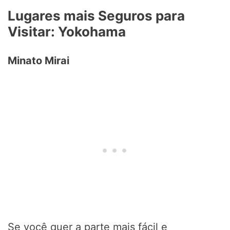
Lugares mais Seguros para
Visitar: Yokohama
Minato Mirai
Se você quer a parte mais fácil e