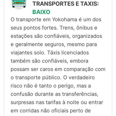
TRANSPORTES E TAXIS:
BAIXO
O transporte em Yokohama é um dos
seus pontos fortes. Trens, ônibus e
estações são confiáveis, organizados
e geralmente seguros, mesmo para
viajantes solo. Táxis licenciados
também são confiáveis, embora
possam ser caros em comparação com
o transporte público. O verdadeiro
risco não é tanto o perigo, mas a
confusão durante as transferências,
surpresas nas tarifas à noite ou entrar
em corridas não oficiais perto de