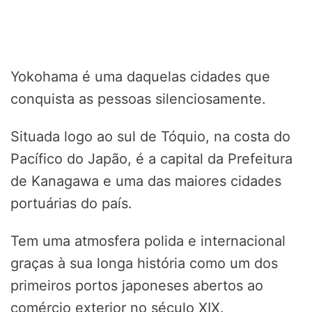
Yokohama é uma daquelas cidades que
conquista as pessoas silenciosamente.
Situada logo ao sul de Tóquio, na costa do
Pacífico do Japão, é a capital da Prefeitura
de Kanagawa e uma das maiores cidades
portuárias do país.
Tem uma atmosfera polida e internacional
graças à sua longa história como um dos
primeiros portos japoneses abertos ao
comércio exterior no século XIX.