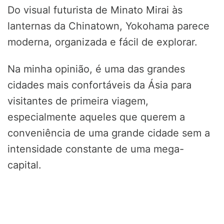
Do visual futurista de Minato Mirai às
lanternas da Chinatown, Yokohama parece
moderna, organizada e fácil de explorar.
Na minha opinião, é uma das grandes
cidades mais confortáveis da Ásia para
visitantes de primeira viagem,
especialmente aqueles que querem a
conveniência de uma grande cidade sem a
intensidade constante de uma mega-
capital.