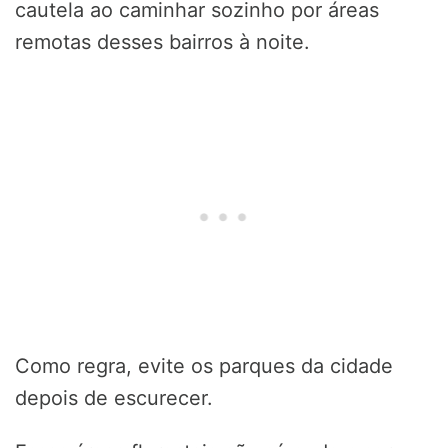
cautela ao caminhar sozinho por áreas
remotas desses bairros à noite.
Como regra, evite os parques da cidade
depois de escurecer.