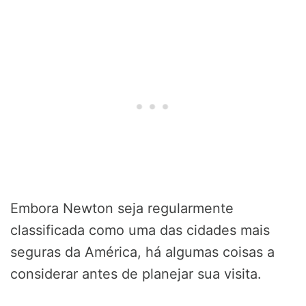
Embora Newton seja regularmente
classificada como uma das cidades mais
seguras da América, há algumas coisas a
considerar antes de planejar sua visita.