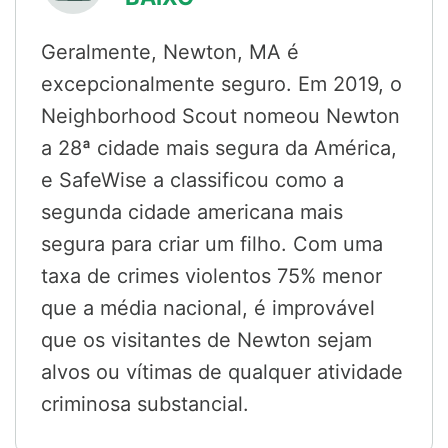
Geralmente, Newton, MA é
excepcionalmente seguro. Em 2019, o
Neighborhood Scout nomeou Newton
a 28ª cidade mais segura da América,
e SafeWise a classificou como a
segunda cidade americana mais
segura para criar um filho. Com uma
taxa de crimes violentos 75% menor
que a média nacional, é improvável
que os visitantes de Newton sejam
alvos ou vítimas de qualquer atividade
criminosa substancial.