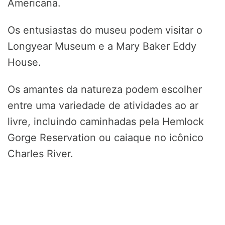
Americana.
Os entusiastas do museu podem visitar o
Longyear Museum e a Mary Baker Eddy
House.
Os amantes da natureza podem escolher
entre uma variedade de atividades ao ar
livre, incluindo caminhadas pela Hemlock
Gorge Reservation ou caiaque no icônico
Charles River.