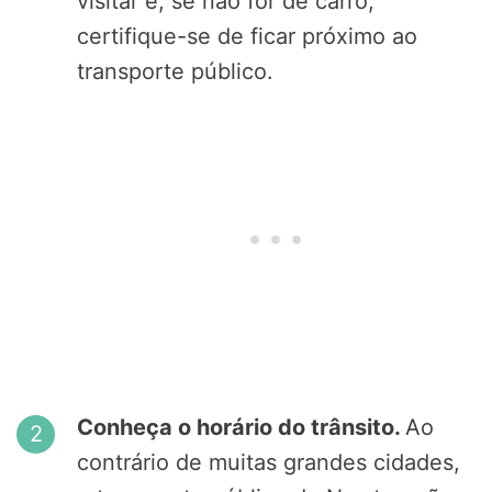
visitar e, se não for de carro,
certifique-se de ficar próximo ao
transporte público.
Conheça o horário do trânsito.
Ao
contrário de muitas grandes cidades,