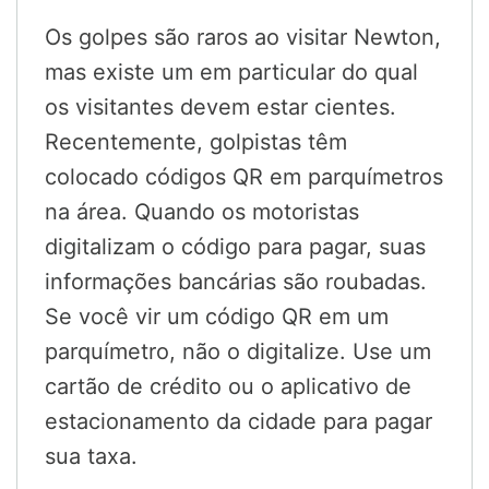
Os golpes são raros ao visitar Newton,
mas existe um em particular do qual
os visitantes devem estar cientes.
Recentemente, golpistas têm
colocado códigos QR em parquímetros
na área. Quando os motoristas
digitalizam o código para pagar, suas
informações bancárias são roubadas.
Se você vir um código QR em um
parquímetro, não o digitalize. Use um
cartão de crédito ou o aplicativo de
estacionamento da cidade para pagar
sua taxa.