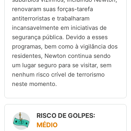
renovaram suas forças-tarefa
antiterroristas e trabalharam
incansavelmente em iniciativas de
segurança pública. Devido a esses
programas, bem como à vigilância dos
residentes, Newton continua sendo
um lugar seguro para se visitar, sem
nenhum risco crível de terrorismo
neste momento.
RISCO DE GOLPES:
MÉDIO