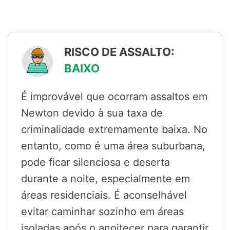
RISCO DE ASSALTO:
BAIXO
É improvável que ocorram assaltos em
Newton devido à sua taxa de
criminalidade extremamente baixa. No
entanto, como é uma área suburbana,
pode ficar silenciosa e deserta
durante a noite, especialmente em
áreas residenciais. É aconselhável
evitar caminhar sozinho em áreas
isoladas após o anoitecer para garantir