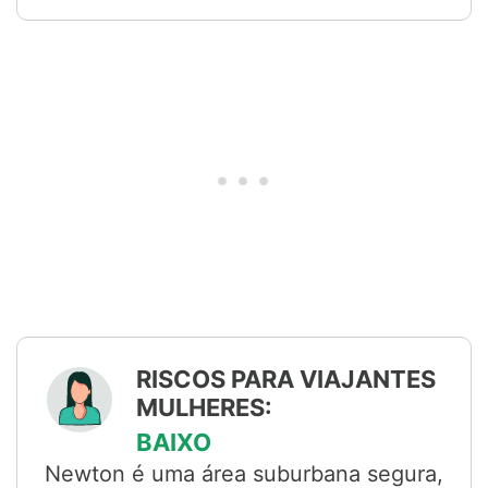
RISCOS PARA VIAJANTES
MULHERES:
BAIXO
Newton é uma área suburbana segura,