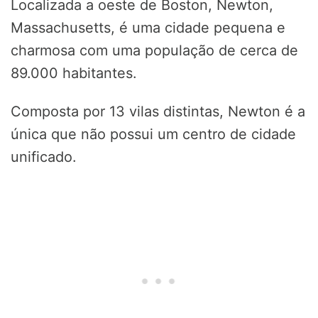
Localizada a oeste de Boston, Newton,
Massachusetts, é uma cidade pequena e
charmosa com uma população de cerca de
89.000 habitantes.
Composta por 13 vilas distintas, Newton é a
única que não possui um centro de cidade
unificado.