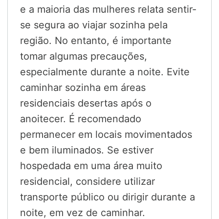
e a maioria das mulheres relata sentir-
se segura ao viajar sozinha pela
região. No entanto, é importante
tomar algumas precauções,
especialmente durante a noite. Evite
caminhar sozinha em áreas
residenciais desertas após o
anoitecer. É recomendado
permanecer em locais movimentados
e bem iluminados. Se estiver
hospedada em uma área muito
residencial, considere utilizar
transporte público ou dirigir durante a
noite, em vez de caminhar.