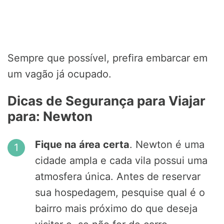
Sempre que possível, prefira embarcar em
um vagão já ocupado.
Dicas de Segurança para Viajar
para: Newton
Fique na área certa
. Newton é uma
cidade ampla e cada vila possui uma
atmosfera única. Antes de reservar
sua hospedagem, pesquise qual é o
bairro mais próximo do que deseja