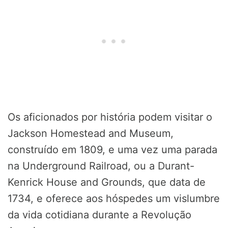
Os aficionados por história podem visitar o
Jackson Homestead and Museum,
construído em 1809, e uma vez uma parada
na Underground Railroad, ou a Durant-
Kenrick House and Grounds, que data de
1734, e oferece aos hóspedes um vislumbre
da vida cotidiana durante a Revolução