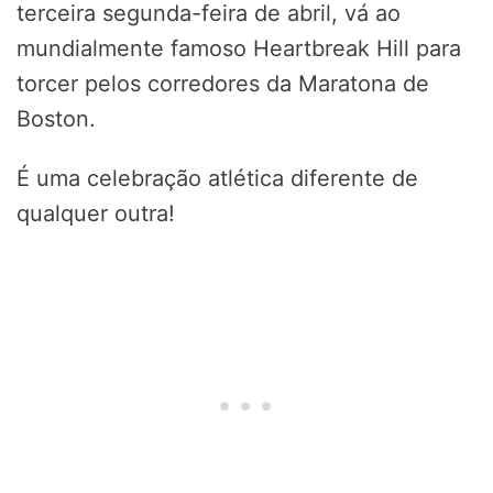
terceira segunda-feira de abril, vá ao
mundialmente famoso Heartbreak Hill para
torcer pelos corredores da Maratona de
Boston.
É uma celebração atlética diferente de
qualquer outra!