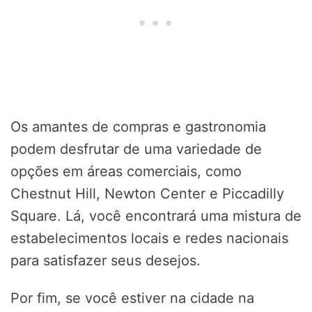
Os amantes de compras e gastronomia
podem desfrutar de uma variedade de
opções em áreas comerciais, como
Chestnut Hill, Newton Center e Piccadilly
Square. Lá, você encontrará uma mistura de
estabelecimentos locais e redes nacionais
para satisfazer seus desejos.
Por fim, se você estiver na cidade na