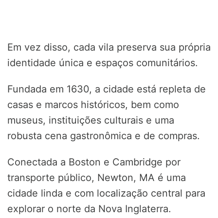
Em vez disso, cada vila preserva sua própria
identidade única e espaços comunitários.
Fundada em 1630, a cidade está repleta de
casas e marcos históricos, bem como
museus, instituições culturais e uma
robusta cena gastronômica e de compras.
Conectada a Boston e Cambridge por
transporte público, Newton, MA é uma
cidade linda e com localização central para
explorar o norte da Nova Inglaterra.