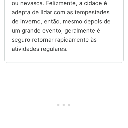
ou nevasca. Felizmente, a cidade é
adepta de lidar com as tempestades
de inverno, então, mesmo depois de
um grande evento, geralmente é
seguro retornar rapidamente às
atividades regulares.