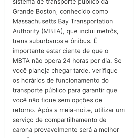
sistema de transporte público da
Grande Boston, conhecido como
Massachusetts Bay Transportation
Authority (MBTA), que inclui metrôs,
trens suburbanos e ônibus. É
importante estar ciente de que o
MBTA não opera 24 horas por dia. Se
você planeja chegar tarde, verifique
os horários de funcionamento do
transporte público para garantir que
você não fique sem opções de
retorno. Após a meia-noite, utilizar um
serviço de compartilhamento de
carona provavelmente será a melhor