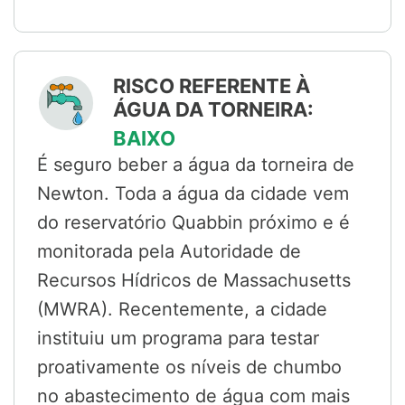
RISCO REFERENTE À
ÁGUA DA TORNEIRA:
BAIXO
É seguro beber a água da torneira de
Newton. Toda a água da cidade vem
do reservatório Quabbin próximo e é
monitorada pela Autoridade de
Recursos Hídricos de Massachusetts
(MWRA). Recentemente, a cidade
instituiu um programa para testar
proativamente os níveis de chumbo
no abastecimento de água com mais