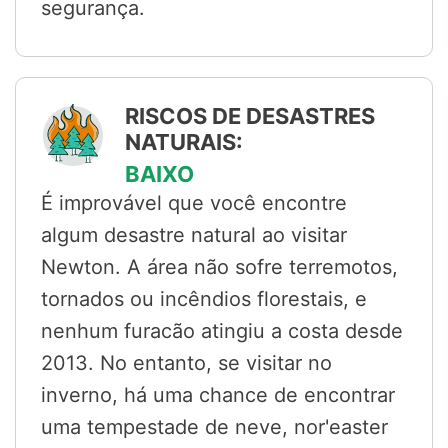
segurança.
RISCOS DE DESASTRES
NATURAIS:
BAIXO
É improvável que você encontre
algum desastre natural ao visitar
Newton. A área não sofre terremotos,
tornados ou incêndios florestais, e
nenhum furacão atingiu a costa desde
2013. No entanto, se visitar no
inverno, há uma chance de encontrar
uma tempestade de neve, nor'easter