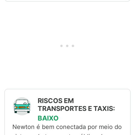
RISCOS EM
TRANSPORTES E TAXIS:
BAIXO
Newton é bem conectada por meio do