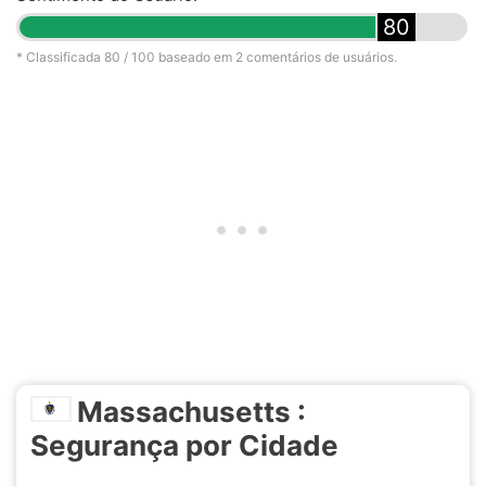
80
* Classificada
80
/ 100 baseado em
2
comentários de usuários.
Massachusetts :
Segurança por Cidade