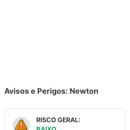
Avisos e Perigos: Newton
RISCO GERAL:
BAIXO