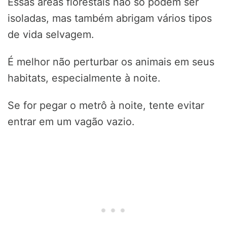
Essas áreas florestais não só podem ser
isoladas, mas também abrigam vários tipos
de vida selvagem.
É melhor não perturbar os animais em seus
habitats, especialmente à noite.
Se for pegar o metrô à noite, tente evitar
entrar em um vagão vazio.