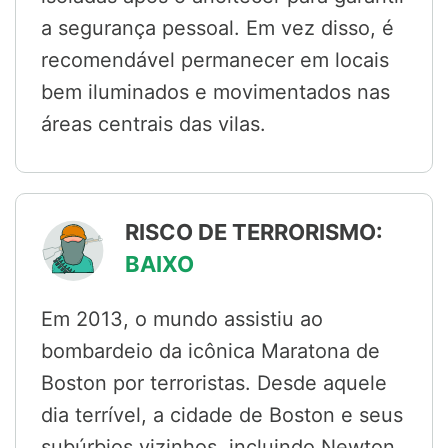
a segurança pessoal. Em vez disso, é
recomendável permanecer em locais
bem iluminados e movimentados nas
áreas centrais das vilas.
RISCO DE TERRORISMO:
BAIXO
Em 2013, o mundo assistiu ao
bombardeio da icônica Maratona de
Boston por terroristas. Desde aquele
dia terrível, a cidade de Boston e seus
subúrbios vizinhos, incluindo Newton,