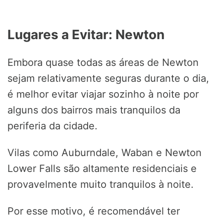
Lugares a Evitar: Newton
Embora quase todas as áreas de Newton
sejam relativamente seguras durante o dia,
é melhor evitar viajar sozinho à noite por
alguns dos bairros mais tranquilos da
periferia da cidade.
Vilas como Auburndale, Waban e Newton
Lower Falls são altamente residenciais e
provavelmente muito tranquilos à noite.
Por esse motivo, é recomendável ter