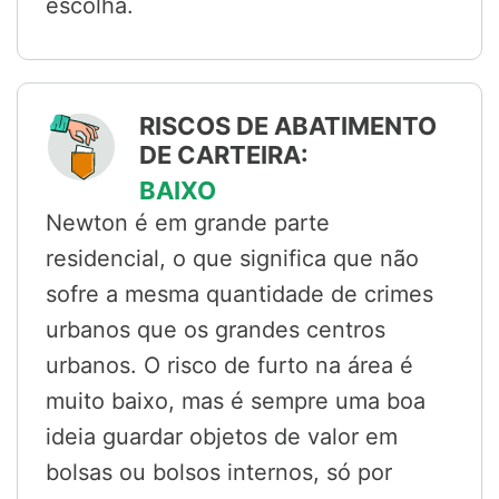
escolha.
RISCOS DE ABATIMENTO
DE CARTEIRA:
BAIXO
Newton é em grande parte
residencial, o que significa que não
sofre a mesma quantidade de crimes
urbanos que os grandes centros
urbanos. O risco de furto na área é
muito baixo, mas é sempre uma boa
ideia guardar objetos de valor em
bolsas ou bolsos internos, só por