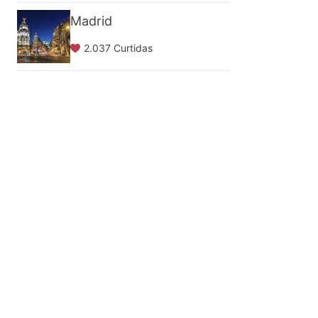
Madrid
2.037 Curtidas