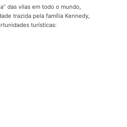
a” das vilas em todo o mundo,
dade trazida pela família Kennedy,
rtunidades turísticas: