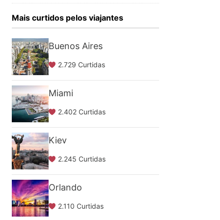
Mais curtidos pelos viajantes
Buenos Aires
2.729 Curtidas
Miami
2.402 Curtidas
Kiev
2.245 Curtidas
Orlando
2.110 Curtidas