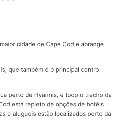
 maior cidade de Cape Cod e abrange
s, que também é o principal centro
ica perto de Hyannis, e todo o trecho da
od está repleto de opções de hotéis
as e aluguéis estão localizados perto da