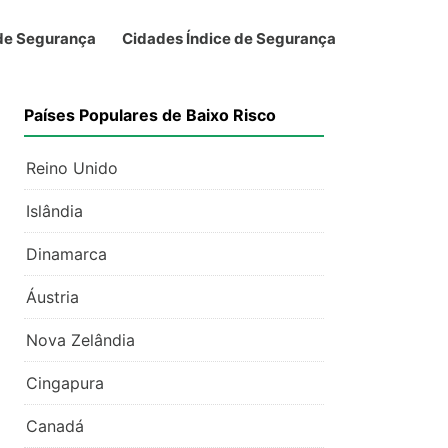
 de Segurança
Cidades Índice de Segurança
Países Populares de Baixo Risco
Reino Unido
Islândia
Dinamarca
Áustria
Nova Zelândia
Cingapura
Canadá