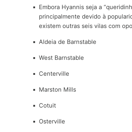
Embora Hyannis seja a “queridinh
principalmente devido à populari
existem outras seis vilas com opo
Aldeia de Barnstable
West Barnstable
Centerville
Marston Mills
Cotuit
Osterville