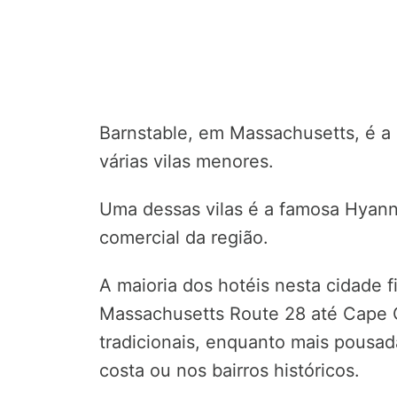
Barnstable, em Massachusetts, é a
várias vilas menores.
Uma dessas vilas é a famosa Hyanni
comercial da região.
A maioria dos hotéis nesta cidade f
Massachusetts Route 28 até Cape C
tradicionais, enquanto mais pousad
costa ou nos bairros históricos.