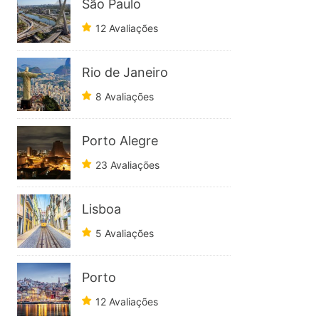
São Paulo
12 Avaliações
Rio de Janeiro
8 Avaliações
Porto Alegre
23 Avaliações
Lisboa
5 Avaliações
Porto
12 Avaliações