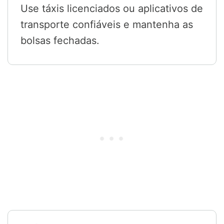
Use táxis licenciados ou aplicativos de
transporte confiáveis e mantenha as
bolsas fechadas.