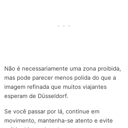
Não é necessariamente uma zona proibida,
mas pode parecer menos polida do que a
imagem refinada que muitos viajantes
esperam de Düsseldorf.
Se você passar por lá, continue em
movimento, mantenha-se atento e evite