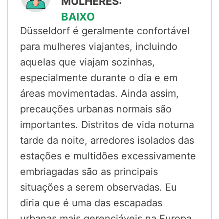
MULHERES:
BAIXO
Düsseldorf é geralmente confortável
para mulheres viajantes, incluindo
aquelas que viajam sozinhas,
especialmente durante o dia e em
áreas movimentadas. Ainda assim,
precauções urbanas normais são
importantes. Distritos de vida noturna
tarde da noite, arredores isolados das
estações e multidões excessivamente
embriagadas são as principais
situações a serem observadas. Eu
diria que é uma das escapadas
urbanas mais gerenciáveis na Europa