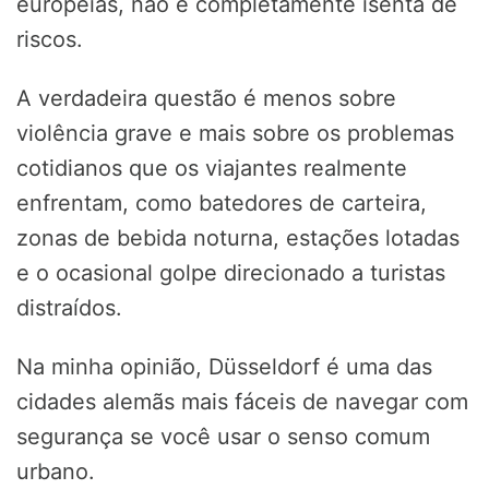
europeias, não é completamente isenta de
riscos.
A verdadeira questão é menos sobre
violência grave e mais sobre os problemas
cotidianos que os viajantes realmente
enfrentam, como batedores de carteira,
zonas de bebida noturna, estações lotadas
e o ocasional golpe direcionado a turistas
distraídos.
Na minha opinião, Düsseldorf é uma das
cidades alemãs mais fáceis de navegar com
segurança se você usar o senso comum
urbano.