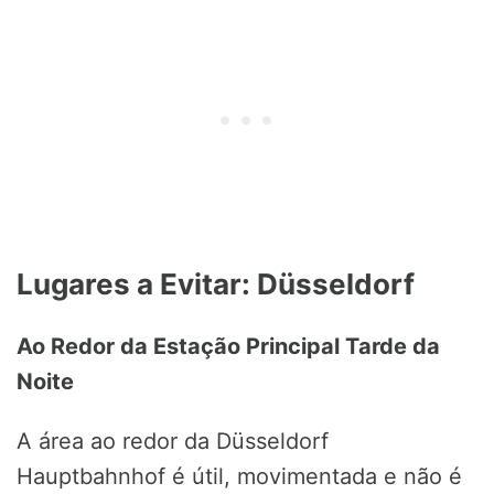
Lugares a Evitar: Düsseldorf
Ao Redor da Estação Principal Tarde da
Noite
A área ao redor da Düsseldorf
Hauptbahnhof é útil, movimentada e não é