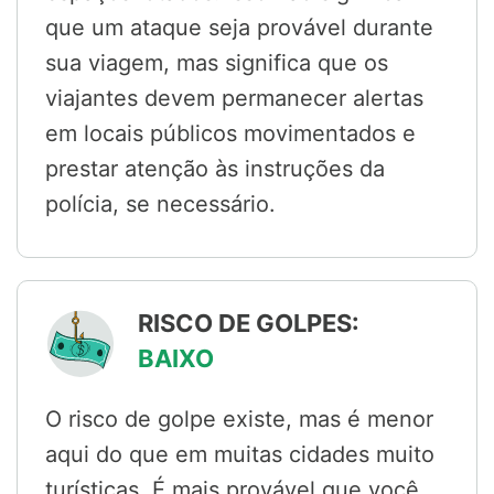
que um ataque seja provável durante
sua viagem, mas significa que os
viajantes devem permanecer alertas
em locais públicos movimentados e
prestar atenção às instruções da
polícia, se necessário.
RISCO DE GOLPES:
BAIXO
O risco de golpe existe, mas é menor
aqui do que em muitas cidades muito
turísticas. É mais provável que você