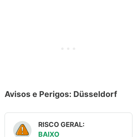
Avisos e Perigos: Düsseldorf
RISCO GERAL:
BAIXO