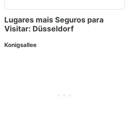
Lugares mais Seguros para
Visitar: Düsseldorf
Konigsallee