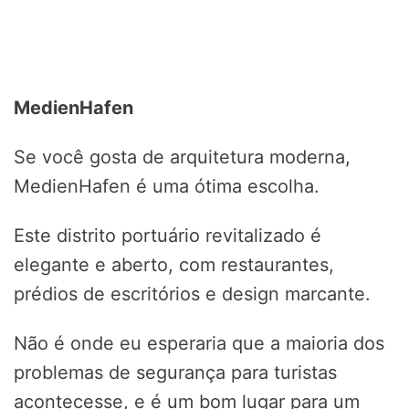
MedienHafen
Se você gosta de arquitetura moderna,
MedienHafen é uma ótima escolha.
Este distrito portuário revitalizado é
elegante e aberto, com restaurantes,
prédios de escritórios e design marcante.
Não é onde eu esperaria que a maioria dos
problemas de segurança para turistas
acontecesse, e é um bom lugar para um