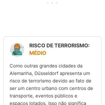
RISCO DE TERRORISMO:
MÉDIO
Como outras grandes cidades da
Alemanha, Düsseldorf apresenta um
risco de terrorismo devido ao fato de
ser um centro urbano com centros de
transporte, eventos públicos e
espaços lotados. Isso não significa