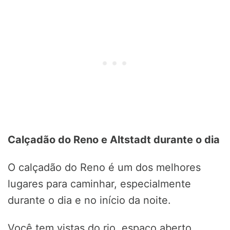
Calçadão do Reno e Altstadt durante o dia
O calçadão do Reno é um dos melhores
lugares para caminhar, especialmente
durante o dia e no início da noite.
Você tem vistas do rio, espaço aberto,