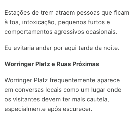
Estações de trem atraem pessoas que ficam
à toa, intoxicação, pequenos furtos e
comportamentos agressivos ocasionais.
Eu evitaria andar por aqui tarde da noite.
Worringer Platz e Ruas Próximas
Worringer Platz frequentemente aparece
em conversas locais como um lugar onde
os visitantes devem ter mais cautela,
especialmente após escurecer.