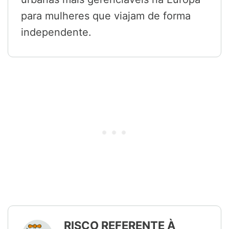
para mulheres que viajam de forma
independente.
RISCO REFERENTE À