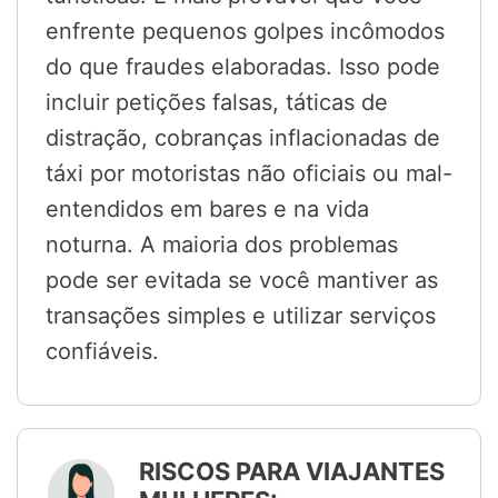
enfrente pequenos golpes incômodos
do que fraudes elaboradas. Isso pode
incluir petições falsas, táticas de
distração, cobranças inflacionadas de
táxi por motoristas não oficiais ou mal-
entendidos em bares e na vida
noturna. A maioria dos problemas
pode ser evitada se você mantiver as
transações simples e utilizar serviços
confiáveis.
RISCOS PARA VIAJANTES