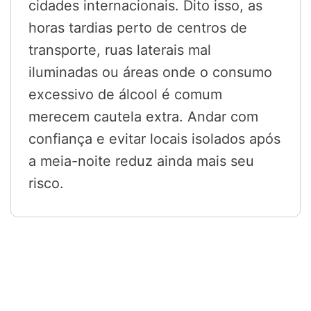
cidades internacionais. Dito isso, as
horas tardias perto de centros de
transporte, ruas laterais mal
iluminadas ou áreas onde o consumo
excessivo de álcool é comum
merecem cautela extra. Andar com
confiança e evitar locais isolados após
a meia-noite reduz ainda mais seu
risco.