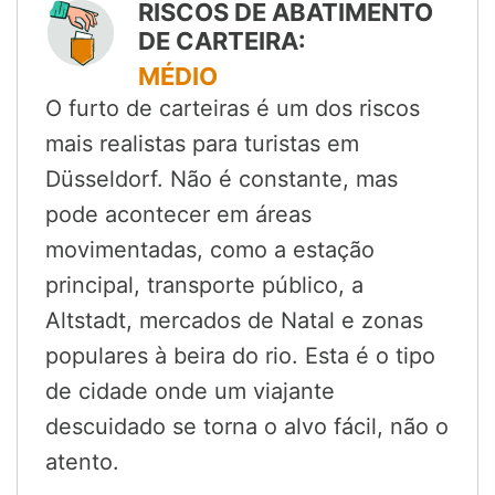
RISCOS DE ABATIMENTO
DE CARTEIRA:
MÉDIO
O furto de carteiras é um dos riscos
mais realistas para turistas em
Düsseldorf. Não é constante, mas
pode acontecer em áreas
movimentadas, como a estação
principal, transporte público, a
Altstadt, mercados de Natal e zonas
populares à beira do rio. Esta é o tipo
de cidade onde um viajante
descuidado se torna o alvo fácil, não o
atento.