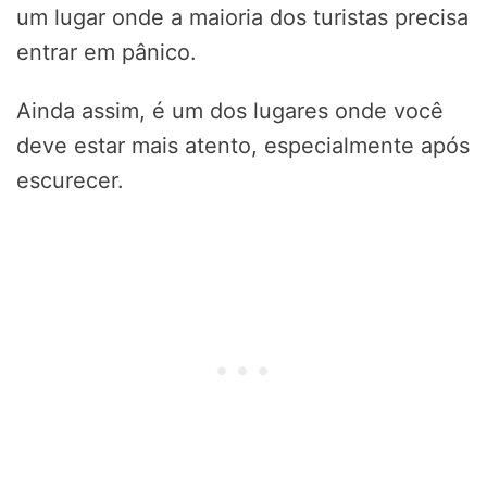
um lugar onde a maioria dos turistas precisa
entrar em pânico.
Ainda assim, é um dos lugares onde você
deve estar mais atento, especialmente após
escurecer.