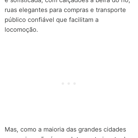
ruas elegantes para compras e transporte
público confiável que facilitam a
locomoção.
Mas, como a maioria das grandes cidades