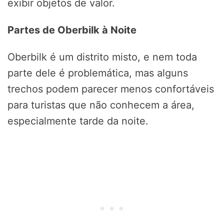
exibir objetos de valor.
Partes de Oberbilk à Noite
Oberbilk é um distrito misto, e nem toda
parte dele é problemática, mas alguns
trechos podem parecer menos confortáveis
para turistas que não conhecem a área,
especialmente tarde da noite.