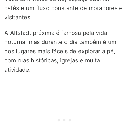
cafés e um fluxo constante de moradores e
visitantes.
A Altstadt próxima é famosa pela vida
noturna, mas durante o dia também é um
dos lugares mais fáceis de explorar a pé,
com ruas históricas, igrejas e muita
atividade.