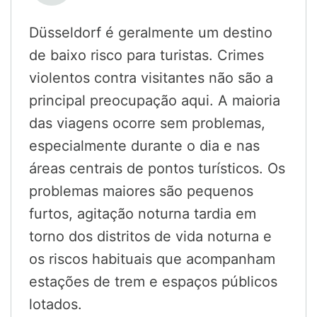
Düsseldorf é geralmente um destino
de baixo risco para turistas. Crimes
violentos contra visitantes não são a
principal preocupação aqui. A maioria
das viagens ocorre sem problemas,
especialmente durante o dia e nas
áreas centrais de pontos turísticos. Os
problemas maiores são pequenos
furtos, agitação noturna tardia em
torno dos distritos de vida noturna e
os riscos habituais que acompanham
estações de trem e espaços públicos
lotados.