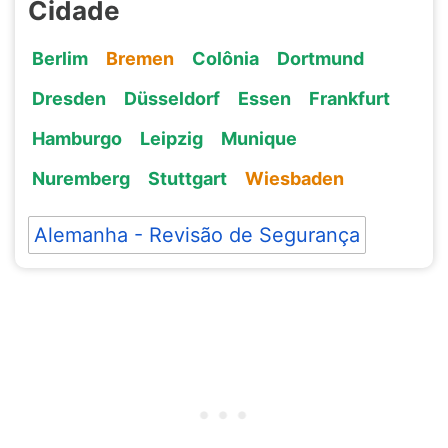
Cidade
Berlim
Bremen
Colônia
Dortmund
Dresden
Düsseldorf
Essen
Frankfurt
Hamburgo
Leipzig
Munique
Nuremberg
Stuttgart
Wiesbaden
Alemanha - Revisão de Segurança