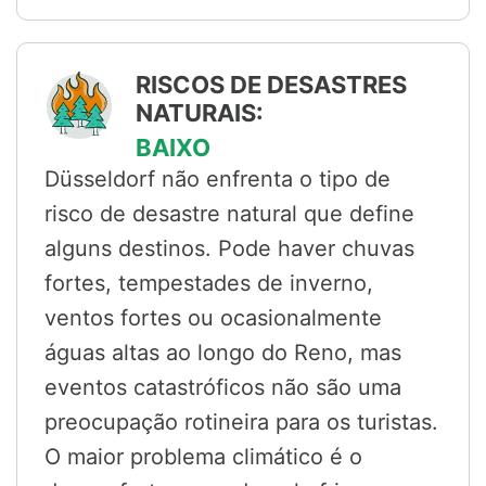
RISCOS DE DESASTRES
NATURAIS:
BAIXO
Düsseldorf não enfrenta o tipo de
risco de desastre natural que define
alguns destinos. Pode haver chuvas
fortes, tempestades de inverno,
ventos fortes ou ocasionalmente
águas altas ao longo do Reno, mas
eventos catastróficos não são uma
preocupação rotineira para os turistas.
O maior problema climático é o