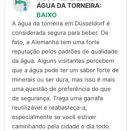
ÁGUA DA TORNEIRA:
BAIXO
A água da torneira em Düsseldorf é
considerada segura para beber. De
fato, a Alemanha tem uma forte
reputação pelos padrões de qualidade
da água. Alguns visitantes percebem
que a água pode ter um sabor forte de
minerais ou ser dura, mas isso é mais
uma questão de preferência do que
de segurança. Traga uma garrafa
reutilizável e reabasteça-a,
especialmente se você estiver
caminhando pela cidade o dia todo.