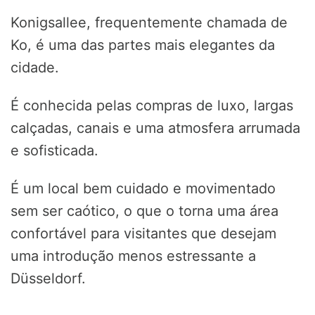
Konigsallee, frequentemente chamada de
Ko, é uma das partes mais elegantes da
cidade.
É conhecida pelas compras de luxo, largas
calçadas, canais e uma atmosfera arrumada
e sofisticada.
É um local bem cuidado e movimentado
sem ser caótico, o que o torna uma área
confortável para visitantes que desejam
uma introdução menos estressante a
Düsseldorf.