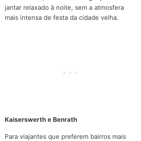
jantar relaxado à noite, sem a atmosfera
mais intensa de festa da cidade velha.
Kaiserswerth e Benrath
Para viajantes que preferem bairros mais