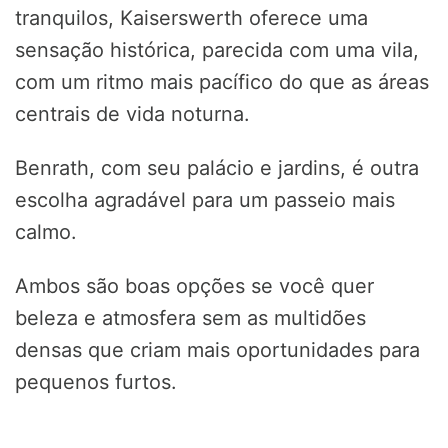
tranquilos, Kaiserswerth oferece uma
sensação histórica, parecida com uma vila,
com um ritmo mais pacífico do que as áreas
centrais de vida noturna.
Benrath, com seu palácio e jardins, é outra
escolha agradável para um passeio mais
calmo.
Ambos são boas opções se você quer
beleza e atmosfera sem as multidões
densas que criam mais oportunidades para
pequenos furtos.