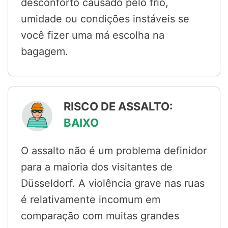
desconforto causado pelo frio,
umidade ou condições instáveis se
você fizer uma má escolha na
bagagem.
RISCO DE ASSALTO:
BAIXO
O assalto não é um problema definidor
para a maioria dos visitantes de
Düsseldorf. A violência grave nas ruas
é relativamente incomum em
comparação com muitas grandes