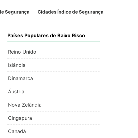
 de Segurança
Cidades Índice de Segurança
Países Populares de Baixo Risco
Reino Unido
Islândia
Dinamarca
Áustria
Nova Zelândia
Cingapura
Canadá