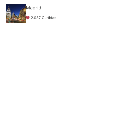
Madrid
2.037 Curtidas