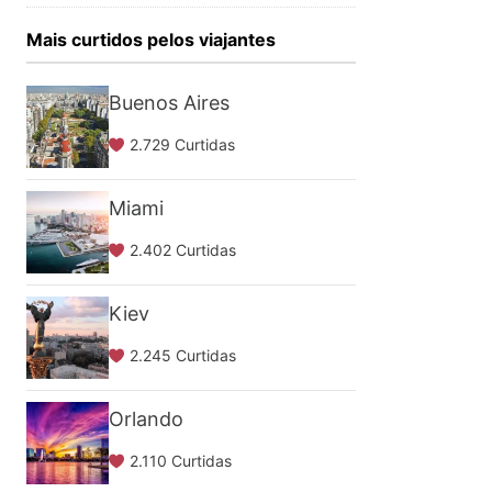
Mais curtidos pelos viajantes
Buenos Aires
2.729 Curtidas
Miami
2.402 Curtidas
Kiev
2.245 Curtidas
Orlando
2.110 Curtidas