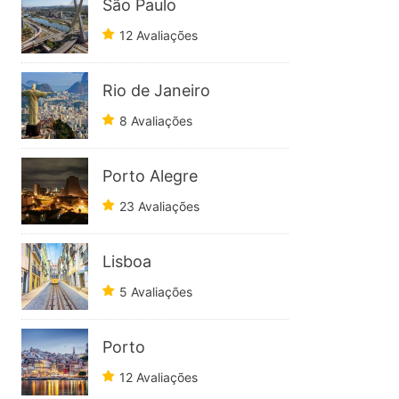
São Paulo
12 Avaliações
Rio de Janeiro
8 Avaliações
Porto Alegre
23 Avaliações
Lisboa
5 Avaliações
Porto
12 Avaliações