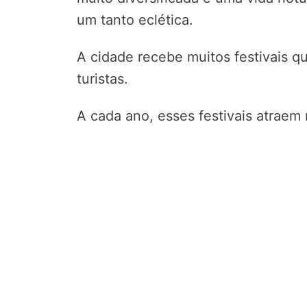
um tanto eclética.
A cidade recebe muitos festivais q
turistas.
A cada ano, esses festivais atraem 