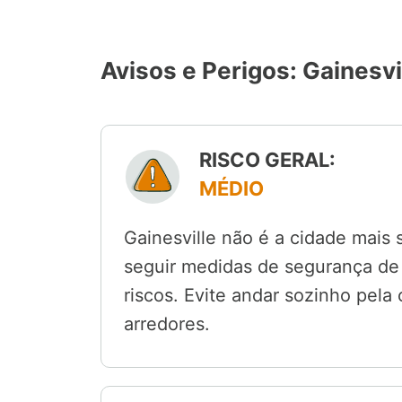
Avisos e Perigos: Gainesvi
RISCO GERAL:
MÉDIO
Gainesville não é a cidade mais 
seguir medidas de segurança de 
riscos. Evite andar sozinho pela 
arredores.