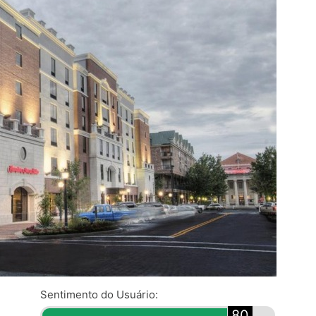
Sentimento do Usuário:
80