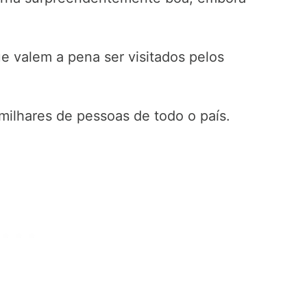
ue valem a pena ser visitados pelos
milhares de pessoas de todo o país.