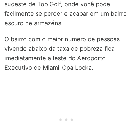
sudeste de Top Golf, onde você pode
facilmente se perder e acabar em um bairro
escuro de armazéns.
O bairro com o maior número de pessoas
vivendo abaixo da taxa de pobreza fica
imediatamente a leste do Aeroporto
Executivo de Miami-Opa Locka.