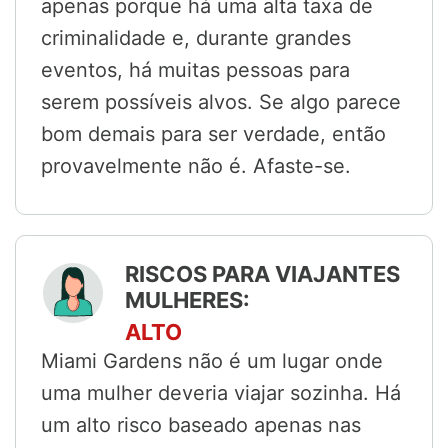
apenas porque há uma alta taxa de
criminalidade e, durante grandes
eventos, há muitas pessoas para
serem possíveis alvos. Se algo parece
bom demais para ser verdade, então
provavelmente não é. Afaste-se.
RISCOS PARA VIAJANTES
MULHERES:
ALTO
Miami Gardens não é um lugar onde
uma mulher deveria viajar sozinha. Há
um alto risco baseado apenas nas