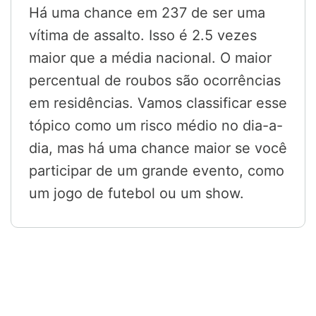
Há uma chance em 237 de ser uma
vítima de assalto. Isso é 2.5 vezes
maior que a média nacional. O maior
percentual de roubos são ocorrências
em residências. Vamos classificar esse
tópico como um risco médio no dia-a-
dia, mas há uma chance maior se você
participar de um grande evento, como
um jogo de futebol ou um show.