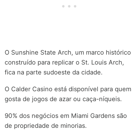
O Sunshine State Arch, um marco histórico
construído para replicar o St. Louis Arch,
fica na parte sudoeste da cidade.
O Calder Casino está disponível para quem
gosta de jogos de azar ou caça-níqueis.
90% dos negócios em Miami Gardens são
de propriedade de minorias.