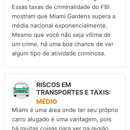
Essas taxas de criminalidade do FBI
mostram que Miami Gardens supera a
média nacional exponencialmente.
Mesmo que você não seja vítima de
um crime, há uma boa chance de ver
algum tipo de atividade criminosa.
RISCOS EM
TRANSPORTES E TAXIS:
MÉDIO
Miami é uma área onde ter seu próprio
carro alugado é uma vantagem, pois
há muitas coisas para ver na região