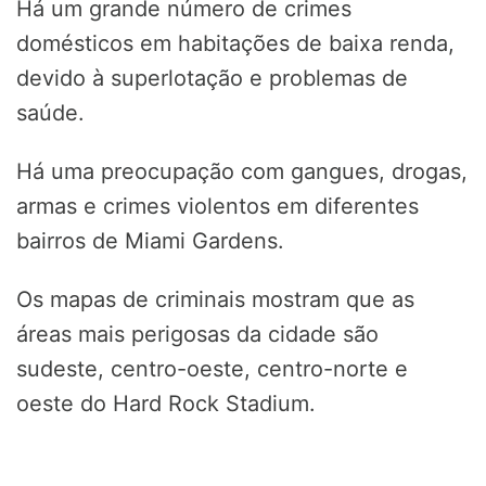
Há um grande número de crimes
domésticos em habitações de baixa renda,
devido à superlotação e problemas de
saúde.
Há uma preocupação com gangues, drogas,
armas e crimes violentos em diferentes
bairros de Miami Gardens.
Os mapas de criminais mostram que as
áreas mais perigosas da cidade são
sudeste, centro-oeste, centro-norte e
oeste do Hard Rock Stadium.