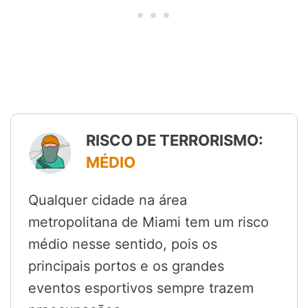
RISCO DE TERRORISMO:
MÉDIO
Qualquer cidade na área
metropolitana de Miami tem um risco
médio nesse sentido, pois os
principais portos e os grandes
eventos esportivos sempre trazem