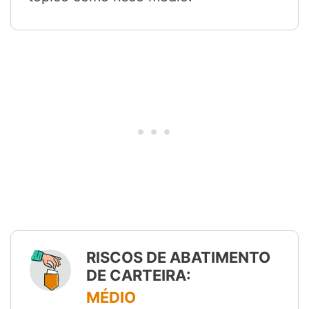
RISCOS DE ABATIMENTO
DE CARTEIRA:
MÉDIO