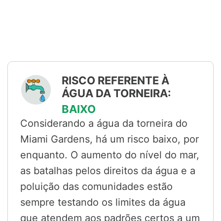
RISCO REFERENTE À
ÁGUA DA TORNEIRA:
BAIXO
Considerando a água da torneira do
Miami Gardens, há um risco baixo, por
enquanto. O aumento do nível do mar,
as batalhas pelos direitos da água e a
poluição das comunidades estão
sempre testando os limites da água
que atendem aos padrões certos a um