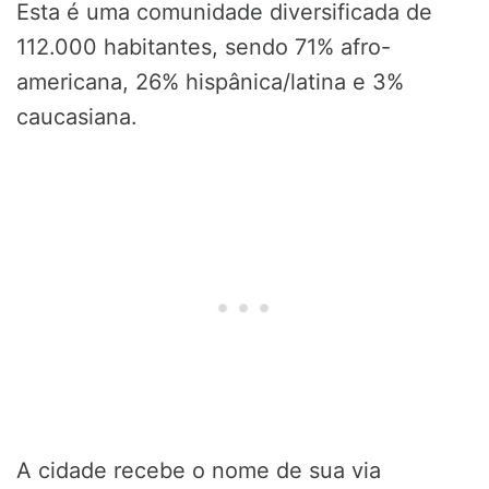
Esta é uma comunidade diversificada de
112.000 habitantes, sendo 71% afro-
americana, 26% hispânica/latina e 3%
caucasiana.
A cidade recebe o nome de sua via