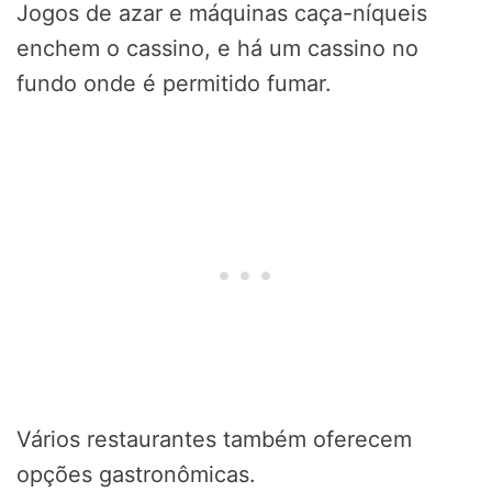
Jogos de azar e máquinas caça-níqueis
enchem o cassino, e há um cassino no
fundo onde é permitido fumar.
Vários restaurantes também oferecem
opções gastronômicas.