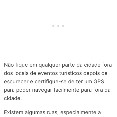
Não fique em qualquer parte da cidade fora
dos locais de eventos turísticos depois de
escurecer e certifique-se de ter um GPS
para poder navegar facilmente para fora da
cidade.
Existem algumas ruas, especialmente a