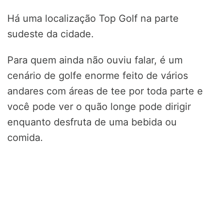
Há uma localização Top Golf na parte
sudeste da cidade.
Para quem ainda não ouviu falar, é um
cenário de golfe enorme feito de vários
andares com áreas de tee por toda parte e
você pode ver o quão longe pode dirigir
enquanto desfruta de uma bebida ou
comida.