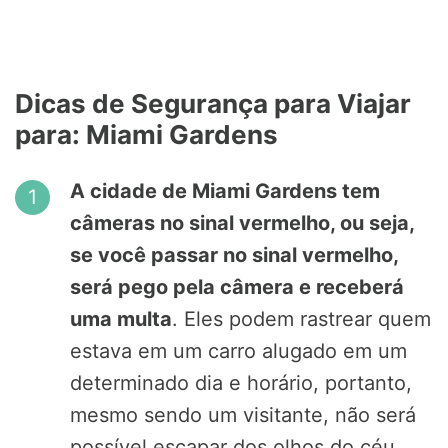
Dicas de Segurança para Viajar
para: Miami Gardens
A cidade de Miami Gardens tem
câmeras no sinal vermelho, ou seja,
se você passar no sinal vermelho,
será pego pela câmera e receberá
uma multa
. Eles podem rastrear quem
estava em um carro alugado em um
determinado dia e horário, portanto,
mesmo sendo um visitante, não será
possível escapar dos olhos do céu.