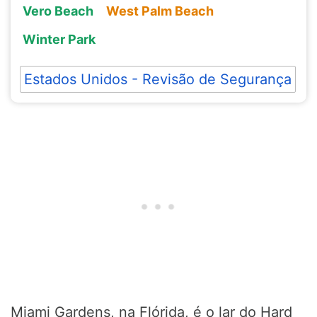
Vero Beach
West Palm Beach
Winter Park
Estados Unidos - Revisão de Segurança
Miami Gardens, na Flórida, é o lar do Hard