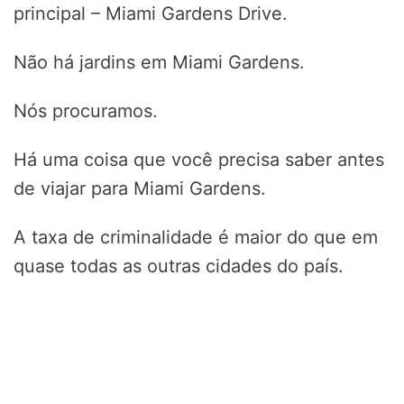
principal – Miami Gardens Drive.
Não há jardins em Miami Gardens.
Nós procuramos.
Há uma coisa que você precisa saber antes
de viajar para Miami Gardens.
A taxa de criminalidade é maior do que em
quase todas as outras cidades do país.