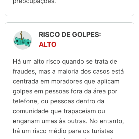
preocupações.
RISCO DE GOLPES:
ALTO
Há um alto risco quando se trata de
fraudes, mas a maioria dos casos está
centrada em moradores que aplicam
golpes em pessoas fora da área por
telefone, ou pessoas dentro da
comunidade que trapaceiam ou
enganam umas às outras. No entanto,
há um risco médio para os turistas