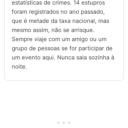
estatísticas de crimes. 14 estupros
foram registrados no ano passado,
que é metade da taxa nacional, mas
mesmo assim, não se arrisque.
Sempre viaje com um amigo ou um
grupo de pessoas se for participar de
um evento aqui. Nunca saia sozinha à
noite.