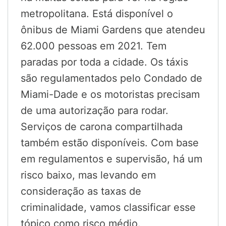
metropolitana. Está disponível o
ônibus de Miami Gardens que atendeu
62.000 pessoas em 2021. Tem
paradas por toda a cidade. Os táxis
são regulamentados pelo Condado de
Miami-Dade e os motoristas precisam
de uma autorização para rodar.
Serviços de carona compartilhada
também estão disponíveis. Com base
em regulamentos e supervisão, há um
risco baixo, mas levando em
consideração as taxas de
criminalidade, vamos classificar esse
tópico como risco médio.