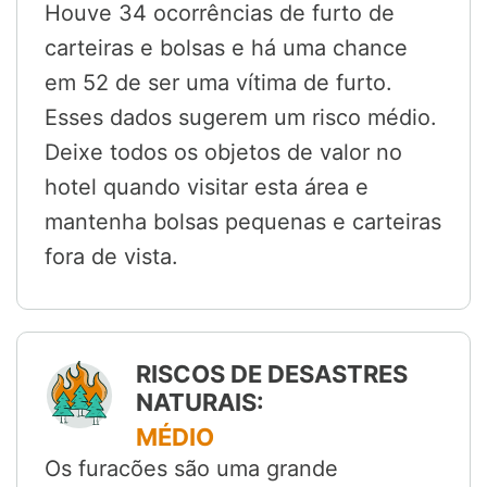
Houve 34 ocorrências de furto de
carteiras e bolsas e há uma chance
em 52 de ser uma vítima de furto.
Esses dados sugerem um risco médio.
Deixe todos os objetos de valor no
hotel quando visitar esta área e
mantenha bolsas pequenas e carteiras
fora de vista.
RISCOS DE DESASTRES
NATURAIS:
MÉDIO
Os furacões são uma grande