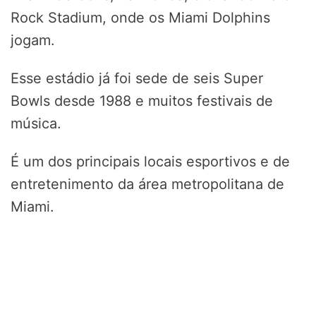
Rock Stadium, onde os Miami Dolphins
jogam.
Esse estádio já foi sede de seis Super
Bowls desde 1988 e muitos festivais de
música.
É um dos principais locais esportivos e de
entretenimento da área metropolitana de
Miami.