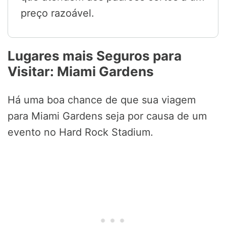
preço razoável.
Lugares mais Seguros para
Visitar: Miami Gardens
Há uma boa chance de que sua viagem
para Miami Gardens seja por causa de um
evento no Hard Rock Stadium.