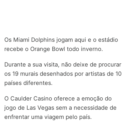
Os Miami Dolphins jogam aqui e o estádio
recebe o Orange Bowl todo inverno.
Durante a sua visita, não deixe de procurar
os 19 murais desenhados por artistas de 10
países diferentes.
O Caulder Casino oferece a emoção do
jogo de Las Vegas sem a necessidade de
enfrentar uma viagem pelo país.