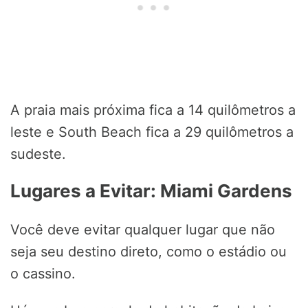
A praia mais próxima fica a 14 quilômetros a
leste e South Beach fica a 29 quilômetros a
sudeste.
Lugares a Evitar: Miami Gardens
Você deve evitar qualquer lugar que não
seja seu destino direto, como o estádio ou
o cassino.