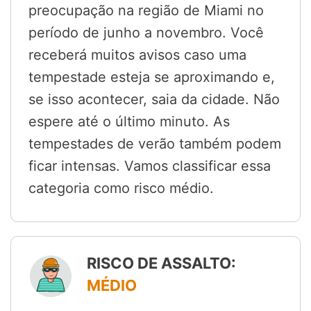
preocupação na região de Miami no
período de junho a novembro. Você
receberá muitos avisos caso uma
tempestade esteja se aproximando e,
se isso acontecer, saia da cidade. Não
espere até o último minuto. As
tempestades de verão também podem
ficar intensas. Vamos classificar essa
categoria como risco médio.
RISCO DE ASSALTO:
MÉDIO