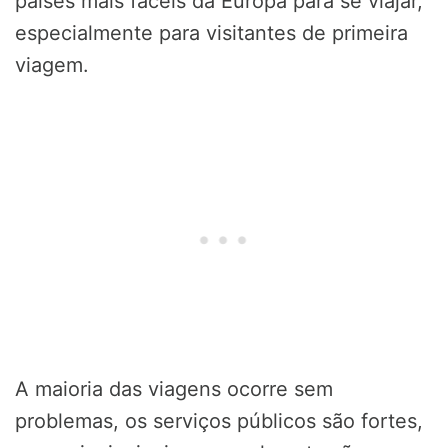
países mais fáceis da Europa para se viajar,
especialmente para visitantes de primeira
viagem.
A maioria das viagens ocorre sem
problemas, os serviços públicos são fortes,