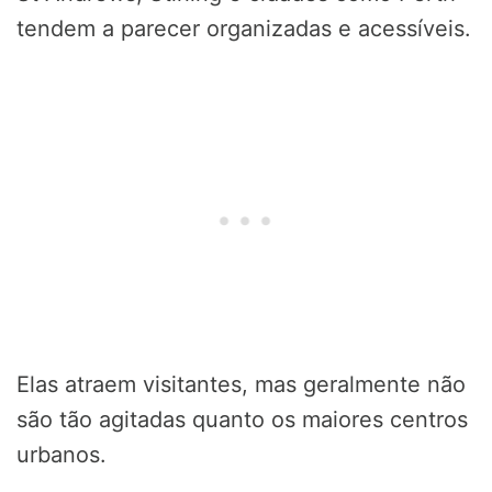
tendem a parecer organizadas e acessíveis.
Elas atraem visitantes, mas geralmente não
são tão agitadas quanto os maiores centros
urbanos.