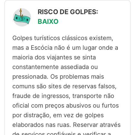
RISCO DE GOLPES:
BAIXO
Golpes turísticos clássicos existem,
mas a Escócia não é um lugar onde a
maioria dos viajantes se sinta
constantemente assediada ou
pressionada. Os problemas mais
comuns são sites de reservas falsos,
fraude de ingressos, transporte não
oficial com preços abusivos ou furtos
por distração, em vez de golpes
elaborados nas ruas. Reservar através
de serviços confiáveis e verificar a