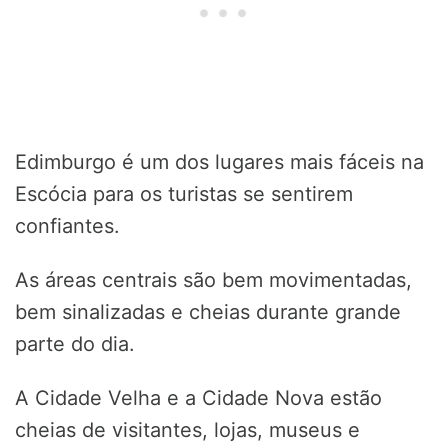
Edimburgo é um dos lugares mais fáceis na
Escócia para os turistas se sentirem
confiantes.
As áreas centrais são bem movimentadas,
bem sinalizadas e cheias durante grande
parte do dia.
A Cidade Velha e a Cidade Nova estão
cheias de visitantes, lojas, museus e