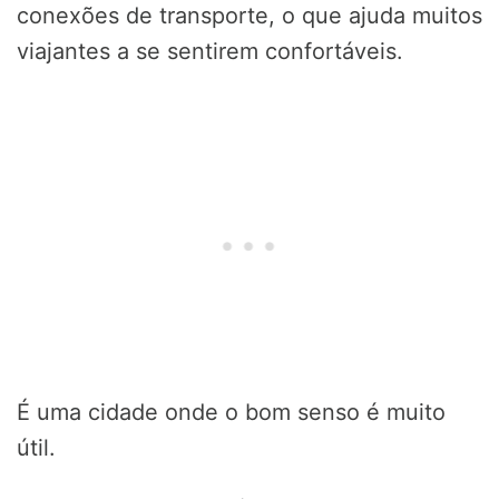
conexões de transporte, o que ajuda muitos
viajantes a se sentirem confortáveis.
É uma cidade onde o bom senso é muito
útil.