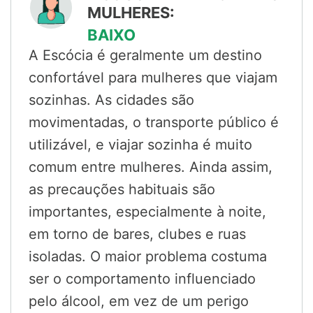
MULHERES:
BAIXO
A Escócia é geralmente um destino
confortável para mulheres que viajam
sozinhas. As cidades são
movimentadas, o transporte público é
utilizável, e viajar sozinha é muito
comum entre mulheres. Ainda assim,
as precauções habituais são
importantes, especialmente à noite,
em torno de bares, clubes e ruas
isoladas. O maior problema costuma
ser o comportamento influenciado
pelo álcool, em vez de um perigo