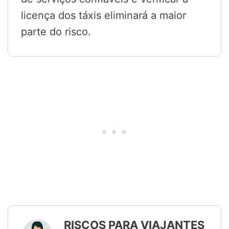
licença dos táxis eliminará a maior
parte do risco.
RISCOS PARA VIAJANTES