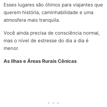
Esses lugares são ótimos para viajantes que
querem história, caminhabilidade e uma
atmosfera mais tranquila.
Você ainda precisa de consciência normal,
mas o nível de estresse do dia a dia é
menor.
As Ilhas e Áreas Rurais Cênicas