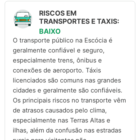
RISCOS EM
TRANSPORTES E TAXIS:
BAIXO
O transporte público na Escócia é
geralmente confiável e seguro,
especialmente trens, ônibus e
conexões de aeroporto. Táxis
licenciados são comuns nas grandes
cidades e geralmente são confiáveis.
Os principais riscos no transporte vêm
de atrasos causados pelo clima,
especialmente nas Terras Altas e
ilhas, além da confusão nas estradas