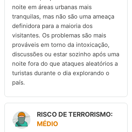
noite em áreas urbanas mais
tranquilas, mas não são uma ameaça
definidora para a maioria dos
visitantes. Os problemas são mais
prováveis em torno da intoxicação,
discussões ou estar sozinho após uma
noite fora do que ataques aleatórios a
turistas durante o dia explorando o
país.
RISCO DE TERRORISMO:
MÉDIO