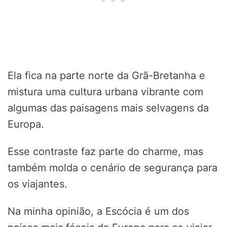
Ela fica na parte norte da Grã-Bretanha e
mistura uma cultura urbana vibrante com
algumas das paisagens mais selvagens da
Europa.
Esse contraste faz parte do charme, mas
também molda o cenário de segurança para
os viajantes.
Na minha opinião, a Escócia é um dos