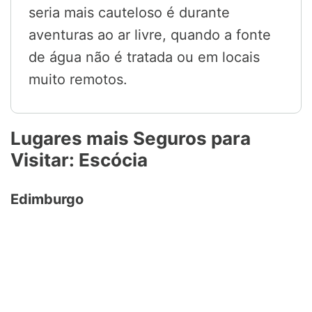
seria mais cauteloso é durante
aventuras ao ar livre, quando a fonte
de água não é tratada ou em locais
muito remotos.
Lugares mais Seguros para
Visitar: Escócia
Edimburgo