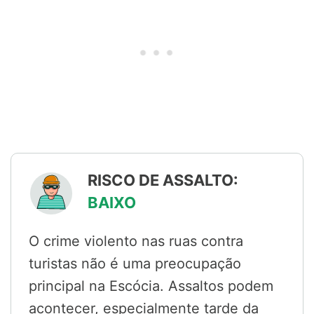
RISCO DE ASSALTO:
BAIXO
O crime violento nas ruas contra
turistas não é uma preocupação
principal na Escócia. Assaltos podem
acontecer, especialmente tarde da