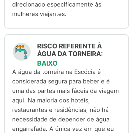
direcionado especificamente às
mulheres viajantes.
RISCO REFERENTE À
ÁGUA DA TORNEIRA:
BAIXO
A água da torneira na Escócia é
considerada segura para beber e é
uma das partes mais fáceis da viagem
aqui. Na maioria dos hotéis,
restaurantes e residências, não há
necessidade de depender de água
engarrafada. A única vez em que eu