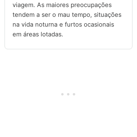
viagem. As maiores preocupações
tendem a ser o mau tempo, situações
na vida noturna e furtos ocasionais
em áreas lotadas.