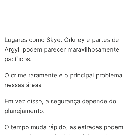
Lugares como Skye, Orkney e partes de
Argyll podem parecer maravilhosamente
pacíficos.
O crime raramente é o principal problema
nessas áreas.
Em vez disso, a segurança depende do
planejamento.
O tempo muda rápido, as estradas podem