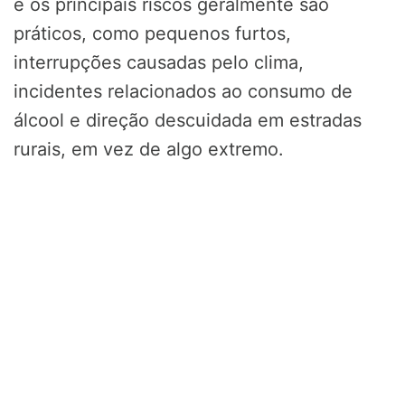
e os principais riscos geralmente são
práticos, como pequenos furtos,
interrupções causadas pelo clima,
incidentes relacionados ao consumo de
álcool e direção descuidada em estradas
rurais, em vez de algo extremo.