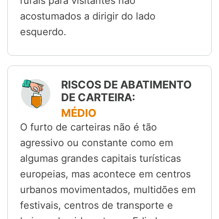
rurais para visitantes não
acostumados a dirigir do lado
esquerdo.
RISCOS DE ABATIMENTO
DE CARTEIRA:
MÉDIO
O furto de carteiras não é tão
agressivo ou constante como em
algumas grandes capitais turísticas
europeias, mas acontece em centros
urbanos movimentados, multidões em
festivais, centros de transporte e