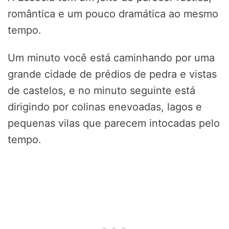
romântica e um pouco dramática ao mesmo
tempo.
Um minuto você está caminhando por uma
grande cidade de prédios de pedra e vistas
de castelos, e no minuto seguinte está
dirigindo por colinas enevoadas, lagos e
pequenas vilas que parecem intocadas pelo
tempo.