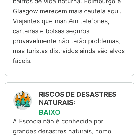
bairros de vida noturna. Edimburgo e
Glasgow merecem mais cautela aqui.
Viajantes que mantêm telefones,
carteiras e bolsas seguros
provavelmente não terão problemas,
mas turistas distraídos ainda são alvos
fáceis.
RISCOS DE DESASTRES
NATURAIS:
BAIXO
A Escócia não é conhecida por
grandes desastres naturais, como