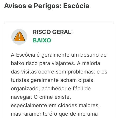
Avisos e Perigos: Escócia
RISCO GERAL:
BAIXO
A Escócia é geralmente um destino de
baixo risco para viajantes. A maioria
das visitas ocorre sem problemas, e os
turistas geralmente acham o país
organizado, acolhedor e fácil de
navegar. O crime existe,
especialmente em cidades maiores,
mas raramente é o que define uma