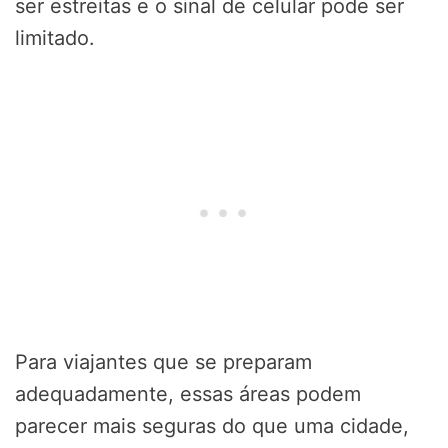
ser estreitas e o sinal de celular pode ser
limitado.
Para viajantes que se preparam
adequadamente, essas áreas podem
parecer mais seguras do que uma cidade,