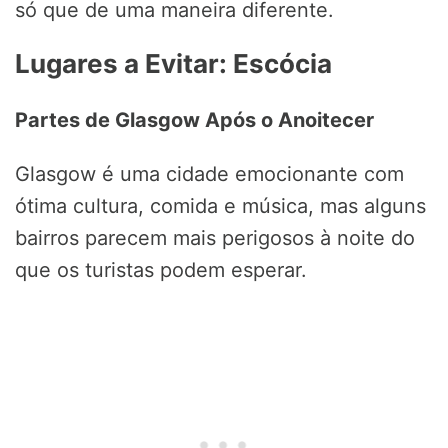
só que de uma maneira diferente.
Lugares a Evitar: Escócia
Partes de Glasgow Após o Anoitecer
Glasgow é uma cidade emocionante com
ótima cultura, comida e música, mas alguns
bairros parecem mais perigosos à noite do
que os turistas podem esperar.