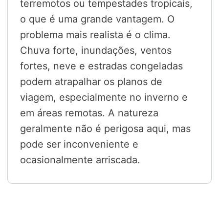
terremotos ou tempestades tropicais,
o que é uma grande vantagem. O
problema mais realista é o clima.
Chuva forte, inundações, ventos
fortes, neve e estradas congeladas
podem atrapalhar os planos de
viagem, especialmente no inverno e
em áreas remotas. A natureza
geralmente não é perigosa aqui, mas
pode ser inconveniente e
ocasionalmente arriscada.