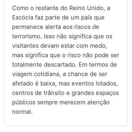
Como o restante do Reino Unido, a
Escócia faz parte de um país que
permanece alerta aos riscos de
terrorismo. Isso não significa que os
visitantes devam estar com medo,
mas significa que o risco não pode ser
totalmente descartado. Em termos de
viagem cotidiana, a chance de ser
afetado é baixa, mas eventos lotados,
centros de trânsito e grandes espaços
públicos sempre merecem atenção
normal.