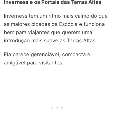
Inverness e os Portais das Terras Altas
Inverness tem um ritmo mais calmo do que
as maiores cidades da Escócia e funciona
bem para viajantes que querem uma
introdução mais suave às Terras Altas.
Ela parece gerenciável, compacta e
amigável para visitantes.