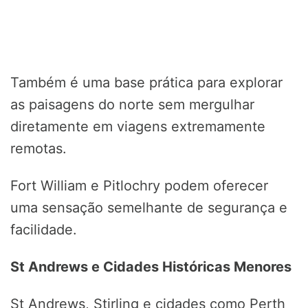
Também é uma base prática para explorar
as paisagens do norte sem mergulhar
diretamente em viagens extremamente
remotas.
Fort William e Pitlochry podem oferecer
uma sensação semelhante de segurança e
facilidade.
St Andrews e Cidades Históricas Menores
St Andrews, Stirling e cidades como Perth