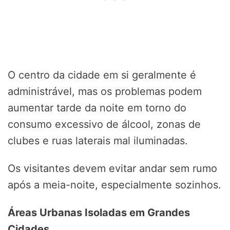
O centro da cidade em si geralmente é
administrável, mas os problemas podem
aumentar tarde da noite em torno do
consumo excessivo de álcool, zonas de
clubes e ruas laterais mal iluminadas.
Os visitantes devem evitar andar sem rumo
após a meia-noite, especialmente sozinhos.
Áreas Urbanas Isoladas em Grandes
Cidades