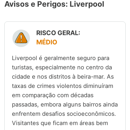
Avisos e Perigos: Liverpool
RISCO GERAL:
MÉDIO
Liverpool é geralmente seguro para
turistas, especialmente no centro da
cidade e nos distritos à beira-mar. As
taxas de crimes violentos diminuíram
em comparação com décadas
passadas, embora alguns bairros ainda
enfrentem desafios socioeconômicos.
Visitantes que ficam em áreas bem