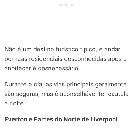
Não é um destino turístico típico, e andar
por ruas residenciais desconhecidas após o
anoitecer é desnecessário.
Durante o dia, as vias principais geralmente
são seguras, mas é aconselhável ter cautela
à noite.
Everton e Partes do Norte de Liverpool