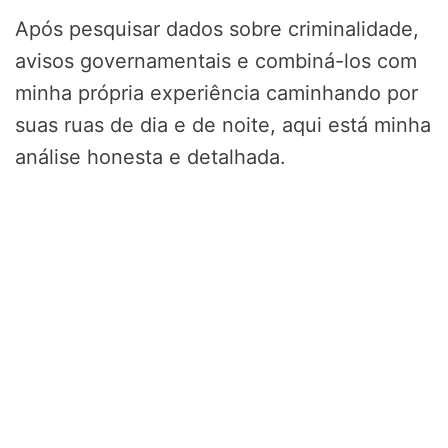
Após pesquisar dados sobre criminalidade,
avisos governamentais e combiná-los com
minha própria experiência caminhando por
suas ruas de dia e de noite, aqui está minha
análise honesta e detalhada.