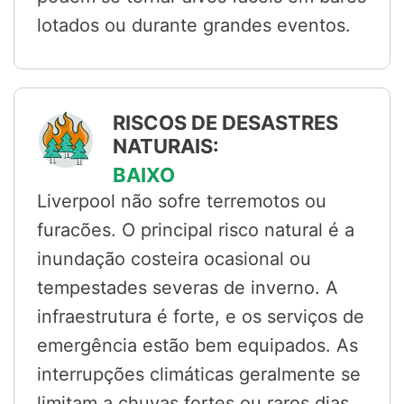
lotados ou durante grandes eventos.
RISCOS DE DESASTRES
NATURAIS:
BAIXO
Liverpool não sofre terremotos ou
furacões. O principal risco natural é a
inundação costeira ocasional ou
tempestades severas de inverno. A
infraestrutura é forte, e os serviços de
emergência estão bem equipados. As
interrupções climáticas geralmente se
limitam a chuvas fortes ou raros dias