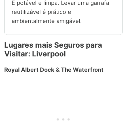
É potável e limpa. Levar uma garrafa
reutilizável é prático e
ambientalmente amigável.
Lugares mais Seguros para
Visitar: Liverpool
Royal Albert Dock & The Waterfront