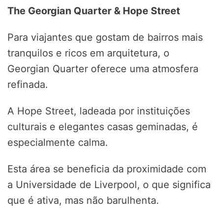
The Georgian Quarter & Hope Street
Para viajantes que gostam de bairros mais
tranquilos e ricos em arquitetura, o
Georgian Quarter oferece uma atmosfera
refinada.
A Hope Street, ladeada por instituições
culturais e elegantes casas geminadas, é
especialmente calma.
Esta área se beneficia da proximidade com
a Universidade de Liverpool, o que significa
que é ativa, mas não barulhenta.