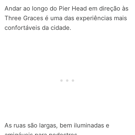
Andar ao longo do Pier Head em direção às
Three Graces é uma das experiências mais
confortáveis da cidade.
As ruas são largas, bem iluminadas e