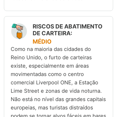
RISCOS DE ABATIMENTO
DE CARTEIRA:
MÉDIO
Como na maioria das cidades do
Reino Unido, o furto de carteiras
existe, especialmente em áreas
movimentadas como o centro
comercial Liverpool ONE, a Estação
Lime Street e zonas de vida noturna.
Não está no nível das grandes capitais
europeias, mas turistas distraídos
podem se tornar alvos fáceis em bares