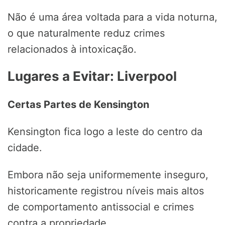
Não é uma área voltada para a vida noturna,
o que naturalmente reduz crimes
relacionados à intoxicação.
Lugares a Evitar: Liverpool
Certas Partes de Kensington
Kensington fica logo a leste do centro da
cidade.
Embora não seja uniformemente inseguro,
historicamente registrou níveis mais altos
de comportamento antissocial e crimes
contra a propriedade.