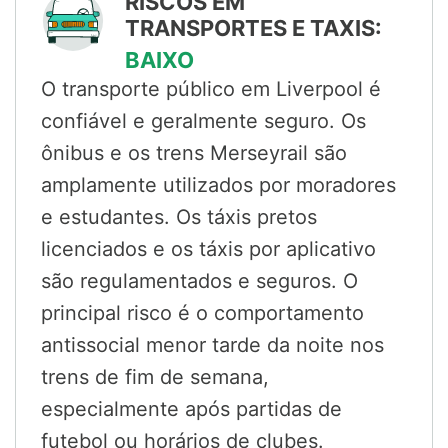
RISCOS EM
TRANSPORTES E TAXIS:
BAIXO
O transporte público em Liverpool é
confiável e geralmente seguro. Os
ônibus e os trens Merseyrail são
amplamente utilizados por moradores
e estudantes. Os táxis pretos
licenciados e os táxis por aplicativo
são regulamentados e seguros. O
principal risco é o comportamento
antissocial menor tarde da noite nos
trens de fim de semana,
especialmente após partidas de
futebol ou horários de clubes.