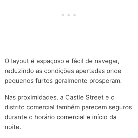
O layout é espaçoso e fácil de navegar,
reduzindo as condições apertadas onde
pequenos furtos geralmente prosperam.
Nas proximidades, a Castle Street e o
distrito comercial também parecem seguros
durante o horário comercial e início da
noite.