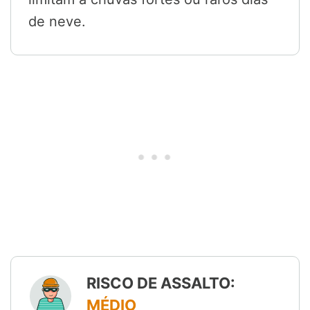
de neve.
RISCO DE ASSALTO:
MÉDIO