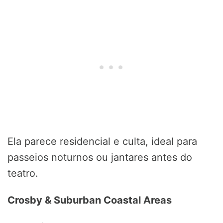
Ela parece residencial e culta, ideal para
passeios noturnos ou jantares antes do
teatro.
Crosby & Suburban Coastal Areas