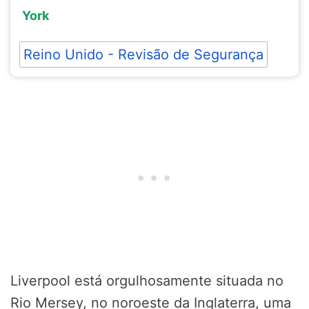
York
Reino Unido - Revisão de Segurança
Liverpool está orgulhosamente situada no
Rio Mersey, no noroeste da Inglaterra, uma