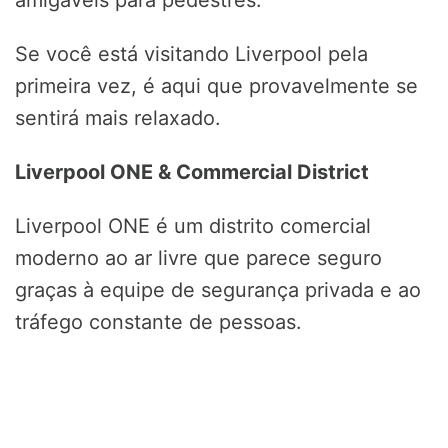
amigáveis para pedestres.
Se você está visitando Liverpool pela
primeira vez, é aqui que provavelmente se
sentirá mais relaxado.
Liverpool ONE & Commercial District
Liverpool ONE é um distrito comercial
moderno ao ar livre que parece seguro
graças à equipe de segurança privada e ao
tráfego constante de pessoas.