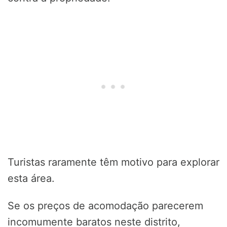
Turistas raramente têm motivo para explorar
esta área.
Se os preços de acomodação parecerem
incomumente baratos neste distrito,