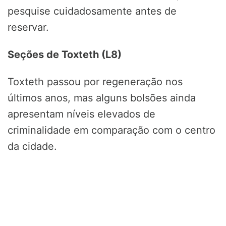
pesquise cuidadosamente antes de
reservar.
Seções de Toxteth (L8)
Toxteth passou por regeneração nos
últimos anos, mas alguns bolsões ainda
apresentam níveis elevados de
criminalidade em comparação com o centro
da cidade.