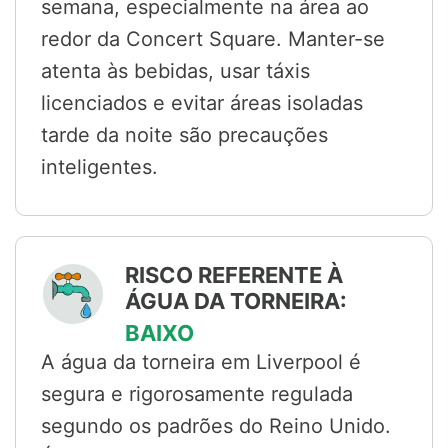
semana, especialmente na área ao
redor da Concert Square. Manter-se
atenta às bebidas, usar táxis
licenciados e evitar áreas isoladas
tarde da noite são precauções
inteligentes.
RISCO REFERENTE À
ÁGUA DA TORNEIRA:
BAIXO
A água da torneira em Liverpool é
segura e rigorosamente regulada
segundo os padrões do Reino Unido.