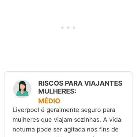
RISCOS PARA VIAJANTES
MULHERES:
MÉDIO
Liverpool é geralmente seguro para
mulheres que viajam sozinhas. A vida
noturna pode ser agitada nos fins de