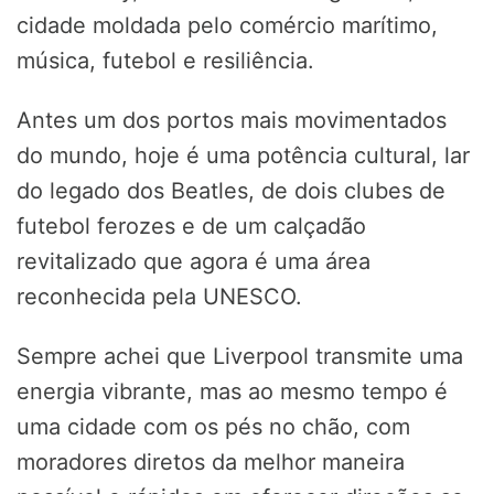
cidade moldada pelo comércio marítimo,
música, futebol e resiliência.
Antes um dos portos mais movimentados
do mundo, hoje é uma potência cultural, lar
do legado dos Beatles, de dois clubes de
futebol ferozes e de um calçadão
revitalizado que agora é uma área
reconhecida pela UNESCO.
Sempre achei que Liverpool transmite uma
energia vibrante, mas ao mesmo tempo é
uma cidade com os pés no chão, com
moradores diretos da melhor maneira