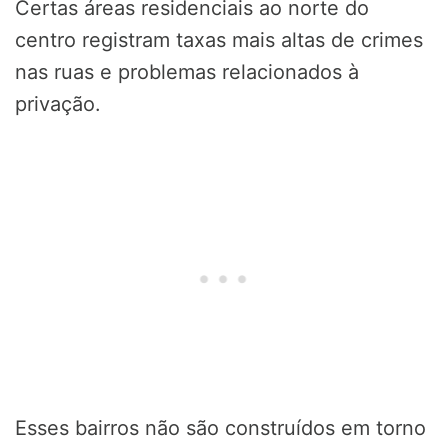
Certas áreas residenciais ao norte do
centro registram taxas mais altas de crimes
nas ruas e problemas relacionados à
privação.
Esses bairros não são construídos em torno