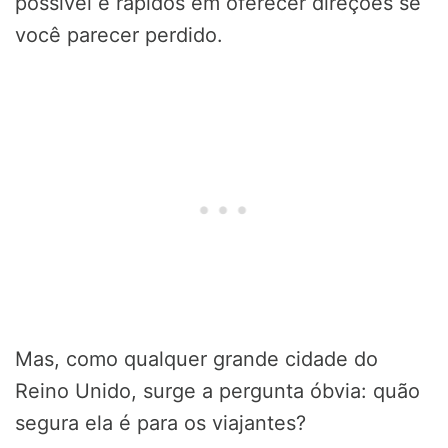
possível e rápidos em oferecer direções se
você parecer perdido.
Mas, como qualquer grande cidade do
Reino Unido, surge a pergunta óbvia: quão
segura ela é para os viajantes?