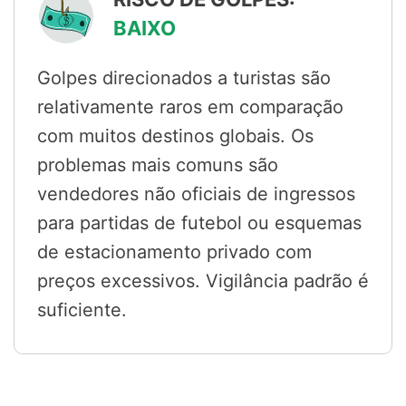
BAIXO
Golpes direcionados a turistas são
relativamente raros em comparação
com muitos destinos globais. Os
problemas mais comuns são
vendedores não oficiais de ingressos
para partidas de futebol ou esquemas
de estacionamento privado com
preços excessivos. Vigilância padrão é
suficiente.