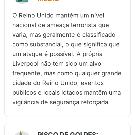
O Reino Unido mantém um nível
nacional de ameaça terrorista que
varia, mas geralmente é classificado
como substancial, o que significa que
um ataque é possível. A própria
Liverpool não tem sido um alvo
frequente, mas como qualquer grande
cidade do Reino Unido, eventos
públicos e locais lotados mantêm uma
vigilância de segurança reforçada.
RISCO DE GOLPES: