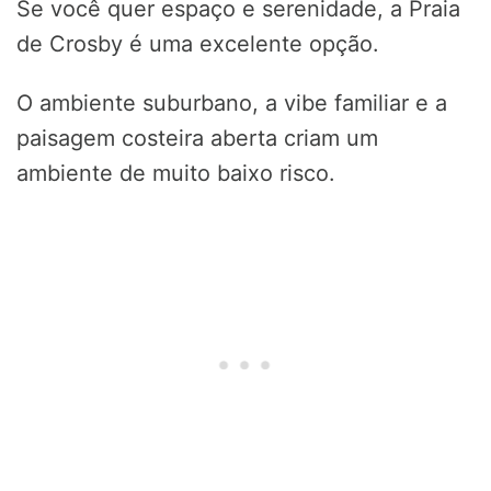
Se você quer espaço e serenidade, a Praia
de Crosby é uma excelente opção.
O ambiente suburbano, a vibe familiar e a
paisagem costeira aberta criam um
ambiente de muito baixo risco.