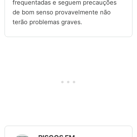
frequentadas e seguem precauções
de bom senso provavelmente não
terão problemas graves.