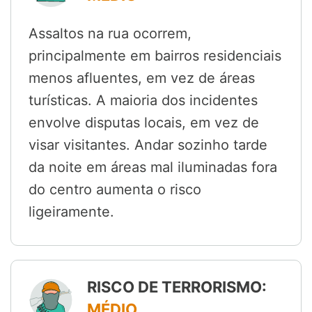
Assaltos na rua ocorrem,
principalmente em bairros residenciais
menos afluentes, em vez de áreas
turísticas. A maioria dos incidentes
envolve disputas locais, em vez de
visar visitantes. Andar sozinho tarde
da noite em áreas mal iluminadas fora
do centro aumenta o risco
ligeiramente.
RISCO DE TERRORISMO:
MÉDIO