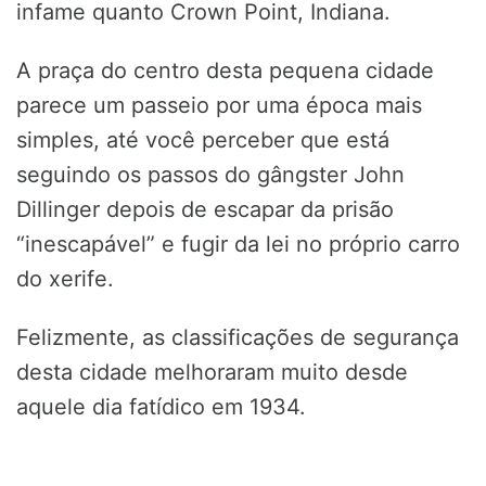
infame quanto Crown Point, Indiana.
A praça do centro desta pequena cidade
parece um passeio por uma época mais
simples, até você perceber que está
seguindo os passos do gângster John
Dillinger depois de escapar da prisão
“inescapável” e fugir da lei no próprio carro
do xerife.
Felizmente, as classificações de segurança
desta cidade melhoraram muito desde
aquele dia fatídico em 1934.