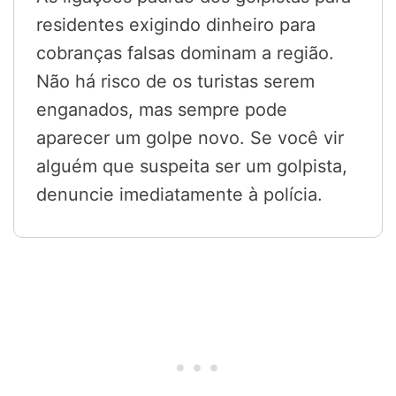
residentes exigindo dinheiro para
cobranças falsas dominam a região.
Não há risco de os turistas serem
enganados, mas sempre pode
aparecer um golpe novo. Se você vir
alguém que suspeita ser um golpista,
denuncie imediatamente à polícia.