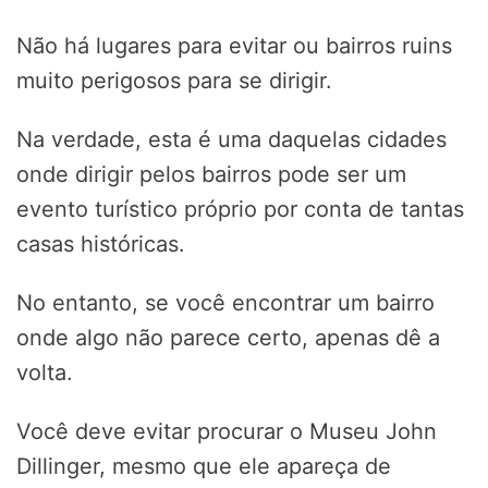
Não há lugares para evitar ou bairros ruins
muito perigosos para se dirigir.
Na verdade, esta é uma daquelas cidades
onde dirigir pelos bairros pode ser um
evento turístico próprio por conta de tantas
casas históricas.
No entanto, se você encontrar um bairro
onde algo não parece certo, apenas dê a
volta.
Você deve evitar procurar o Museu John
Dillinger, mesmo que ele apareça de