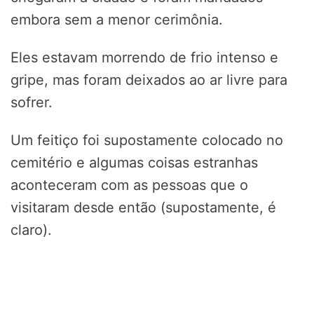
embora sem a menor cerimônia.
Eles estavam morrendo de frio intenso e
gripe, mas foram deixados ao ar livre para
sofrer.
Um feitiço foi supostamente colocado no
cemitério e algumas coisas estranhas
aconteceram com as pessoas que o
visitaram desde então (supostamente, é
claro).