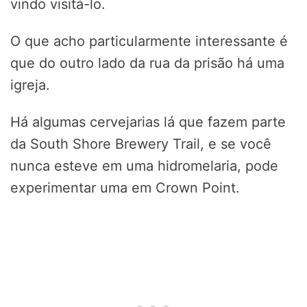
vindo visitá-lo.
O que acho particularmente interessante é
que do outro lado da rua da prisão há uma
igreja.
Há algumas cervejarias lá que fazem parte
da South Shore Brewery Trail, e se você
nunca esteve em uma hidromelaria, pode
experimentar uma em Crown Point.