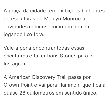
A praça da cidade tem exibições brilhantes
de esculturas de Marilyn Monroe a
atividades comuns, como um homem
jogando lixo fora.
Vale a pena encontrar todas essas
esculturas e fazer bons Stories para o
Instagram.
A American Discovery Trail passa por
Crown Point e vai para Hammon, que fica a
quase 28 quilômetros em sentido único.