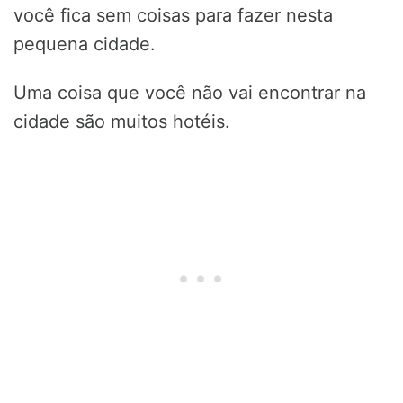
você fica sem coisas para fazer nesta
pequena cidade.
Uma coisa que você não vai encontrar na
cidade são muitos hotéis.