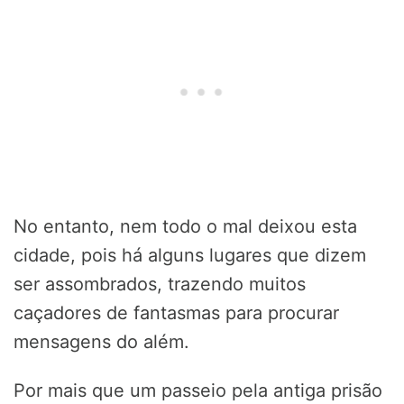
No entanto, nem todo o mal deixou esta
cidade, pois há alguns lugares que dizem
ser assombrados, trazendo muitos
caçadores de fantasmas para procurar
mensagens do além.
Por mais que um passeio pela antiga prisão