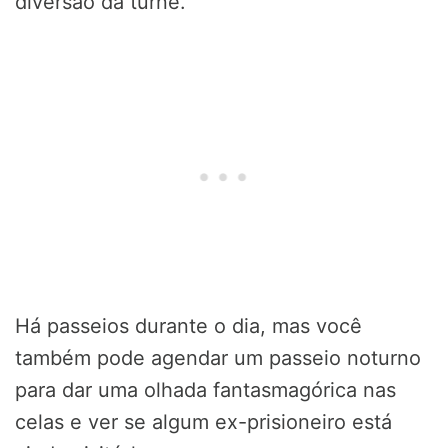
diversão da turnê.
Há passeios durante o dia, mas você
também pode agendar um passeio noturno
para dar uma olhada fantasmagórica nas
celas e ver se algum ex-prisioneiro está