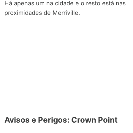
Há apenas um na cidade e o resto está nas
proximidades de Merriville.
Avisos e Perigos: Crown Point