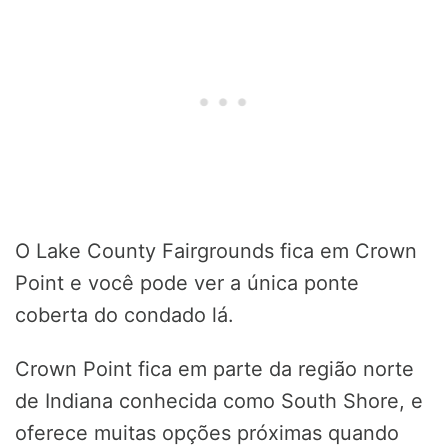
O Lake County Fairgrounds fica em Crown
Point e você pode ver a única ponte
coberta do condado lá.
Crown Point fica em parte da região norte
de Indiana conhecida como South Shore, e
oferece muitas opções próximas quando