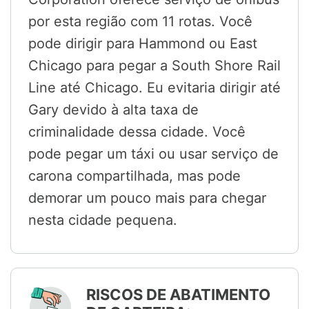
por esta região com 11 rotas. Você
pode dirigir para Hammond ou East
Chicago para pegar a South Shore Rail
Line até Chicago. Eu evitaria dirigir até
Gary devido à alta taxa de
criminalidade dessa cidade. Você
pode pegar um táxi ou usar serviço de
carona compartilhada, mas pode
demorar um pouco mais para chegar
nesta cidade pequena.
RISCOS DE ABATIMENTO