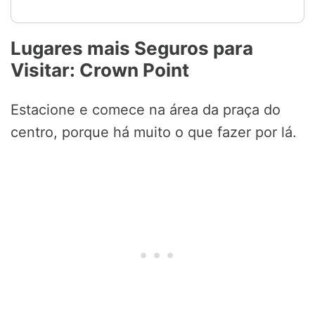
Lugares mais Seguros para
Visitar: Crown Point
Estacione e comece na área da praça do
centro, porque há muito o que fazer por lá.