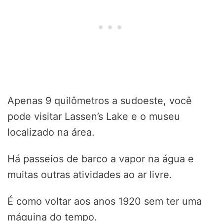
Apenas 9 quilômetros a sudoeste, você
pode visitar Lassen’s Lake e o museu
localizado na área.
Há passeios de barco a vapor na água e
muitas outras atividades ao ar livre.
É como voltar aos anos 1920 sem ter uma
máquina do tempo.