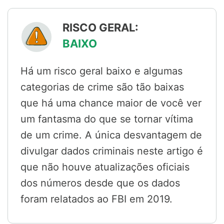
RISCO GERAL:
BAIXO
Há um risco geral baixo e algumas
categorias de crime são tão baixas
que há uma chance maior de você ver
um fantasma do que se tornar vítima
de um crime. A única desvantagem de
divulgar dados criminais neste artigo é
que não houve atualizações oficiais
dos números desde que os dados
foram relatados ao FBI em 2019.