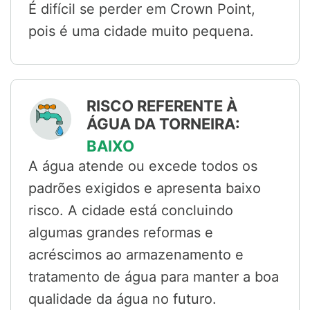
É difícil se perder em Crown Point,
pois é uma cidade muito pequena.
RISCO REFERENTE À
ÁGUA DA TORNEIRA:
BAIXO
A água atende ou excede todos os
padrões exigidos e apresenta baixo
risco. A cidade está concluindo
algumas grandes reformas e
acréscimos ao armazenamento e
tratamento de água para manter a boa
qualidade da água no futuro.