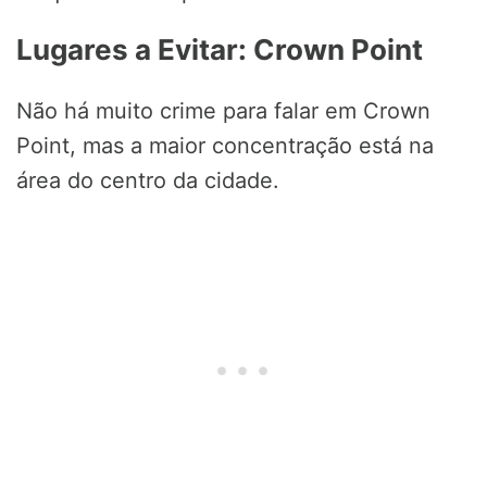
Lugares a Evitar: Crown Point
Não há muito crime para falar em Crown
Point, mas a maior concentração está na
área do centro da cidade.