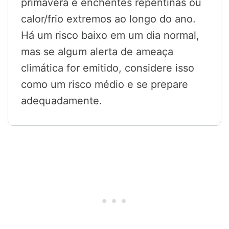
primavera e enchentes repentinas ou
calor/frio extremos ao longo do ano.
Há um risco baixo em um dia normal,
mas se algum alerta de ameaça
climática for emitido, considere isso
como um risco médio e se prepare
adequadamente.