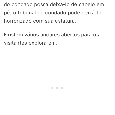
do condado possa deixá-lo de cabelo em
pé, o tribunal do condado pode deixá-lo
horrorizado com sua estatura.
Existem vários andares abertos para os
visitantes explorarem.