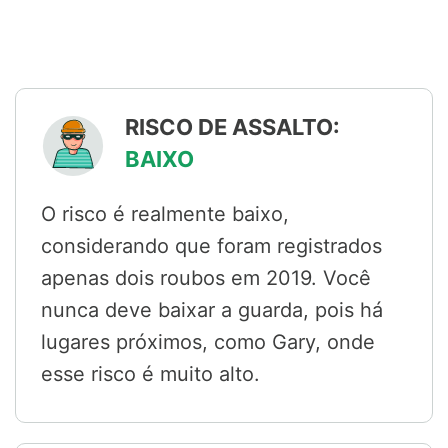
RISCO DE ASSALTO:
BAIXO
O risco é realmente baixo,
considerando que foram registrados
apenas dois roubos em 2019. Você
nunca deve baixar a guarda, pois há
lugares próximos, como Gary, onde
esse risco é muito alto.