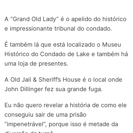
A “Grand Old Lady” é o apelido do histórico
e impressionante tribunal do condado.
É também lá que está localizado o Museu
Histórico do Condado de Lake e também há
uma loja de presentes.
A Old Jail & Sheriff’s House é o local onde
John Dillinger fez sua grande fuga.
Eu não quero revelar a história de como ele
conseguiu sair de uma prisão
“impenetrável”, porque isso é metade da