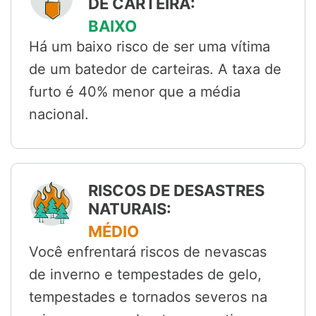
DE CARTEIRA:
BAIXO
Há um baixo risco de ser uma vítima
de um batedor de carteiras. A taxa de
furto é 40% menor que a média
nacional.
RISCOS DE DESASTRES
NATURAIS:
MÉDIO
Você enfrentará riscos de nevascas
de inverno e tempestades de gelo,
tempestades e tornados severos na