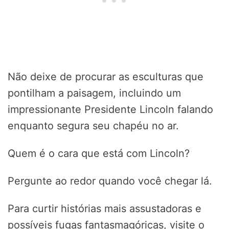
Não deixe de procurar as esculturas que
pontilham a paisagem, incluindo um
impressionante Presidente Lincoln falando
enquanto segura seu chapéu no ar.
Quem é o cara que está com Lincoln?
Pergunte ao redor quando você chegar lá.
Para curtir histórias mais assustadoras e
possíveis fugas fantasmagóricas, visite o