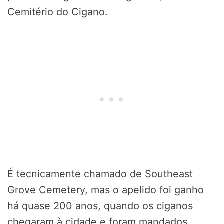
Cemitério do Cigano.
É tecnicamente chamado de Southeast
Grove Cemetery, mas o apelido foi ganho
há quase 200 anos, quando os ciganos
chegaram à cidade e foram mandados