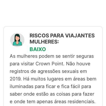
RISCOS PARA VIAJANTES
MULHERES:
BAIXO
As mulheres podem se sentir seguras
para visitar Crown Point. Não houve
registros de agressões sexuais em
2019. Há muitos lugares em áreas bem
iluminadas para ficar e fica fácil para
saber onde estão as coisas para fazer
e onde tem apenas áreas residenciais.