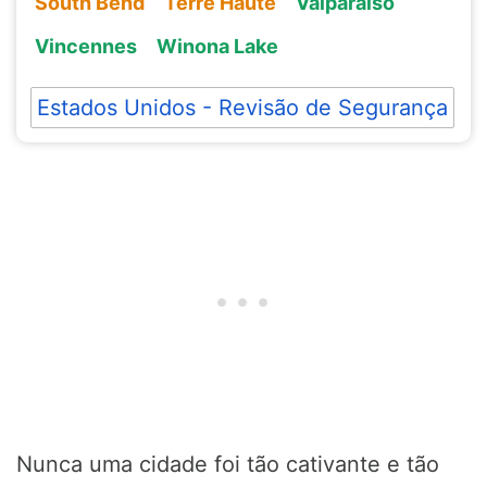
South Bend
Terre Haute
Valparaiso
Vincennes
Winona Lake
Estados Unidos - Revisão de Segurança
Nunca uma cidade foi tão cativante e tão