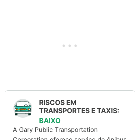
RISCOS EM
TRANSPORTES E TAXIS:
BAIXO
A Gary Public Transportation
Corporation oferece serviço de ônibus