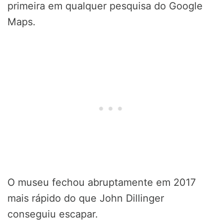
primeira em qualquer pesquisa do Google
Maps.
O museu fechou abruptamente em 2017
mais rápido do que John Dillinger
conseguiu escapar.