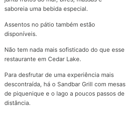
saboreia uma bebida especial.
Assentos no pátio também estão
disponíveis.
Não tem nada mais sofisticado do que esse
restaurante em Cedar Lake.
Para desfrutar de uma experiência mais
descontraída, há o Sandbar Grill com mesas
de piquenique e o lago a poucos passos de
distância.