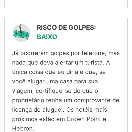
RISCO DE GOLPES:
BAIXO
Já ocorreram golpes por telefone, mas
nada que deva alertar um turista. A
única coisa que eu diria é que, se
você alugar uma casa para sua
viagem, certifique-se de que o
proprietário tenha um comprovante de
licença de aluguel. Os hotéis mais
próximos estão em Crown Point e
Hebron.