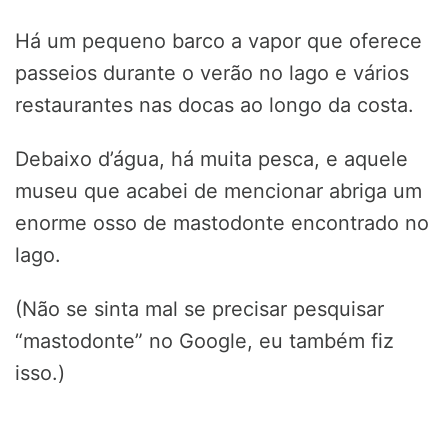
Há um pequeno barco a vapor que oferece
passeios durante o verão no lago e vários
restaurantes nas docas ao longo da costa.
Debaixo d’água, há muita pesca, e aquele
museu que acabei de mencionar abriga um
enorme osso de mastodonte encontrado no
lago.
(Não se sinta mal se precisar pesquisar
“mastodonte” no Google, eu também fiz
isso.)