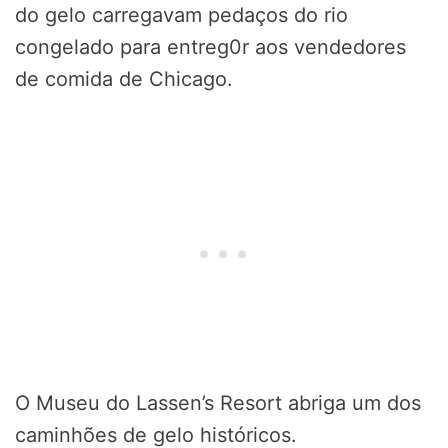
do gelo carregavam pedaços do rio
congelado para entreg0r aos vendedores
de comida de Chicago.
O Museu do Lassen’s Resort abriga um dos
caminhões de gelo históricos.