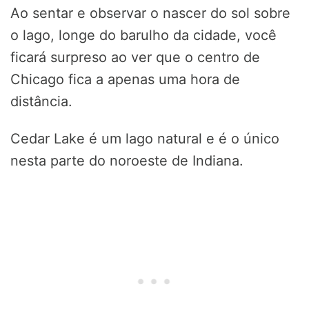
Ao sentar e observar o nascer do sol sobre
o lago, longe do barulho da cidade, você
ficará surpreso ao ver que o centro de
Chicago fica a apenas uma hora de
distância.
Cedar Lake é um lago natural e é o único
nesta parte do noroeste de Indiana.