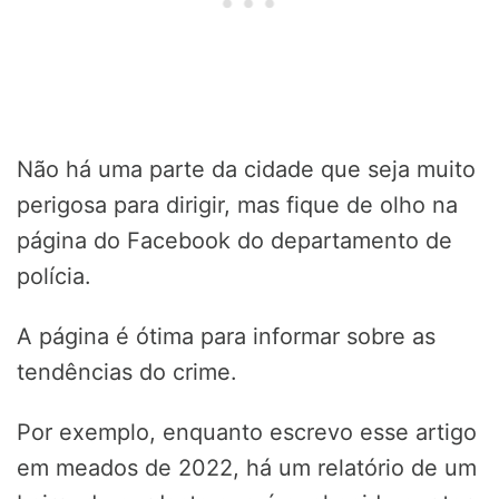
Não há uma parte da cidade que seja muito
perigosa para dirigir, mas fique de olho na
página do Facebook do departamento de
polícia.
A página é ótima para informar sobre as
tendências do crime.
Por exemplo, enquanto escrevo esse artigo
em meados de 2022, há um relatório de um