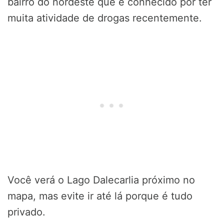
bairro do nordeste que é conhecido por ter
muita atividade de drogas recentemente.
Você verá o Lago Dalecarlia próximo no
mapa, mas evite ir até lá porque é tudo
privado.