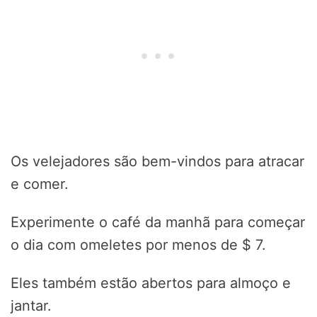
Os velejadores são bem-vindos para atracar
e comer.
Experimente o café da manhã para começar
o dia com omeletes por menos de $ 7.
Eles também estão abertos para almoço e
jantar.