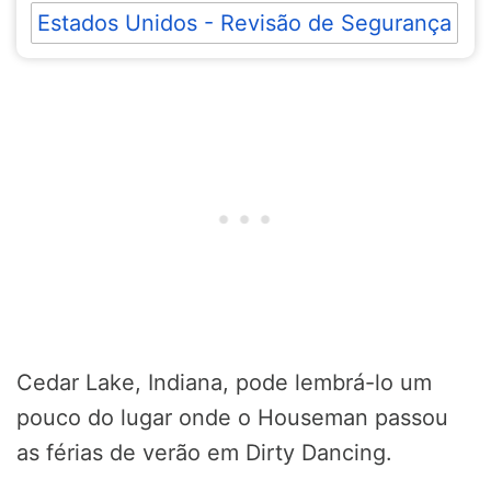
Estados Unidos - Revisão de Segurança
Cedar Lake, Indiana, pode lembrá-lo um
pouco do lugar onde o Houseman passou
as férias de verão em Dirty Dancing.