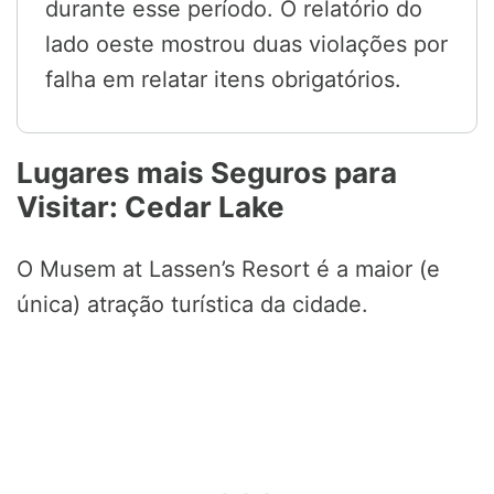
durante esse período. O relatório do
lado oeste mostrou duas violações por
falha em relatar itens obrigatórios.
Lugares mais Seguros para
Visitar: Cedar Lake
O Musem at Lassen’s Resort é a maior (e
única) atração turística da cidade.