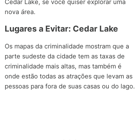
Cedar Lake, se você quiser explorar uma
nova área.
Lugares a Evitar: Cedar Lake
Os mapas da criminalidade mostram que a
parte sudeste da cidade tem as taxas de
criminalidade mais altas, mas também é
onde estão todas as atrações que levam as
pessoas para fora de suas casas ou do lago.