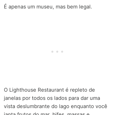
É apenas um museu, mas bem legal.
O Lighthouse Restaurant é repleto de
janelas por todos os lados para dar uma
vista deslumbrante do lago enquanto você
janta frutos do mar, bifes, massas e