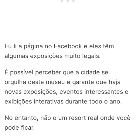
Eu li a página no Facebook e eles têm
algumas exposições muito legais.
É possível perceber que a cidade se
orgulha deste museu e garante que haja
novas exposições, eventos interessantes e
exibições interativas durante todo o ano.
No entanto, não é um resort real onde você
pode ficar.