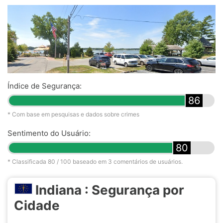
Índice de Segurança:
86
* Com base em pesquisas e dados sobre crimes
Sentimento do Usuário:
80
* Classificada
80
/ 100 baseado em
3
comentários de usuários.
Indiana : Segurança por
Cidade