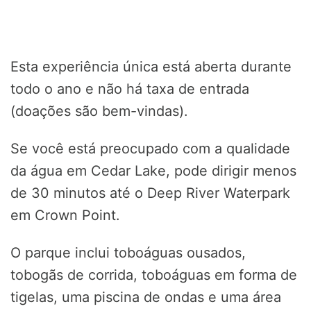
Esta experiência única está aberta durante
todo o ano e não há taxa de entrada
(doações são bem-vindas).
Se você está preocupado com a qualidade
da água em Cedar Lake, pode dirigir menos
de 30 minutos até o Deep River Waterpark
em Crown Point.
O parque inclui toboáguas ousados,
tobogãs de corrida, toboáguas em forma de
tigelas, uma piscina de ondas e uma área