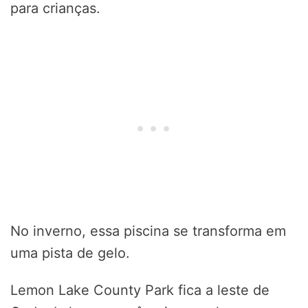
para crianças.
No inverno, essa piscina se transforma em
uma pista de gelo.
Lemon Lake County Park fica a leste de