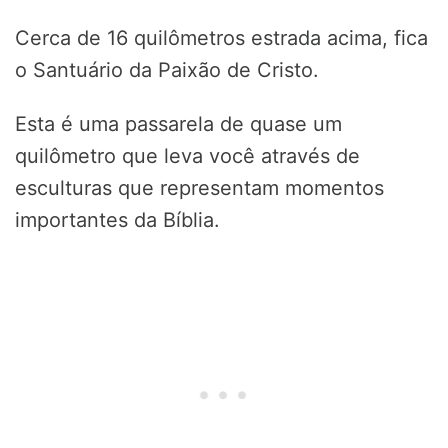
Cerca de 16 quilômetros estrada acima, fica
o Santuário da Paixão de Cristo.
Esta é uma passarela de quase um
quilômetro que leva você através de
esculturas que representam momentos
importantes da Bíblia.