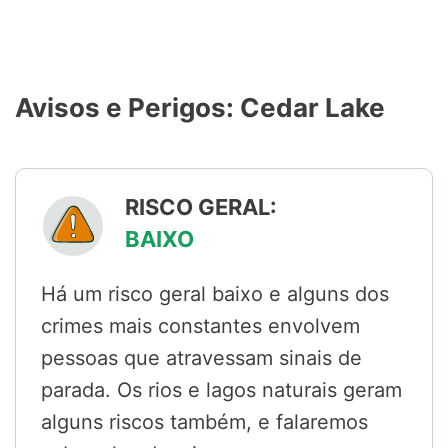
Avisos e Perigos: Cedar Lake
RISCO GERAL:
BAIXO
Há um risco geral baixo e alguns dos
crimes mais constantes envolvem
pessoas que atravessam sinais de
parada. Os rios e lagos naturais geram
alguns riscos também, e falaremos