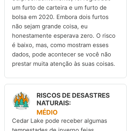
um furto de carteira e um furto de
bolsa em 2020. Embora dois furtos
não sejam grande coisa, eu
honestamente esperava zero. O risco
é baixo, mas, como mostram esses
dados, pode acontecer se você não
prestar muita atenção às suas coisas.
RISCOS DE DESASTRES
NATURAIS:
MÉDIO
Cedar Lake pode receber algumas
tempestades de inverno feias,