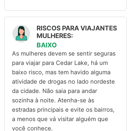
RISCOS PARA VIAJANTES
MULHERES:
BAIXO
As mulheres devem se sentir seguras
para viajar para Cedar Lake, há um
baixo risco, mas tem havido alguma
atividade de drogas no lado nordeste
da cidade. Não saia para andar
sozinha à noite. Atenha-se às
estradas principais e evite os bairros,
a menos que vá visitar alguém que
você conhece.