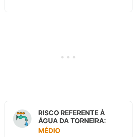
RISCO REFERENTE À
ÁGUA DA TORNEIRA:
MÉDIO