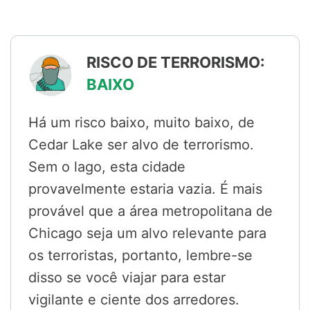
RISCO DE TERRORISMO:
BAIXO
Há um risco baixo, muito baixo, de
Cedar Lake ser alvo de terrorismo.
Sem o lago, esta cidade
provavelmente estaria vazia. É mais
provável que a área metropolitana de
Chicago seja um alvo relevante para
os terroristas, portanto, lembre-se
disso se você viajar para estar
vigilante e ciente dos arredores.