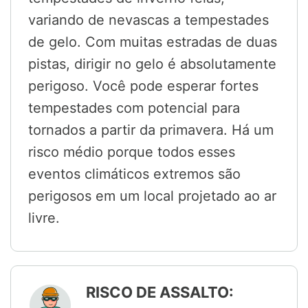
variando de nevascas a tempestades
de gelo. Com muitas estradas de duas
pistas, dirigir no gelo é absolutamente
perigoso. Você pode esperar fortes
tempestades com potencial para
tornados a partir da primavera. Há um
risco médio porque todos esses
eventos climáticos extremos são
perigosos em um local projetado ao ar
livre.
RISCO DE ASSALTO: