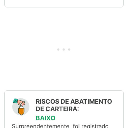
RISCOS DE ABATIMENTO
DE CARTEIRA:
BAIXO
Surpreendentemente, foi registrado