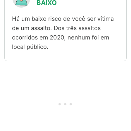
BAIXO
Há um baixo risco de você ser vítima
de um assalto. Dos três assaltos
ocorridos em 2020, nenhum foi em
local público.