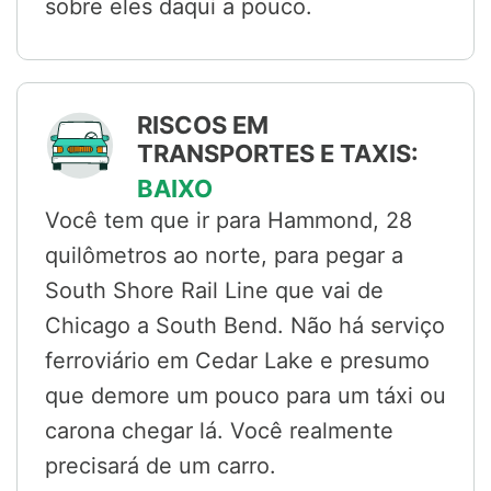
sobre eles daqui a pouco.
RISCOS EM
TRANSPORTES E TAXIS:
BAIXO
Você tem que ir para Hammond, 28
quilômetros ao norte, para pegar a
South Shore Rail Line que vai de
Chicago a South Bend. Não há serviço
ferroviário em Cedar Lake e presumo
que demore um pouco para um táxi ou
carona chegar lá. Você realmente
precisará de um carro.