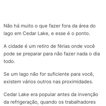
Não há muito o que fazer fora da área do
lago em Cedar Lake, e esse é o ponto.
A cidade é um retiro de férias onde você
pode se preparar para não fazer nada o dia
todo.
Se um lago não for suficiente para você,
existem vários outros nas proximidades.
Cedar Lake era popular antes da invenção
da refrigeração, quando os trabalhadores