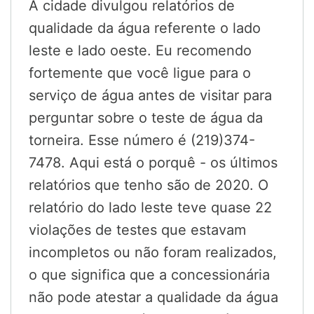
A cidade divulgou relatórios de
qualidade da água referente o lado
leste e lado oeste. Eu recomendo
fortemente que você ligue para o
serviço de água antes de visitar para
perguntar sobre o teste de água da
torneira. Esse número é (219)374-
7478. Aqui está o porquê - os últimos
relatórios que tenho são de 2020. O
relatório do lado leste teve quase 22
violações de testes que estavam
incompletos ou não foram realizados,
o que significa que a concessionária
não pode atestar a qualidade da água