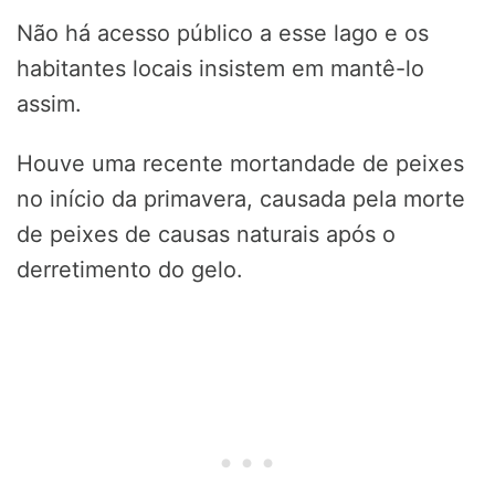
Não há acesso público a esse lago e os
habitantes locais insistem em mantê-lo
assim.
Houve uma recente mortandade de peixes
no início da primavera, causada pela morte
de peixes de causas naturais após o
derretimento do gelo.