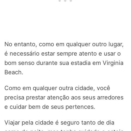
No entanto, como em qualquer outro lugar,
é necessário estar sempre atento e usar o
bom senso durante sua estadia em Virginia
Beach.
Como em qualquer outra cidade, você
precisa prestar atenção aos seus arredores
e cuidar bem de seus pertences.
Viajar pela cidade é seguro tanto de dia