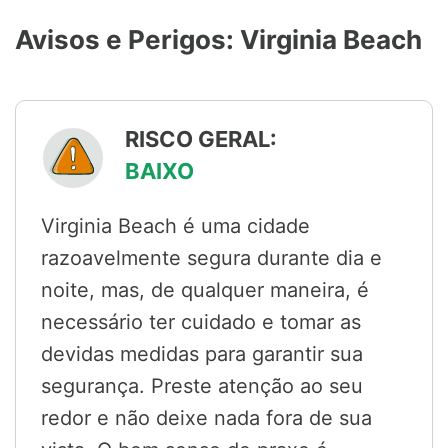
Avisos e Perigos: Virginia Beach
RISCO GERAL:
BAIXO
Virginia Beach é uma cidade
razoavelmente segura durante dia e
noite, mas, de qualquer maneira, é
necessário ter cuidado e tomar as
devidas medidas para garantir sua
segurança. Preste atenção ao seu
redor e não deixe nada fora de sua