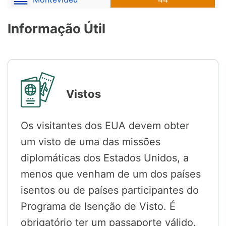
Informação Útil
Vistos
Os visitantes dos EUA devem obter
um visto de uma das missões
diplomáticas dos Estados Unidos, a
menos que venham de um dos países
isentos ou de países participantes do
Programa de Isenção de Visto. É
obrigatório ter um passaporte válido.