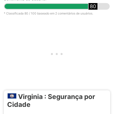
80
* Classificada
80
/ 100 baseado em
2
comentários de usuários.
Virginia : Segurança por
Cidade