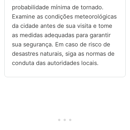
probabilidade mínima de tornado.
Examine as condições meteorológicas
da cidade antes de sua visita e tome
as medidas adequadas para garantir
sua segurança. Em caso de risco de
desastres naturais, siga as normas de
conduta das autoridades locais.