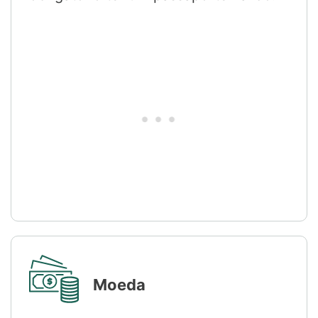
Moeda