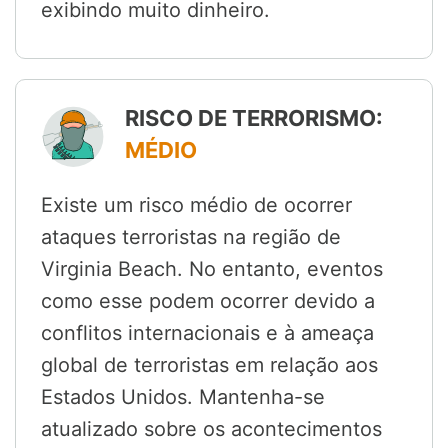
exibindo muito dinheiro.
RISCO DE TERRORISMO:
MÉDIO
Existe um risco médio de ocorrer
ataques terroristas na região de
Virginia Beach. No entanto, eventos
como esse podem ocorrer devido a
conflitos internacionais e à ameaça
global de terroristas em relação aos
Estados Unidos. Mantenha-se
atualizado sobre os acontecimentos