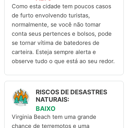
Como esta cidade tem poucos casos
de furto envolvendo turistas,
normalmente, se você não tomar
conta seus pertences e bolsos, pode
se tornar vítima de batedores de
carteira. Esteja sempre alerta e
observe tudo o que está ao seu redor.
RISCOS DE DESASTRES
NATURAIS:
BAIXO
Virginia Beach tem uma grande
chance de terremotos e uma