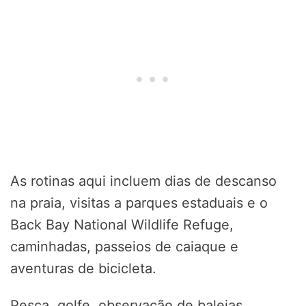
As rotinas aqui incluem dias de descanso
na praia, visitas a parques estaduais e o
Back Bay National Wildlife Refuge,
caminhadas, passeios de caiaque e
aventuras de bicicleta.
Pesca, golfe, observação de baleias,