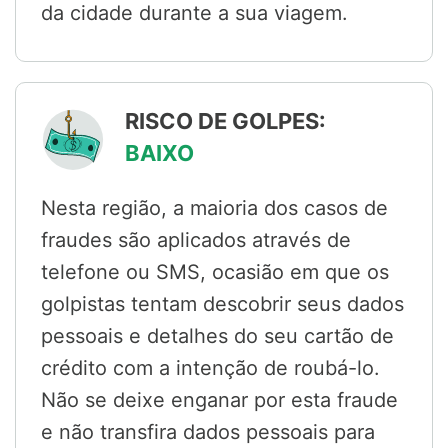
da cidade durante a sua viagem.
RISCO DE GOLPES:
BAIXO
Nesta região, a maioria dos casos de
fraudes são aplicados através de
telefone ou SMS, ocasião em que os
golpistas tentam descobrir seus dados
pessoais e detalhes do seu cartão de
crédito com a intenção de roubá-lo.
Não se deixe enganar por esta fraude
e não transfira dados pessoais para