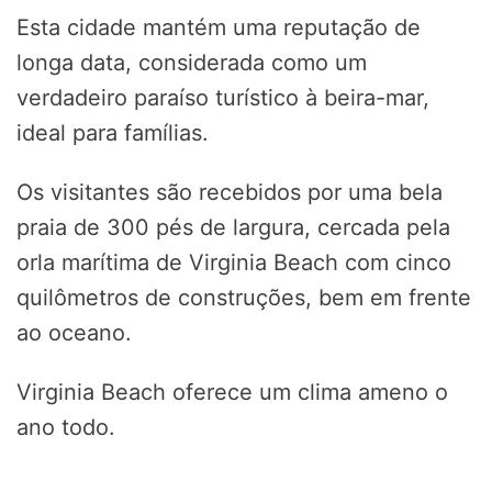
Esta cidade mantém uma reputação de
longa data, considerada como um
verdadeiro paraíso turístico à beira-mar,
ideal para famílias.
Os visitantes são recebidos por uma bela
praia de 300 pés de largura, cercada pela
orla marítima de Virginia Beach com cinco
quilômetros de construções, bem em frente
ao oceano.
Virginia Beach oferece um clima ameno o
ano todo.