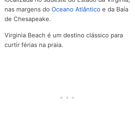
nas margens do
Oceano Atlântico
e da Baía
de Chesapeake.
Virginia Beach é um destino clássico para
curtir férias na praia.