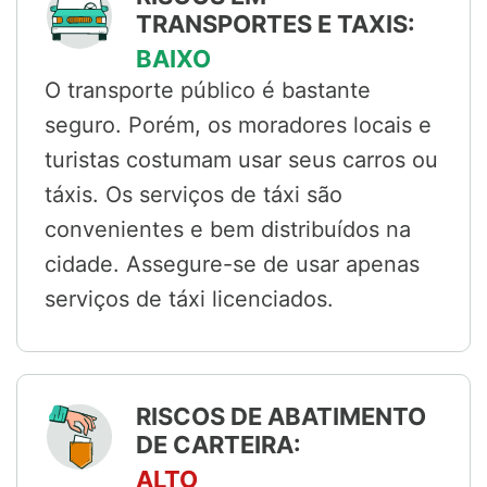
TRANSPORTES E TAXIS:
BAIXO
O transporte público é bastante
seguro. Porém, os moradores locais e
turistas costumam usar seus carros ou
táxis. Os serviços de táxi são
convenientes e bem distribuídos na
cidade. Assegure-se de usar apenas
serviços de táxi licenciados.
RISCOS DE ABATIMENTO
DE CARTEIRA:
ALTO