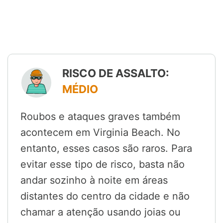
RISCO DE ASSALTO:
MÉDIO
Roubos e ataques graves também
acontecem em Virginia Beach. No
entanto, esses casos são raros. Para
evitar esse tipo de risco, basta não
andar sozinho à noite em áreas
distantes do centro da cidade e não
chamar a atenção usando joias ou