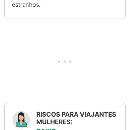
estranhos.
RISCOS PARA VIAJANTES
MULHERES: