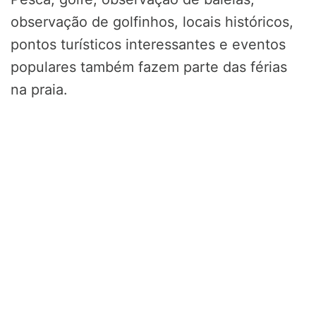
observação de golfinhos, locais históricos,
pontos turísticos interessantes e eventos
populares também fazem parte das férias
na praia.