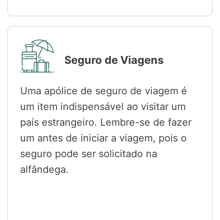
Seguro de Viagens
Uma apólice de seguro de viagem é
um item indispensável ao visitar um
país estrangeiro. Lembre-se de fazer
um antes de iniciar a viagem, pois o
seguro pode ser solicitado na
alfândega.