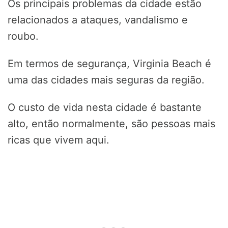
Os principais problemas da cidade estão
relacionados a ataques, vandalismo e
roubo.
Em termos de segurança, Virginia Beach é
uma das cidades mais seguras da região.
O custo de vida nesta cidade é bastante
alto, então normalmente, são pessoas mais
ricas que vivem aqui.