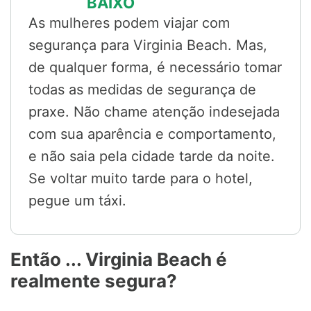
BAIXO
As mulheres podem viajar com
segurança para Virginia Beach. Mas,
de qualquer forma, é necessário tomar
todas as medidas de segurança de
praxe. Não chame atenção indesejada
com sua aparência e comportamento,
e não saia pela cidade tarde da noite.
Se voltar muito tarde para o hotel,
pegue um táxi.
Então ... Virginia Beach é
realmente segura?