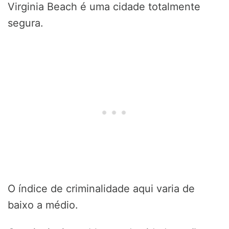
Virginia Beach é uma cidade totalmente
segura.
O índice de criminalidade aqui varia de
baixo a médio.