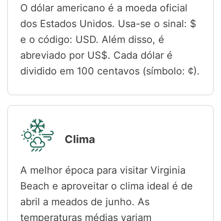
O dólar americano é a moeda oficial
dos Estados Unidos. Usa-se o sinal: $
e o código: USD. Além disso, é
abreviado por US$. Cada dólar é
dividido em 100 centavos (símbolo: ¢).
Clima
A melhor época para visitar Virginia
Beach e aproveitar o clima ideal é de
abril a meados de junho. As
temperaturas médias variam