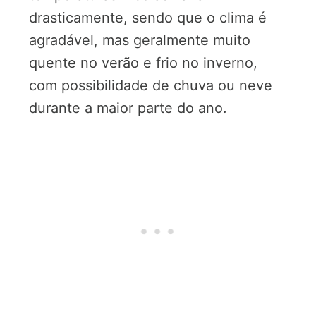
drasticamente, sendo que o clima é
agradável, mas geralmente muito
quente no verão e frio no inverno,
com possibilidade de chuva ou neve
durante a maior parte do ano.