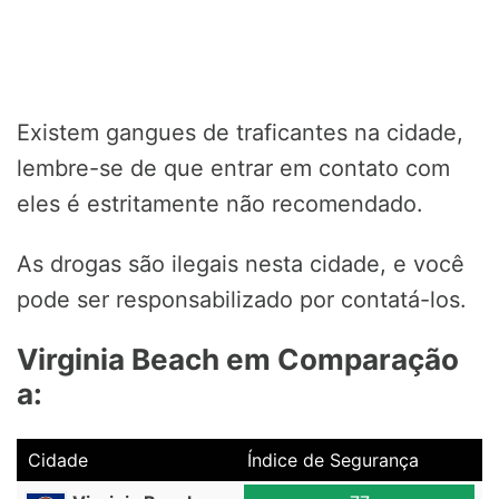
Existem gangues de traficantes na cidade,
lembre-se de que entrar em contato com
eles é estritamente não recomendado.
As drogas são ilegais nesta cidade, e você
pode ser responsabilizado por contatá-los.
Virginia Beach em Comparação
a:
Cidade
Índice de Segurança