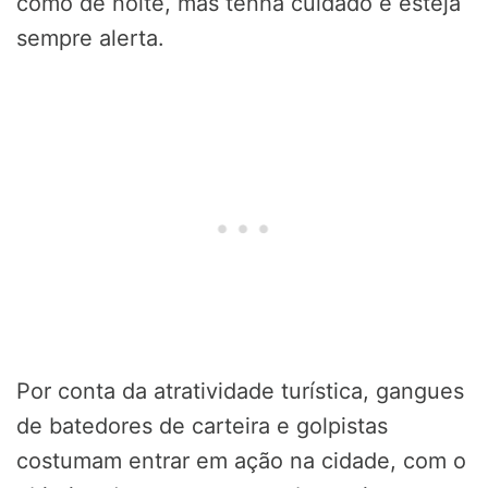
como de noite, mas tenha cuidado e esteja
sempre alerta.
Por conta da atratividade turística, gangues
de batedores de carteira e golpistas
costumam entrar em ação na cidade, com o