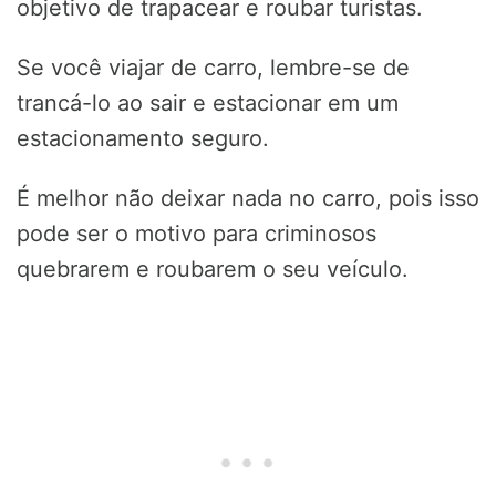
objetivo de trapacear e roubar turistas.
Se você viajar de carro, lembre-se de
trancá-lo ao sair e estacionar em um
estacionamento seguro.
É melhor não deixar nada no carro, pois isso
pode ser o motivo para criminosos
quebrarem e roubarem o seu veículo.