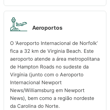
Aeroportos
O ‘Aeroporto Internacional de Norfolk’
fica a 32 km de Virginia Beach. Este
aeroporto atende a área metropolitana
de Hampton Roads no sudeste da
Virgínia (junto com o Aeroporto
Internacional Newport
News/Williamsburg em Newport
News), bem como a região nordeste
da Carolina do Norte.