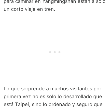
para caminar en Yangmingshan están a solo
un corto viaje en tren.
Lo que sorprende a muchos visitantes por
primera vez no es solo lo desarrollado que
está Taipei, sino lo ordenado y seguro que