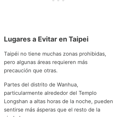
Lugares a Evitar en Taipei
Taipéi no tiene muchas zonas prohibidas,
pero algunas áreas requieren más
precaución que otras.
Partes del distrito de Wanhua,
particularmente alrededor del Templo
Longshan a altas horas de la noche, pueden
sentirse más ásperas que el resto de la