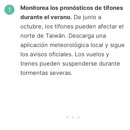
Monitorea los pronósticos de tifones
durante el verano.
De junio a
octubre, los tifones pueden afectar el
norte de Taiwán. Descarga una
aplicación meteorológica local y sigue
los avisos oficiales. Los vuelos y
trenes pueden suspenderse durante
tormentas severas.