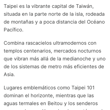
Taipei es la vibrante capital de Taiwán,
situada en la parte norte de la isla, rodeada
de montañas y a poca distancia del Océano
Pacífico.
Combina rascacielos ultramodernos con
templos centenarios, mercados nocturnos
que vibran más allá de la medianoche y uno
de los sistemas de metro más eficientes de
Asia.
Lugares emblemáticos como Taipei 101
dominan el horizonte, mientras que las
aguas termales en Beitou y los senderos