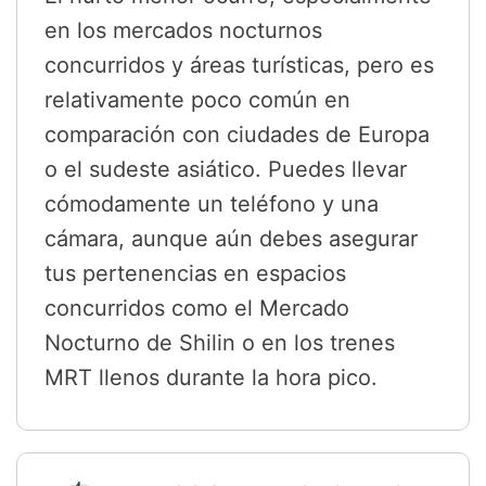
en los mercados nocturnos
concurridos y áreas turísticas, pero es
relativamente poco común en
comparación con ciudades de Europa
o el sudeste asiático. Puedes llevar
cómodamente un teléfono y una
cámara, aunque aún debes asegurar
tus pertenencias en espacios
concurridos como el Mercado
Nocturno de Shilin o en los trenes
MRT llenos durante la hora pico.