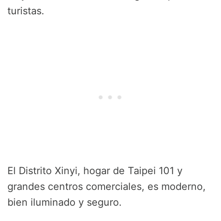
turistas.
El Distrito Xinyi, hogar de Taipei 101 y
grandes centros comerciales, es moderno,
bien iluminado y seguro.