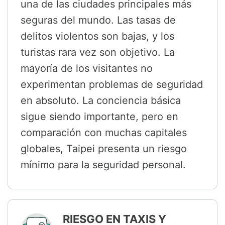
una de las ciudades principales más
seguras del mundo. Las tasas de
delitos violentos son bajas, y los
turistas rara vez son objetivo. La
mayoría de los visitantes no
experimentan problemas de seguridad
en absoluto. La conciencia básica
sigue siendo importante, pero en
comparación con muchas capitales
globales, Taipei presenta un riesgo
mínimo para la seguridad personal.
RIESGO EN TAXIS Y