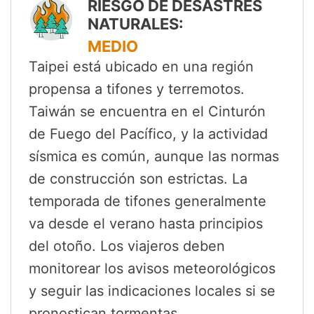
RIESGO DE DESASTRES
NATURALES:
MEDIO
Taipei está ubicado en una región
propensa a tifones y terremotos.
Taiwán se encuentra en el Cinturón
de Fuego del Pacífico, y la actividad
sísmica es común, aunque las normas
de construcción son estrictas. La
temporada de tifones generalmente
va desde el verano hasta principios
del otoño. Los viajeros deben
monitorear los avisos meteorológicos
y seguir las indicaciones locales si se
pronostican tormentas.