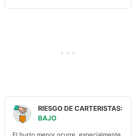
RIESGO DE CARTERISTAS:
BAJO
El hurto menor ocurre, especialmente