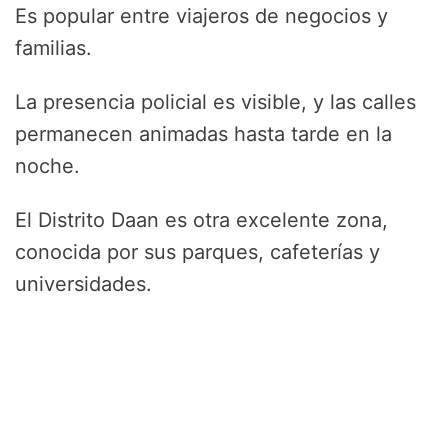
Es popular entre viajeros de negocios y
familias.
La presencia policial es visible, y las calles
permanecen animadas hasta tarde en la
noche.
El Distrito Daan es otra excelente zona,
conocida por sus parques, cafeterías y
universidades.