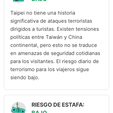
Taipei no tiene una historia
significativa de ataques terroristas
dirigidos a turistas. Existen tensiones
políticas entre Taiwán y China
continental, pero esto no se traduce
en amenazas de seguridad cotidianas
para los visitantes. El riesgo diario de
terrorismo para los viajeros sigue
siendo bajo.
RIESGO DE ESTAFA:
BAJO