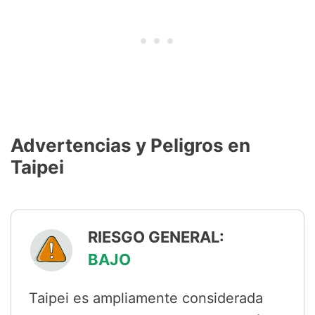
Advertencias y Peligros en
Taipei
RIESGO GENERAL:
BAJO
Taipei es ampliamente considerada