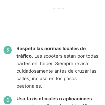
Respeta las normas locales de
tráfico.
Las scooters están por todas
partes en Taipei. Siempre revisa
cuidadosamente antes de cruzar las
calles, incluso en los pasos
peatonales.
Usa taxis oficiales o aplicaciones.