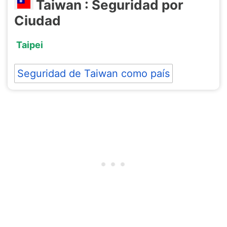
Taiwan : Seguridad por
Ciudad
Taipei
Seguridad de Taiwan como país