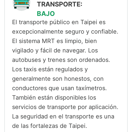
TRANSPORTE:
BAJO
El transporte público en Taipei es
excepcionalmente seguro y confiable.
El sistema MRT es limpio, bien
vigilado y fácil de navegar. Los
autobuses y trenes son ordenados.
Los taxis están regulados y
generalmente son honestos, con
conductores que usan taxímetros.
También están disponibles los
servicios de transporte por aplicación.
La seguridad en el transporte es una
de las fortalezas de Taipei.