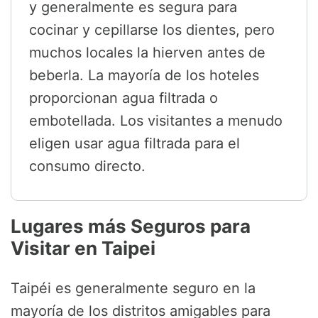
y generalmente es segura para
cocinar y cepillarse los dientes, pero
muchos locales la hierven antes de
beberla. La mayoría de los hoteles
proporcionan agua filtrada o
embotellada. Los visitantes a menudo
eligen usar agua filtrada para el
consumo directo.
Lugares más Seguros para
Visitar en Taipei
Taipéi es generalmente seguro en la
mayoría de los distritos amigables para