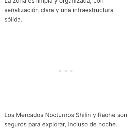
La zona es limpia y organizada, con
señalización clara y una infraestructura
sólida.
Los Mercados Nocturnos Shilin y Raohe son
seguros para explorar, incluso de noche.