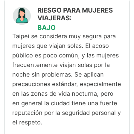
RIESGO PARA MUJERES
VIAJERAS:
BAJO
Taipei se considera muy segura para
mujeres que viajan solas. El acoso
público es poco común, y las mujeres
frecuentemente viajan solas por la
noche sin problemas. Se aplican
precauciones estándar, especialmente
en las zonas de vida nocturna, pero
en general la ciudad tiene una fuerte
reputación por la seguridad personal y
el respeto.