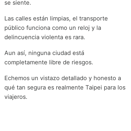
se siente.
Las calles están limpias, el transporte
público funciona como un reloj y la
delincuencia violenta es rara.
Aun así, ninguna ciudad está
completamente libre de riesgos.
Echemos un vistazo detallado y honesto a
qué tan segura es realmente Taipei para los
viajeros.