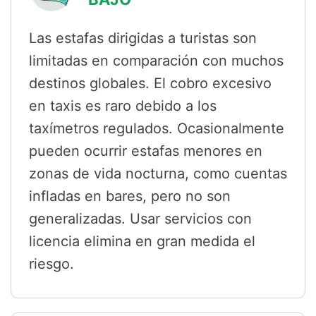
Las estafas dirigidas a turistas son
limitadas en comparación con muchos
destinos globales. El cobro excesivo
en taxis es raro debido a los
taxímetros regulados. Ocasionalmente
pueden ocurrir estafas menores en
zonas de vida nocturna, como cuentas
infladas en bares, pero no son
generalizadas. Usar servicios con
licencia elimina en gran medida el
riesgo.