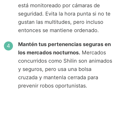
está monitoreado por cámaras de
seguridad. Evita la hora punta si no te
gustan las multitudes, pero incluso
entonces se mantiene ordenado.
Mantén tus pertenencias seguras en
los mercados nocturnos.
Mercados
concurridos como Shilin son animados
y seguros, pero usa una bolsa
cruzada y mantenla cerrada para
prevenir robos oportunistas.