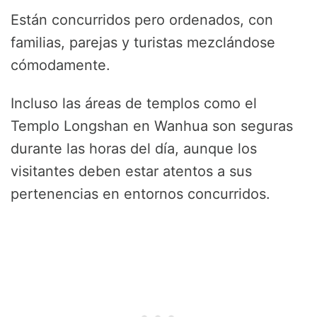
Están concurridos pero ordenados, con
familias, parejas y turistas mezclándose
cómodamente.
Incluso las áreas de templos como el
Templo Longshan en Wanhua son seguras
durante las horas del día, aunque los
visitantes deben estar atentos a sus
pertenencias en entornos concurridos.