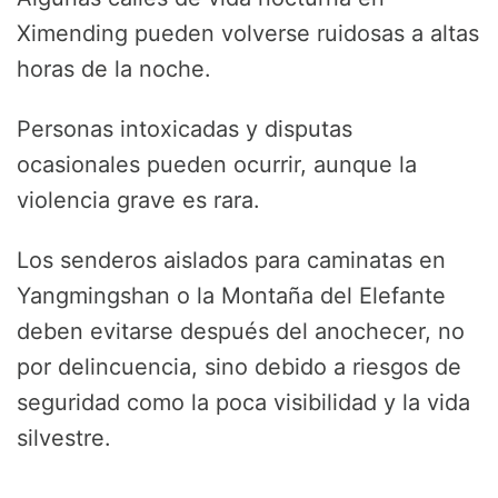
Ximending pueden volverse ruidosas a altas
horas de la noche.
Personas intoxicadas y disputas
ocasionales pueden ocurrir, aunque la
violencia grave es rara.
Los senderos aislados para caminatas en
Yangmingshan o la Montaña del Elefante
deben evitarse después del anochecer, no
por delincuencia, sino debido a riesgos de
seguridad como la poca visibilidad y la vida
silvestre.