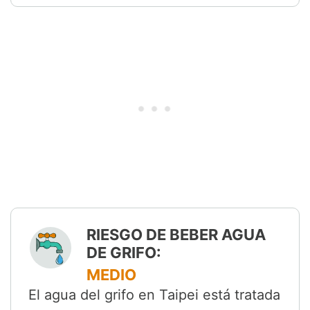
RIESGO DE BEBER AGUA
DE GRIFO:
MEDIO
El agua del grifo en Taipei está tratada