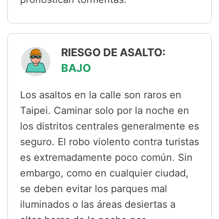
RIESGO DE ASALTO:
BAJO
Los asaltos en la calle son raros en
Taipei. Caminar solo por la noche en
los distritos centrales generalmente es
seguro. El robo violento contra turistas
es extremadamente poco común. Sin
embargo, como en cualquier ciudad,
se deben evitar los parques mal
iluminados o las áreas desiertas a