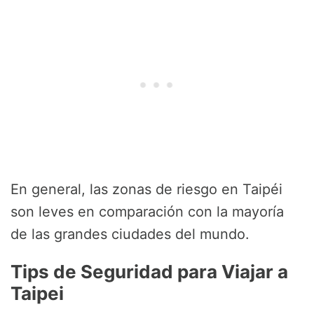
En general, las zonas de riesgo en Taipéi
son leves en comparación con la mayoría
de las grandes ciudades del mundo.
Tips de Seguridad para Viajar a
Taipei