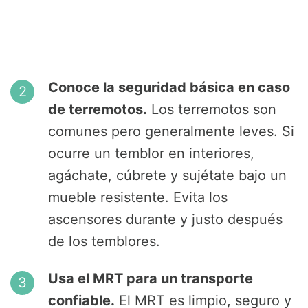
Conoce la seguridad básica en caso
de terremotos.
Los terremotos son
comunes pero generalmente leves. Si
ocurre un temblor en interiores,
agáchate, cúbrete y sujétate bajo un
mueble resistente. Evita los
ascensores durante y justo después
de los temblores.
Usa el MRT para un transporte
confiable.
El MRT es limpio, seguro y