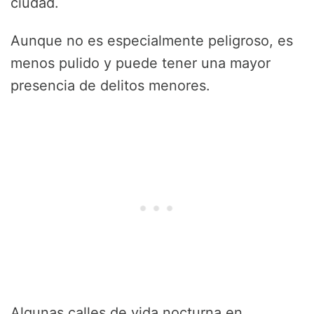
ciudad.
Aunque no es especialmente peligroso, es
menos pulido y puede tener una mayor
presencia de delitos menores.
Algunas calles de vida nocturna en