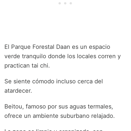
El Parque Forestal Daan es un espacio
verde tranquilo donde los locales corren y
practican tai chi.
Se siente cómodo incluso cerca del
atardecer.
Beitou, famoso por sus aguas termales,
ofrece un ambiente suburbano relajado.