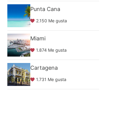
Punta Cana
2.150 Me gusta
Miami
1.874 Me gusta
Cartagena
1.731 Me gusta