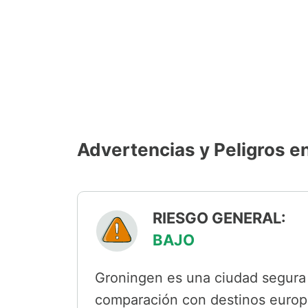
Advertencias y Peligros e
RIESGO GENERAL:
BAJO
Groningen es una ciudad segura 
comparación con destinos europ