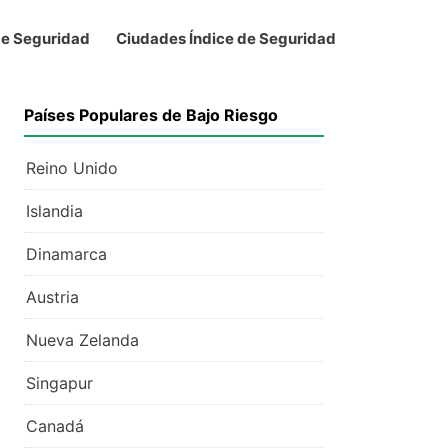
de Seguridad
Ciudades Índice de Seguridad
Países Populares de Bajo Riesgo
Reino Unido
Islandia
Dinamarca
Austria
Nueva Zelanda
Singapur
Canadá