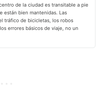
entro de la ciudad es transitable a pie
te están bien mantenidas. Las
 tráfico de bicicletas, los robos
los errores básicos de viaje, no un