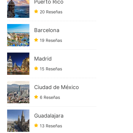
Puerto Rico
20 Reseñas
Barcelona
19 Reseñas
Madrid
15 Reseñas
Ciudad de México
6 Reseñas
Guadalajara
13 Reseñas