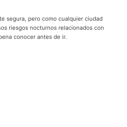
te segura, pero como cualquier ciudad
unos riesgos nocturnos relacionados con
 pena conocer antes de ir.