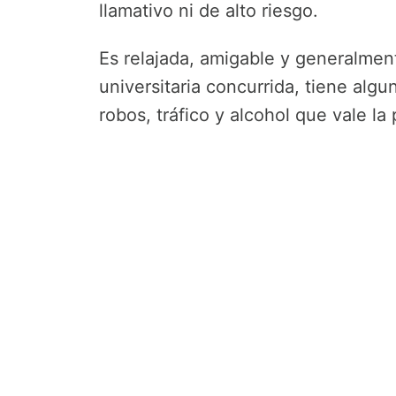
llamativo ni de alto riesgo.
Es relajada, amigable y generalmen
universitaria concurrida, tiene alg
robos, tráfico y alcohol que vale la