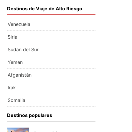
Destinos de Viaje de Alto Riesgo
Venezuela
Siria
Sudán del Sur
Yemen
Afganistán
Irak
Somalia
Destinos populares