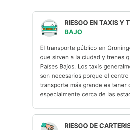
RIESGO EN TAXIS Y
BAJO
El transporte público en Groning
que sirven a la ciudad y trenes q
Países Bajos. Los taxis general
son necesarios porque el centro
transporte más grande es tener c
especialmente cerca de las estac
RIESGO DE CARTERI