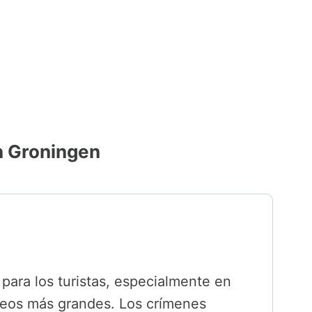
n Groningen
para los turistas, especialmente en
eos más grandes. Los crímenes