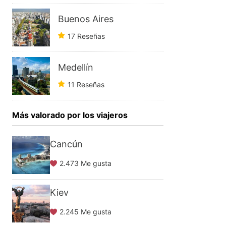
Buenos Aires
17 Reseñas
Medellín
11 Reseñas
Más valorado por los viajeros
Cancún
2.473 Me gusta
Kiev
2.245 Me gusta