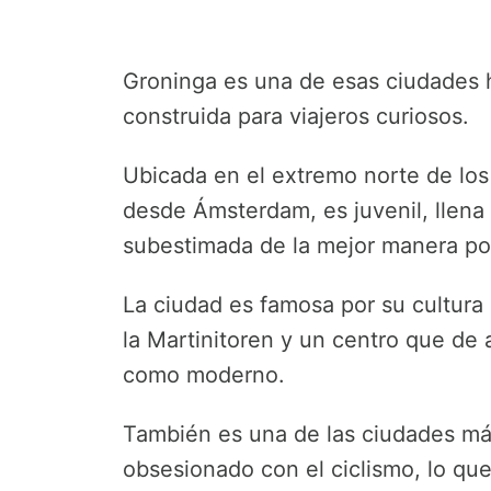
Groninga es una de esas ciudades 
construida para viajeros curiosos.
Ubicada en el extremo norte de los
desde Ámsterdam, es juvenil, llena 
subestimada de la mejor manera po
La ciudad es famosa por su cultura 
la Martinitoren y un centro que de
como moderno.
También es una de las ciudades más 
obsesionado con el ciclismo, lo qu