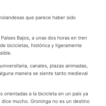
holandesas que parece haber sido
 Países Bajos, a unas dos horas en tren
de bicicletas, histórica y ligeramente
sible.
universitaria, canales, plazas animadas,
 alguna manera se siente tanto medieval
orientadas a la bicicleta en un país ya
e dice mucho. Groninga no es un destino