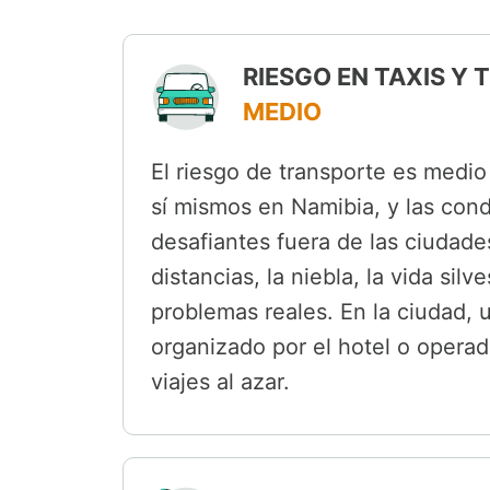
RIESGO EN TAXIS Y
MEDIO
El riesgo de transporte es medi
sí mismos en Namibia, y las cond
desafiantes fuera de las ciudades
distancias, la niebla, la vida silv
problemas reales. En la ciudad, 
organizado por el hotel o operad
viajes al azar.