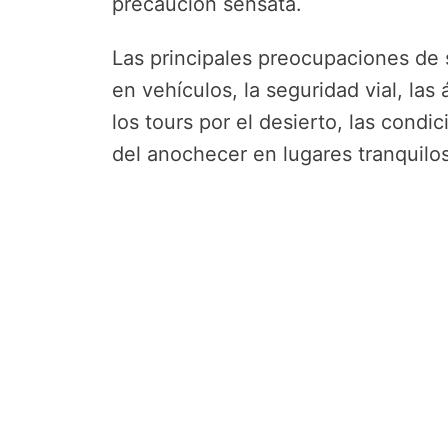
precaución sensata.
Las principales preocupaciones de 
en vehículos, la seguridad vial, las 
los tours por el desierto, las cond
del anochecer en lugares tranquilos