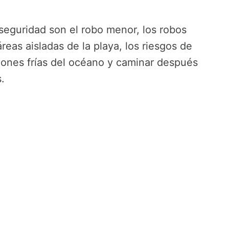
seguridad son el robo menor, los robos
áreas aisladas de la playa, los riesgos de
iciones frías del océano y caminar después
.