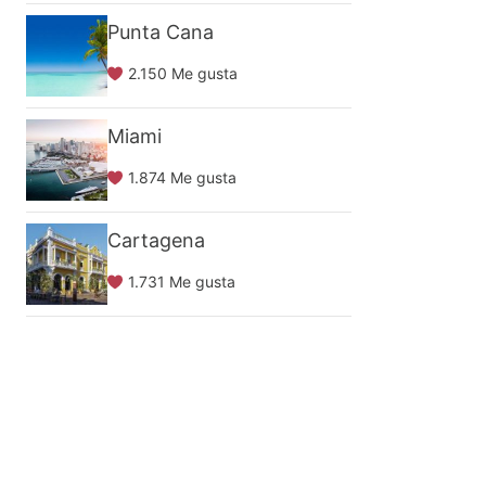
Punta Cana
2.150 Me gusta
Miami
1.874 Me gusta
Cartagena
1.731 Me gusta