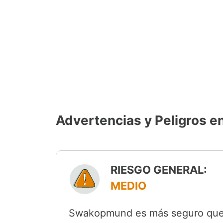
Advertencias y Peligros
RIESGO GENERAL:
MEDIO
Swakopmund es más seguro que