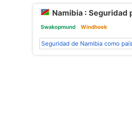
Namibia : Seguridad 
Swakopmund
Windhoek
Seguridad de Namibia como paí