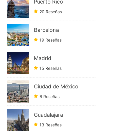
Puerto Rico
20 Reseñas
Barcelona
19 Reseñas
Madrid
15 Reseñas
Ciudad de México
6 Reseñas
Guadalajara
13 Reseñas