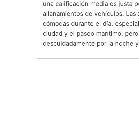
una calificación media es justa 
allanamientos de vehículos. Las
cómodas durante el día, especia
ciudad y el paseo marítimo, pero
descuidadamente por la noche y 