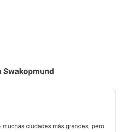
 en Swakopmund
 muchas ciudades más grandes, pero