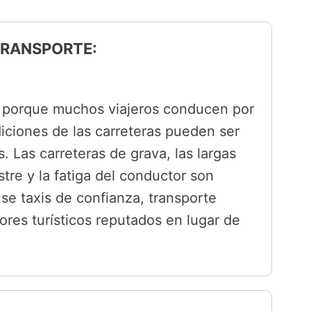
 TRANSPORTE:
o porque muchos viajeros conducen por
iciones de las carreteras pueden ser
. Las carreteras de grava, las largas
estre y la fatiga del conductor son
use taxis de confianza, transporte
ores turísticos reputados en lugar de