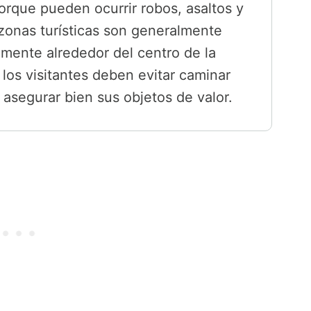
porque pueden ocurrir robos, asaltos y
 zonas turísticas son generalmente
lmente alrededor del centro de la
 los visitantes deben evitar caminar
asegurar bien sus objetos de valor.