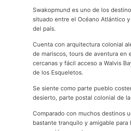
Swakopmund es uno de los destinos
situado entre el Océano Atlántico y
del país.
Cuenta con arquitectura colonial a
de mariscos, tours de aventura en e
cercanas y fácil acceso a Walvis Ba
de los Esqueletos.
Se siente como parte pueblo coste
desierto, parte postal colonial de la
Comparado con muchos destinos u
bastante tranquilo y amigable para 