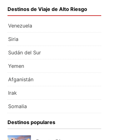
Destinos de Viaje de Alto Riesgo
Venezuela
Siria
Sudán del Sur
Yemen
Afganistán
Irak
Somalia
Destinos populares