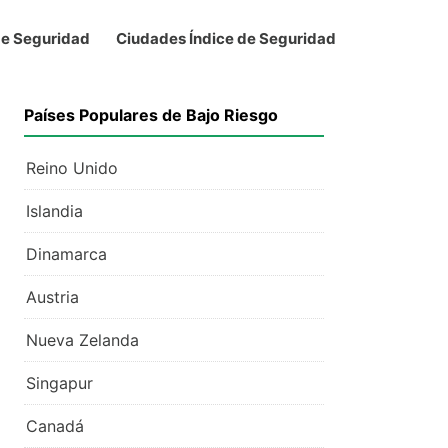
de Seguridad
Ciudades Índice de Seguridad
Países Populares de Bajo Riesgo
Reino Unido
Islandia
Dinamarca
Austria
Nueva Zelanda
Singapur
Canadá