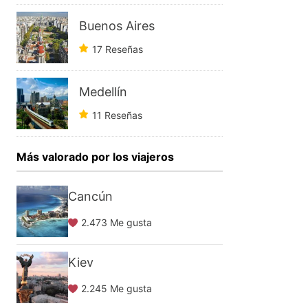
Buenos Aires
17 Reseñas
Medellín
11 Reseñas
Más valorado por los viajeros
Cancún
2.473 Me gusta
Kiev
2.245 Me gusta