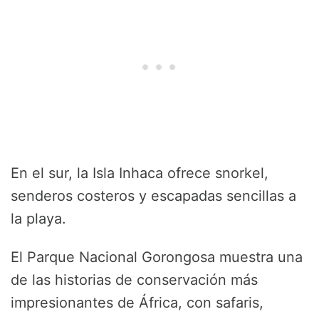
En el sur, la Isla Inhaca ofrece snorkel,
senderos costeros y escapadas sencillas a
la playa.
El Parque Nacional Gorongosa muestra una
de las historias de conservación más
impresionantes de África, con safaris,