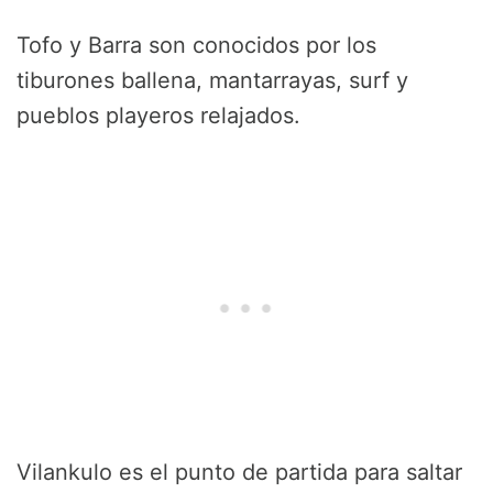
Tofo y Barra son conocidos por los
tiburones ballena, mantarrayas, surf y
pueblos playeros relajados.
Vilankulo es el punto de partida para saltar