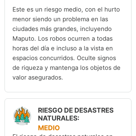
Este es un riesgo medio, con el hurto
menor siendo un problema en las
ciudades más grandes, incluyendo
Maputo. Los robos ocurren a todas
horas del día e incluso a la vista en
espacios concurridos. Oculte signos
de riqueza y mantenga los objetos de
valor asegurados.
RIESGO DE DESASTRES
NATURALES:
MEDIO