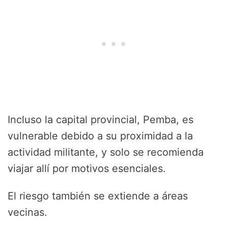
Incluso la capital provincial, Pemba, es
vulnerable debido a su proximidad a la
actividad militante, y solo se recomienda
viajar allí por motivos esenciales.
El riesgo también se extiende a áreas
vecinas.