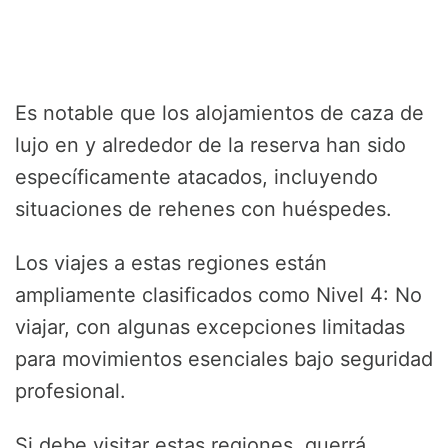
Es notable que los alojamientos de caza de
lujo en y alrededor de la reserva han sido
específicamente atacados, incluyendo
situaciones de rehenes con huéspedes.
Los viajes a estas regiones están
ampliamente clasificados como Nivel 4: No
viajar, con algunas excepciones limitadas
para movimientos esenciales bajo seguridad
profesional.
Si debe visitar estas regiones, querrá