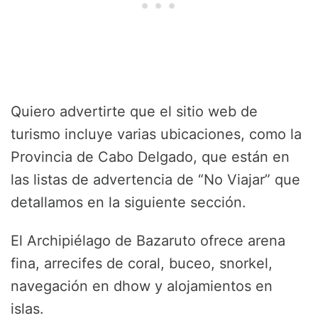
Quiero advertirte que el sitio web de
turismo incluye varias ubicaciones, como la
Provincia de Cabo Delgado, que están en
las listas de advertencia de “No Viajar” que
detallamos en la siguiente sección.
El Archipiélago de Bazaruto ofrece arena
fina, arrecifes de coral, buceo, snorkel,
navegación en dhow y alojamientos en
islas.