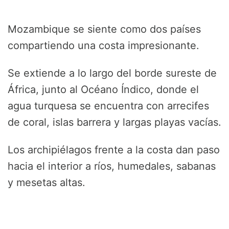
Mozambique se siente como dos países
compartiendo una costa impresionante.
Se extiende a lo largo del borde sureste de
África, junto al Océano Índico, donde el
agua turquesa se encuentra con arrecifes
de coral, islas barrera y largas playas vacías.
Los archipiélagos frente a la costa dan paso
hacia el interior a ríos, humedales, sabanas
y mesetas altas.