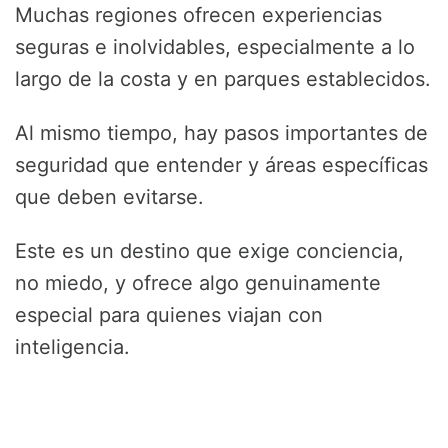
Muchas regiones ofrecen experiencias
seguras e inolvidables, especialmente a lo
largo de la costa y en parques establecidos.
Al mismo tiempo, hay pasos importantes de
seguridad que entender y áreas específicas
que deben evitarse.
Este es un destino que exige conciencia,
no miedo, y ofrece algo genuinamente
especial para quienes viajan con
inteligencia.