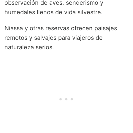
observación de aves, senderismo y
humedales llenos de vida silvestre.
Niassa y otras reservas ofrecen paisajes
remotos y salvajes para viajeros de
naturaleza serios.