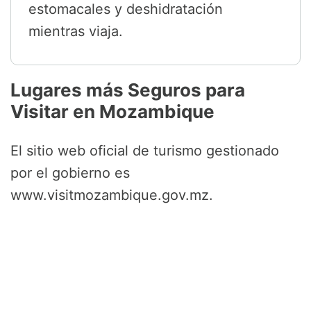
estomacales y deshidratación
mientras viaja.
Lugares más Seguros para
Visitar en Mozambique
El sitio web oficial de turismo gestionado
por el gobierno es
www.visitmozambique.gov.mz.