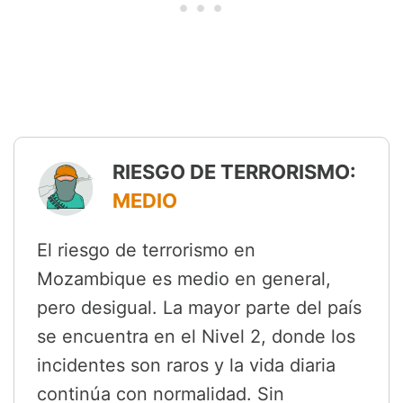
RIESGO DE TERRORISMO:
MEDIO
El riesgo de terrorismo en
Mozambique es medio en general,
pero desigual. La mayor parte del país
se encuentra en el Nivel 2, donde los
incidentes son raros y la vida diaria
continúa con normalidad. Sin