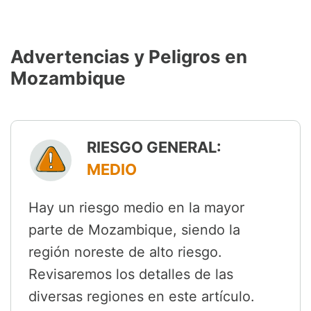
Advertencias y Peligros en
Mozambique
RIESGO GENERAL:
MEDIO
Hay un riesgo medio en la mayor
parte de Mozambique, siendo la
región noreste de alto riesgo.
Revisaremos los detalles de las
diversas regiones en este artículo.