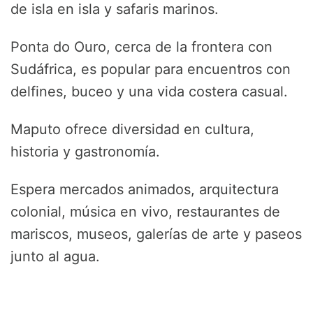
de isla en isla y safaris marinos.
Ponta do Ouro, cerca de la frontera con
Sudáfrica, es popular para encuentros con
delfines, buceo y una vida costera casual.
Maputo ofrece diversidad en cultura,
historia y gastronomía.
Espera mercados animados, arquitectura
colonial, música en vivo, restaurantes de
mariscos, museos, galerías de arte y paseos
junto al agua.