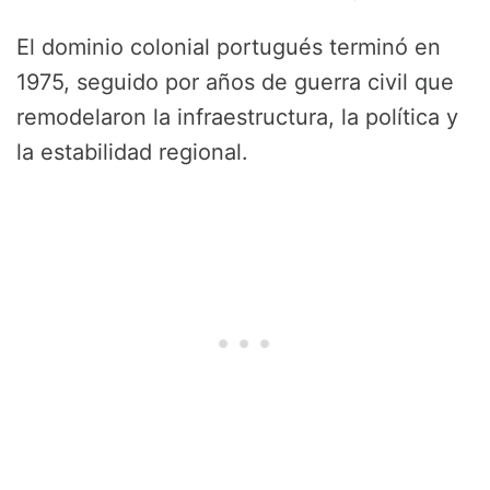
El dominio colonial portugués terminó en
1975, seguido por años de guerra civil que
remodelaron la infraestructura, la política y
la estabilidad regional.