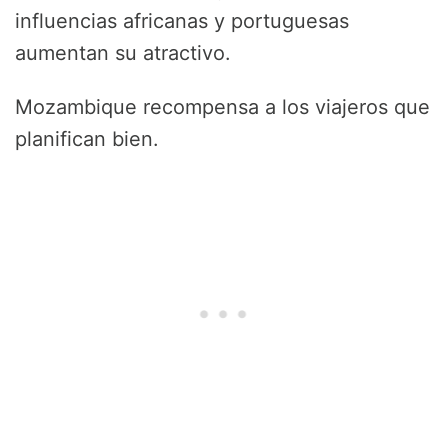
influencias africanas y portuguesas
aumentan su atractivo.
Mozambique recompensa a los viajeros que
planifican bien.