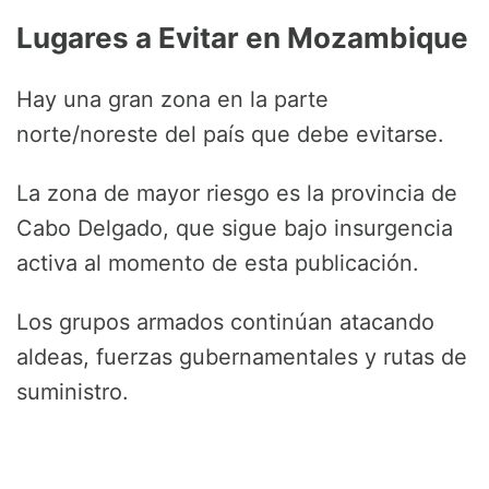
Lugares a Evitar en Mozambique
Hay una gran zona en la parte
norte/noreste del país que debe evitarse.
La zona de mayor riesgo es la provincia de
Cabo Delgado, que sigue bajo insurgencia
activa al momento de esta publicación.
Los grupos armados continúan atacando
aldeas, fuerzas gubernamentales y rutas de
suministro.