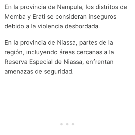
En la provincia de Nampula, los distritos de
Memba y Erati se consideran inseguros
debido a la violencia desbordada.
En la provincia de Niassa, partes de la
región, incluyendo áreas cercanas a la
Reserva Especial de Niassa, enfrentan
amenazas de seguridad.