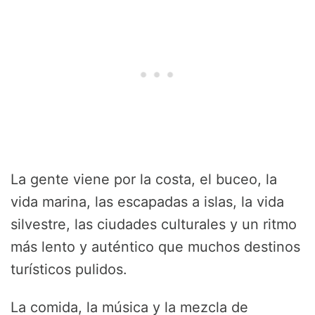
La gente viene por la costa, el buceo, la
vida marina, las escapadas a islas, la vida
silvestre, las ciudades culturales y un ritmo
más lento y auténtico que muchos destinos
turísticos pulidos.
La comida, la música y la mezcla de