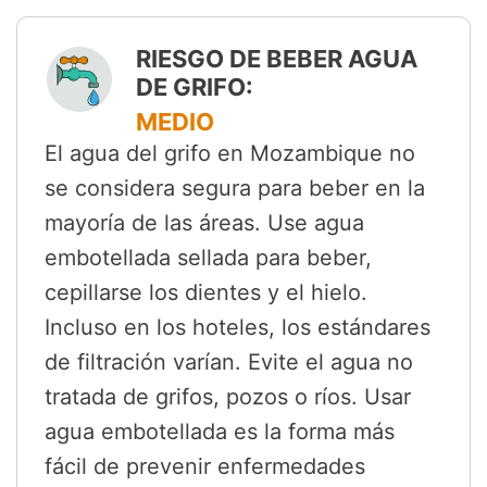
RIESGO DE BEBER AGUA
DE GRIFO:
MEDIO
El agua del grifo en Mozambique no
se considera segura para beber en la
mayoría de las áreas. Use agua
embotellada sellada para beber,
cepillarse los dientes y el hielo.
Incluso en los hoteles, los estándares
de filtración varían. Evite el agua no
tratada de grifos, pozos o ríos. Usar
agua embotellada es la forma más
fácil de prevenir enfermedades