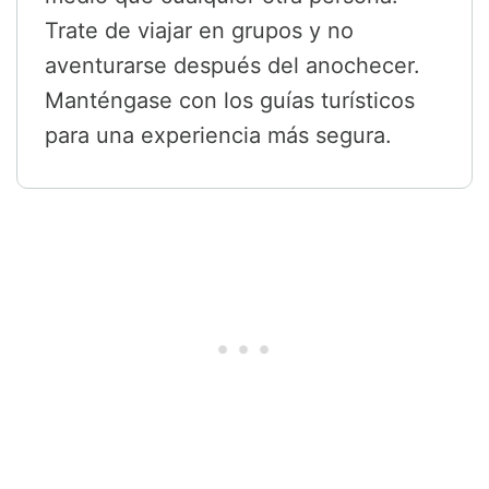
Trate de viajar en grupos y no
aventurarse después del anochecer.
Manténgase con los guías turísticos
para una experiencia más segura.