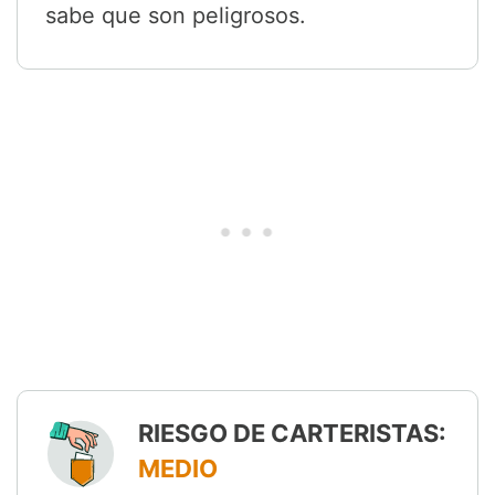
sabe que son peligrosos.
RIESGO DE CARTERISTAS:
MEDIO