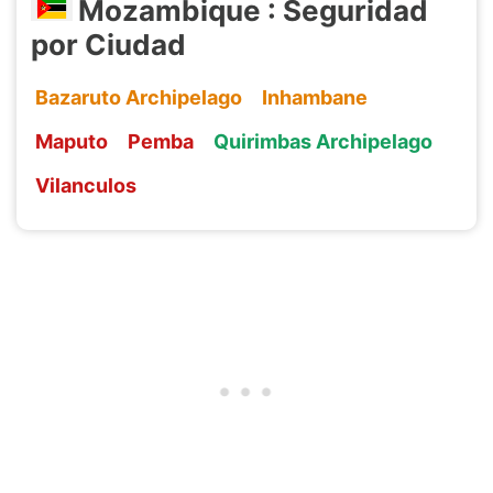
Mozambique : Seguridad
por Ciudad
Bazaruto Archipelago
Inhambane
Maputo
Pemba
Quirimbas Archipelago
Vilanculos