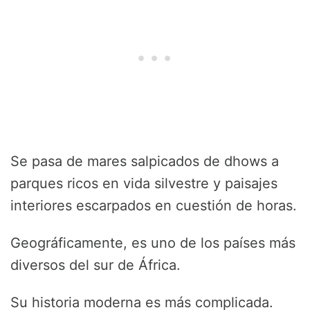
Se pasa de mares salpicados de dhows a
parques ricos en vida silvestre y paisajes
interiores escarpados en cuestión de horas.
Geográficamente, es uno de los países más
diversos del sur de África.
Su historia moderna es más complicada.