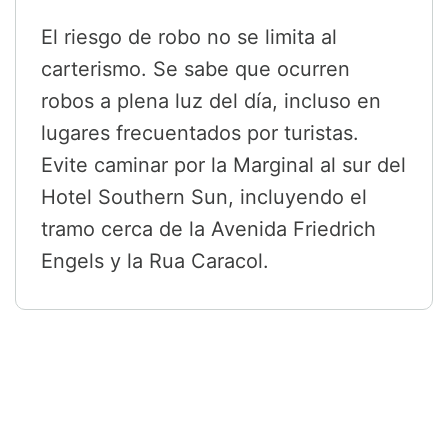
El riesgo de robo no se limita al
carterismo. Se sabe que ocurren
robos a plena luz del día, incluso en
lugares frecuentados por turistas.
Evite caminar por la Marginal al sur del
Hotel Southern Sun, incluyendo el
tramo cerca de la Avenida Friedrich
Engels y la Rua Caracol.