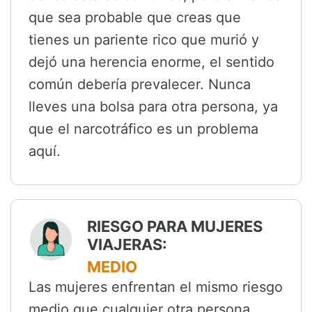
que sea probable que creas que
tienes un pariente rico que murió y
dejó una herencia enorme, el sentido
común debería prevalecer. Nunca
lleves una bolsa para otra persona, ya
que el narcotráfico es un problema
aquí.
RIESGO PARA MUJERES
VIAJERAS:
MEDIO
Las mujeres enfrentan el mismo riesgo
medio que cualquier otra persona.