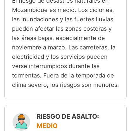
El riesgo de desastres naturales en
Mozambique es medio. Los ciclones,
las inundaciones y las fuertes lluvias
pueden afectar las zonas costeras y
las áreas bajas, especialmente de
noviembre a marzo. Las carreteras, la
electricidad y los servicios pueden
verse interrumpidos durante las
tormentas. Fuera de la temporada de
clima severo, los riesgos son menores.
RIESGO DE ASALTO:
MEDIO