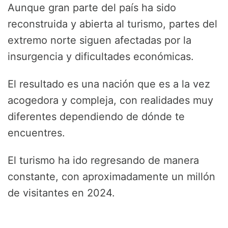
Aunque gran parte del país ha sido
reconstruida y abierta al turismo, partes del
extremo norte siguen afectadas por la
insurgencia y dificultades económicas.
El resultado es una nación que es a la vez
acogedora y compleja, con realidades muy
diferentes dependiendo de dónde te
encuentres.
El turismo ha ido regresando de manera
constante, con aproximadamente un millón
de visitantes en 2024.