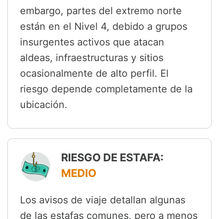
embargo, partes del extremo norte
están en el Nivel 4, debido a grupos
insurgentes activos que atacan
aldeas, infraestructuras y sitios
ocasionalmente de alto perfil. El
riesgo depende completamente de la
ubicación.
RIESGO DE ESTAFA:
MEDIO
Los avisos de viaje detallan algunas
de las estafas comunes, pero a menos