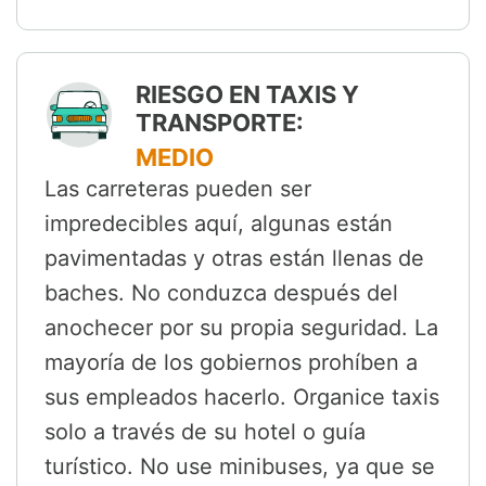
RIESGO EN TAXIS Y
TRANSPORTE:
MEDIO
Las carreteras pueden ser
impredecibles aquí, algunas están
pavimentadas y otras están llenas de
baches. No conduzca después del
anochecer por su propia seguridad. La
mayoría de los gobiernos prohíben a
sus empleados hacerlo. Organice taxis
solo a través de su hotel o guía
turístico. No use minibuses, ya que se