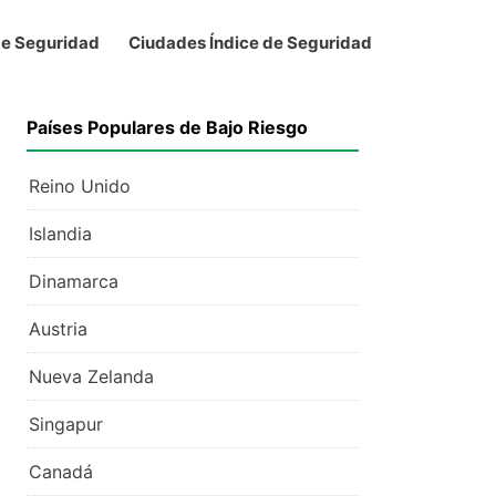
de Seguridad
Ciudades Índice de Seguridad
Países Populares de Bajo Riesgo
Reino Unido
Islandia
Dinamarca
Austria
Nueva Zelanda
Singapur
Canadá