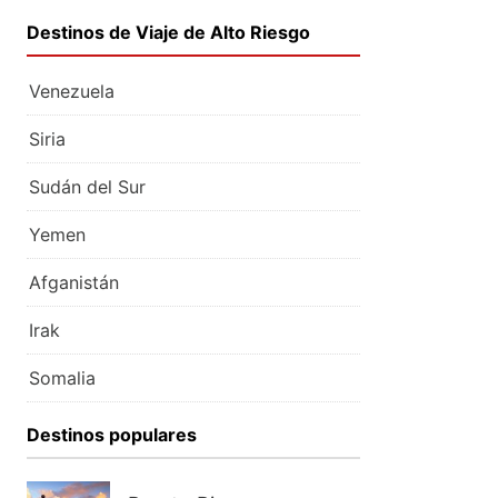
Destinos de Viaje de Alto Riesgo
Venezuela
Siria
Sudán del Sur
Yemen
Afganistán
Irak
Somalia
Destinos populares