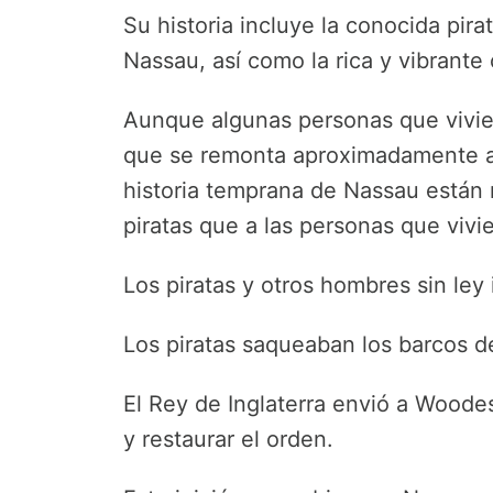
Su historia incluye la conocida pira
Nassau, así como la rica y vibrante
Aunque algunas personas que vivie
que se remonta aproximadamente al 
historia temprana de Nassau están
piratas que a las personas que vivie
Los piratas y otros hombres sin ley 
Los piratas saqueaban los barcos d
El Rey de Inglaterra envió a Woode
y restaurar el orden.