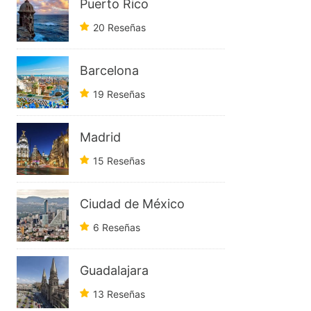
Puerto Rico
20 Reseñas
Barcelona
19 Reseñas
Madrid
15 Reseñas
Ciudad de México
6 Reseñas
Guadalajara
13 Reseñas