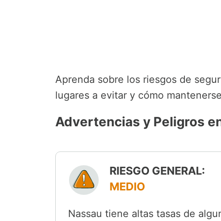
Aprenda sobre los riesgos de segurid
lugares a evitar y cómo mantenerse 
Advertencias y Peligros e
RIESGO GENERAL:
MEDIO
Nassau tiene altas tasas de algun