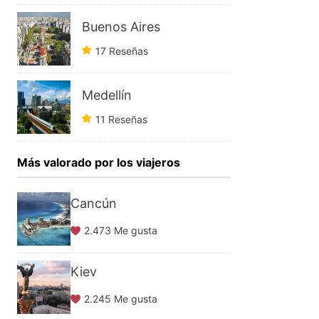
Buenos Aires
17 Reseñas
Medellín
11 Reseñas
Más valorado por los viajeros
Cancún
2.473 Me gusta
Kiev
2.245 Me gusta