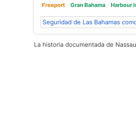
Freeport
Gran Bahama
Harbour I
Seguridad de Las Bahamas como
La historia documentada de Nassau,