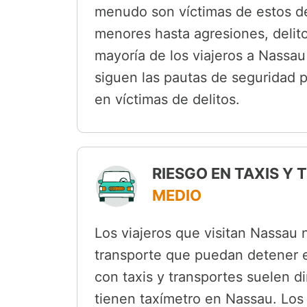
menudo son víctimas de estos de
menores hasta agresiones, delito
mayoría de los viajeros a Nassau
siguen las pautas de seguridad p
en víctimas de delitos.
RIESGO EN TAXIS Y
MEDIO
Los viajeros que visitan Nassau 
transporte que puedan detener e
con taxis y transportes suelen dir
tienen taxímetro en Nassau. Los