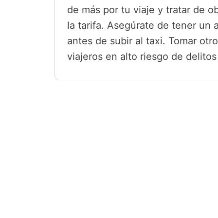
de más por tu viaje y tratar de ob
la tarifa. Asegúrate de tener un 
antes de subir al taxi. Tomar otr
viajeros en alto riesgo de delit