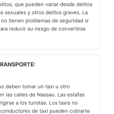
litos, que pueden variar desde delitos
s sexuales y otros delitos graves. La
 no tienen problemas de seguridad si
ara reducir su riesgo de convertirse
 TRANSPORTE:
no deben tomar un taxi u otro
n las calles de Nassau. Las estafas
igirse a los turistas. Los taxis no
 conductores de taxi pueden cobrarte