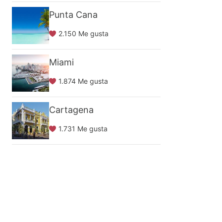
Punta Cana
2.150 Me gusta
Miami
1.874 Me gusta
Cartagena
1.731 Me gusta